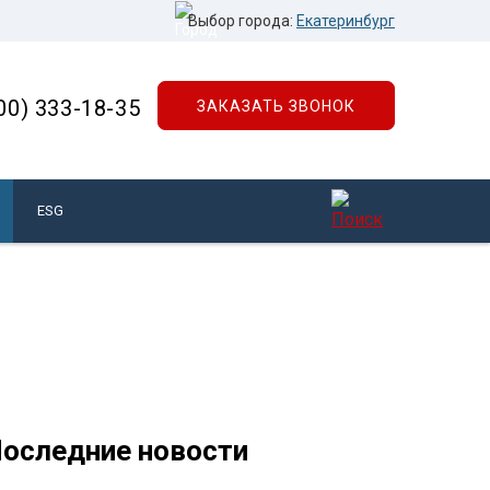
Выбор города:
Екатеринбург
00) 333-18-35
ЗАКАЗАТЬ ЗВОНОК
ESG
оследние новости