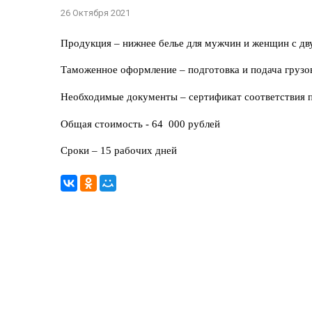
26 Октября 2021
Продукция – нижнее белье для мужчин и женщин с дв
Таможенное оформление – подготовка и подача грузо
Необходимые документы – сертификат соответствия п
Общая стоимость - 64 000 рублей
Сроки – 15 рабочих дней