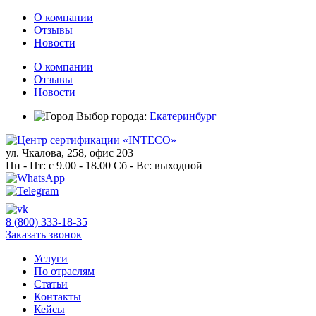
О компании
Отзывы
Новости
О компании
Отзывы
Новости
Выбор города:
Екатеринбург
ул. Чкалова, 258, офис 203
Пн - Пт: c 9.00 - 18.00 Сб - Вс: выходной
8 (800) 333-18-35
Заказать звонок
Услуги
По отраслям
Статьи
Контакты
Кейсы