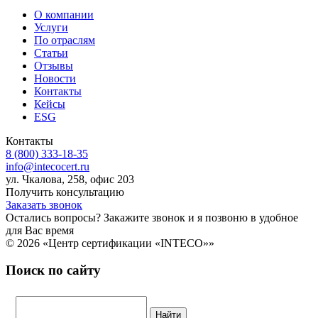
О компании
Услуги
По отраслям
Статьи
Отзывы
Новости
Контакты
Кейсы
ESG
Контакты
8 (800) 333-18-35
info@intecocert.ru
ул. Чкалова, 258, офис 203
Получить консультацию
Заказать звонок
Остались вопросы? Закажите звонок и я позвоню в удобное
для Вас время
© 2026 «Центр сертификации «INTECO»»
Поиск по сайту