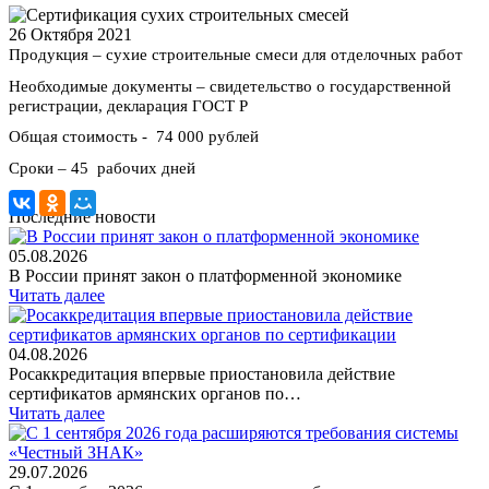
26 Октября 2021
Продукция – сухие строительные смеси для отделочных работ
Необходимые документы – свидетельство о государственной
регистрации, декларация ГОСТ Р
Общая стоимость - 74 000 рублей
Сроки – 45 рабочих дней
Последние новости
05.08.2026
В России принят закон о платформенной экономике
Читать далее
04.08.2026
Росаккредитация впервые приостановила действие
сертификатов армянских органов по…
Читать далее
29.07.2026