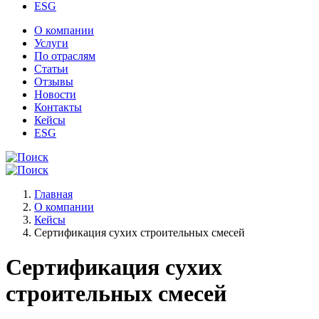
ESG
О компании
Услуги
По отраслям
Статьи
Отзывы
Новости
Контакты
Кейсы
ESG
Главная
О компании
Кейсы
Сертификация сухих строительных смесей
Сертификация сухих
строительных смесей