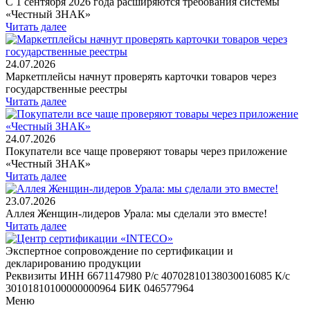
С 1 сентября 2026 года расширяются требования системы
«Честный ЗНАК»
Читать далее
24.07.2026
Маркетплейсы начнут проверять карточки товаров через
государственные реестры
Читать далее
24.07.2026
Покупатели все чаще проверяют товары через приложение
«Честный ЗНАК»
Читать далее
23.07.2026
Аллея Женщин-лидеров Урала: мы сделали это вместе!
Читать далее
Экспертное сопровождение по сертификации и
декларированию продукции
Реквизиты ИНН 6671147980 Р/с 40702810138030016085 К/с
30101810100000000964 БИК 046577964
Меню