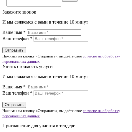
Закажите звонок
И мы свяжемся с вами в течение 10 минут
Ваше имя *
Ваш телефон *
Нажимая на кнопку «Отправить», вы даёте свое
согласие на обработку
персональных данных
Узнать стоимость услуги
И мы свяжемся с вами в течение 10 минут
Ваше имя *
Ваш телефон *
Нажимая на кнопку «Отправить», вы даёте свое
согласие на обработку
персональных данных
Приглашение для участия в тендере