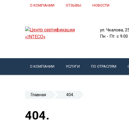
О КОМПАНИИ
ОТЗЫВЫ
НОВОСТИ
ул. Чкалова, 2
Пн - Пт: c 9.00
О КОМПАНИИ
УСЛУГИ
ПО ОТРАСЛЯМ
Главная
404.
404.