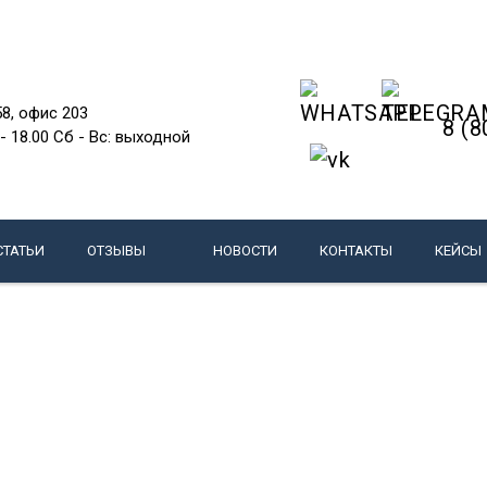
58, офис 203
8 (8
 - 18.00 Сб - Вс: выходной
СТАТЬИ
ОТЗЫВЫ
НОВОСТИ
КОНТАКТЫ
КЕЙСЫ