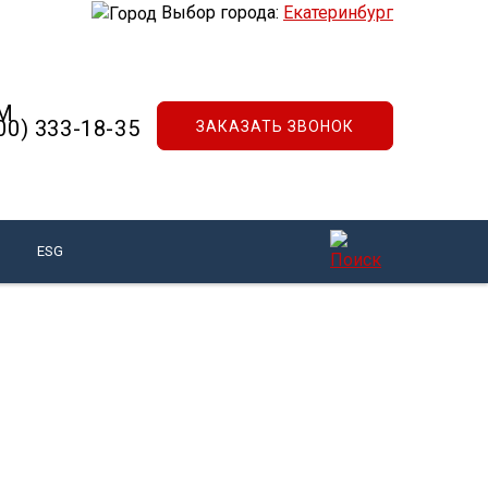
Выбор города:
Екатеринбург
00) 333-18-35
ЗАКАЗАТЬ ЗВОНОК
ESG