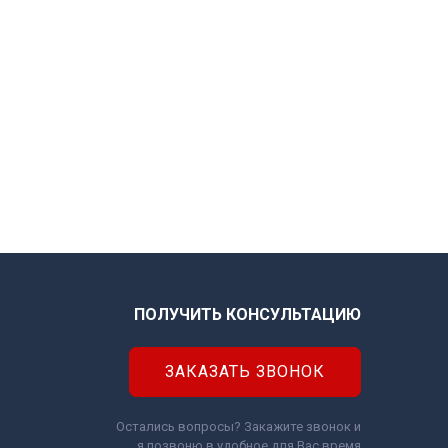
ПОЛУЧИТЬ КОНСУЛЬТАЦИЮ
ЗАКАЗАТЬ ЗВОНОК
Остались вопросы? Закажите звонок и
я позвоню в удобное для Вас время