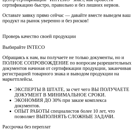
сертификацию быстро, правильно и без лишних нервов.
Оставьте заявку прямо сейчас — давайте вместе выведем ваш
продукт на рынок уверенно и без рисков!
Проверь качество своей продукции
Выбирайте INTECO
Обращаясь к нам, вы получаете не только документы, но и
ПОЛНОЕ СОПРОВОЖДЕНИЕ по вопросам разрешительных
документов начиная от сертификации продукции, заканчивая
регистрацией товарного знака и выводом продукции на
маркетплейсы.
ЭКСПЕРТЫ В ШТАТЕ, за счет чего ВЫ ПОЛУЧАЕТЕ
ДОКУМЕНТ В МИНИМАЛЬНОЕ СРОКИ.
ЭКОНОМИЯ ДО 30% при заказе комплекса
документов.
ОПЫТ РАБОТЫ специалистов более 10 лет, что
позволяет ВЫПОЛНЯТЬ СЛОЖНЫЕ ЗАДАЧИ.
Рассрочка без переплат