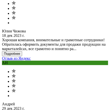
Юлия Чижова
18 дек 2023 г.
Хорошая компания, внимательные и грамотные сотрудники!
Обратилась оформить документы для продажи продукции на
маркеталейсах, все грамотно и понятно ра...
Подробнее
Отзыв из Яндекс
АН
Андрей
29 дек 2023 г.