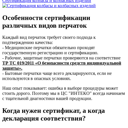
Сертификация колбасы и колбасных изделий
Особенности сертификации
различных видов перчаток
Каждый вид перчаток требует своего подхода к
подтверждению качества:
- Медицинские перчатки обязательно проходят
государственную регистрацию и сертификацию.
- Рабочие, защитные перчатки проверяются на соответствие
ТР ТС 019/2011 «О безопасности средств индивидуальной
защиты».
- Бытовые перчатки чаще всего декларируются, если не
используются в опасных условиях.
Наш опыт показывает: ошибка в выборе процедуры может
стоить дорого. Поэтому мы в ЦС "ИНТЕКО" всегда начинаем
с тщательной диагностики вашей продукции.
Когда нужен сертификат, а когда
декларация соответствия?