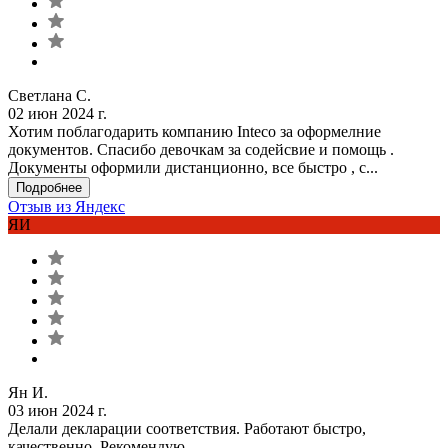
Светлана С.
02 июн 2024 г.
Хотим поблагодарить компанию Inteco за оформелние
документов. Спасибо девочкам за содейсвие и помощь .
Документы оформили дистанционно, все быстро , с...
Подробнее
Отзыв из Яндекс
ЯИ
Ян И.
03 июн 2024 г.
Делали декларации соответствия. Работают быстро,
качественно. Рекомендую.