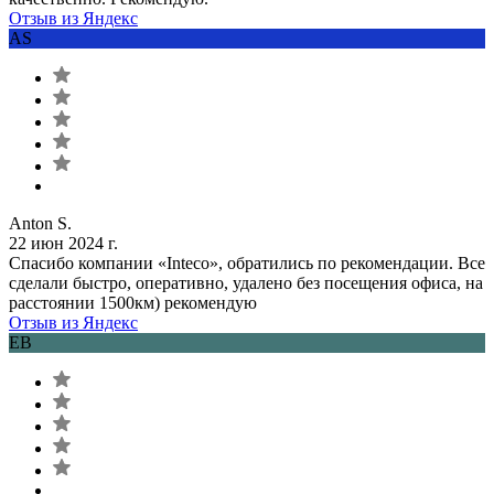
Отзыв из Яндекс
AS
Anton S.
22 июн 2024 г.
Спасибо компании «Inteco», обратились по рекомендации. Все
сделали быстро, оперативно, удалено без посещения офиса, на
расстоянии 1500км) рекомендую
Отзыв из Яндекс
ЕВ