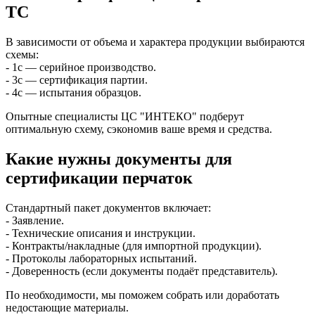
ТС
В зависимости от объема и характера продукции выбираются
схемы:
- 1с — серийное производство.
- 3с — сертификация партии.
- 4с — испытания образцов.
Опытные специалисты ЦС "ИНТЕКО" подберут
оптимальную схему, сэкономив ваше время и средства.
Какие нужны документы для
сертификации перчаток
Стандартный пакет документов включает:
- Заявление.
- Технические описания и инструкции.
- Контракты/накладные (для импортной продукции).
- Протоколы лабораторных испытаний.
- Доверенность (если документы подаёт представитель).
По необходимости, мы поможем собрать или доработать
недостающие материалы.