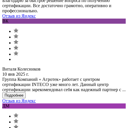
Благодарю за быстрое решение вопроса по получению
сертификации. Все достаточно грамотно, оперативно и
профессионально.
Отзыв из Яндекс
ВК
Виталя Колесников
10 янв 2025 г.
Группа Компаний « Агротек» работает с центром
сертификации INTECO уже много лет. Данный центр
сертификации зарекомендовал себя как надежный партнер с ...
Подробнее
Отзыв из Яндекс
ДМ