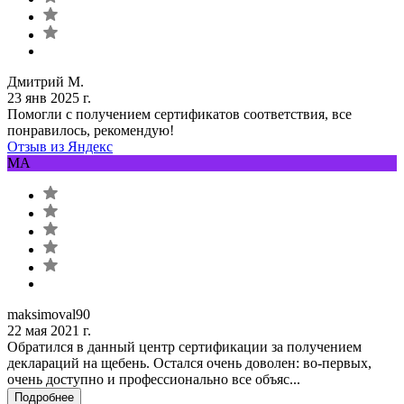
Дмитрий М.
23 янв 2025 г.
Помогли с получением сертификатов соответствия, все
понравилось, рекомендую!
Отзыв из Яндекс
MA
maksimoval90
22 мая 2021 г.
Обратился в данный центр сертификации за получением
деклараций на щебень. Остался очень доволен: во-первых,
очень доступно и профессионально все объяс...
Подробнее