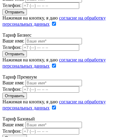
Телефон:
Нажимая на кнопку, я даю
согласие на обработку
персональных данных
Тариф Бизнес
Ваше имя:
Телефон:
Нажимая на кнопку, я даю
согласие на обработку
персональных данных
Тариф Премиум
Ваше имя:
Телефон:
Нажимая на кнопку, я даю
согласие на обработку
персональных данных
Тариф Базовый
Ваше имя:
Телефон: