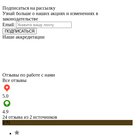
Подписаться на рассылку
Узнай больше о наших акциях и изменениях в
законодательстве
Email:
Наши аккредитации
Отзывы по работе с нами
Все отзывы
5.0
4.9
24 отзыва из 2 источников
ЮЧ