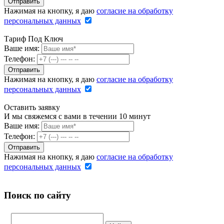
Нажимая на кнопку, я даю
согласие на обработку
персональных данных
Тариф Под Ключ
Ваше имя:
Телефон:
Нажимая на кнопку, я даю
согласие на обработку
персональных данных
Оставить заявку
И мы свяжемся с вами в течении 10 минут
Ваше имя:
Телефон:
Нажимая на кнопку, я даю
согласие на обработку
персональных данных
Поиск по сайту