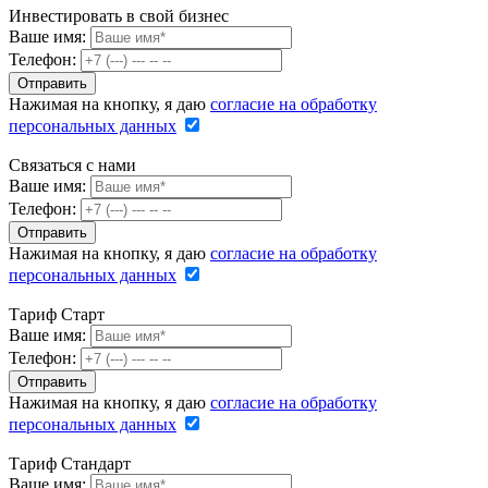
Инвестировать в свой бизнес
Ваше имя:
Телефон:
Нажимая на кнопку, я даю
согласие на обработку
персональных данных
Связаться с нами
Ваше имя:
Телефон:
Нажимая на кнопку, я даю
согласие на обработку
персональных данных
Тариф Старт
Ваше имя:
Телефон:
Нажимая на кнопку, я даю
согласие на обработку
персональных данных
Тариф Стандарт
Ваше имя: