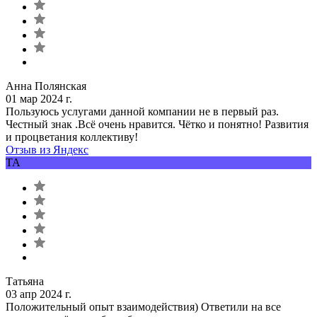
Анна Полянская
01 мар 2024 г.
Пользуюсь услугами данной компании не в первый раз.
Честный знак .Всё очень нравится. Чётко и понятно! Развития
и процветания коллективу!
Отзыв из Яндекс
ТА
Татьяна
03 апр 2024 г.
Положительный опыт взаимодействия) Ответили на все