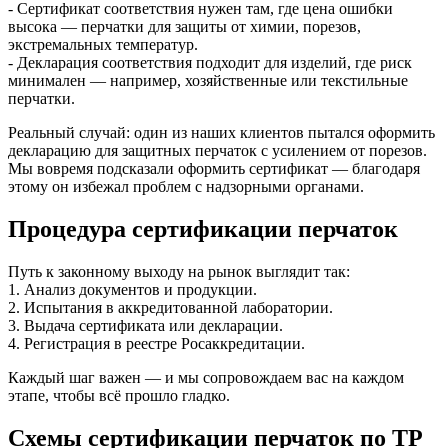
- Сертификат соответствия нужен там, где цена ошибки
высока — перчатки для защиты от химии, порезов,
экстремальных температур.
- Декларация соответствия подходит для изделий, где риск
минимален — например, хозяйственные или текстильные
перчатки.
Реальный случай: один из наших клиентов пытался оформить
декларацию для защитных перчаток с усилением от порезов.
Мы вовремя подсказали оформить сертификат — благодаря
этому он избежал проблем с надзорными органами.
Процедура сертификации перчаток
Путь к законному выходу на рынок выглядит так:
1. Анализ документов и продукции.
2. Испытания в аккредитованной лаборатории.
3. Выдача сертификата или декларации.
4. Регистрация в реестре Росаккредитации.
Каждый шаг важен — и мы сопровождаем вас на каждом
этапе, чтобы всё прошло гладко.
Схемы сертификации перчаток по ТР