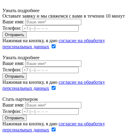
Узнать подробнее
Оставьте заявку и мы свяжемся с вами в течении 10 минут
Ваше имя:
Телефон:
Нажимая на кнопку, я даю
согласие на обработку
персональных данных
Узнать подробнее
Ваше имя:
Телефон:
Нажимая на кнопку, я даю
согласие на обработку
персональных данных
Стать партнером
Ваше имя:
Телефон:
Нажимая на кнопку, я даю
согласие на обработку
персональных данных