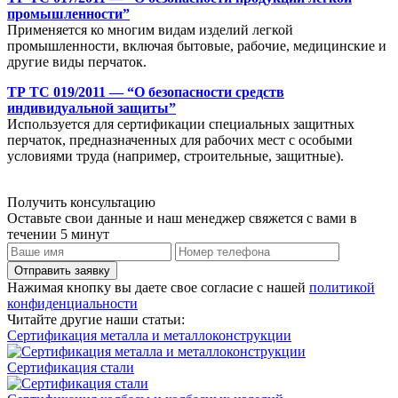
промышленности”
Применяется ко многим видам изделий легкой
промышленности, включая бытовые, рабочие, медицинские и
другие виды перчаток.
ТР ТС 019/2011 — “О безопасности средств
индивидуальной защиты”
Используется для сертификации специальных защитных
перчаток, предназначенных для рабочих мест с особыми
условиями труда (например, строительные, защитные).
Получить консультацию
Оставьте свои данные и наш менеджер свяжется с вами в
течении 5 минут
Отправить заявку
Нажимая кнопку вы даете свое согласие с нашей
политикой
конфиденциальности
Читайте другие наши статьи:
Сертификация металла и металлоконструкции
Сертификация стали