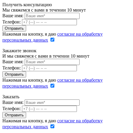
Получить консультацию
Мы свяжемся с вами в течении 10 минут
Ваше имя:
Телефон:
Нажимая на кнопку, я даю
согласие на обработку
персональных данных
Закажите звонок
И мы свяжемся с вами в течении 10 минут
Ваше имя:
Телефон:
Нажимая на кнопку, я даю
согласие на обработку
персональных данных
Заказать
Ваше имя:
Телефон:
Нажимая на кнопку, я даю
согласие на обработку
персональных данных