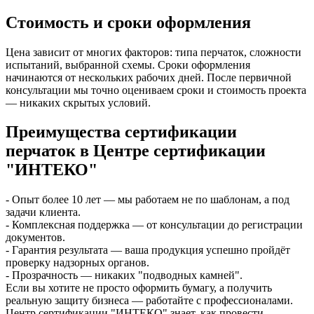
Стоимость и сроки оформления
Цена зависит от многих факторов: типа перчаток, сложности
испытаний, выбранной схемы. Сроки оформления
начинаются от нескольких рабочих дней. После первичной
консультации мы точно оцениваем сроки и стоимость проекта
— никаких скрытых условий.
Преимущества сертификации
перчаток в Центре сертификации
"ИНТЕКО"
- Опыт более 10 лет — мы работаем не по шаблонам, а под
задачи клиента.
- Комплексная поддержка — от консультации до регистрации
документов.
- Гарантия результата — ваша продукция успешно пройдёт
проверку надзорных органов.
- Прозрачность — никаких "подводных камней".
Если вы хотите не просто оформить бумагу, а получить
реальную защиту бизнеса — работайте с профессионалами.
Центр сертификации "ИНТЕКО" знает, как провести