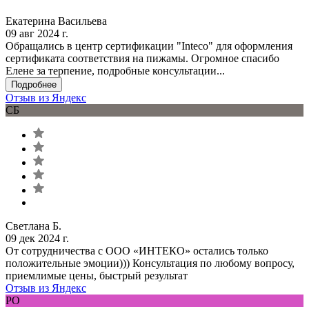
Екатерина Васильева
09 авг 2024 г.
Обращались в центр сертификации "Inteco" для оформления
сертификата соответствия на пижамы. Огромное спасибо
Елене за терпение, подробные консультации...
Подробнее
Отзыв из Яндекс
СБ
Светлана Б.
09 дек 2024 г.
От сотрудничества с ООО «ИНТЕКО» остались только
положительные эмоции))) Консультация по любому вопросу,
приемлимые цены, быстрый результат
Отзыв из Яндекс
РО