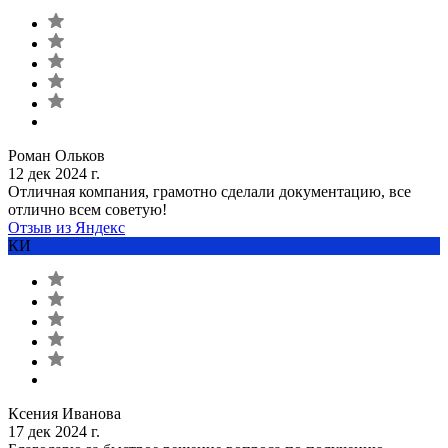
Роман Ольков
12 дек 2024 г.
Отличная компания, грамотно сделали документацию, все
отлично всем советую!
Отзыв из Яндекс
КИ
Ксения Иванова
17 дек 2024 г.