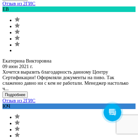
Отзыв из 2ГИС
ЕВ
Екатерина Викторовна
09 июн 2021 г.
Хочется выразить благодарность данному Центру
Сертификации! Оформляли документы на пиво. Так
слаженно давно ни с кем не работали. Менеджер настолько
ч...
Подробнее
Отзыв из 2ГИС
ЮЧ