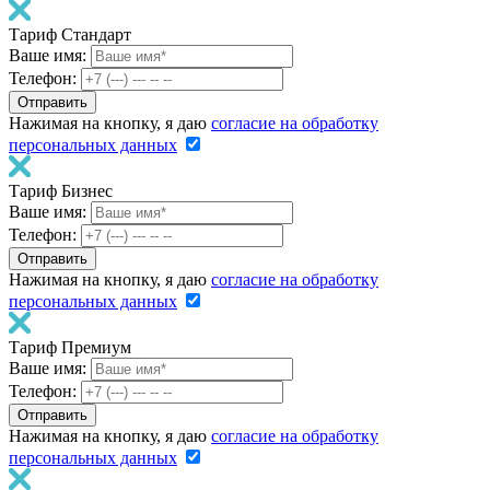
Тариф Стандарт
Ваше имя:
Телефон:
Нажимая на кнопку, я даю
согласие на обработку
персональных данных
Тариф Бизнес
Ваше имя:
Телефон:
Нажимая на кнопку, я даю
согласие на обработку
персональных данных
Тариф Премиум
Ваше имя:
Телефон:
Нажимая на кнопку, я даю
согласие на обработку
персональных данных