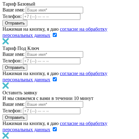
Тариф Базовый
Ваше имя:
Телефон:
Нажимая на кнопку, я даю
согласие на обработку
персональных данных
Тариф Под Ключ
Ваше имя:
Телефон:
Нажимая на кнопку, я даю
согласие на обработку
персональных данных
Оставить заявку
И мы свяжемся с вами в течении 10 минут
Ваше имя:
Телефон:
Нажимая на кнопку, я даю
согласие на обработку
персональных данных