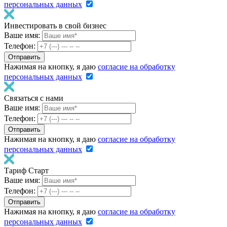
персональных данных
Инвестировать в свой бизнес
Ваше имя:
Телефон:
Нажимая на кнопку, я даю
согласие на обработку
персональных данных
Связаться с нами
Ваше имя:
Телефон:
Нажимая на кнопку, я даю
согласие на обработку
персональных данных
Тариф Старт
Ваше имя:
Телефон:
Нажимая на кнопку, я даю
согласие на обработку
персональных данных