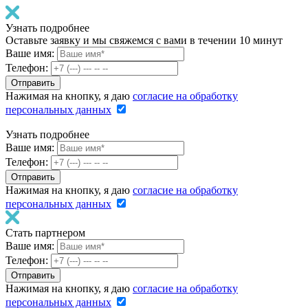
Узнать подробнее
Оставьте заявку и мы свяжемся с вами в течении 10 минут
Ваше имя:
Телефон:
Нажимая на кнопку, я даю
согласие на обработку
персональных данных
Узнать подробнее
Ваше имя:
Телефон:
Нажимая на кнопку, я даю
согласие на обработку
персональных данных
Стать партнером
Ваше имя:
Телефон:
Нажимая на кнопку, я даю
согласие на обработку
персональных данных