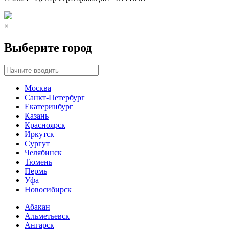
×
Выберите город
Москва
Санкт-Петербург
Екатеринбург
Казань
Красноярск
Иркутск
Сургут
Челябинск
Тюмень
Пермь
Уфа
Новосибирск
Абакан
Альметьевск
Ангарск