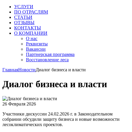
УСЛУГИ
ПО ОТРАСЛЯМ
СТАТЬИ
ОТЗЫВЫ
КОНТАКТЫ
О КОМПАНИИ
О нас
Реквизиты
Вакансии
Партнерская программа
Восстановление леса
Главная
Новости
Диалог бизнеса и власти
Диалог бизнеса и власти
26 Февраля 2026
Участники дискуссии 24.02.2026 г. в Законодательном
собрании обсудили защиту бизнеса и новые возможности
лесоклиматических проектов.