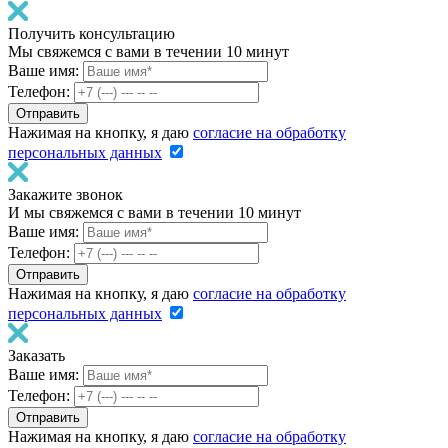
Получить консультацию
Мы свяжемся с вами в течении 10 минут
Ваше имя:
Телефон:
Нажимая на кнопку, я даю
согласие на обработку
персональных данных
Закажите звонок
И мы свяжемся с вами в течении 10 минут
Ваше имя:
Телефон:
Нажимая на кнопку, я даю
согласие на обработку
персональных данных
Заказать
Ваше имя:
Телефон:
Нажимая на кнопку, я даю
согласие на обработку