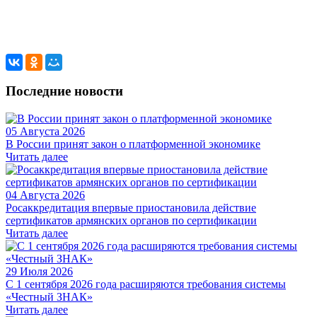
Последние новости
05 Августа 2026
В России принят закон о платформенной экономике
Читать далее
04 Августа 2026
Росаккредитация впервые приостановила действие
сертификатов армянских органов по сертификации
Читать далее
29 Июля 2026
С 1 сентября 2026 года расширяются требования системы
«Честный ЗНАК»
Читать далее