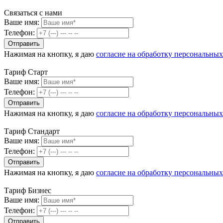
Связаться с нами
Ваше имя:
Телефон:
Нажимая на кнопку, я даю
согласие на обработку персональны
Тариф Старт
Ваше имя:
Телефон:
Нажимая на кнопку, я даю
согласие на обработку персональны
Тариф Стандарт
Ваше имя:
Телефон:
Нажимая на кнопку, я даю
согласие на обработку персональны
Тариф Бизнес
Ваше имя:
Телефон: