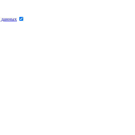
х данных