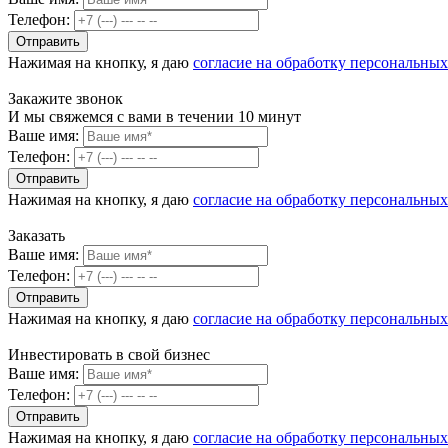
Телефон:
Нажимая на кнопку, я даю
согласие на обработку персональны
Закажите звонок
И мы свяжемся с вами в течении 10 минут
Ваше имя:
Телефон:
Нажимая на кнопку, я даю
согласие на обработку персональны
Заказать
Ваше имя:
Телефон:
Нажимая на кнопку, я даю
согласие на обработку персональны
Инвестировать в свой бизнес
Ваше имя:
Телефон:
Нажимая на кнопку, я даю
согласие на обработку персональны