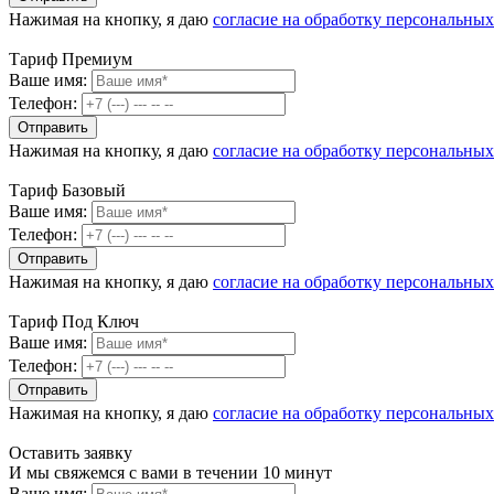
Нажимая на кнопку, я даю
согласие на обработку персональны
Тариф Премиум
Ваше имя:
Телефон:
Нажимая на кнопку, я даю
согласие на обработку персональны
Тариф Базовый
Ваше имя:
Телефон:
Нажимая на кнопку, я даю
согласие на обработку персональны
Тариф Под Ключ
Ваше имя:
Телефон:
Нажимая на кнопку, я даю
согласие на обработку персональны
Оставить заявку
И мы свяжемся с вами в течении 10 минут
Ваше имя: