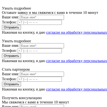
Узнать подробнее
Оставьте заявку и мы свяжемся с вами в течении 10 минут
Ваше имя:
Телефон:
Нажимая на кнопку, я даю
согласие на обработку персональны
Узнать подробнее
Ваше имя:
Телефон:
Нажимая на кнопку, я даю
согласие на обработку персональны
Стать партнером
Ваше имя:
Телефон:
Нажимая на кнопку, я даю
согласие на обработку персональны
Получить консультацию
Мы свяжемся с вами в течении 10 минут
Ваше имя: