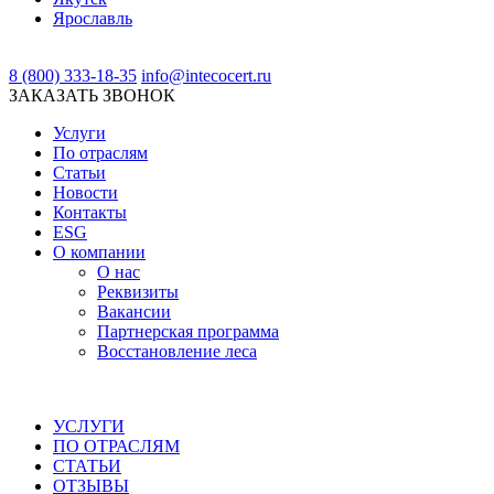
Ярославль
8 (800) 333-18-35
info@intecocert.ru
ЗАКАЗАТЬ ЗВОНОК
Услуги
По отраслям
Статьи
Новости
Контакты
ESG
О компании
О нас
Реквизиты
Вакансии
Партнерская программа
Восстановление леса
УСЛУГИ
ПО ОТРАСЛЯМ
СТАТЬИ
ОТЗЫВЫ