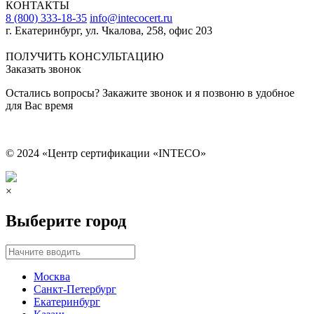
КОНТАКТЫ
8 (800) 333-18-35
info@intecocert.ru
г. Екатеринбург, ул. Чкалова, 258, офис 203
Сведения об образовательной организации
ПОЛУЧИТЬ КОНСУЛЬТАЦИЮ
Заказать звонок
Остались вопросы? Закажите звонок и я позвоню в удобное
для Вас время
© 2024 «Центр сертификации «INTECO»
×
Выберите город
Москва
Санкт-Петербург
Екатеринбург