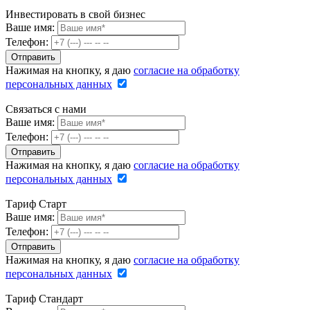
Инвестировать в свой бизнес
Ваше имя:
Телефон:
Нажимая на кнопку, я даю
согласие на обработку
персональных данных
Связаться с нами
Ваше имя:
Телефон:
Нажимая на кнопку, я даю
согласие на обработку
персональных данных
Тариф Старт
Ваше имя:
Телефон:
Нажимая на кнопку, я даю
согласие на обработку
персональных данных
Тариф Стандарт