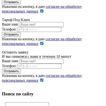
Нажимая на кнопку, я даю
согласие на обработку
персональных данных
Тариф Под Ключ
Ваше имя:
Телефон:
Нажимая на кнопку, я даю
согласие на обработку
персональных данных
Оставить заявку
И мы свяжемся с вами в течении 10 минут
Ваше имя:
Телефон:
Нажимая на кнопку, я даю
согласие на обработку
персональных данных
Поиск по сайту