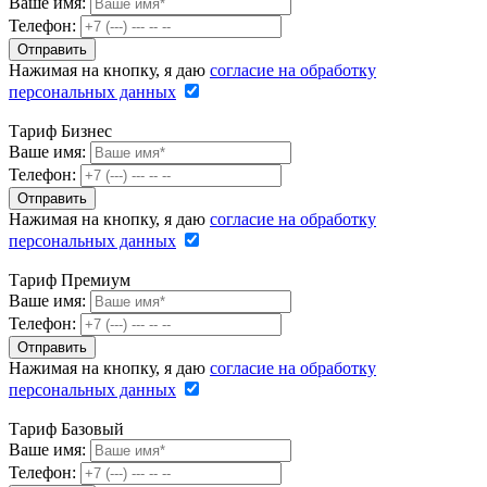
Ваше имя:
Телефон:
Нажимая на кнопку, я даю
согласие на обработку
персональных данных
Тариф Бизнес
Ваше имя:
Телефон:
Нажимая на кнопку, я даю
согласие на обработку
персональных данных
Тариф Премиум
Ваше имя:
Телефон:
Нажимая на кнопку, я даю
согласие на обработку
персональных данных
Тариф Базовый
Ваше имя:
Телефон: