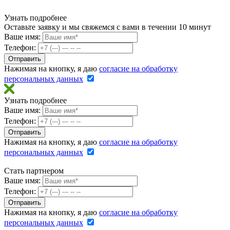
Узнать подробнее
Оставьте заявку и мы свяжемся с вами в течении 10 минут
Ваше имя:
Телефон:
Нажимая на кнопку, я даю
согласие на обработку
персональных данных
Узнать подробнее
Ваше имя:
Телефон:
Нажимая на кнопку, я даю
согласие на обработку
персональных данных
Стать партнером
Ваше имя:
Телефон:
Нажимая на кнопку, я даю
согласие на обработку
персональных данных