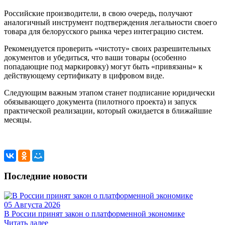
Российские производители, в свою очередь, получают
аналогичный инструмент подтверждения легальности своего
товара для белорусского рынка через интеграцию систем.
Рекомендуется проверить «чистоту» своих разрешительных
документов и убедиться, что ваши товары (особенно
попадающие под маркировку) могут быть «привязаны» к
действующему сертификату в цифровом виде.
Следующим важным этапом станет подписание юридически
обязывающего документа (пилотного проекта) и запуск
практической реализации, который ожидается в ближайшие
месяцы.
Последние новости
05 Августа 2026
В России принят закон о платформенной экономике
Читать далее