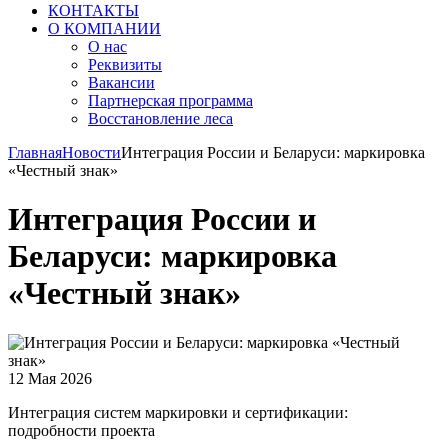
КОНТАКТЫ
О КОМПАНИИ
О нас
Реквизиты
Вакансии
Партнерская программа
Восстановление леса
Главная
Новости
Интеграция России и Беларуси: маркировка
«Честный знак»
Интеграция России и
Беларуси: маркировка
«Честный знак»
12 Мая 2026
Интеграция систем маркировки и сертификации:
подробности проекта