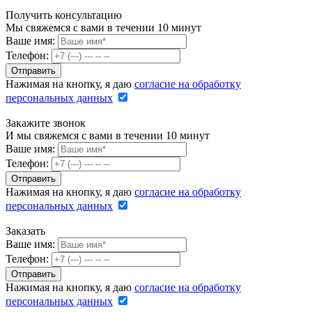
Получить консультацию
Мы свяжемся с вами в течении 10 минут
Ваше имя:
Телефон:
Нажимая на кнопку, я даю
согласие на обработку
персональных данных
Закажите звонок
И мы свяжемся с вами в течении 10 минут
Ваше имя:
Телефон:
Нажимая на кнопку, я даю
согласие на обработку
персональных данных
Заказать
Ваше имя:
Телефон:
Нажимая на кнопку, я даю
согласие на обработку
персональных данных