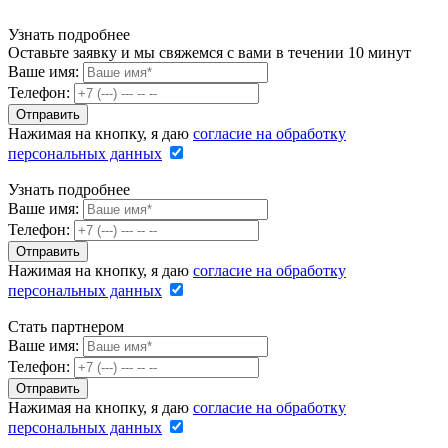
Узнать подробнее
Оставьте заявку и мы свяжемся с вами в течении 10 минут
Ваше имя:
Телефон:
Нажимая на кнопку, я даю
согласие на обработку
персональных данных
Узнать подробнее
Ваше имя:
Телефон:
Нажимая на кнопку, я даю
согласие на обработку
персональных данных
Стать партнером
Ваше имя:
Телефон:
Нажимая на кнопку, я даю
согласие на обработку
персональных данных