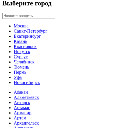
Выберите город
Москва
Санкт-Петербург
Екатеринбург
Казань
Красноярск
Иркутск
Сургут
Челябинск
Тюмень
Пермь
Уфа
Новосибирск
Абакан
Альметьевск
Ангарск
Арзамас
Армавир
Артём
Архангельск