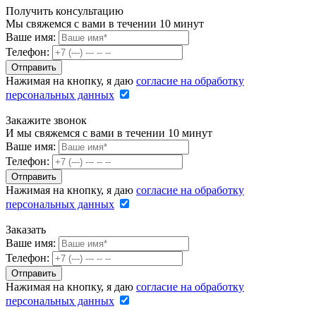
Получить консультацию
Мы свяжемся с вами в течении 10 минут
Ваше имя:
Телефон:
Нажимая на кнопку, я даю
согласие на обработку
персональных данных
Закажите звонок
И мы свяжемся с вами в течении 10 минут
Ваше имя:
Телефон:
Нажимая на кнопку, я даю
согласие на обработку
персональных данных
Заказать
Ваше имя:
Телефон:
Нажимая на кнопку, я даю
согласие на обработку
персональных данных