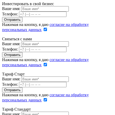
Инвестировать в свой бизнес
Ваше имя:
Телефон:
Нажимая на кнопку, я даю
согласие на обработку
персональных данных
Связаться с нами
Ваше имя:
Телефон:
Нажимая на кнопку, я даю
согласие на обработку
персональных данных
Тариф Старт
Ваше имя:
Телефон:
Нажимая на кнопку, я даю
согласие на обработку
персональных данных
Тариф Стандарт
Ваше имя: