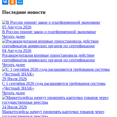
Последние новости
05 Августа 2026
В России принят закон о платформенной экономике
Читать далее
04 Августа 2026
Росаккредитация впервые приостановила действие
сертификатов армянских органов по сертификации
Читать далее
29 Июля 2026
С 1 сентября 2026 года расширяются требования системы
«Честный ЗНАК»
Читать далее
24 Июля 2026
Маркетплейсы начнут проверять карточки товаров через
государственные реестры