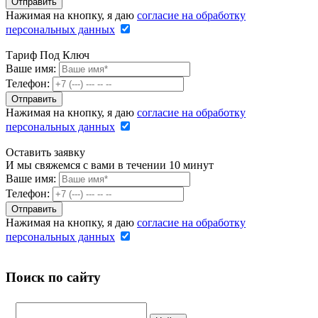
Нажимая на кнопку, я даю
согласие на обработку
персональных данных
Тариф Под Ключ
Ваше имя:
Телефон:
Нажимая на кнопку, я даю
согласие на обработку
персональных данных
Оставить заявку
И мы свяжемся с вами в течении 10 минут
Ваше имя:
Телефон:
Нажимая на кнопку, я даю
согласие на обработку
персональных данных
Поиск по сайту