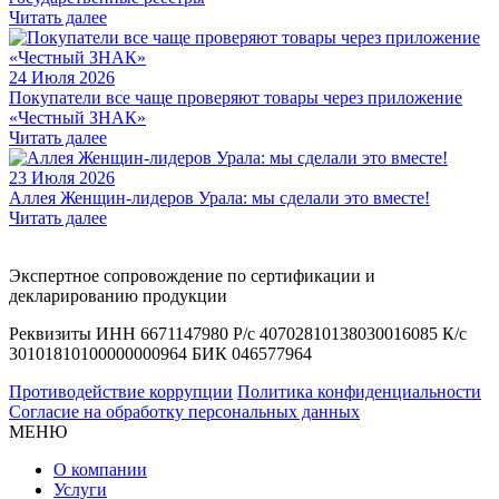
Читать далее
24 Июля 2026
Покупатели все чаще проверяют товары через приложение
«Честный ЗНАК»
Читать далее
23 Июля 2026
Аллея Женщин-лидеров Урала: мы сделали это вместе!
Читать далее
Экспертное сопровождение по сертификации и
декларированию продукции
Реквизиты ИНН 6671147980 Р/с 40702810138030016085 К/с
30101810100000000964 БИК 046577964
Противодействие коррупции
Политика конфиденциальности
Согласие на обработку персональных данных
МЕНЮ
О компании
Услуги