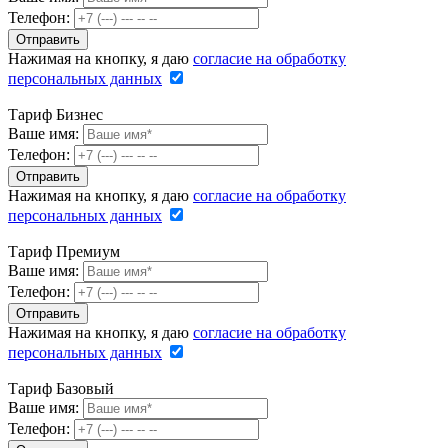
Телефон:
Нажимая на кнопку, я даю
согласие на обработку
персональных данных
Тариф Бизнес
Ваше имя:
Телефон:
Нажимая на кнопку, я даю
согласие на обработку
персональных данных
Тариф Премиум
Ваше имя:
Телефон:
Нажимая на кнопку, я даю
согласие на обработку
персональных данных
Тариф Базовый
Ваше имя:
Телефон: