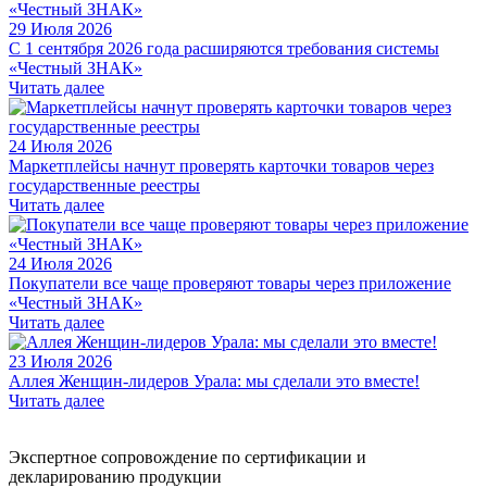
29 Июля 2026
С 1 сентября 2026 года расширяются требования системы
«Честный ЗНАК»
Читать далее
24 Июля 2026
Маркетплейсы начнут проверять карточки товаров через
государственные реестры
Читать далее
24 Июля 2026
Покупатели все чаще проверяют товары через приложение
«Честный ЗНАК»
Читать далее
23 Июля 2026
Аллея Женщин-лидеров Урала: мы сделали это вместе!
Читать далее
Экспертное сопровождение по сертификации и
декларированию продукции