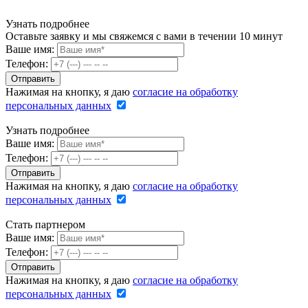
Узнать подробнее
Оставьте заявку и мы свяжемся с вами в течении 10 минут
Ваше имя:
Телефон:
Нажимая на кнопку, я даю
согласие на обработку
персональных данных
Узнать подробнее
Ваше имя:
Телефон:
Нажимая на кнопку, я даю
согласие на обработку
персональных данных
Стать партнером
Ваше имя:
Телефон:
Нажимая на кнопку, я даю
согласие на обработку
персональных данных