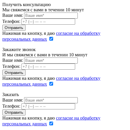
Получить консультацию
Мы свяжемся с вами в течении 10 минут
Ваше имя:
Телефон:
Нажимая на кнопку, я даю
согласие на обработку
персональных данных
Закажите звонок
И мы свяжемся с вами в течении 10 минут
Ваше имя:
Телефон:
Нажимая на кнопку, я даю
согласие на обработку
персональных данных
Заказать
Ваше имя:
Телефон:
Нажимая на кнопку, я даю
согласие на обработку
персональных данных