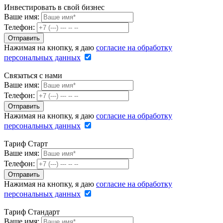
Инвестировать в свой бизнес
Ваше имя:
Телефон:
Нажимая на кнопку, я даю
согласие на обработку
персональных данных
Связаться с нами
Ваше имя:
Телефон:
Нажимая на кнопку, я даю
согласие на обработку
персональных данных
Тариф Старт
Ваше имя:
Телефон:
Нажимая на кнопку, я даю
согласие на обработку
персональных данных
Тариф Стандарт
Ваше имя: