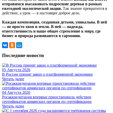
отправимся высаживать подросшие деревья в рамках
ежегодной экологической акции.
Так знание превратится в
действие, а урок — в настоящее доброе дело.
Каждая композиция, созданная детьми, уникальна. В ней
— не просто хвоя и земля. В ней — надежда,
ответственность и наше общее стремление к миру, где
бизнес и природа развиваются в гармонии.
Последние новости
05 Августа 2026
В России принят закон о платформенной экономике
Читать далее
04 Августа 2026
Росаккредитация впервые приостановила действие
сертификатов армянских органов по сертификации
Читать далее