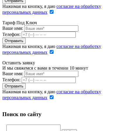
Нажимая на кнопку, я даю
согласие на обработку
персональных данных
Тариф Под Ключ
Ваше имя:
Телефон:
Нажимая на кнопку, я даю
согласие на обработку
персональных данных
Оставить заявку
И мы свяжемся с вами в течении 10 минут
Ваше имя:
Телефон:
Нажимая на кнопку, я даю
согласие на обработку
персональных данных
Поиск по сайту