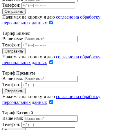
Телефон:
Нажимая на кнопку, я даю
согласие на обработку
персональных данных
Тариф Бизнес
Ваше имя:
Телефон:
Нажимая на кнопку, я даю
согласие на обработку
персональных данных
Тариф Премиум
Ваше имя:
Телефон:
Нажимая на кнопку, я даю
согласие на обработку
персональных данных
Тариф Базовый
Ваше имя:
Телефон: