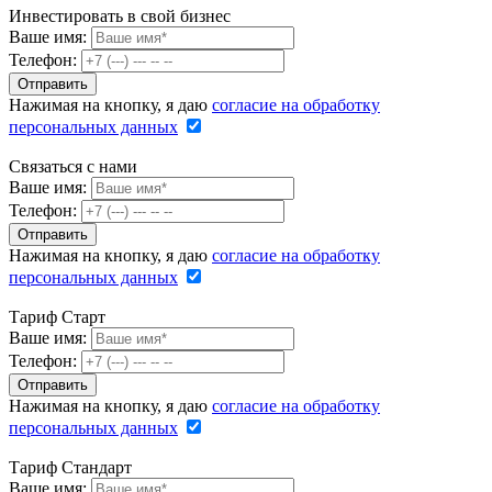
Инвестировать в свой бизнес
Ваше имя:
Телефон:
Нажимая на кнопку, я даю
согласие на обработку
персональных данных
Связаться с нами
Ваше имя:
Телефон:
Нажимая на кнопку, я даю
согласие на обработку
персональных данных
Тариф Старт
Ваше имя:
Телефон:
Нажимая на кнопку, я даю
согласие на обработку
персональных данных
Тариф Стандарт
Ваше имя: