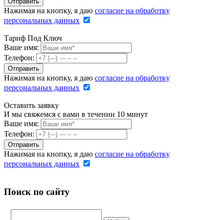
Нажимая на кнопку, я даю
согласие на обработку
персональных данных
Тариф Под Ключ
Ваше имя:
Телефон:
Нажимая на кнопку, я даю
согласие на обработку
персональных данных
Оставить заявку
И мы свяжемся с вами в течении 10 минут
Ваше имя:
Телефон:
Нажимая на кнопку, я даю
согласие на обработку
персональных данных
Поиск по сайту