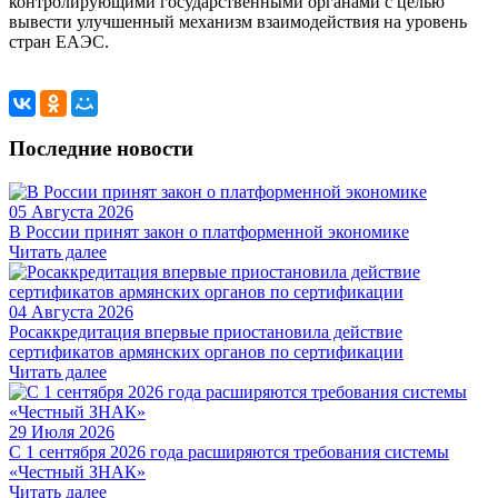
контролирующими государственными органами с целью
вывести улучшенный механизм взаимодействия на уровень
стран ЕАЭС.
Последние новости
05 Августа 2026
В России принят закон о платформенной экономике
Читать далее
04 Августа 2026
Росаккредитация впервые приостановила действие
сертификатов армянских органов по сертификации
Читать далее
29 Июля 2026
С 1 сентября 2026 года расширяются требования системы
«Честный ЗНАК»
Читать далее