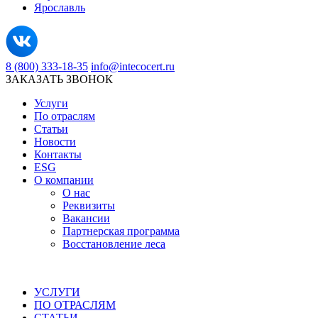
Ярославль
8 (800) 333-18-35
info@intecocert.ru
ЗАКАЗАТЬ ЗВОНОК
Услуги
По отраслям
Статьи
Новости
Контакты
ESG
О компании
О нас
Реквизиты
Вакансии
Партнерская программа
Восстановление леса
УСЛУГИ
ПО ОТРАСЛЯМ
СТАТЬИ