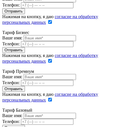
Телефон:
Нажимая на кнопку, я даю
согласие на обработку
персональных данных
Тариф Бизнес
Ваше имя:
Телефон:
Нажимая на кнопку, я даю
согласие на обработку
персональных данных
Тариф Премиум
Ваше имя:
Телефон:
Нажимая на кнопку, я даю
согласие на обработку
персональных данных
Тариф Базовый
Ваше имя:
Телефон: