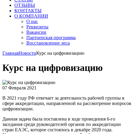
ОТЗЫВЫ
КОНТАКТЫ
О КОМПАНИИ
О нас
Реквизиты
Вакансии
Партнерская программа
Восстановление леса
Главная
Новости
Курс на цифровизацию
Курс на цифровизацию
07 Февраля 2021
В 2021 году РФ отвечает за деятельность рабочей группы в
сфере аккредитации, направленной на рассмотрение вопросов
цифровизации.
Данная задача была поставлена в ходе проведения 6-го
заседания среди руководителей органов по аккредитации
стран ЕАЭС, которое состоялось в декабре 2020 года.