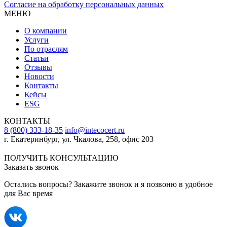
Согласие на обработку персональных данных
МЕНЮ
О компании
Услуги
По отраслям
Статьи
Отзывы
Новости
Контакты
Кейсы
ESG
КОНТАКТЫ
8 (800) 333-18-35
info@intecocert.ru
г. Екатеринбург, ул. Чкалова, 258, офис 203
Сведения об образовательной организации
ПОЛУЧИТЬ КОНСУЛЬТАЦИЮ
Заказать звонок
Остались вопросы? Закажите звонок и я позвоню в удобное
для Вас время