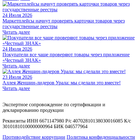
24 Июля 2026
Маркетплейсы начнут проверять карточки товаров через
государственные реестры
Читать далее
24 Июля 2026
Покупатели все чаще проверяют товары через приложение
«Честный ЗНАК»
Читать далее
23 Июля 2026
Аллея Женщин-лидеров Урала: мы сделали это вместе!
Читать далее
Экспертное сопровождение по сертификации и
декларированию продукции
Реквизиты ИНН 6671147980 Р/с 40702810138030016085 К/с
30101810100000000964 БИК 046577964
Противодействие коррупции
Политика конфиденциальности