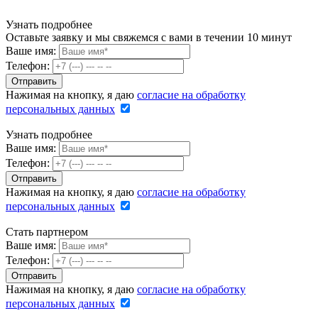
Узнать подробнее
Оставьте заявку и мы свяжемся с вами в течении 10 минут
Ваше имя:
Телефон:
Нажимая на кнопку, я даю
согласие на обработку
персональных данных
Узнать подробнее
Ваше имя:
Телефон:
Нажимая на кнопку, я даю
согласие на обработку
персональных данных
Стать партнером
Ваше имя:
Телефон:
Нажимая на кнопку, я даю
согласие на обработку
персональных данных