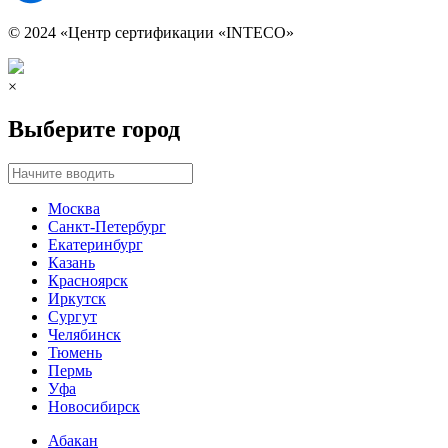
© 2024 «Центр сертификации «INTECO»
×
Выберите город
Москва
Санкт-Петербург
Екатеринбург
Казань
Красноярск
Иркутск
Сургут
Челябинск
Тюмень
Пермь
Уфа
Новосибирск
Абакан