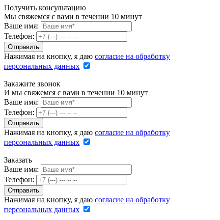
Получить консультацию
Мы свяжемся с вами в течении 10 минут
Ваше имя:
Телефон:
Нажимая на кнопку, я даю
согласие на обработку
персональных данных
Закажите звонок
И мы свяжемся с вами в течении 10 минут
Ваше имя:
Телефон:
Нажимая на кнопку, я даю
согласие на обработку
персональных данных
Заказать
Ваше имя:
Телефон:
Нажимая на кнопку, я даю
согласие на обработку
персональных данных