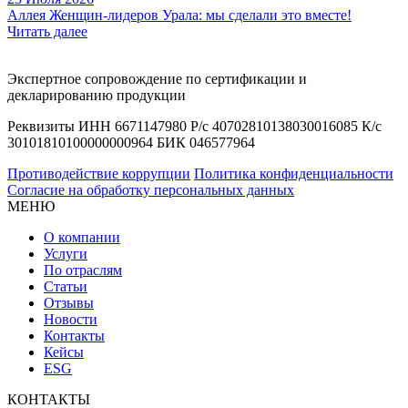
Аллея Женщин-лидеров Урала: мы сделали это вместе!
Читать далее
Экспертное сопровождение по сертификации и
декларированию продукции
Реквизиты ИНН 6671147980 Р/с 40702810138030016085 К/с
30101810100000000964 БИК 046577964
Противодействие коррупции
Политика конфиденциальности
Согласие на обработку персональных данных
МЕНЮ
О компании
Услуги
По отраслям
Статьи
Отзывы
Новости
Контакты
Кейсы
ESG
КОНТАКТЫ