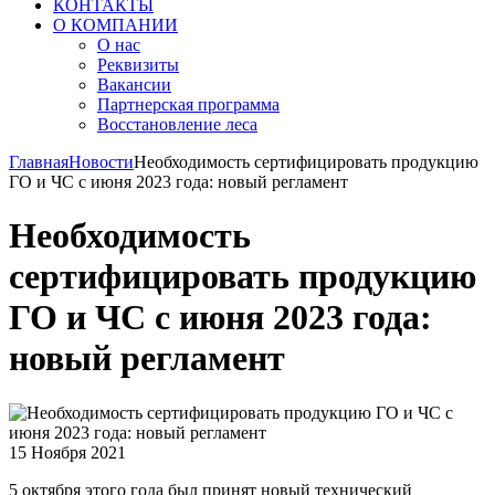
КОНТАКТЫ
О КОМПАНИИ
О нас
Реквизиты
Вакансии
Партнерская программа
Восстановление леса
Главная
Новости
Необходимость сертифицировать продукцию
ГО и ЧС с июня 2023 года: новый регламент
Необходимость
сертифицировать продукцию
ГО и ЧС с июня 2023 года:
новый регламент
15 Ноября 2021
5 октября этого года был принят новый технический