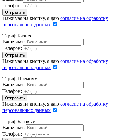
Телефон:
Нажимая на кнопку, я даю
согласие на обработку
персональных данных
Тариф Бизнес
Ваше имя:
Телефон:
Нажимая на кнопку, я даю
согласие на обработку
персональных данных
Тариф Премиум
Ваше имя:
Телефон:
Нажимая на кнопку, я даю
согласие на обработку
персональных данных
Тариф Базовый
Ваше имя:
Телефон: