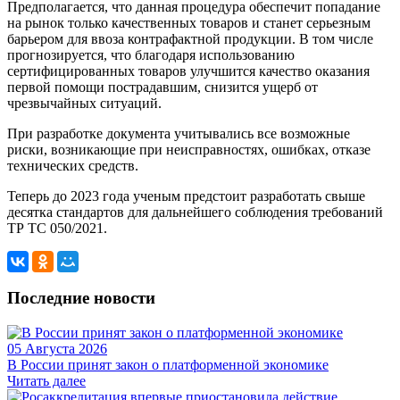
Предполагается, что данная процедура обеспечит попадание
на рынок только качественных товаров и станет серьезным
барьером для ввоза контрафактной продукции. В том числе
прогнозируется, что благодаря использованию
сертифицированных товаров улучшится качество оказания
первой помощи пострадавшим, снизится ущерб от
чрезвычайных ситуаций.
При разработке документа учитывались все возможные
риски, возникающие при неисправностях, ошибках, отказе
технических средств.
Теперь до 2023 года ученым предстоит разработать свыше
десятка стандартов для дальнейшего соблюдения требований
ТР ТС 050/2021.
Последние новости
05 Августа 2026
В России принят закон о платформенной экономике
Читать далее