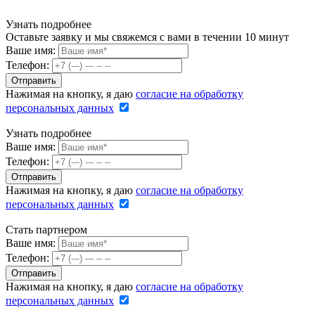
Узнать подробнее
Оставьте заявку и мы свяжемся с вами в течении 10 минут
Ваше имя:
Телефон:
Нажимая на кнопку, я даю
согласие на обработку
персональных данных
Узнать подробнее
Ваше имя:
Телефон:
Нажимая на кнопку, я даю
согласие на обработку
персональных данных
Стать партнером
Ваше имя:
Телефон:
Нажимая на кнопку, я даю
согласие на обработку
персональных данных