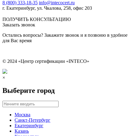
8 (800) 333-18-35
info@intecocert.ru
г. Екатеринбург, ул. Чкалова, 258, офис 203
Сведения об образовательной организации
ПОЛУЧИТЬ КОНСУЛЬТАЦИЮ
Заказать звонок
Остались вопросы? Закажите звонок и я позвоню в удобное
для Вас время
© 2024 «Центр сертификации «INTECO»
×
Выберите город
Москва
Санкт-Петербург
Екатеринбург
Казань