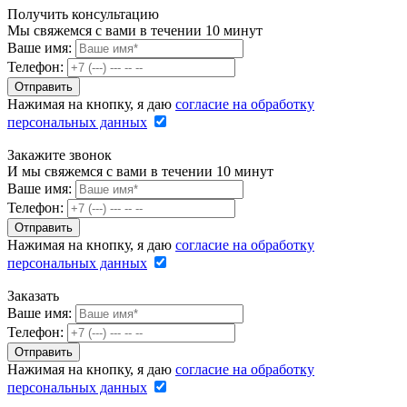
Получить консультацию
Мы свяжемся с вами в течении 10 минут
Ваше имя:
Телефон:
Нажимая на кнопку, я даю
согласие на обработку
персональных данных
Закажите звонок
И мы свяжемся с вами в течении 10 минут
Ваше имя:
Телефон:
Нажимая на кнопку, я даю
согласие на обработку
персональных данных
Заказать
Ваше имя:
Телефон:
Нажимая на кнопку, я даю
согласие на обработку
персональных данных