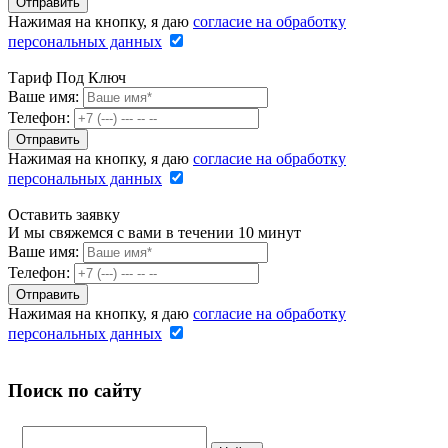
Нажимая на кнопку, я даю
согласие на обработку
персональных данных
Тариф Под Ключ
Ваше имя:
Телефон:
Нажимая на кнопку, я даю
согласие на обработку
персональных данных
Оставить заявку
И мы свяжемся с вами в течении 10 минут
Ваше имя:
Телефон:
Нажимая на кнопку, я даю
согласие на обработку
персональных данных
Поиск по сайту