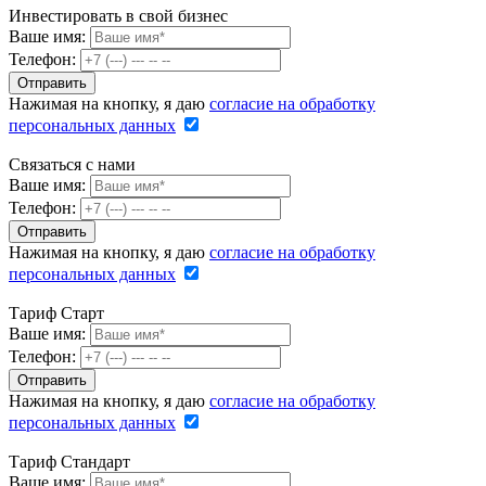
Инвестировать в свой бизнес
Ваше имя:
Телефон:
Нажимая на кнопку, я даю
согласие на обработку
персональных данных
Связаться с нами
Ваше имя:
Телефон:
Нажимая на кнопку, я даю
согласие на обработку
персональных данных
Тариф Старт
Ваше имя:
Телефон:
Нажимая на кнопку, я даю
согласие на обработку
персональных данных
Тариф Стандарт
Ваше имя: