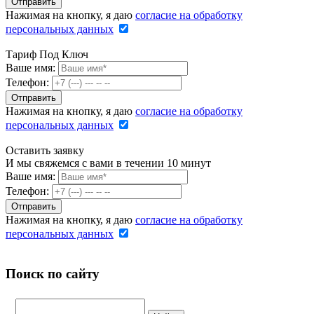
Нажимая на кнопку, я даю
согласие на обработку
персональных данных
Тариф Под Ключ
Ваше имя:
Телефон:
Нажимая на кнопку, я даю
согласие на обработку
персональных данных
Оставить заявку
И мы свяжемся с вами в течении 10 минут
Ваше имя:
Телефон:
Нажимая на кнопку, я даю
согласие на обработку
персональных данных
Поиск по сайту