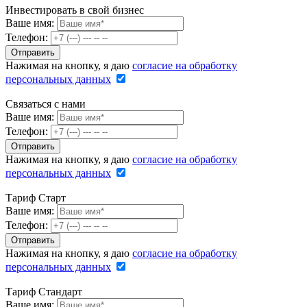
Инвестировать в свой бизнес
Ваше имя:
Телефон:
Нажимая на кнопку, я даю
согласие на обработку
персональных данных
Связаться с нами
Ваше имя:
Телефон:
Нажимая на кнопку, я даю
согласие на обработку
персональных данных
Тариф Старт
Ваше имя:
Телефон:
Нажимая на кнопку, я даю
согласие на обработку
персональных данных
Тариф Стандарт
Ваше имя: