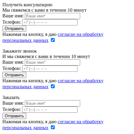
Получить консультацию
Мы свяжемся с вами в течении 10 минут
Ваше имя:
Телефон:
Нажимая на кнопку, я даю
согласие на обработку
персональных данных
Закажите звонок
И мы свяжемся с вами в течении 10 минут
Ваше имя:
Телефон:
Нажимая на кнопку, я даю
согласие на обработку
персональных данных
Заказать
Ваше имя:
Телефон:
Нажимая на кнопку, я даю
согласие на обработку
персональных данных