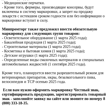
- Медицинские перчатки.
- Кроме того, фермеры, производящие консервы, будут
включены в систему маркировки, а запрет на продажу
лекарств с истекшим сроком годности или без информации о
маркировке вступит в силу.
Минпромторг также предложил ввести обязательную
маркировку для следующих групп товаров:
- Осветительное оборудование (1 марта 2025 года);
- Бакалейная продукция (1 марта 2025 года);
- Строительные материалы (1 марта 2025 года);
- Косметика и бытовая химия (1 марта 2025 года);
- Детские игрушки (1 марта 2025 года);
- Определенные виды смазочных материалов и специальных
автомобильных жидкостей (1 сентября 2025 года).
Кроме того, планируется ввести разрешительный режим для
ветеринарных препаратов, икры, безалкогольного пива,
велосипедов и ТСР осенью 2025 года.
Если вам нужно оформить маркировку Честный знак,
сертифицировать продукцию, зарегистрировать товарный
знак - заполняйте заявку на сайте или звоните по номеру 8
(800) 333-18-35.