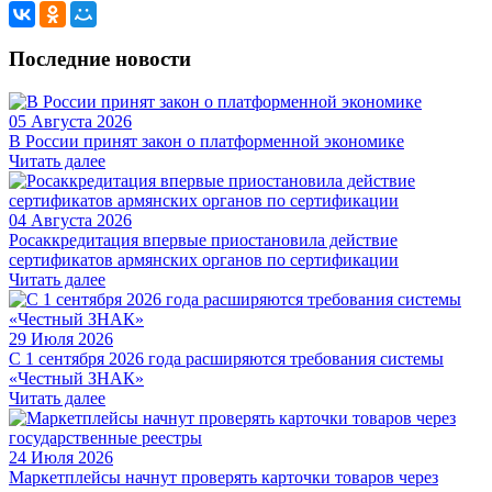
Последние новости
05 Августа 2026
В России принят закон о платформенной экономике
Читать далее
04 Августа 2026
Росаккредитация впервые приостановила действие
сертификатов армянских органов по сертификации
Читать далее
29 Июля 2026
С 1 сентября 2026 года расширяются требования системы
«Честный ЗНАК»
Читать далее
24 Июля 2026
Маркетплейсы начнут проверять карточки товаров через