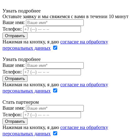
Узнать подробнее
Оставьте заявку и мы свяжемся с вами в течении 10 минут
Ваше имя:
Телефон:
Нажимая на кнопку, я даю
согласие на обработку
персональных данных
Узнать подробнее
Ваше имя:
Телефон:
Нажимая на кнопку, я даю
согласие на обработку
персональных данных
Стать партнером
Ваше имя:
Телефон:
Нажимая на кнопку, я даю
согласие на обработку
персональных данных