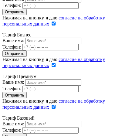
Телефон:
Нажимая на кнопку, я даю
согласие на обработку
персональных данных
Тариф Бизнес
Ваше имя:
Телефон:
Нажимая на кнопку, я даю
согласие на обработку
персональных данных
Тариф Премиум
Ваше имя:
Телефон:
Нажимая на кнопку, я даю
согласие на обработку
персональных данных
Тариф Базовый
Ваше имя:
Телефон: