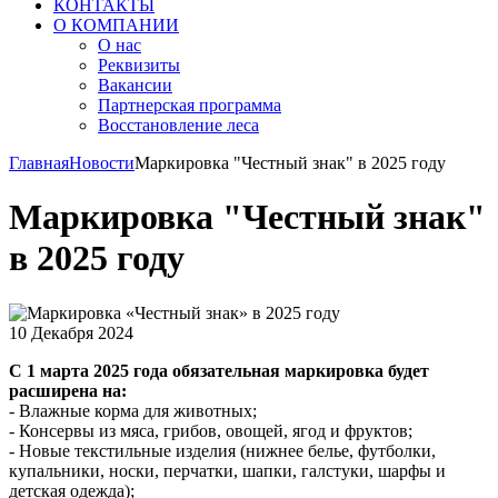
КОНТАКТЫ
О КОМПАНИИ
О нас
Реквизиты
Вакансии
Партнерская программа
Восстановление леса
Главная
Новости
Маркировка "Честный знак" в 2025 году
Маркировка "Честный знак"
в 2025 году
10 Декабря 2024
С 1 марта 2025 года обязательная маркировка будет
расширена на:
- Влажные корма для животных;
- Консервы из мяса, грибов, овощей, ягод и фруктов;
- Новые текстильные изделия (нижнее белье, футболки,
купальники, носки, перчатки, шапки, галстуки, шарфы и
детская одежда);