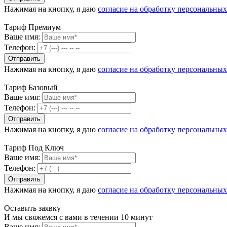
Нажимая на кнопку, я даю
согласие на обработку персональны
Тариф Премиум
Ваше имя:
Телефон:
Нажимая на кнопку, я даю
согласие на обработку персональны
Тариф Базовый
Ваше имя:
Телефон:
Нажимая на кнопку, я даю
согласие на обработку персональны
Тариф Под Ключ
Ваше имя:
Телефон:
Нажимая на кнопку, я даю
согласие на обработку персональны
Оставить заявку
И мы свяжемся с вами в течении 10 минут
Ваше имя: