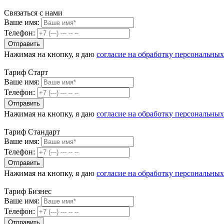
Связаться с нами
Ваше имя:
Телефон:
Нажимая на кнопку, я даю
согласие на обработку персональны
Тариф Старт
Ваше имя:
Телефон:
Нажимая на кнопку, я даю
согласие на обработку персональны
Тариф Стандарт
Ваше имя:
Телефон:
Нажимая на кнопку, я даю
согласие на обработку персональны
Тариф Бизнес
Ваше имя:
Телефон: