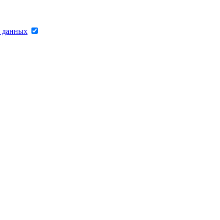
х данных