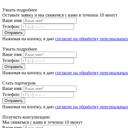
Узнать подробнее
Оставьте заявку и мы свяжемся с вами в течении 10 минут
Ваше имя:
Телефон:
Нажимая на кнопку, я даю
согласие на обработку персональны
Узнать подробнее
Ваше имя:
Телефон:
Нажимая на кнопку, я даю
согласие на обработку персональны
Стать партнером
Ваше имя:
Телефон:
Нажимая на кнопку, я даю
согласие на обработку персональны
Получить консультацию
Мы свяжемся с вами в течении 10 минут
Ваше имя: