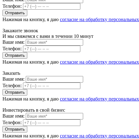
Телефон:
Нажимая на кнопку, я даю
согласие на обработку персональны
Закажите звонок
И мы свяжемся с вами в течении 10 минут
Ваше имя:
Телефон:
Нажимая на кнопку, я даю
согласие на обработку персональны
Заказать
Ваше имя:
Телефон:
Нажимая на кнопку, я даю
согласие на обработку персональны
Инвестировать в свой бизнес
Ваше имя:
Телефон:
Нажимая на кнопку, я даю
согласие на обработку персональны