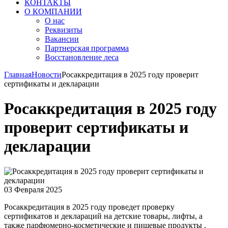
КОНТАКТЫ
О КОМПАНИИ
О нас
Реквизиты
Вакансии
Партнерская программа
Восстановление леса
Главная
Новости
Росаккредитация в 2025 году проверит
сертификаты и декларации
Росаккредитация в 2025 году
проверит сертификаты и
декларации
03 Февраля 2025
Росаккредитация в 2025 году проведет проверку
сертификатов и деклараций на детские товары, лифты, а
также парфюмерно-косметические и пищевые продукты .