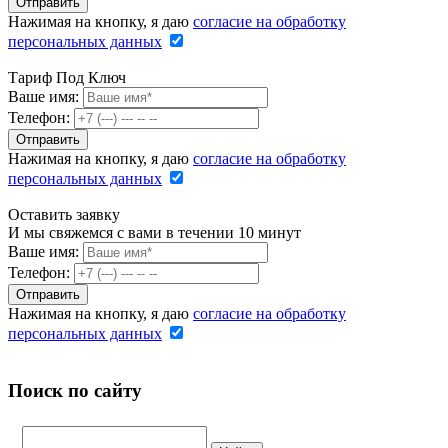
Нажимая на кнопку, я даю
согласие на обработку
персональных данных
Тариф Под Ключ
Ваше имя:
Телефон:
Нажимая на кнопку, я даю
согласие на обработку
персональных данных
Оставить заявку
И мы свяжемся с вами в течении 10 минут
Ваше имя:
Телефон:
Нажимая на кнопку, я даю
согласие на обработку
персональных данных
Поиск по сайту