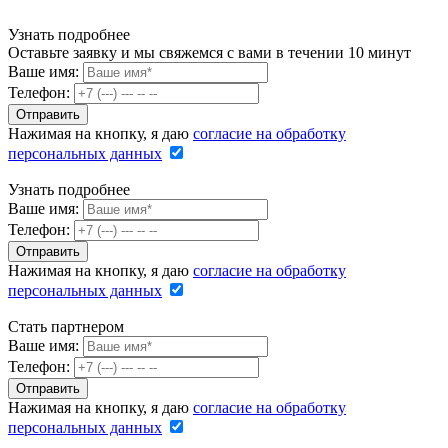
Узнать подробнее
Оставьте заявку и мы свяжемся с вами в течении 10 минут
Ваше имя:
Телефон:
Нажимая на кнопку, я даю
согласие на обработку
персональных данных
Узнать подробнее
Ваше имя:
Телефон:
Нажимая на кнопку, я даю
согласие на обработку
персональных данных
Стать партнером
Ваше имя:
Телефон:
Нажимая на кнопку, я даю
согласие на обработку
персональных данных