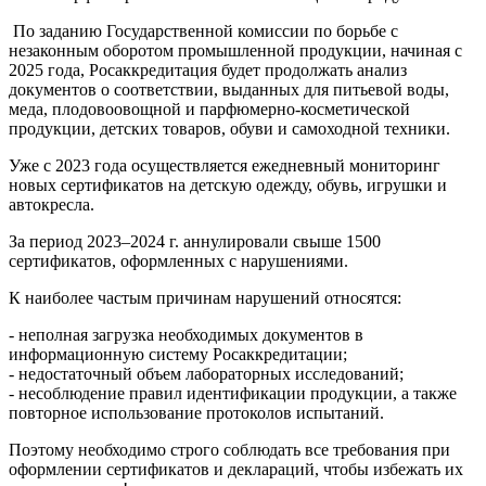
По заданию Государственной комиссии по борьбе с
незаконным оборотом промышленной продукции, начиная с
2025 года, Росаккредитация будет продолжать анализ
документов о соответствии, выданных для питьевой воды,
меда, плодовоовощной и парфюмерно-косметической
продукции, детских товаров, обуви и самоходной техники.
Уже с 2023 года осуществляется ежедневный мониторинг
новых сертификатов на детскую одежду, обувь, игрушки и
автокресла.
За период 2023–2024 г. аннулировали свыше 1500
сертификатов, оформленных с нарушениями.
К наиболее частым причинам нарушений относятся:
- неполная загрузка необходимых документов в
информационную систему Росаккредитации;
- недостаточный объем лабораторных исследований;
- несоблюдение правил идентификации продукции, а также
повторное использование протоколов испытаний.
Поэтому необходимо строго соблюдать все требования при
оформлении сертификатов и деклараций, чтобы избежать их