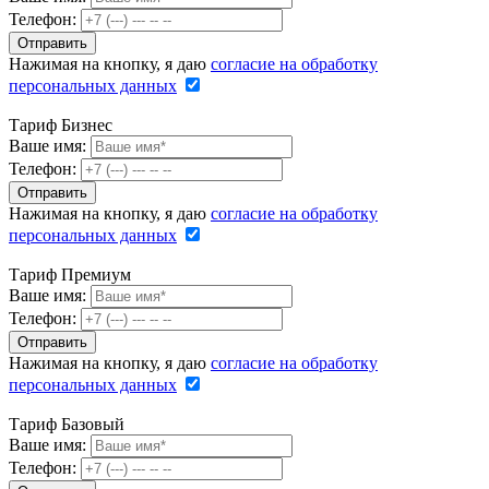
Телефон:
Нажимая на кнопку, я даю
согласие на обработку
персональных данных
Тариф Бизнес
Ваше имя:
Телефон:
Нажимая на кнопку, я даю
согласие на обработку
персональных данных
Тариф Премиум
Ваше имя:
Телефон:
Нажимая на кнопку, я даю
согласие на обработку
персональных данных
Тариф Базовый
Ваше имя:
Телефон: