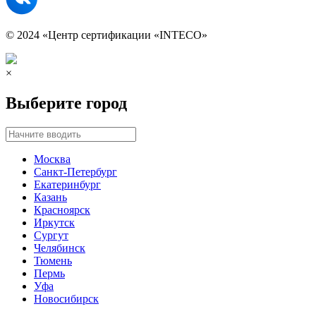
© 2024 «Центр сертификации «INTECO»
×
Выберите город
Москва
Санкт-Петербург
Екатеринбург
Казань
Красноярск
Иркутск
Сургут
Челябинск
Тюмень
Пермь
Уфа
Новосибирск