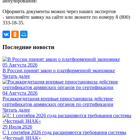
аннулирования!
Оформить документы можно через наших экспертов
-
заполняйте заявку на сайте или звоните по номеру
8 (800)
333-18-35.
Последние новости
05 Августа 2026
В России принят закон о платформенной экономике
Читать далее
04 Августа 2026
Росаккредитация впервые приостановила действие
сертификатов армянских органов по сертификации
Читать далее
29 Июля 2026
С 1 сентября 2026 года расширяются требования системы
«Честный ЗНАК»