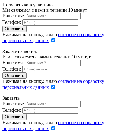
Получить консультацию
Мы свяжемся с вами в течении 10 минут
Ваше имя:
Телефон:
Нажимая на кнопку, я даю
согласие на обработку
персональных данных
Закажите звонок
И мы свяжемся с вами в течении 10 минут
Ваше имя:
Телефон:
Нажимая на кнопку, я даю
согласие на обработку
персональных данных
Заказать
Ваше имя:
Телефон:
Нажимая на кнопку, я даю
согласие на обработку
персональных данных