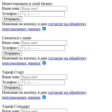
Инвестировать в свой бизнес
Ваше имя:
Телефон:
Нажимая на кнопку, я даю
согласие на обработку
персональных данных
Связаться с нами
Ваше имя:
Телефон:
Нажимая на кнопку, я даю
согласие на обработку
персональных данных
Тариф Старт
Ваше имя:
Телефон:
Нажимая на кнопку, я даю
согласие на обработку
персональных данных
Тариф Стандарт
Ваше имя: