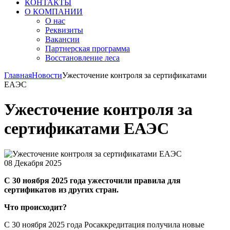
КОНТАКТЫ
О КОМПАНИИ
О нас
Реквизиты
Вакансии
Партнерская программа
Восстановление леса
Главная
Новости
Ужесточение контроля за сертификатами
ЕАЭС
Ужесточение контроля за
сертификатами ЕАЭС
08 Декабря 2025
С 30 ноября 2025 года ужесточили правила для
сертификатов из других стран.
Что происходит?
С 30 ноября 2025 года Росаккредитация получила новые