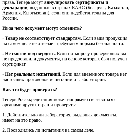
права. Теперь могут
аннулировать сертификаты и
декларации
, выданные в странах ЕАЭС (Беларусь, Казахстан,
Армения, Кыргызстан), если они недействительны для
России.
Из-за чего документ могут отменить?
- Товар не соответствует стандартам.
Если ваша продукция
на самом деле не отвечает требуемым нормам безопасности.
- Не смогли подтвердить.
Если по запросу проверяющих вы
не предоставили документы, на основе которых был получен
сертификат.
- Нет реальных испытаний.
Если для ввезенного товара нет
настоящих протоколов испытаний от лаборатории.
Как это будут проверять?
Теперь Росаккредитация может напрямую связываться с
органами других стран и проверять:
1. Действительно ли лаборатория, выдавшая документы,
имеет на это право.
2. Проводились ли испытания на самом деле.