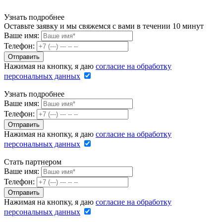
Узнать подробнее
Оставьте заявку и мы свяжемся с вами в течении 10 минут
Ваше имя:
Телефон:
Нажимая на кнопку, я даю
согласие на обработку
персональных данных
Узнать подробнее
Ваше имя:
Телефон:
Нажимая на кнопку, я даю
согласие на обработку
персональных данных
Стать партнером
Ваше имя:
Телефон:
Нажимая на кнопку, я даю
согласие на обработку
персональных данных