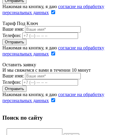
Нажимая на кнопку, я даю
согласие на обработку
персональных данных
Тариф Под Ключ
Ваше имя:
Телефон:
Нажимая на кнопку, я даю
согласие на обработку
персональных данных
Оставить заявку
И мы свяжемся с вами в течении 10 минут
Ваше имя:
Телефон:
Нажимая на кнопку, я даю
согласие на обработку
персональных данных
Поиск по сайту