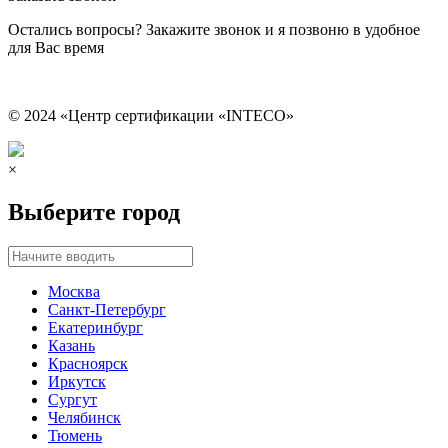
Остались вопросы? Закажите звонок и я позвоню в удобное
для Вас время
© 2024 «Центр сертификации «INTECO»
×
Выберите город
Москва
Санкт-Петербург
Екатеринбург
Казань
Красноярск
Иркутск
Сургут
Челябинск
Тюмень