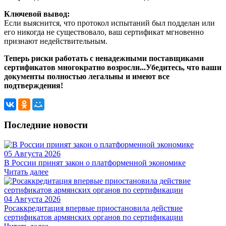
Ключевой вывод:
Если выяснится, что протокол испытаний был подделан или
его никогда не существовало, ваш сертификат мгновенно
признают недействительным.
Теперь риски работать с ненадежными поставщиками
сертификатов многократно возросли...Убедитесь, что ваши
документы полностью легальны и имеют все
подтверждения!
Последние новости
05 Августа 2026
В России принят закон о платформенной экономике
Читать далее
04 Августа 2026
Росаккредитация впервые приостановила действие
сертификатов армянских органов по сертификации