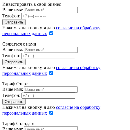
Инвестировать в свой бизнес
Ваше имя:
Телефон:
Нажимая на кнопку, я даю
согласие на обработку
персональных данных
Связаться с нами
Ваше имя:
Телефон:
Нажимая на кнопку, я даю
согласие на обработку
персональных данных
Тариф Старт
Ваше имя:
Телефон:
Нажимая на кнопку, я даю
согласие на обработку
персональных данных
Тариф Стандарт
Ваше имя: