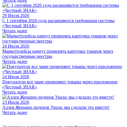
Читать далее
29 Июля 2026
С 1 сентября 2026 года расширяются требования системы
«Честный ЗНАК»
Читать далее
24 Июля 2026
Маркетплейсы начнут проверять карточки товаров через
государственные реестры
Читать далее
24 Июля 2026
Покупатели все чаще проверяют товары через приложение
«Честный ЗНАК»
Читать далее
23 Июля 2026
Аллея Женщин-лидеров Урала: мы сделали это вместе!
Читать далее