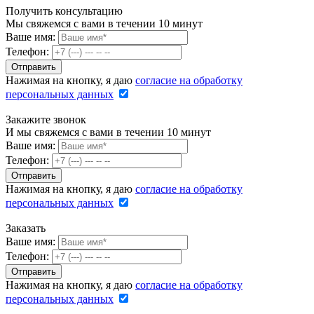
Получить консультацию
Мы свяжемся с вами в течении 10 минут
Ваше имя:
Телефон:
Нажимая на кнопку, я даю
согласие на обработку
персональных данных
Закажите звонок
И мы свяжемся с вами в течении 10 минут
Ваше имя:
Телефон:
Нажимая на кнопку, я даю
согласие на обработку
персональных данных
Заказать
Ваше имя:
Телефон:
Нажимая на кнопку, я даю
согласие на обработку
персональных данных