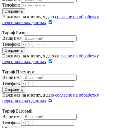
Телефон:
Нажимая на кнопку, я даю
согласие на обработку
персональных данных
Тариф Бизнес
Ваше имя:
Телефон:
Нажимая на кнопку, я даю
согласие на обработку
персональных данных
Тариф Премиум
Ваше имя:
Телефон:
Нажимая на кнопку, я даю
согласие на обработку
персональных данных
Тариф Базовый
Ваше имя:
Телефон: