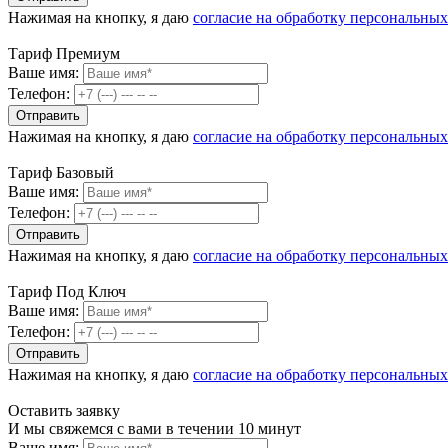
Нажимая на кнопку, я даю
согласие на обработку персональны
Тариф Премиум
Ваше имя:
Телефон:
Нажимая на кнопку, я даю
согласие на обработку персональны
Тариф Базовый
Ваше имя:
Телефон:
Нажимая на кнопку, я даю
согласие на обработку персональны
Тариф Под Ключ
Ваше имя:
Телефон:
Нажимая на кнопку, я даю
согласие на обработку персональны
Оставить заявку
И мы свяжемся с вами в течении 10 минут
Ваше имя: