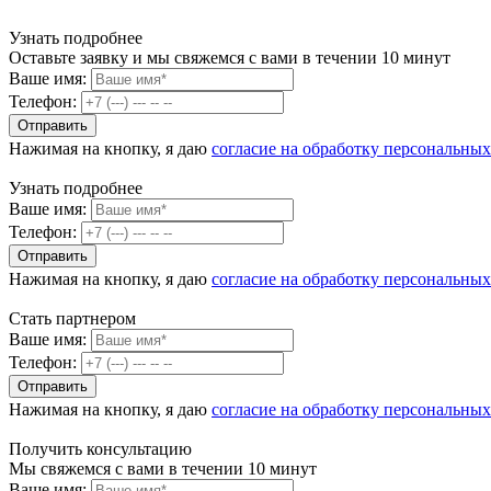
Узнать подробнее
Оставьте заявку и мы свяжемся с вами в течении 10 минут
Ваше имя:
Телефон:
Нажимая на кнопку, я даю
согласие на обработку персональны
Узнать подробнее
Ваше имя:
Телефон:
Нажимая на кнопку, я даю
согласие на обработку персональны
Стать партнером
Ваше имя:
Телефон:
Нажимая на кнопку, я даю
согласие на обработку персональны
Получить консультацию
Мы свяжемся с вами в течении 10 минут
Ваше имя: