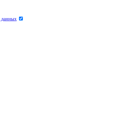
х данных