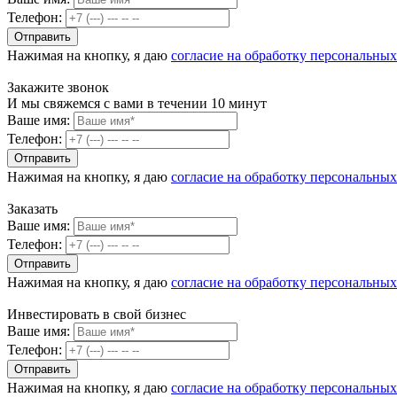
Телефон:
Нажимая на кнопку, я даю
согласие на обработку персональны
Закажите звонок
И мы свяжемся с вами в течении 10 минут
Ваше имя:
Телефон:
Нажимая на кнопку, я даю
согласие на обработку персональны
Заказать
Ваше имя:
Телефон:
Нажимая на кнопку, я даю
согласие на обработку персональны
Инвестировать в свой бизнес
Ваше имя:
Телефон:
Нажимая на кнопку, я даю
согласие на обработку персональны