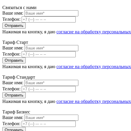
Связаться с нами
Ваше имя:
Телефон:
Нажимая на кнопку, я даю
согласие на обработку персональны
Тариф Старт
Ваше имя:
Телефон:
Нажимая на кнопку, я даю
согласие на обработку персональны
Тариф Стандарт
Ваше имя:
Телефон:
Нажимая на кнопку, я даю
согласие на обработку персональны
Тариф Бизнес
Ваше имя:
Телефон: