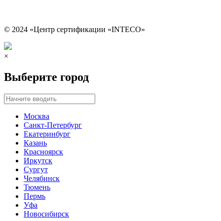
© 2024 «Центр сертификации «INTECO»
×
Выберите город
Москва
Санкт-Петербург
Екатеринбург
Казань
Красноярск
Иркутск
Сургут
Челябинск
Тюмень
Пермь
Уфа
Новосибирск