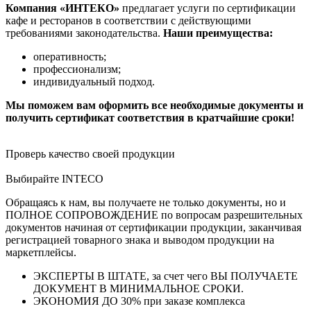
Компания «ИНТЕКО»
предлагает услуги по сертификации
кафе и ресторанов в соответствии с действующими
требованиями законодательства.
Наши преимущества:
оперативность;
профессионализм;
индивидуальный подход.
Мы поможем вам оформить все необходимые документы и
получить сертификат соответствия в кратчайшие сроки!
Проверь качество своей продукции
Выбирайте INTECO
Обращаясь к нам, вы получаете не только документы, но и
ПОЛНОЕ СОПРОВОЖДЕНИЕ по вопросам разрешительных
документов начиная от сертификации продукции, заканчивая
регистрацией товарного знака и выводом продукции на
маркетплейсы.
ЭКСПЕРТЫ В ШТАТЕ, за счет чего ВЫ ПОЛУЧАЕТЕ
ДОКУМЕНТ В МИНИМАЛЬНОЕ СРОКИ.
ЭКОНОМИЯ ДО 30% при заказе комплекса