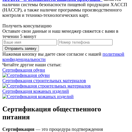
наличии системы безопасности пищевой продукции ХАССП
(HACCP), а также наличие программы производственного
контроля и технико-технологических карт.
Получить консультацию
Оставьте свои данные и наш менеджер свяжется с вами в
течении 5 минут
Отправить заявку
Нажимая кнопку вы даете свое согласие с нашей
политикой
конфиденциальности
Читайте другие наши статьи:
Сертификация обуви
Сертификация строительных материалов
Сертификация кожаных изделий
Сертификация общественного
питания
Сертификация
— это процедура подтверждения