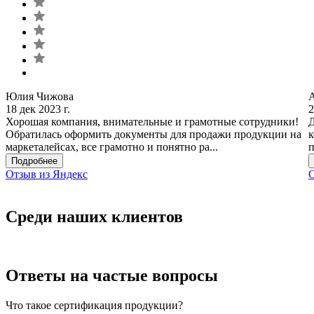
Юлия Чижова
18 дек 2023 г.
2
Хорошая компания, внимательные и грамотные сотрудники!
Д
Обратилась оформить документы для продажи продукции на
к
маркеталейсах, все грамотно и понятно ра...
п
Подробнее
Отзыв из Яндекс
О
Среди наших клиентов
Ответы на частые вопросы
Что такое сертификация продукции?