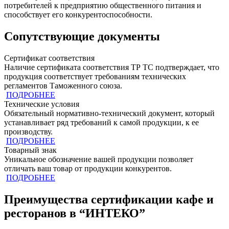
потребителей к предприятию общественного питания и
способствует его конкурентоспособности.
Сопутствующие документы
Сертификат соответствия
Наличие сертификата соответствия ТР ТС подтверждает, что
продукция cоответствует требованиям технических
регламентов Таможенного союза.
ПОДРОБНЕЕ
Технические условия
Обязательный нормативно-технический документ, который
устанавливает ряд требований к самой продукции, к ее
производству.
ПОДРОБНЕЕ
Товарный знак
Уникальное обозначение вашей продукции позволяет
отличать ваш товар от продукции конкурентов.
ПОДРОБНЕЕ
Преимущества сертификации кафе и
ресторанов в “ИНТЕКО”