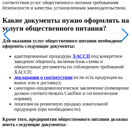
соответствия услуг общественного питания требованиям
безопасности и качества, установленным законодательством.
Какие документы нужно оформлять на
услуги общественного питания?
Для оказания услуг общественного питания необходимо
оформить следующие документы:
адаптированные процедуры
ХАССП
под конкретное
заведение общепита, включая блок-схемы и
обязательные регламенты по соблюдению требований
ХАССП;
декларация о соответствии
(если есть продукция на
вынос или в доставку);
санитарно-эпидемиологическое заключение (помещение
должно соответствовать СанПин и гигиеническим
нормам);
лицензия на розничную продажу алкогольной
продукции (при необходимости).
Кроме того, предприятия общественного питания должны
иметь следующие документы: