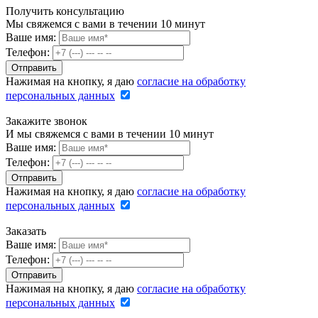
Получить консультацию
Мы свяжемся с вами в течении 10 минут
Ваше имя:
Телефон:
Нажимая на кнопку, я даю
согласие на обработку
персональных данных
Закажите звонок
И мы свяжемся с вами в течении 10 минут
Ваше имя:
Телефон:
Нажимая на кнопку, я даю
согласие на обработку
персональных данных
Заказать
Ваше имя:
Телефон:
Нажимая на кнопку, я даю
согласие на обработку
персональных данных