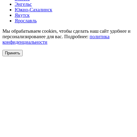
Энгельс
Южно-Сахалинск
Якутск
Ярославль
Мы обрабатываем cookies, чтобы сделать наш сайт удобнее и
персонализированее для вас. Подробнее:
политика
конфиденциальности
Принять