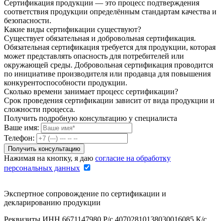
Сертификация продукции — это процесс подтверждения
соответствия продукции определённым стандартам качества и
безопасности.
Какие виды сертификации существуют?
Существует обязательная и добровольная сертификация.
Обязательная сертификация требуется для продукции, которая
может представлять опасность для потребителей или
окружающей среды. Добровольная сертификация проводится
по инициативе производителя или продавца для повышения
конкурентоспособности продукции.
Сколько времени занимает процесс сертификации?
Срок проведения сертификации зависит от вида продукции и
сложности процесса.
Получить подробную консультацию у специалиста
Ваше имя:
Телефон:
Нажимая на кнопку, я даю
согласие на обработку
персональных данных
Экспертное сопровождение по сертификации и
декларированию продукции
Реквизиты ИНН 6671147980 Р/с 40702810138030016085 К/с