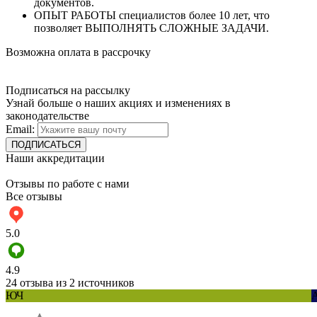
документов.
ОПЫТ РАБОТЫ специалистов более 10 лет, что
позволяет ВЫПОЛНЯТЬ СЛОЖНЫЕ ЗАДАЧИ.
Возможна оплата в рассрочку
Подписаться на рассылку
Узнай больше о наших акциях и изменениях в
законодательстве
Email:
Наши аккредитации
Отзывы по работе с нами
Все отзывы
5.0
4.9
24 отзыва из 2 источников
ЮЧ