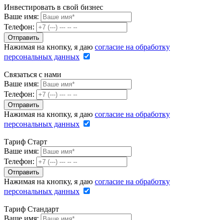
Инвестировать в свой бизнес
Ваше имя:
Телефон:
Нажимая на кнопку, я даю
согласие на обработку
персональных данных
Связаться с нами
Ваше имя:
Телефон:
Нажимая на кнопку, я даю
согласие на обработку
персональных данных
Тариф Старт
Ваше имя:
Телефон:
Нажимая на кнопку, я даю
согласие на обработку
персональных данных
Тариф Стандарт
Ваше имя: