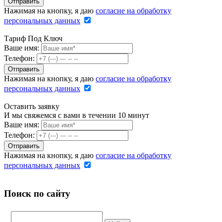
Нажимая на кнопку, я даю
согласие на обработку
персональных данных
Тариф Под Ключ
Ваше имя:
Телефон:
Нажимая на кнопку, я даю
согласие на обработку
персональных данных
Оставить заявку
И мы свяжемся с вами в течении 10 минут
Ваше имя:
Телефон:
Нажимая на кнопку, я даю
согласие на обработку
персональных данных
Поиск по сайту