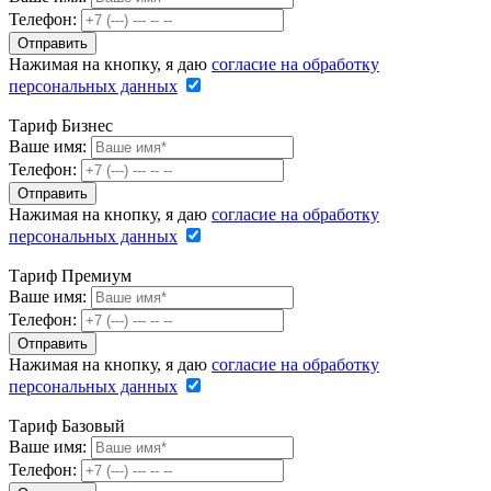
Телефон:
Нажимая на кнопку, я даю
согласие на обработку
персональных данных
Тариф Бизнес
Ваше имя:
Телефон:
Нажимая на кнопку, я даю
согласие на обработку
персональных данных
Тариф Премиум
Ваше имя:
Телефон:
Нажимая на кнопку, я даю
согласие на обработку
персональных данных
Тариф Базовый
Ваше имя:
Телефон: