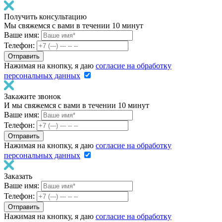
Получить консультацию
Мы свяжемся с вами в течении 10 минут
Ваше имя:
Телефон:
Нажимая на кнопку, я даю
согласие на обработку
персональных данных
Закажите звонок
И мы свяжемся с вами в течении 10 минут
Ваше имя:
Телефон:
Нажимая на кнопку, я даю
согласие на обработку
персональных данных
Заказать
Ваше имя:
Телефон:
Нажимая на кнопку, я даю
согласие на обработку