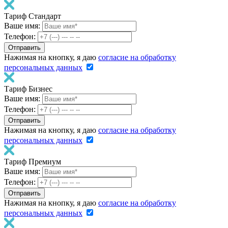
Тариф Стандарт
Ваше имя:
Телефон:
Нажимая на кнопку, я даю
согласие на обработку
персональных данных
Тариф Бизнес
Ваше имя:
Телефон:
Нажимая на кнопку, я даю
согласие на обработку
персональных данных
Тариф Премиум
Ваше имя:
Телефон:
Нажимая на кнопку, я даю
согласие на обработку
персональных данных