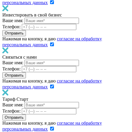
персональных данных
Инвестировать в свой бизнес
Ваше имя:
Телефон:
Нажимая на кнопку, я даю
согласие на обработку
персональных данных
Связаться с нами
Ваше имя:
Телефон:
Нажимая на кнопку, я даю
согласие на обработку
персональных данных
Тариф Старт
Ваше имя:
Телефон:
Нажимая на кнопку, я даю
согласие на обработку
персональных данных