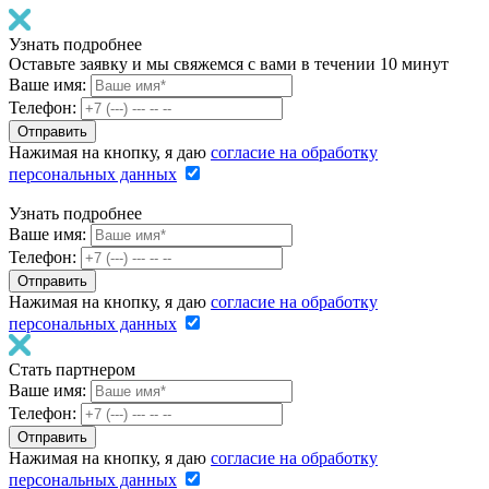
Узнать подробнее
Оставьте заявку и мы свяжемся с вами в течении 10 минут
Ваше имя:
Телефон:
Нажимая на кнопку, я даю
согласие на обработку
персональных данных
Узнать подробнее
Ваше имя:
Телефон:
Нажимая на кнопку, я даю
согласие на обработку
персональных данных
Стать партнером
Ваше имя:
Телефон:
Нажимая на кнопку, я даю
согласие на обработку
персональных данных