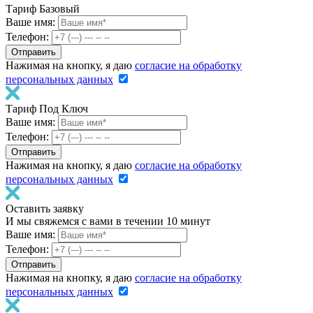
Тариф Базовый
Ваше имя:
Телефон:
Нажимая на кнопку, я даю
согласие на обработку
персональных данных
Тариф Под Ключ
Ваше имя:
Телефон:
Нажимая на кнопку, я даю
согласие на обработку
персональных данных
Оставить заявку
И мы свяжемся с вами в течении 10 минут
Ваше имя:
Телефон:
Нажимая на кнопку, я даю
согласие на обработку
персональных данных