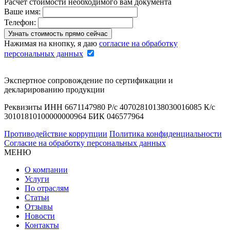
Расчет стоимости необходимого вам документа
Ваше имя:
Телефон:
Нажимая на кнопку, я даю
согласие на обработку
персональных данных
Экспертное сопровождение по сертификации и
декларированию продукции
Реквизиты ИНН 6671147980 Р/с 40702810138030016085 К/с
30101810100000000964 БИК 046577964
Противодействие коррупции
Политика конфиденциальности
Согласие на обработку персональных данных
МЕНЮ
О компании
Услуги
По отраслям
Статьи
Отзывы
Новости
Контакты