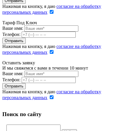
Нажимая на кнопку, я даю
согласие на обработку
персональных данных
Тариф Под Ключ
Ваше имя:
Телефон:
Нажимая на кнопку, я даю
согласие на обработку
персональных данных
Оставить заявку
И мы свяжемся с вами в течении 10 минут
Ваше имя:
Телефон:
Нажимая на кнопку, я даю
согласие на обработку
персональных данных
Поиск по сайту