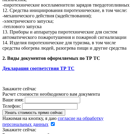
-пиротехнические воспламенители зарядов твердотопливных
12. Средства инициирования пиротехнические, в том числе:
-механического действия (задействования);
-электрического запуска;
-теплового запуска
13. Приборы и аппаратура пиротехнические для систем
автоматического пожаротушения и пожарной сигнализации
14. Изделия пиротехнические для туризма, в том числе
средства обогрева людей, разогрева пищи и другие средства
2. Виды документов оформляемых по ТР ТС
Декларация соответствия ТР ТС
Закажите сейчас
Расчет стоимости необходимого вам документа
Ваше имя:
Телефон:
Нажимая на кнопку, я даю
согласие на обработку
персональных данных
Закажите сейчас