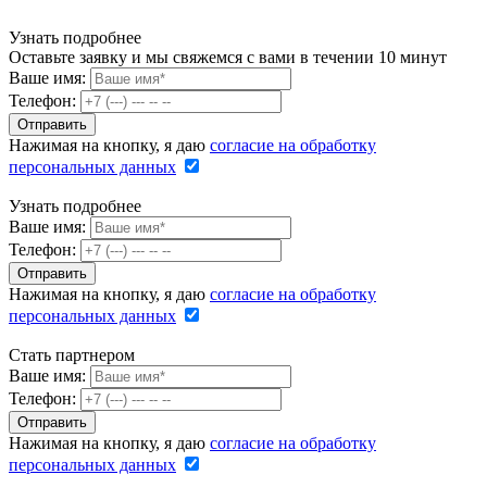
Узнать подробнее
Оставьте заявку и мы свяжемся с вами в течении 10 минут
Ваше имя:
Телефон:
Нажимая на кнопку, я даю
согласие на обработку
персональных данных
Узнать подробнее
Ваше имя:
Телефон:
Нажимая на кнопку, я даю
согласие на обработку
персональных данных
Стать партнером
Ваше имя:
Телефон:
Нажимая на кнопку, я даю
согласие на обработку
персональных данных