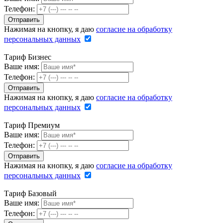
Телефон:
Нажимая на кнопку, я даю
согласие на обработку
персональных данных
Тариф Бизнес
Ваше имя:
Телефон:
Нажимая на кнопку, я даю
согласие на обработку
персональных данных
Тариф Премиум
Ваше имя:
Телефон:
Нажимая на кнопку, я даю
согласие на обработку
персональных данных
Тариф Базовый
Ваше имя:
Телефон: