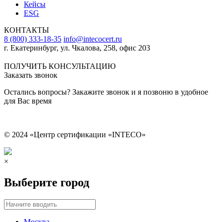
Кейсы
ESG
КОНТАКТЫ
8 (800) 333-18-35
info@intecocert.ru
г. Екатеринбург, ул. Чкалова, 258, офис 203
Сведения об образовательной организации
ПОЛУЧИТЬ КОНСУЛЬТАЦИЮ
Заказать звонок
Остались вопросы? Закажите звонок и я позвоню в удобное
для Вас время
© 2024 «Центр сертификации «INTECO»
×
Выберите город
Москва