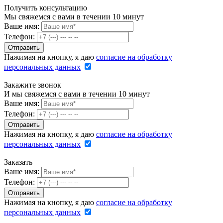
Получить консультацию
Мы свяжемся с вами в течении 10 минут
Ваше имя:
Телефон:
Нажимая на кнопку, я даю
согласие на обработку
персональных данных
Закажите звонок
И мы свяжемся с вами в течении 10 минут
Ваше имя:
Телефон:
Нажимая на кнопку, я даю
согласие на обработку
персональных данных
Заказать
Ваше имя:
Телефон:
Нажимая на кнопку, я даю
согласие на обработку
персональных данных