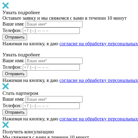
Узнать подробнее
Оставьте заявку и мы свяжемся с вами в течении 10 минут
Ваше имя:
Телефон:
Нажимая на кнопку, я даю
согласие на обработку персональны
Узнать подробнее
Ваше имя:
Телефон:
Нажимая на кнопку, я даю
согласие на обработку персональны
Стать партнером
Ваше имя:
Телефон:
Нажимая на кнопку, я даю
согласие на обработку персональны
Получить консультацию
Мы свяжемся с вами в течении 10 минут