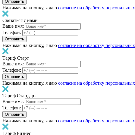
Нажимая на кнопку, я даю
согласие на обработку персональны
Связаться с нами
Ваше имя:
Телефон:
Нажимая на кнопку, я даю
согласие на обработку персональны
Тариф Старт
Ваше имя:
Телефон:
Нажимая на кнопку, я даю
согласие на обработку персональны
Тариф Стандарт
Ваше имя:
Телефон:
Нажимая на кнопку, я даю
согласие на обработку персональны
Тариф Бизнес