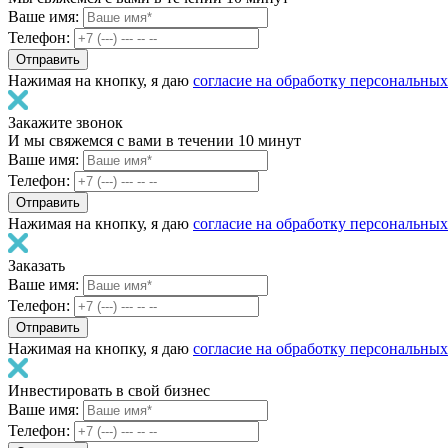
Ваше имя:
Телефон:
Нажимая на кнопку, я даю
согласие на обработку персональны
Закажите звонок
И мы свяжемся с вами в течении 10 минут
Ваше имя:
Телефон:
Нажимая на кнопку, я даю
согласие на обработку персональны
Заказать
Ваше имя:
Телефон:
Нажимая на кнопку, я даю
согласие на обработку персональны
Инвестировать в свой бизнес
Ваше имя:
Телефон: