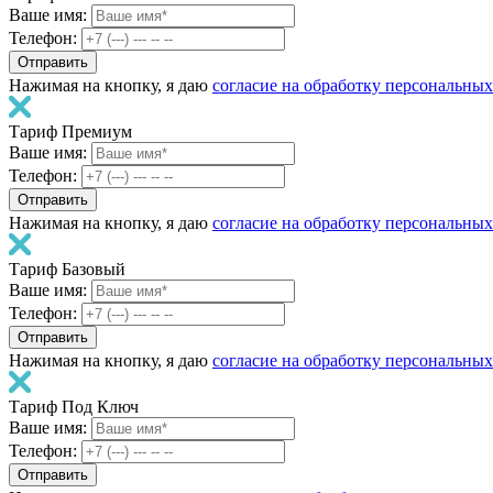
Ваше имя:
Телефон:
Нажимая на кнопку, я даю
согласие на обработку персональны
Тариф Премиум
Ваше имя:
Телефон:
Нажимая на кнопку, я даю
согласие на обработку персональны
Тариф Базовый
Ваше имя:
Телефон:
Нажимая на кнопку, я даю
согласие на обработку персональны
Тариф Под Ключ
Ваше имя:
Телефон: