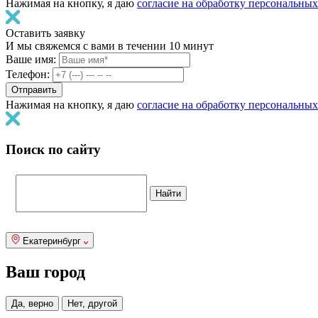
Нажимая на кнопку, я даю
согласие на обработку персональны
Оставить заявку
И мы свяжемся с вами в течении 10 минут
Ваше имя:
Телефон:
Нажимая на кнопку, я даю
согласие на обработку персональны
Поиск по сайту
Екатеринбург
Ваш город
Да, верно
Нет, другой