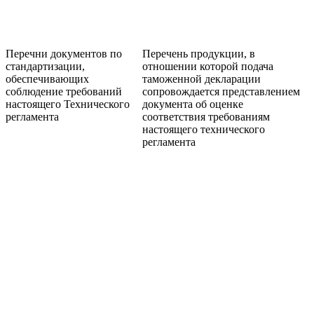
Перечни документов по
Перечень продукции, в
стандартизации,
отношении которой подача
обеспечивающих
таможенной декларации
соблюдение требований
сопровождается представлением
настоящего Технического
документа об оценке
регламента
соответствия требованиям
настоящего технического
регламента