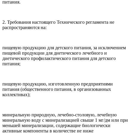
питания.
2. Требования настоящего Технического регламента не
распространяются на:
пищевую продукцию для детского питания, за исключением
пищевой продукции для диетического лечебного и
диетического профилактического питания для детского
питания;
пищевую продукцию, изготовленную предприятиями
питания (общественного питания, в организованных
коллективах);
минеральную природную, лечебно-столовую, лечебную
минеральную воду с минерализацией свыше 1 мг/дм или при
меньшей минерализации, содержащие биологически
активные компоненты в количестве не ниже