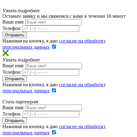
Узнать подробнее
Оставьте заявку и мы свяжемся с вами в течении 10 минут
Ваше имя:
Телефон:
Нажимая на кнопку, я даю
согласие на обработку
персональных данных
Узнать подробнее
Ваше имя:
Телефон:
Нажимая на кнопку, я даю
согласие на обработку
персональных данных
Стать партнером
Ваше имя:
Телефон:
Нажимая на кнопку, я даю
согласие на обработку
персональных данных