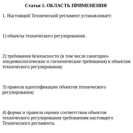
Статья 1. ОБЛАСТЬ ПРИМЕНЕНИЯ
1. Настоящий Технический регламент устанавливает:
1) объекты технического регулирования;
2) требования безопасности (в том числе санитарно-
эпидемиологические и гигиенические требования) к объектам
технического регулирования;
3) правила идентификации объектов технического
регулирования;
4) формы и правила оценки соответствия объектов
технического регулирования требованиям настоящего
Технического регламента.