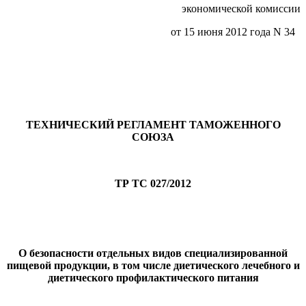
экономической комиссии
от 15 июня 2012 года N 34
ТЕХНИЧЕСКИЙ РЕГЛАМЕНТ ТАМОЖЕННОГО
СОЮЗА
ТР ТС 027/2012
О безопасности отдельных видов специализированной
пищевой продукции, в том числе диетического лечебного и
диетического профилактического питания