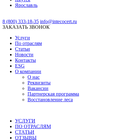
Ярославль
8 (800) 333-18-35
info@intecocert.ru
ЗАКАЗАТЬ ЗВОНОК
Услуги
По отраслям
Статьи
Новости
Контакты
ESG
О компании
О нас
Реквизиты
Вакансии
Партнерская программа
Восстановление леса
УСЛУГИ
ПО ОТРАСЛЯМ
СТАТЬИ
ОТЗЫВЫ