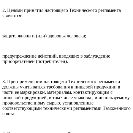
2. Целями принятия настоящего Технического регламента
являются:
защита жизни и (или) здоровья человека;
предупреждение действий, вводящих в заблуждение
приобретателей (потребителей).
3. При применении настоящего Технического регламента
должны учитываться требования к пищевой продукции в
части ее маркировки, материалам, контактирующим с
пищевой продукцией, в том числе упаковке, и используемому
продовольственному сырью, установленные
соответствующими техническими регламентами Таможенного
союза.