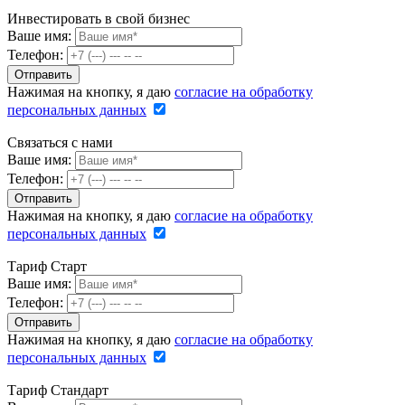
Инвестировать в свой бизнес
Ваше имя:
Телефон:
Нажимая на кнопку, я даю
согласие на обработку
персональных данных
Связаться с нами
Ваше имя:
Телефон:
Нажимая на кнопку, я даю
согласие на обработку
персональных данных
Тариф Старт
Ваше имя:
Телефон:
Нажимая на кнопку, я даю
согласие на обработку
персональных данных
Тариф Стандарт