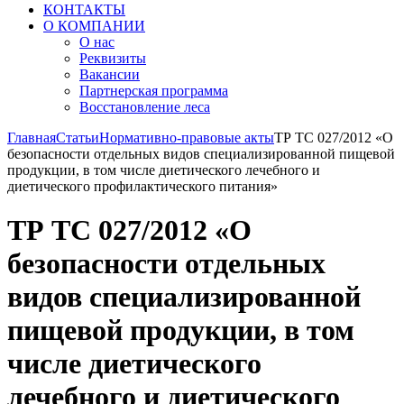
КОНТАКТЫ
О КОМПАНИИ
О нас
Реквизиты
Вакансии
Партнерская программа
Восстановление леса
Главная
Статьи
Нормативно-правовые акты
ТР ТС 027/2012 «О
безопасности отдельных видов специализированной пищевой
продукции, в том числе диетического лечебного и
диетического профилактического питания»
ТР ТС 027/2012 «О
безопасности отдельных
видов специализированной
пищевой продукции, в том
числе диетического
лечебного и диетического