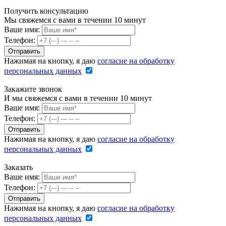
Получить консультацию
Мы свяжемся с вами в течении 10 минут
Ваше имя:
Телефон:
Нажимая на кнопку, я даю
согласие на обработку
персональных данных
Закажите звонок
И мы свяжемся с вами в течении 10 минут
Ваше имя:
Телефон:
Нажимая на кнопку, я даю
согласие на обработку
персональных данных
Заказать
Ваше имя:
Телефон:
Нажимая на кнопку, я даю
согласие на обработку
персональных данных