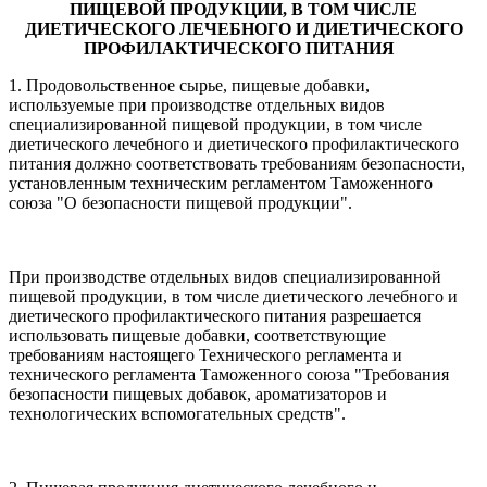
ПИЩЕВОЙ ПРОДУКЦИИ, В ТОМ ЧИСЛЕ
ДИЕТИЧЕСКОГО ЛЕЧЕБНОГО И ДИЕТИЧЕСКОГО
ПРОФИЛАКТИЧЕСКОГО ПИТАНИЯ
1. Продовольственное сырье, пищевые добавки,
используемые при производстве отдельных видов
специализированной пищевой продукции, в том числе
диетического лечебного и диетического профилактического
питания должно соответствовать требованиям безопасности,
установленным техническим регламентом Таможенного
союза "О безопасности пищевой продукции".
При производстве отдельных видов специализированной
пищевой продукции, в том числе диетического лечебного и
диетического профилактического питания разрешается
использовать пищевые добавки, соответствующие
требованиям настоящего Технического регламента и
технического регламента Таможенного союза "Требования
безопасности пищевых добавок, ароматизаторов и
технологических вспомогательных средств".