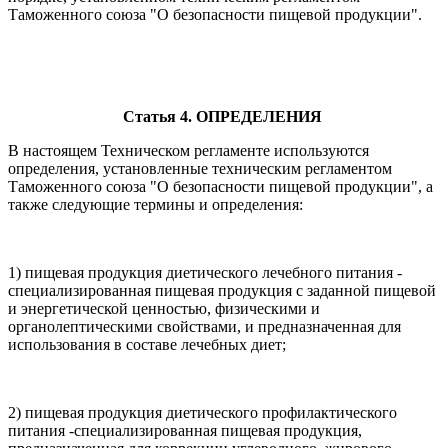
Таможенного союза "О безопасности пищевой продукции".
Статья 4. ОПРЕДЕЛЕНИЯ
В настоящем Техническом регламенте используются
определения, установленные техническим регламентом
Таможенного союза "О безопасности пищевой продукции", а
также следующие термины и определения:
1) пищевая продукция диетического лечебного питания -
специализированная пищевая продукция с заданной пищевой
и энергетической ценностью, физическими и
органолептическими свойствами, и предназначенная для
использования в составе лечебных диет;
2) пищевая продукция диетического профилактического
питания -специализированная пищевая продукция,