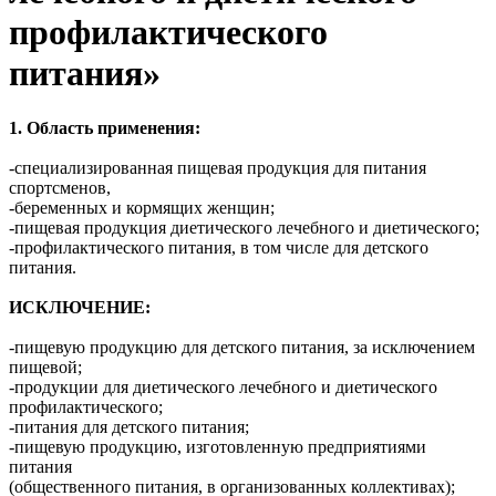
профилактического
питания»
1. Область применения:
-специализированная пищевая продукция для питания
спортсменов,
-беременных и кормящих женщин;
-пищевая продукция диетического лечебного и диетического;
-профилактического питания, в том числе для детского
питания.
ИСКЛЮЧЕНИЕ:
-пищевую продукцию для детского питания, за исключением
пищевой;
-продукции для диетического лечебного и диетического
профилактического;
-питания для детского питания;
-пищевую продукцию, изготовленную предприятиями
питания
(общественного питания, в организованных коллективах);