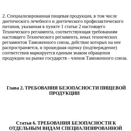
2. Специализированная пищевая продукция, в том числе
диетического лечебного и диетического профилактического
питания, указанная в пункте 1 статьи 2 настоящего
Технического регламента, соответствующая требованиям
настоящего Технического регламента, иных технических
регламентов Таможенного союза, действие которых на нее
распространяется, и прошедшая оценку (подтверждение)
соответствия маркируется единым знаком обращения
продукции на рынке государств - членов Таможенного союза.
Глава 2. ТРЕБОВАНИЯ БЕЗОПАСНОСТИ ПИЩЕВОЙ
ПРОДУКЦИИ
Статья 6. ТРЕБОВАНИЯ БЕЗОПАСНОСТИ К
ОТДЕЛЬНЫМ ВИДАМ СПЕЦИАЛИЗИРОВАННОЙ