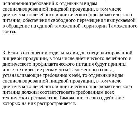
исполнения требований к отдельным видам
специализированной пищевой продукции, в том числе
диетического лечебного и диетического профилактического
питания, обеспечения свободного перемещения выпускаемой
в обращение на единой таможенной территории Таможенного
союза.
3. Если в отношении отдельных видов специализированной
пищевой продукции, в том числе диетического лечебного и
диетического профилактического питания будут приняты
иные технические регламенты Таможенного союза,
устанавливающие требования к ней, то отдельные виды
специализированной пищевой продукции, в том числе
диетического лечебного и диетического профилактического
питания должны соответствовать требованиям всех
технических регламентов Таможенного союза, действие
которых на них распространяется.