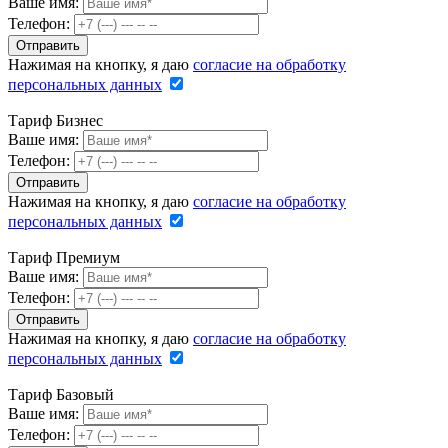
Ваше имя:
Телефон:
Нажимая на кнопку, я даю
согласие на обработку
персональных данных
Тариф Бизнес
Ваше имя:
Телефон:
Нажимая на кнопку, я даю
согласие на обработку
персональных данных
Тариф Премиум
Ваше имя:
Телефон:
Нажимая на кнопку, я даю
согласие на обработку
персональных данных
Тариф Базовый
Ваше имя:
Телефон: