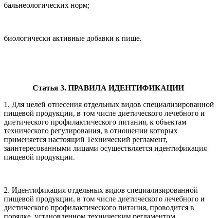
бальнеологических норм;
биологически активные добавки к пище.
Статья 3. ПРАВИЛА ИДЕНТИФИКАЦИИ
1. Для целей отнесения отдельных видов специализированной
пищевой продукции, в том числе диетического лечебного и
диетического профилактического питания, к объектам
технического регулирования, в отношении которых
применяется настоящий Технический регламент,
заинтересованными лицами осуществляется идентификация
пищевой продукции.
2. Идентификация отдельных видов специализированной
пищевой продукции, в том числе диетического лечебного и
диетического профилактического питания, проводится в
порядке, установленном техническим регламентом