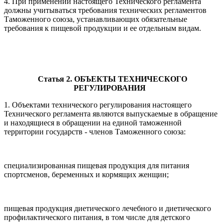
4. При применении настоящего Технического регламента
должны учитываться требования технических регламентов
Таможенного союза, устанавливающих обязательные
требования к пищевой продукции и ее отдельным видам.
Статья 2. ОБЪЕКТЫ ТЕХНИЧЕСКОГО
РЕГУЛИРОВАНИЯ
1. Объектами технического регулирования настоящего
Технического регламента являются выпускаемые в обращение
и находящиеся в обращении на единой таможенной
территории государств - членов Таможенного союза:
специализированная пищевая продукция для питания
спортсменов, беременных и кормящих женщин;
пищевая продукция диетического лечебного и диетического
профилактического питания, в том числе для детского