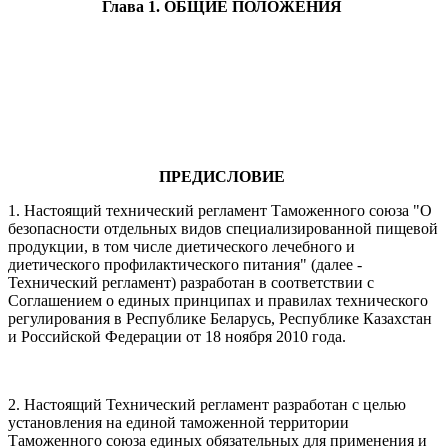
Глава 1. ОБЩИЕ ПОЛОЖЕНИЯ
ПРЕДИСЛОВИЕ
1. Настоящий технический регламент Таможенного союза "О
безопасности отдельных видов специализированной пищевой
продукции, в том числе диетического лечебного и
диетического профилактического питания" (далее -
Технический регламент) разработан в соответствии с
Соглашением о единых принципах и правилах технического
регулирования в Республике Беларусь, Республике Казахстан
и Российской Федерации от 18 ноября 2010 года.
2. Настоящий Технический регламент разработан с целью
установления на единой таможенной территории
Таможенного союза единых обязательных для применения и