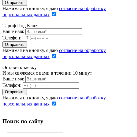
Нажимая на кнопку, я даю
согласие на обработку
персональных данных
Тариф Под Ключ
Ваше имя:
Телефон:
Нажимая на кнопку, я даю
согласие на обработку
персональных данных
Оставить заявку
И мы свяжемся с вами в течении 10 минут
Ваше имя:
Телефон:
Нажимая на кнопку, я даю
согласие на обработку
персональных данных
Поиск по сайту