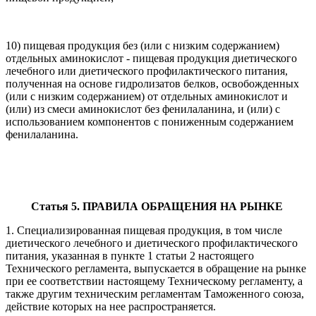
10) пищевая продукция без (или с низким содержанием)
отдельных аминокислот - пищевая продукция диетического
лечебного или диетического профилактического питания,
полученная на основе гидролизатов белков, освобожденных
(или с низким содержанием) от отдельных аминокислот и
(или) из смеси аминокислот без фенилаланина, и (или) с
использованием компонентов с пониженным содержанием
фенилаланина.
Статья 5. ПРАВИЛА ОБРАЩЕНИЯ НА РЫНКЕ
1. Специализированная пищевая продукция, в том числе
диетического лечебного и диетического профилактического
питания, указанная в пункте 1 статьи 2 настоящего
Технического регламента, выпускается в обращение на рынке
при ее соответствии настоящему Техническому регламенту, а
также другим техническим регламентам Таможенного союза,
действие которых на нее распространяется.