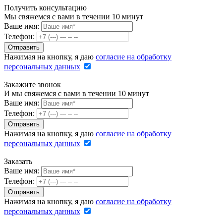
Получить консультацию
Мы свяжемся с вами в течении 10 минут
Ваше имя:
Телефон:
Нажимая на кнопку, я даю
согласие на обработку
персональных данных
Закажите звонок
И мы свяжемся с вами в течении 10 минут
Ваше имя:
Телефон:
Нажимая на кнопку, я даю
согласие на обработку
персональных данных
Заказать
Ваше имя:
Телефон:
Нажимая на кнопку, я даю
согласие на обработку
персональных данных