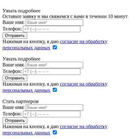
Узнать подробнее
Оставьте заявку и мы свяжемся с вами в течении 10 минут
Ваше имя:
Телефон:
Нажимая на кнопку, я даю
согласие на обработку
персональных данных
Узнать подробнее
Ваше имя:
Телефон:
Нажимая на кнопку, я даю
согласие на обработку
персональных данных
Стать партнером
Ваше имя:
Телефон:
Нажимая на кнопку, я даю
согласие на обработку
персональных данных