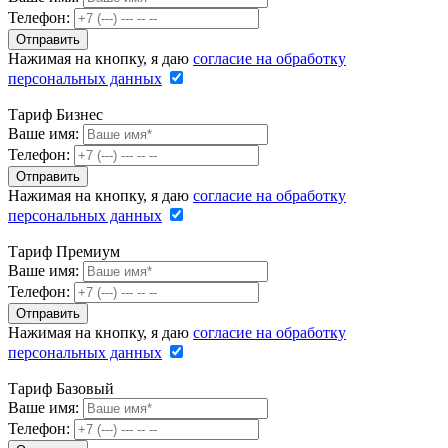
Телефон:
Нажимая на кнопку, я даю
согласие на обработку
персональных данных
Тариф Бизнес
Ваше имя:
Телефон:
Нажимая на кнопку, я даю
согласие на обработку
персональных данных
Тариф Премиум
Ваше имя:
Телефон:
Нажимая на кнопку, я даю
согласие на обработку
персональных данных
Тариф Базовый
Ваше имя:
Телефон: