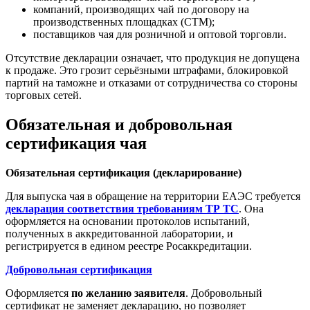
компаний, производящих чай по договору на
производственных площадках (СТМ);
поставщиков чая для розничной и оптовой торговли.
Отсутствие декларации означает, что продукция не допущена
к продаже. Это грозит серьёзными штрафами, блокировкой
партий на таможне и отказами от сотрудничества со стороны
торговых сетей.
Обязательная и добровольная
сертификация чая
Обязательная сертификация (декларирование)
Для выпуска чая в обращение на территории ЕАЭС требуется
декларация соответствия требованиям ТР ТС
. Она
оформляется на основании протоколов испытаний,
полученных в аккредитованной лаборатории, и
регистрируется в едином реестре Росаккредитации.
Добровольная сертификация
Оформляется
по желанию заявителя
. Добровольный
сертификат не заменяет декларацию, но позволяет