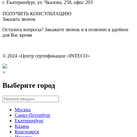
г. Екатеринбург, ул. Чкалова, 258, офис 203
Сведения об образовательной организации
ПОЛУЧИТЬ КОНСУЛЬТАЦИЮ
Заказать звонок
Остались вопросы? Закажите звонок и я позвоню в удобное
для Вас время
© 2024 «Центр сертификации «INTECO»
×
Выберите город
Москва
Санкт-Петербург
Екатеринбург
Казань
Красноярск