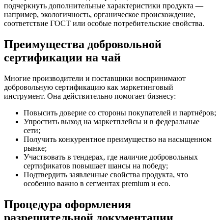
подчеркнуть дополнительные характеристики продукта —
например, экологичность, органическое происхождение,
соответствие ГОСТ или особые потребительские свойства.
Преимущества добровольной
сертификации на чай
Многие производители и поставщики воспринимают
добровольную сертификацию как маркетинговый
инструмент. Она действительно помогает бизнесу:
Повысить доверие со стороны покупателей и партнёров;
Упростить выход на маркетплейсы и в федеральные
сети;
Получить конкурентное преимущество на насыщенном
рынке;
Участвовать в тендерах, где наличие добровольных
сертификатов повышает шансы на победу;
Подтвердить заявленные свойства продукта, что
особенно важно в сегментах premium и eco.
Процедура оформления
разрешительной документации