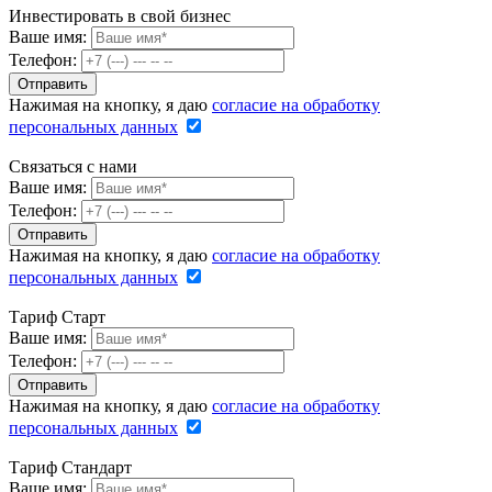
Инвестировать в свой бизнес
Ваше имя:
Телефон:
Нажимая на кнопку, я даю
согласие на обработку
персональных данных
Связаться с нами
Ваше имя:
Телефон:
Нажимая на кнопку, я даю
согласие на обработку
персональных данных
Тариф Старт
Ваше имя:
Телефон:
Нажимая на кнопку, я даю
согласие на обработку
персональных данных
Тариф Стандарт
Ваше имя: