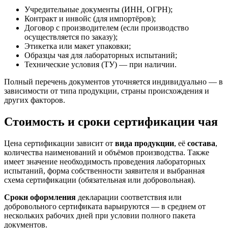
Учредительные документы (ИНН, ОГРН);
Контракт и инвойс (для импортёров);
Договор с производителем (если производство
осуществляется по заказу);
Этикетка или макет упаковки;
Образцы чая для лабораторных испытаний;
Технические условия (ТУ) — при наличии.
Полный перечень документов уточняется индивидуально — в
зависимости от типа продукции, страны происхождения и
других факторов.
Стоимость и сроки сертификации чая
Цена сертификации зависит от
вида продукции
, её
состава
,
количества наименований и объёмов производства. Также
имеет значение необходимость проведения лабораторных
испытаний, форма собственности заявителя и выбранная
схема сертификации (обязательная или добровольная).
Сроки оформления
декларации соответствия или
добровольного сертификата варьируются — в среднем от
нескольких рабочих дней при условии полного пакета
документов.