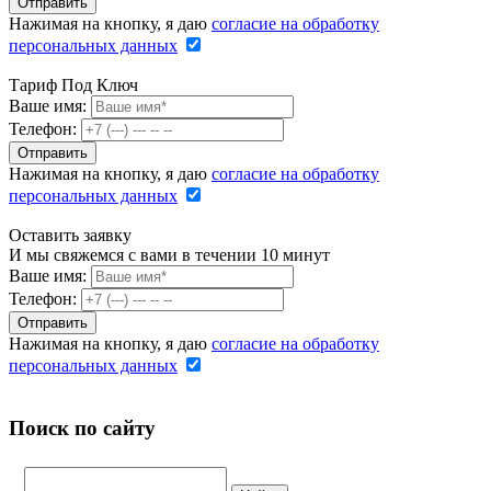
Нажимая на кнопку, я даю
согласие на обработку
персональных данных
Тариф Под Ключ
Ваше имя:
Телефон:
Нажимая на кнопку, я даю
согласие на обработку
персональных данных
Оставить заявку
И мы свяжемся с вами в течении 10 минут
Ваше имя:
Телефон:
Нажимая на кнопку, я даю
согласие на обработку
персональных данных
Поиск по сайту