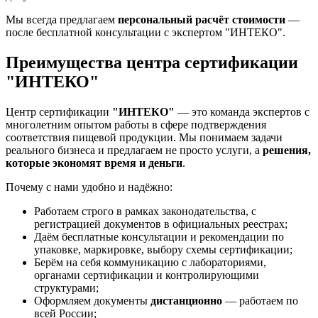
Мы всегда предлагаем
персональный расчёт стоимости
—
после бесплатной консультации с экспертом "ИНТЕКО".
Преимущества центра сертификации
"ИНТЕКО"
Центр сертификации
"ИНТЕКО"
— это команда экспертов с
многолетним опытом работы в сфере подтверждения
соответствия пищевой продукции. Мы понимаем задачи
реального бизнеса и предлагаем не просто услуги, а
решения,
которые экономят время и деньги
.
Почему с нами удобно и надёжно:
Работаем строго в рамках законодательства, с
регистрацией документов в официальных реестрах;
Даём бесплатные консультации и рекомендации по
упаковке, маркировке, выбору схемы сертификации;
Берём на себя коммуникацию с лабораториями,
органами сертификации и контролирующими
структурами;
Оформляем документы
дистанционно
— работаем по
всей России;