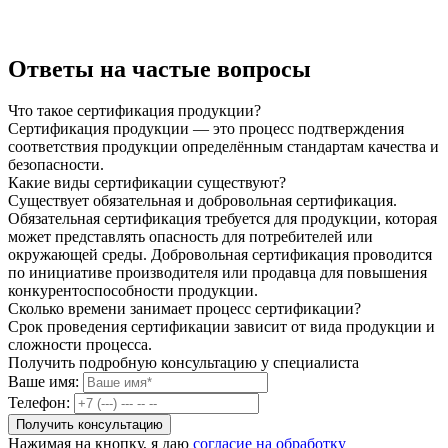
Ответы на частые вопросы
Что такое сертификация продукции?
Сертификация продукции — это процесс подтверждения
соответствия продукции определённым стандартам качества и
безопасности.
Какие виды сертификации существуют?
Существует обязательная и добровольная сертификация.
Обязательная сертификация требуется для продукции, которая
может представлять опасность для потребителей или
окружающей среды. Добровольная сертификация проводится
по инициативе производителя или продавца для повышения
конкурентоспособности продукции.
Сколько времени занимает процесс сертификации?
Срок проведения сертификации зависит от вида продукции и
сложности процесса.
Получить подробную консультацию у специалиста
Ваше имя:
Телефон:
Нажимая на кнопку, я даю
согласие на обработку