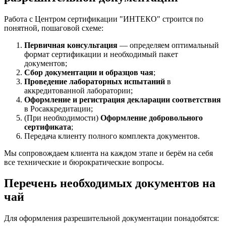
Работа с Центром сертификации "ИНТЕКО" строится по
понятной, пошаговой схеме:
Первичная консультация
— определяем оптимальный
формат сертификации и необходимый пакет
документов;
Сбор документации и образцов чая
;
Проведение лабораторных испытаний
в
аккредитованной лаборатории;
Оформление и регистрация декларации соответствия
в Росаккредитации;
(При необходимости)
Оформление добровольного
сертификата
;
Передача клиенту полного комплекта документов.
Мы сопровождаем клиента на каждом этапе и берём на себя
все технические и бюрократические вопросы.
Перечень необходимых документов на
чай
Для оформления разрешительной документации понадобятся: