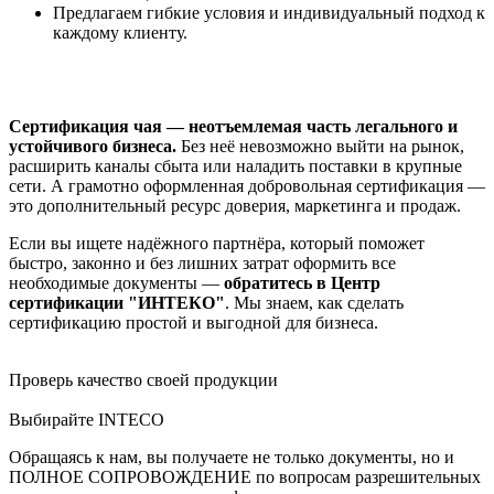
Предлагаем гибкие условия и индивидуальный подход к
каждому клиенту.
Сертификация чая — неотъемлемая часть легального и
устойчивого бизнеса.
Без неё невозможно выйти на рынок,
расширить каналы сбыта или наладить поставки в крупные
сети. А грамотно оформленная добровольная сертификация —
это дополнительный ресурс доверия, маркетинга и продаж.
Если вы ищете надёжного партнёра, который поможет
быстро, законно и без лишних затрат оформить все
необходимые документы —
обратитесь в Центр
сертификации "ИНТЕКО"
. Мы знаем, как сделать
сертификацию простой и выгодной для бизнеса.
Проверь качество своей продукции
Выбирайте INTECO
Обращаясь к нам, вы получаете не только документы, но и
ПОЛНОЕ СОПРОВОЖДЕНИЕ по вопросам разрешительных