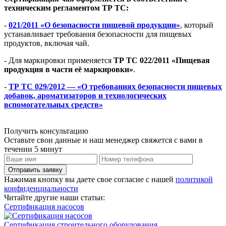
техническим регламентом ТР ТС:
-
021/2011 «О безопасности пищевой продукции»
, который
устанавливает требования безопасности для пищевых
продуктов, включая чай.
- Для маркировки применяется
ТР ТС 022/2011 «Пищевая
продукция в части её маркировки»
.
-
ТР ТС 029/2012 — «О требованиях безопасности пищевых
добавок, ароматизаторов и технологических
вспомогательных средств»
Получить консультацию
Оставьте свои данные и наш менеджер свяжется с вами в
течении 5 минут
Отправить заявку
Нажимая кнопку вы даете свое согласие с нашей
политикой
конфиденциальности
Читайте другие наши статьи:
Сертификация насосов
Сертификация строительного оборудования