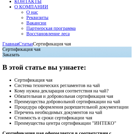
КОНТАКТЫ
О КОМПАНИИ
О нас
Реквизиты
Вакансии
Партнерская программа
Восстановление леса
Главная
Статьи
Сертификация чая
Сертификация чая
Заказать
В этой статье вы узнаете:
Сертификация чая
Система технических регламентов на чай
Кому нужна декларация соответствия на чай?
Обязательная и добровольная сертификация чая
Преимущества добровольной сертификации на чай
Процедура оформления разрешительной документации
Перечень необходимых документов на чай
Стоимость и сроки сертификации чая
Преимущества центра сертификации "ИНТЕКО"
Сертификация чая оформляется в соответствии с