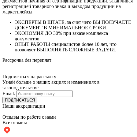
документов начиная от сертификации продукции, заканчивая
регистрацией товарного знака и выводом продукции на
маркетплейсы.
ЭКСПЕРТЫ В ШТАТЕ, за счет чего ВЫ ПОЛУЧАЕТЕ
ДОКУМЕНТ В МИНИМАЛЬНОЕ СРОКИ.
ЭКОНОМИЯ ДО 30% при заказе комплекса
документов.
ОПЫТ РАБОТЫ специалистов более 10 лет, что
позволяет ВЫПОЛНЯТЬ СЛОЖНЫЕ ЗАДАЧИ.
Рассрочка без переплат
Подписаться на рассылку
Узнай больше о наших акциях и изменениях в
законодательстве
Email:
Наши аккредитации
Отзывы по работе с нами
Все отзывы