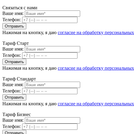
Связаться с нами
Ваше имя:
Телефон:
Нажимая на кнопку, я даю
согласие на обработку персональны
Тариф Старт
Ваше имя:
Телефон:
Нажимая на кнопку, я даю
согласие на обработку персональны
Тариф Стандарт
Ваше имя:
Телефон:
Нажимая на кнопку, я даю
согласие на обработку персональны
Тариф Бизнес
Ваше имя:
Телефон: