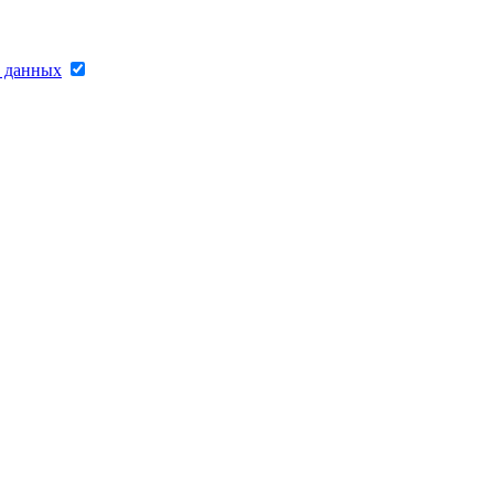
х данных