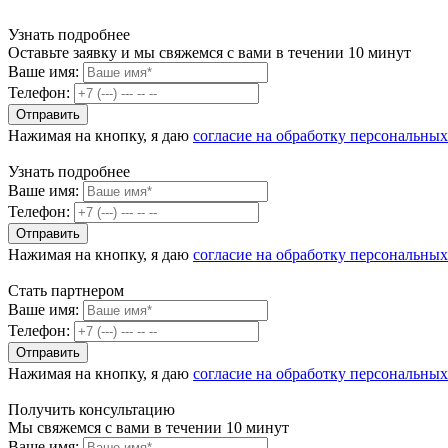
Узнать подробнее
Оставьте заявку и мы свяжемся с вами в течении 10 минут
Ваше имя:
Телефон:
Нажимая на кнопку, я даю
согласие на обработку персональны
Узнать подробнее
Ваше имя:
Телефон:
Нажимая на кнопку, я даю
согласие на обработку персональны
Стать партнером
Ваше имя:
Телефон:
Нажимая на кнопку, я даю
согласие на обработку персональны
Получить консультацию
Мы свяжемся с вами в течении 10 минут
Ваше имя: