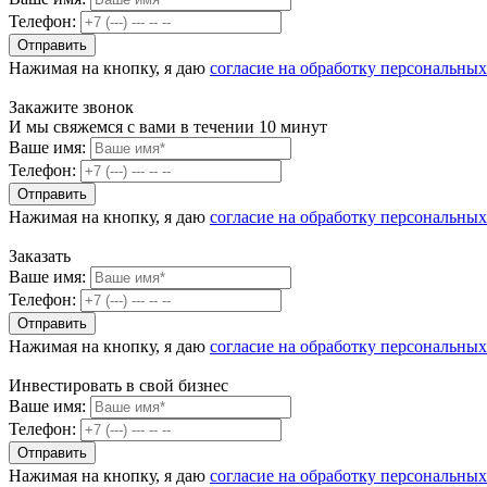
Телефон:
Нажимая на кнопку, я даю
согласие на обработку персональны
Закажите звонок
И мы свяжемся с вами в течении 10 минут
Ваше имя:
Телефон:
Нажимая на кнопку, я даю
согласие на обработку персональны
Заказать
Ваше имя:
Телефон:
Нажимая на кнопку, я даю
согласие на обработку персональны
Инвестировать в свой бизнес
Ваше имя:
Телефон:
Нажимая на кнопку, я даю
согласие на обработку персональны