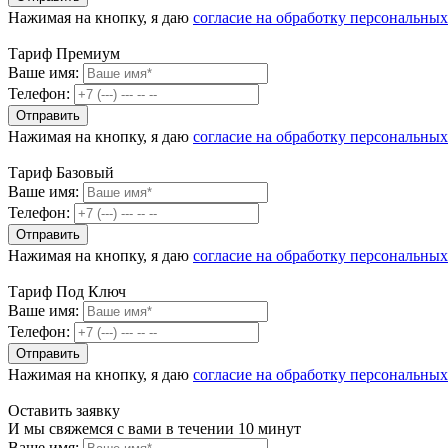
Нажимая на кнопку, я даю
согласие на обработку персональны
Тариф Премиум
Ваше имя:
Телефон:
Нажимая на кнопку, я даю
согласие на обработку персональны
Тариф Базовый
Ваше имя:
Телефон:
Нажимая на кнопку, я даю
согласие на обработку персональны
Тариф Под Ключ
Ваше имя:
Телефон:
Нажимая на кнопку, я даю
согласие на обработку персональны
Оставить заявку
И мы свяжемся с вами в течении 10 минут
Ваше имя: