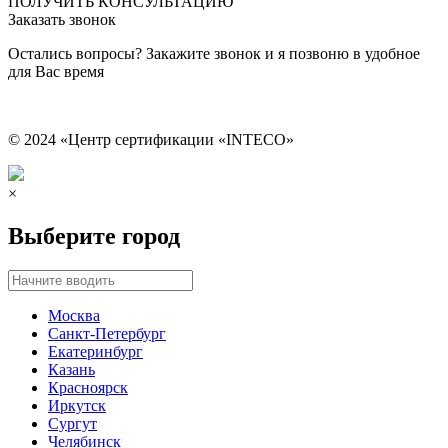
ПОЛУЧИТЬ КОНСУЛЬТАЦИЮ
Заказать звонок
Остались вопросы? Закажите звонок и я позвоню в удобное
для Вас время
© 2024 «Центр сертификации «INTECO»
×
Выберите город
Москва
Санкт-Петербург
Екатеринбург
Казань
Красноярск
Иркутск
Сургут
Челябинск