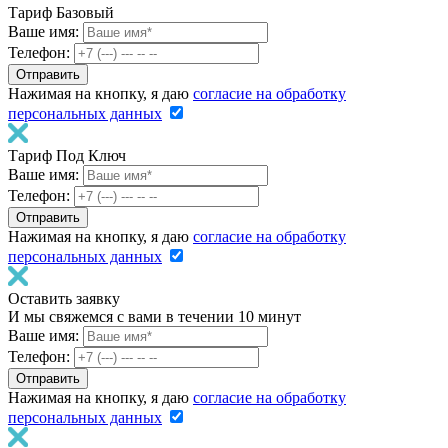
Тариф Базовый
Ваше имя:
Телефон:
Нажимая на кнопку, я даю
согласие на обработку
персональных данных
Тариф Под Ключ
Ваше имя:
Телефон:
Нажимая на кнопку, я даю
согласие на обработку
персональных данных
Оставить заявку
И мы свяжемся с вами в течении 10 минут
Ваше имя:
Телефон:
Нажимая на кнопку, я даю
согласие на обработку
персональных данных