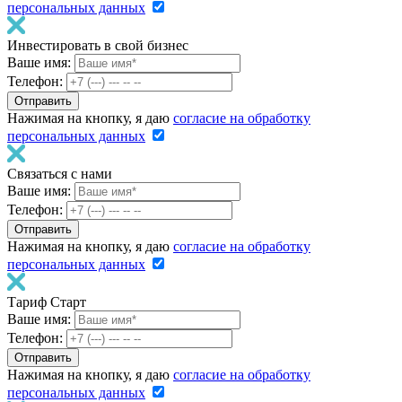
персональных данных
Инвестировать в свой бизнес
Ваше имя:
Телефон:
Нажимая на кнопку, я даю
согласие на обработку
персональных данных
Связаться с нами
Ваше имя:
Телефон:
Нажимая на кнопку, я даю
согласие на обработку
персональных данных
Тариф Старт
Ваше имя:
Телефон:
Нажимая на кнопку, я даю
согласие на обработку
персональных данных