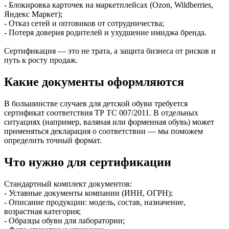
- Блокировка карточек на маркетплейсах (Ozon, Wildberries,
Яндекс Маркет);
- Отказ сетей и оптовиков от сотрудничества;
- Потеря доверия родителей и ухудшение имиджа бренда.
Сертификация — это не трата, а защита бизнеса от рисков и
путь к росту продаж.
Какие документы оформляются
В большинстве случаев для детской обуви требуется
сертификат соответствия ТР ТС 007/2011. В отдельных
ситуациях (например, валяная или форменная обувь) может
применяться декларация о соответствии — мы поможем
определить точный формат.
Что нужно для сертификации
Стандартный комплект документов:
- Уставные документы компании (ИНН, ОГРН);
- Описание продукции: модель, состав, назначение,
возрастная категория;
- Образцы обуви для лаборатории;