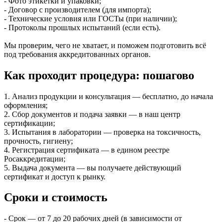
- Фото этикетки и упаковки;
- Договор с производителем (для импорта);
- Технические условия или ГОСТы (при наличии);
- Протоколы прошлых испытаний (если есть).
Мы проверим, чего не хватает, и поможем подготовить всё
под требования аккредитованных органов.
Как проходит процедура: пошагово
1. Анализ продукции и консультация — бесплатно, до начала
оформления;
2. Сбор документов и подача заявки — в наш центр
сертификации;
3. Испытания в лаборатории — проверка на токсичность,
прочность, гигиену;
4. Регистрация сертификата — в едином реестре
Росаккредитации;
5. Выдача документа — вы получаете действующий
сертификат и доступ к рынку.
Сроки и стоимость
- Срок — от 7 до 20 рабочих дней (в зависимости от