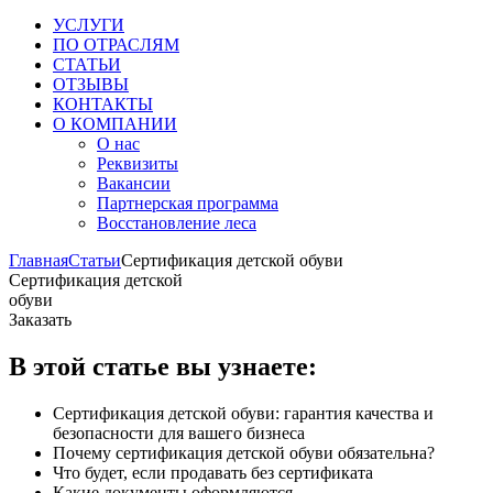
УСЛУГИ
ПО ОТРАСЛЯМ
СТАТЬИ
ОТЗЫВЫ
КОНТАКТЫ
О КОМПАНИИ
О нас
Реквизиты
Вакансии
Партнерская программа
Восстановление леса
Главная
Статьи
Сертификация детской обуви
Сертификация детской
обуви
Заказать
В этой статье вы узнаете:
Сертификация детской обуви: гарантия качества и
безопасности для вашего бизнеса
Почему сертификация детской обуви обязательна?
Что будет, если продавать без сертификата
Какие документы оформляются