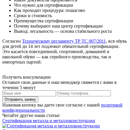
Что нужно для сертификации
Как проходит процедура: пошагово
Сроки и стоимость
Преимущества сертификации
Почему выбирают наш центр сертификации
Вывод: легальность — основа стабильного роста
Согласно
Техническому регламенту ТР ТС 007/2011
, вся обувь
для детей до 14 лет подлежит обязательной сертификации.
Это касается повседневной, спортивной, домашней и
школьной обуви — как серийного производства, так и
импортных партий.
Получить консультацию
Оставьте свои данные и наш менеджер свяжется с вами в
течении 5 минут
Отправить заявку
Нажимая кнопку вы даете свое согласие с нашей
политикой
конфиденциальности
Читайте другие наши статьи:
Сертификация металла и металлоконструкции