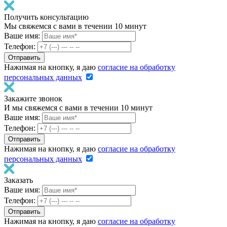
Получить консультацию
Мы свяжемся с вами в течении 10 минут
Ваше имя:
Телефон:
Нажимая на кнопку, я даю
согласие на обработку
персональных данных
Закажите звонок
И мы свяжемся с вами в течении 10 минут
Ваше имя:
Телефон:
Нажимая на кнопку, я даю
согласие на обработку
персональных данных
Заказать
Ваше имя:
Телефон:
Нажимая на кнопку, я даю
согласие на обработку