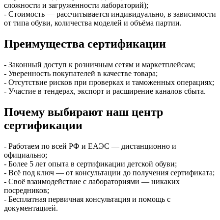
сложности и загруженности лабораторий);
- Стоимость — рассчитывается индивидуально, в зависимости
от типа обуви, количества моделей и объёма партии.
Преимущества сертификации
- Законный доступ к розничным сетям и маркетплейсам;
- Уверенность покупателей в качестве товара;
- Отсутствие рисков при проверках и таможенных операциях;
- Участие в тендерах, экспорт и расширение каналов сбыта.
Почему выбирают наш центр
сертификации
- Работаем по всей РФ и ЕАЭС — дистанционно и
официально;
- Более 5 лет опыта в сертификации детской обуви;
- Всё под ключ — от консультации до получения сертификата;
- Своё взаимодействие с лабораториями — никаких
посредников;
- Бесплатная первичная консультация и помощь с
документацией.