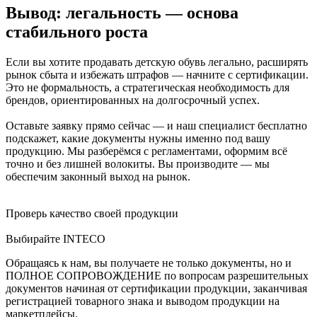
Вывод: легальность — основа
стабильного роста
Если вы хотите продавать детскую обувь легально, расширять
рынок сбыта и избежать штрафов — начните с сертификации.
Это не формальность, а стратегическая необходимость для
брендов, ориентированных на долгосрочный успех.
Оставьте заявку прямо сейчас — и наш специалист бесплатно
подскажет, какие документы нужны именно под вашу
продукцию. Мы разберёмся с регламентами, оформим всё
точно и без лишней волокиты. Вы производите — мы
обеспечим законный выход на рынок.
Проверь качество своей продукции
Выбирайте INTECO
Обращаясь к нам, вы получаете не только документы, но и
ПОЛНОЕ СОПРОВОЖДЕНИЕ по вопросам разрешительных
документов начиная от сертификации продукции, заканчивая
регистрацией товарного знака и выводом продукции на
маркетплейсы.