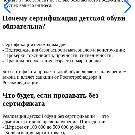
и успех вашего бизнеса.
Почему сертификация детской обуви
обязательна?
Сертификация необходима для:
- Подтверждения безопасности материалов и конструкции;
- Проверки токсичности, прочности, гигиеничности;
- Правильного указания возраста и маркировки.
Без сертификата продажа такой обуви является нарушением
закона и влечёт санкции от Роспотребнадзора и
Росаккредитации.
Что будет, если продавать без
сертификата
Реализация детской обуви без сертификации — это
административное правонарушение. Последствия:
- Штрафы от 100 000 до 500 000 рублей;
- Конфискация партии товара;