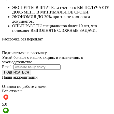
ЭКСПЕРТЫ В ШТАТЕ, за счет чего ВЫ ПОЛУЧАЕТЕ
ДОКУМЕНТ В МИНИМАЛЬНОЕ СРОКИ.
ЭКОНОМИЯ ДО 30% при заказе комплекса
документов.
ОПЫТ РАБОТЫ специалистов более 10 лет, что
позволяет ВЫПОЛНЯТЬ СЛОЖНЫЕ ЗАДАЧИ.
Рассрочка без переплат
Подписаться на рассылку
Узнай больше о наших акциях и изменениях в
законодательстве
Email:
Наши аккредитации
Отзывы по работе с нами
Все отзывы
5.0