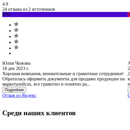
4.9
24 отзыва из 2 источников
ЮЧ
Юлия Чижова
18 дек 2023 г.
2
Хорошая компания, внимательные и грамотные сотрудники!
Д
Обратилась оформить документы для продажи продукции на
к
маркеталейсах, все грамотно и понятно ра...
п
Подробнее
Отзыв из Яндекс
О
Среди наших клиентов