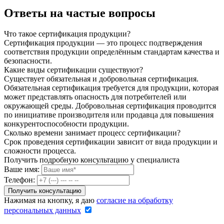
Ответы на частые вопросы
Что такое сертификация продукции?
Сертификация продукции — это процесс подтверждения
соответствия продукции определённым стандартам качества и
безопасности.
Какие виды сертификации существуют?
Существует обязательная и добровольная сертификация.
Обязательная сертификация требуется для продукции, которая
может представлять опасность для потребителей или
окружающей среды. Добровольная сертификация проводится
по инициативе производителя или продавца для повышения
конкурентоспособности продукции.
Сколько времени занимает процесс сертификации?
Срок проведения сертификации зависит от вида продукции и
сложности процесса.
Получить подробную консультацию у специалиста
Ваше имя:
Телефон:
Нажимая на кнопку, я даю
согласие на обработку
персональных данных