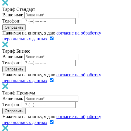
Тариф Стандарт
Ваше имя:
Телефон:
Нажимая на кнопку, я даю
согласие на обработку
персональных данных
Тариф Бизнес
Ваше имя:
Телефон:
Нажимая на кнопку, я даю
согласие на обработку
персональных данных
Тариф Премиум
Ваше имя:
Телефон:
Нажимая на кнопку, я даю
согласие на обработку
персональных данных