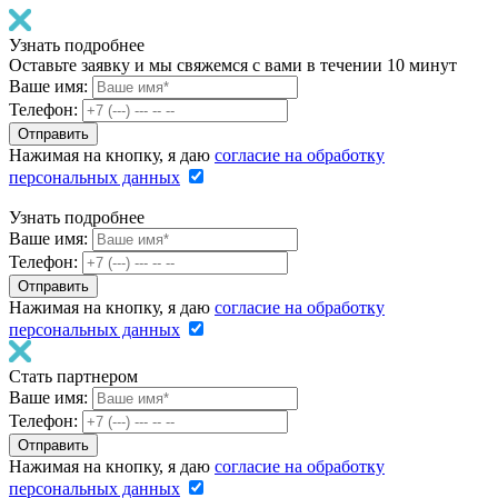
Узнать подробнее
Оставьте заявку и мы свяжемся с вами в течении 10 минут
Ваше имя:
Телефон:
Нажимая на кнопку, я даю
согласие на обработку
персональных данных
Узнать подробнее
Ваше имя:
Телефон:
Нажимая на кнопку, я даю
согласие на обработку
персональных данных
Стать партнером
Ваше имя:
Телефон:
Нажимая на кнопку, я даю
согласие на обработку
персональных данных