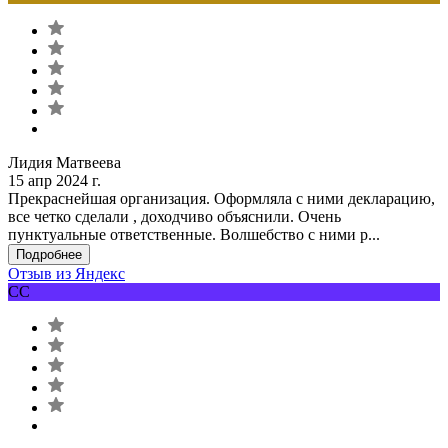
Лидия Матвеева
15 апр 2024 г.
Прекраснейшая организация. Оформляла с ними декларацию,
все четко сделали , доходчиво объяснили. Очень
пунктуальные ответственные. Волшебство с ними р...
Подробнее
Отзыв из Яндекс
СС