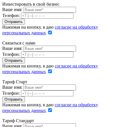
Инвестировать в свой бизнес
Ваше имя:
Телефон:
Нажимая на кнопку, я даю
согласие на обработку
персональных данных
Связаться с нами
Ваше имя:
Телефон:
Нажимая на кнопку, я даю
согласие на обработку
персональных данных
Тариф Старт
Ваше имя:
Телефон:
Нажимая на кнопку, я даю
согласие на обработку
персональных данных
Тариф Стандарт
Ваше имя: