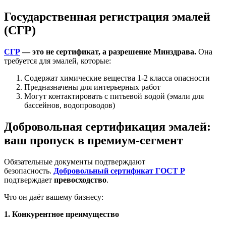
Государственная регистрация эмалей
(СГР)
СГР
— это не сертификат, а разрешение Минздрава.
Она
требуется для эмалей, которые:
Содержат химические вещества 1-2 класса опасности
Предназначены для интерьерных работ
Могут контактировать с питьевой водой (эмали для
бассейнов, водопроводов)
Добровольная сертификация эмалей:
ваш пропуск в премиум-сегмент
Обязательные документы подтверждают
безопасность.
Добровольный сертификат ГОСТ Р
подтверждает
превосходство
.
Что он даёт вашему бизнесу:
1. Конкурентное преимущество