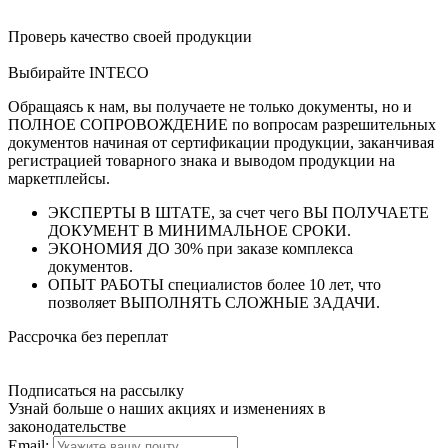
Проверь качество своей продукции
Выбирайте INTECO
Обращаясь к нам, вы получаете не только документы, но и
ПОЛНОЕ СОПРОВОЖДЕНИЕ по вопросам разрешительных
документов начиная от сертификации продукции, заканчивая
регистрацией товарного знака и выводом продукции на
маркетплейсы.
ЭКСПЕРТЫ В ШТАТЕ, за счет чего ВЫ ПОЛУЧАЕТЕ
ДОКУМЕНТ В МИНИМАЛЬНОЕ СРОКИ.
ЭКОНОМИЯ ДО 30% при заказе комплекса
документов.
ОПЫТ РАБОТЫ специалистов более 10 лет, что
позволяет ВЫПОЛНЯТЬ СЛОЖНЫЕ ЗАДАЧИ.
Рассрочка без переплат
Подписаться на рассылку
Узнай больше о наших акциях и изменениях в
законодательстве
Email: