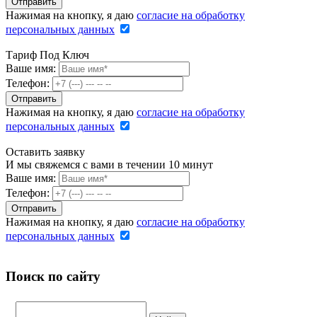
Нажимая на кнопку, я даю
согласие на обработку
персональных данных
Тариф Под Ключ
Ваше имя:
Телефон:
Нажимая на кнопку, я даю
согласие на обработку
персональных данных
Оставить заявку
И мы свяжемся с вами в течении 10 минут
Ваше имя:
Телефон:
Нажимая на кнопку, я даю
согласие на обработку
персональных данных
Поиск по сайту