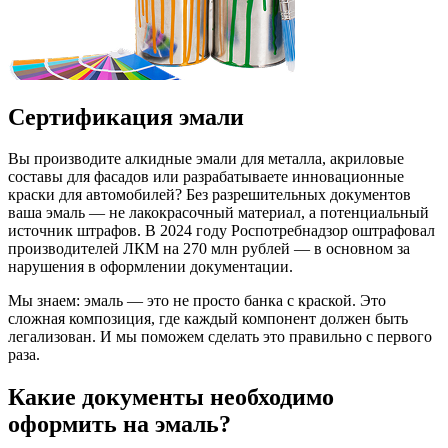
Сертификация эмали
Вы производите алкидные эмали для металла, акриловые
составы для фасадов или разрабатываете инновационные
краски для автомобилей? Без разрешительных документов
ваша эмаль — не лакокрасочный материал, а потенциальный
источник штрафов. В 2024 году Роспотребнадзор оштрафовал
производителей ЛКМ на 270 млн рублей — в основном за
нарушения в оформлении документации.
Мы знаем: эмаль — это не просто банка с краской. Это
сложная композиция, где каждый компонент должен быть
легализован. И мы поможем сделать это правильно с первого
раза.
Какие документы необходимо
оформить на эмаль?