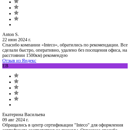
Anton S.
22 июн 2024 г.
Спасибо компании «Inteco», обратились по рекомендации. Все
сделали быстро, оперативно, удалено без посещения офиса, на
расстоянии 1500км) рекомендую
Отзыв из Яндекс
ЕВ
Екатерина Васильева
09 авг 2024 г.
Обращались в центр сертификации "Inteco" для оформления