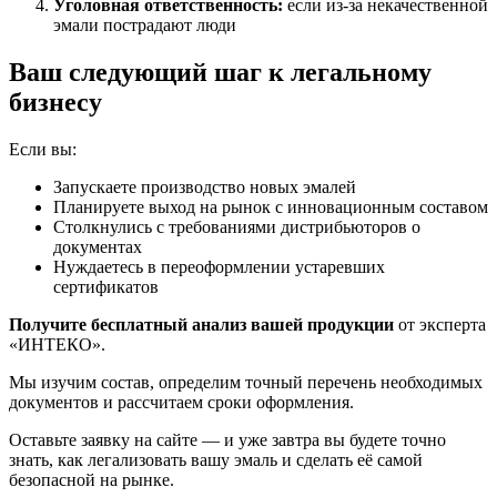
Уголовная ответственность:
если из-за некачественной
эмали пострадают люди
Ваш следующий шаг к легальному
бизнесу
Если вы:
Запускаете производство новых эмалей
Планируете выход на рынок с инновационным составом
Столкнулись с требованиями дистрибьюторов о
документах
Нуждаетесь в переоформлении устаревших
сертификатов
Получите бесплатный анализ вашей продукции
от эксперта
«ИНТЕКО».
Мы изучим состав, определим точный перечень необходимых
документов и рассчитаем сроки оформления.
Оставьте заявку на сайте — и уже завтра вы будете точно
знать, как легализовать вашу эмаль и сделать её самой
безопасной на рынке.