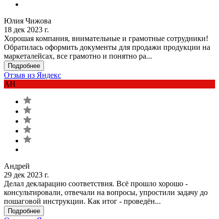
Юлия Чижова
18 дек 2023 г.
Хорошая компания, внимательные и грамотные сотрудники!
Обратилась оформить документы для продажи продукции на
маркеталейсах, все грамотно и понятно ра...
Подробнее
Отзыв из Яндекс
АН
Андрей
29 дек 2023 г.
Делал декларацию соответствия. Всё прошло хорошо -
консультировали, отвечали на вопросы, упростили задачу до
пошаговой инструкции. Как итог - проведён...
Подробнее