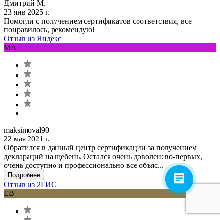
Дмитрий М.
23 янв 2025 г.
Помогли с получением сертификатов соответствия, все
понравилось, рекомендую!
Отзыв из Яндекс
MA
maksimoval90
22 мая 2021 г.
Обратился в данный центр сертификации за получением
деклараций на щебень. Остался очень доволен: во-первых,
очень доступно и профессионально все объяс...
Подробнее
Отзыв из 2ГИС
ЕВ