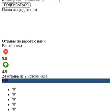
Наши аккредитации
Отзывы по работе с нами
Все отзывы
5.0
4.9
24 отзыва из 2 источников
ЮЧ