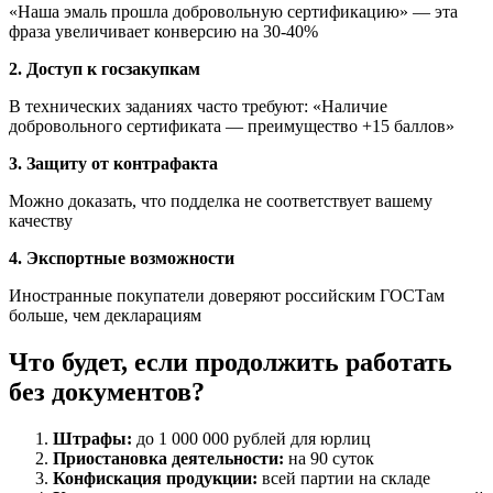
«Наша эмаль прошла добровольную сертификацию» — эта
фраза увеличивает конверсию на 30-40%
2. Доступ к госзакупкам
В технических заданиях часто требуют: «Наличие
добровольного сертификата — преимущество +15 баллов»
3. Защиту от контрафакта
Можно доказать, что подделка не соответствует вашему
качеству
4. Экспортные возможности
Иностранные покупатели доверяют российским ГОСТам
больше, чем декларациям
Что будет, если продолжить работать
без документов?
Штрафы:
до 1 000 000 рублей для юрлиц
Приостановка деятельности:
на 90 суток
Конфискация продукции:
всей партии на складе