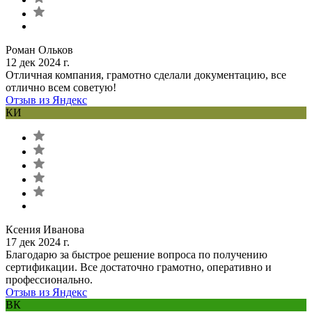
Роман Ольков
12 дек 2024 г.
Отличная компания, грамотно сделали документацию, все
отлично всем советую!
Отзыв из Яндекс
КИ
Ксения Иванова
17 дек 2024 г.
Благодарю за быстрое решение вопроса по получению
сертификации. Все достаточно грамотно, оперативно и
профессионально.
Отзыв из Яндекс
ВК