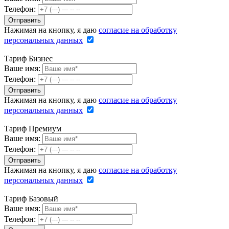
Телефон:
Нажимая на кнопку, я даю
согласие на обработку
персональных данных
Тариф Бизнес
Ваше имя:
Телефон:
Нажимая на кнопку, я даю
согласие на обработку
персональных данных
Тариф Премиум
Ваше имя:
Телефон:
Нажимая на кнопку, я даю
согласие на обработку
персональных данных
Тариф Базовый
Ваше имя:
Телефон: