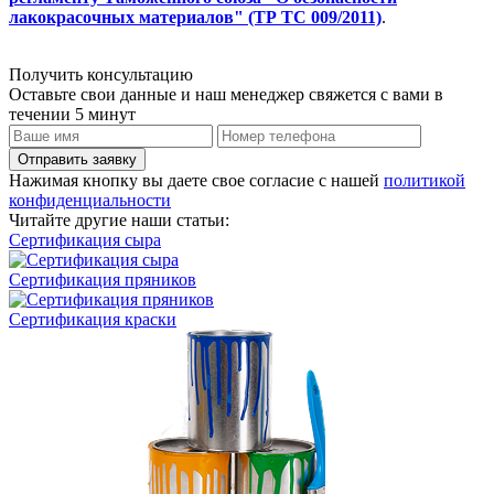
лакокрасочных материалов" (ТР ТС 009/2011)
.
Получить консультацию
Оставьте свои данные и наш менеджер свяжется с вами в
течении 5 минут
Отправить заявку
Нажимая кнопку вы даете свое согласие с нашей
политикой
конфиденциальности
Читайте другие наши статьи:
Сертификация сыра
Сертификация пряников
Сертификация краски