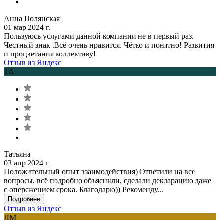
Анна Полянская
01 мар 2024 г.
Пользуюсь услугами данной компании не в первый раз.
Честный знак .Всё очень нравится. Чётко и понятно! Развития
и процветания коллективу!
Отзыв из Яндекс
ТА
Татьяна
03 апр 2024 г.
Положительный опыт взаимодействия) Ответили на все
вопросы, всё подробно объяснили, сделали декларацию даже
с опережением срока. Благодарю)) Рекоменду...
Подробнее
Отзыв из Яндекс
ЛМ