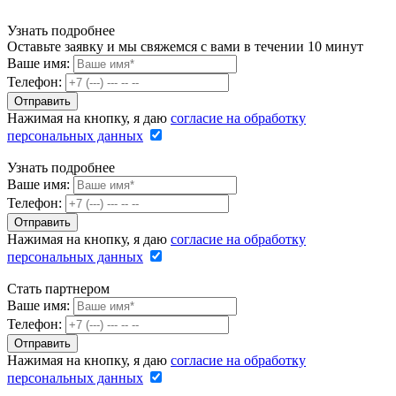
Узнать подробнее
Оставьте заявку и мы свяжемся с вами в течении 10 минут
Ваше имя:
Телефон:
Нажимая на кнопку, я даю
согласие на обработку
персональных данных
Узнать подробнее
Ваше имя:
Телефон:
Нажимая на кнопку, я даю
согласие на обработку
персональных данных
Стать партнером
Ваше имя:
Телефон:
Нажимая на кнопку, я даю
согласие на обработку
персональных данных