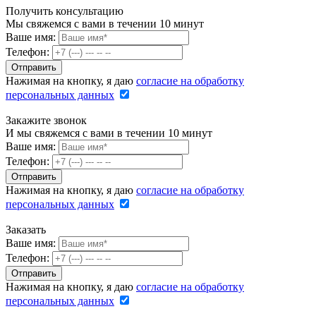
Получить консультацию
Мы свяжемся с вами в течении 10 минут
Ваше имя:
Телефон:
Нажимая на кнопку, я даю
согласие на обработку
персональных данных
Закажите звонок
И мы свяжемся с вами в течении 10 минут
Ваше имя:
Телефон:
Нажимая на кнопку, я даю
согласие на обработку
персональных данных
Заказать
Ваше имя:
Телефон:
Нажимая на кнопку, я даю
согласие на обработку
персональных данных