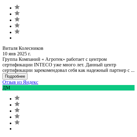
Виталя Колесников
10 янв 2025 г.
Группа Компаний « Агротек» работает с центром
сертификации INTECO уже много лет. Данный центр
сертификации зарекомендовал себя как надежный партнер с ...
Подробнее
Отзыв из Яндекс
ДМ