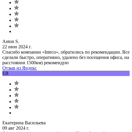
Anton S.
22 июн 2024 г.
Спасибо компании «Inteco», обратились по рекомендации. Все
сделали быстро, оперативно, удалено без посещения офиса, на
расстоянии 1500км) рекомендую
Отзыв из Яндекс
ЕВ
Екатерина Васильева
09 авг 2024 г.