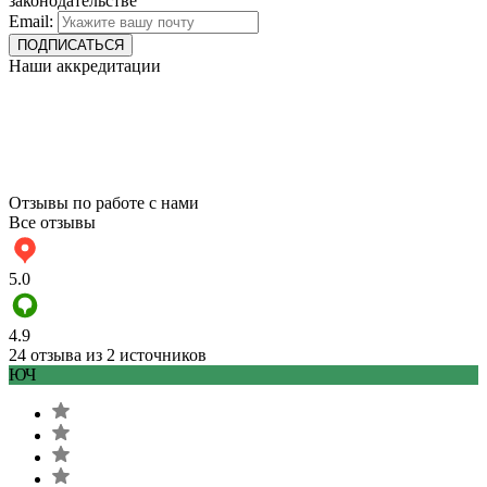
законодательстве
Email:
Наши аккредитации
Отзывы по работе с нами
Все отзывы
5.0
4.9
24 отзыва из 2 источников
ЮЧ