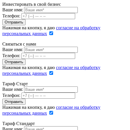
Инвестировать в свой бизнес
Ваше имя:
Телефон:
Нажимая на кнопку, я даю
согласие на обработку
персональных данных
Связаться с нами
Ваше имя:
Телефон:
Нажимая на кнопку, я даю
согласие на обработку
персональных данных
Тариф Старт
Ваше имя:
Телефон:
Нажимая на кнопку, я даю
согласие на обработку
персональных данных
Тариф Стандарт
Ваше имя: