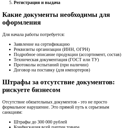
Регистрация и выдача
Какие документы необходимы для
оформления
Для начала работы потребуется:
Заявление на сертификацию
Реквизиты организации (ИНН, ОГРН)
Подробное описание продукции (ассортимент, состав)
Техническая документация (ГОСТ или ТУ)
Протоколы испытаний (при наличии)
Договор на поставку (для импортеров)
Штрафы за отсутствие документов:
рискуете бизнесом
Отсутствие обязательных документов - это не просто
формальное нарушение. Это прямой путь к серьезным
санкциям:
Штрафы до 300 000 рублей
Конфискация всей партии товара