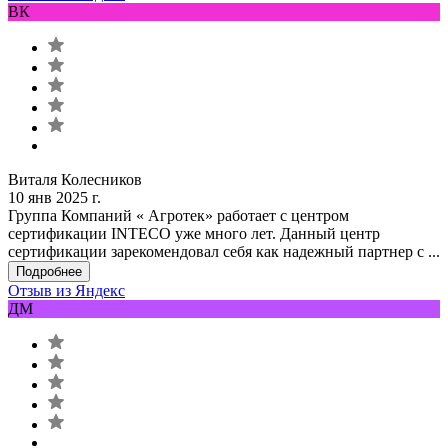
ВК
Виталя Колесников
10 янв 2025 г.
Группа Компаний « Агротек» работает с центром
сертификации INTECO уже много лет. Данный центр
сертификации зарекомендовал себя как надежный партнер с ...
Подробнее
Отзыв из Яндекс
ДМ