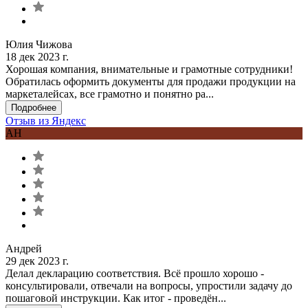
Юлия Чижова
18 дек 2023 г.
Хорошая компания, внимательные и грамотные сотрудники!
Обратилась оформить документы для продажи продукции на
маркеталейсах, все грамотно и понятно ра...
Подробнее
Отзыв из Яндекс
АН
Андрей
29 дек 2023 г.
Делал декларацию соответствия. Всё прошло хорошо -
консультировали, отвечали на вопросы, упростили задачу до
пошаговой инструкции. Как итог - проведён...