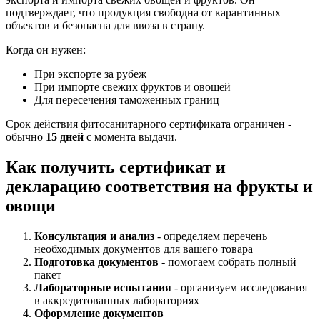
подтверждает, что продукция свободна от карантинных
объектов и безопасна для ввоза в страну.
Когда он нужен:
При экспорте за рубеж
При импорте свежих фруктов и овощей
Для пересечения таможенных границ
Срок действия фитосанитарного сертификата ограничен -
обычно
15 дней
с момента выдачи.
Как получить сертификат и
декларацию соответствия на фрукты и
овощи
Консультация и анализ
- определяем перечень
необходимых документов для вашего товара
Подготовка документов
- помогаем собрать полный
пакет
Лабораторные испытания
- организуем исследования
в аккредитованных лабораториях
Оформление документов