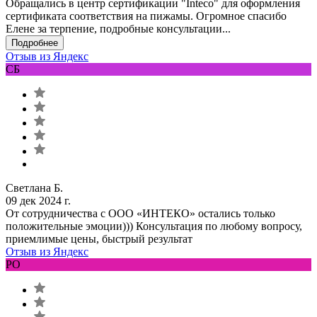
Обращались в центр сертификации "Inteco" для оформления
сертификата соответствия на пижамы. Огромное спасибо
Елене за терпение, подробные консультации...
Подробнее
Отзыв из Яндекс
СБ
Светлана Б.
09 дек 2024 г.
От сотрудничества с ООО «ИНТЕКО» остались только
положительные эмоции))) Консультация по любому вопросу,
приемлимые цены, быстрый результат
Отзыв из Яндекс
РО