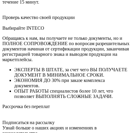
течение 15 минут.
Проверь качество своей продукции
Выбирайте INTECO
Обращаясь к нам, вы получаете не только документы, но и
ПОЛНОЕ СОПРОВОЖДЕНИЕ по вопросам разрешительных
документов начиная от сертификации продукции, заканчивая
регистрацией товарного знака и выводом продукции на
маркетплейсы.
ЭКСПЕРТЫ В ШТАТЕ, за счет чего ВЫ ПОЛУЧАЕТЕ
ДОКУМЕНТ В МИНИМАЛЬНОЕ СРОКИ.
ЭКОНОМИЯ ДО 30% при заказе комплекса
документов.
ОПЫТ РАБОТЫ специалистов более 10 лет, что
позволяет ВЫПОЛНЯТЬ СЛОЖНЫЕ ЗАДАЧИ.
Рассрочка без переплат
Подписаться на рассылку
Узнай больше о наших акциях и изменениях в