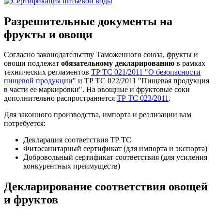
Разрешительные документы на
фрукты и овощи
Согласно законодательству Таможенного союза, фрукты и
овощи подлежат
обязательному декларированию
в рамках
технических регламентов
ТР ТС 021/2011 "О безопасности
пищевой продукции"
и ТР ТС 022/2011 "Пищевая продукция
в части ее маркировки". На овощные и фруктовые соки
дополнительно распространяется
ТР ТС 023/2011
.
Для законного производства, импорта и реализации вам
потребуется:
Декларация соответствия ТР ТС
Фитосанитарный сертификат (для импорта и экспорта)
Добровольный сертификат соответствия (для усиления
конкурентных преимуществ)
Декларирование соответствия овощей
и фруктов