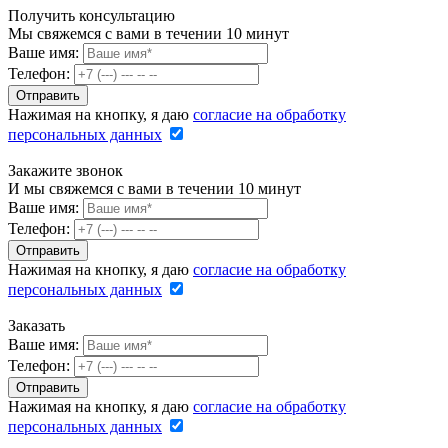
Получить консультацию
Мы свяжемся с вами в течении 10 минут
Ваше имя:
Телефон:
Нажимая на кнопку, я даю
согласие на обработку
персональных данных
Закажите звонок
И мы свяжемся с вами в течении 10 минут
Ваше имя:
Телефон:
Нажимая на кнопку, я даю
согласие на обработку
персональных данных
Заказать
Ваше имя:
Телефон:
Нажимая на кнопку, я даю
согласие на обработку
персональных данных