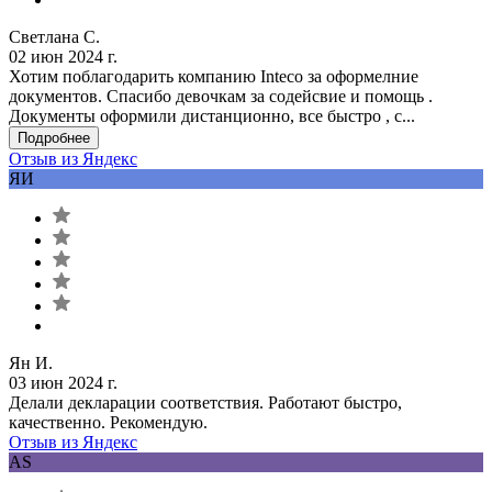
Светлана С.
02 июн 2024 г.
Хотим поблагодарить компанию Inteco за оформелние
документов. Спасибо девочкам за содейсвие и помощь .
Документы оформили дистанционно, все быстро , с...
Подробнее
Отзыв из Яндекс
ЯИ
Ян И.
03 июн 2024 г.
Делали декларации соответствия. Работают быстро,
качественно. Рекомендую.
Отзыв из Яндекс
AS