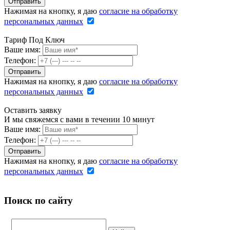
Нажимая на кнопку, я даю
согласие на обработку
персональных данных
Тариф Под Ключ
Ваше имя:
Телефон:
Нажимая на кнопку, я даю
согласие на обработку
персональных данных
Оставить заявку
И мы свяжемся с вами в течении 10 минут
Ваше имя:
Телефон:
Нажимая на кнопку, я даю
согласие на обработку
персональных данных
Поиск по сайту