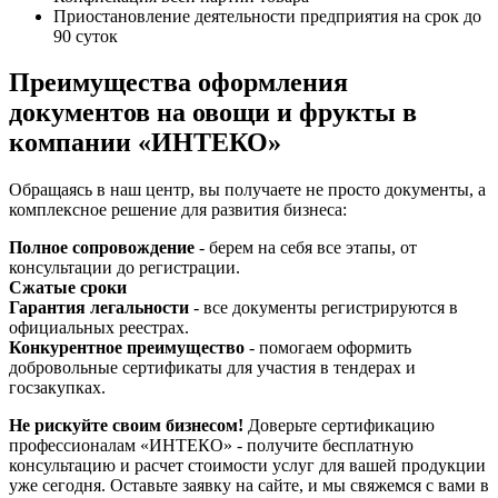
Приостановление деятельности предприятия на срок до
90 суток
Преимущества оформления
документов на овощи и фрукты в
компании «ИНТЕКО»
Обращаясь в наш центр, вы получаете не просто документы, а
комплексное решение для развития бизнеса:
Полное сопровождение
- берем на себя все этапы, от
консультации до регистрации.
Сжатые сроки
Гарантия легальности
- все документы регистрируются в
официальных реестрах.
Конкурентное преимущество
- помогаем оформить
добровольные сертификаты для участия в тендерах и
госзакупках.
Не рискуйте своим бизнесом!
Доверьте сертификацию
профессионалам «ИНТЕКО» - получите бесплатную
консультацию и расчет стоимости услуг для вашей продукции
уже сегодня. Оставьте заявку на сайте, и мы свяжемся с вами в