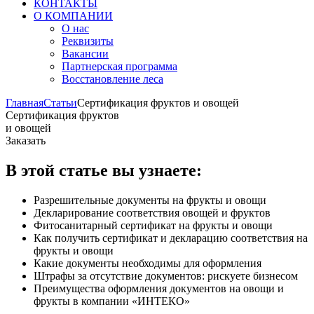
КОНТАКТЫ
О КОМПАНИИ
О нас
Реквизиты
Вакансии
Партнерская программа
Восстановление леса
Главная
Статьи
Сертификация фруктов и овощей
Сертификация фруктов
и овощей
Заказать
В этой статье вы узнаете:
Разрешительные документы на фрукты и овощи
Декларирование соответствия овощей и фруктов
Фитосанитарный сертификат на фрукты и овощи
Как получить сертификат и декларацию соответствия на
фрукты и овощи
Какие документы необходимы для оформления
Штрафы за отсутствие документов: рискуете бизнесом
Преимущества оформления документов на овощи и
фрукты в компании «ИНТЕКО»