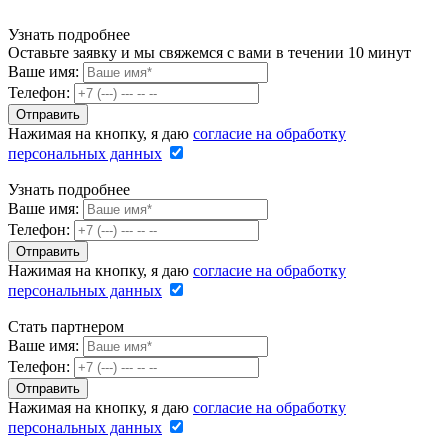
Узнать подробнее
Оставьте заявку и мы свяжемся с вами в течении 10 минут
Ваше имя:
Телефон:
Нажимая на кнопку, я даю
согласие на обработку
персональных данных
Узнать подробнее
Ваше имя:
Телефон:
Нажимая на кнопку, я даю
согласие на обработку
персональных данных
Стать партнером
Ваше имя:
Телефон:
Нажимая на кнопку, я даю
согласие на обработку
персональных данных