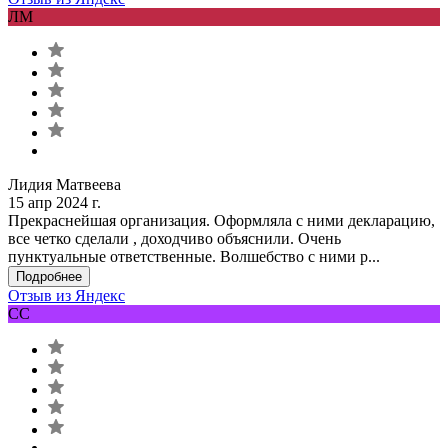
ЛМ
Лидия Матвеева
15 апр 2024 г.
Прекраснейшая организация. Оформляла с ними декларацию,
все четко сделали , доходчиво объяснили. Очень
пунктуальные ответственные. Волшебство с ними р...
Подробнее
Отзыв из Яндекс
СС