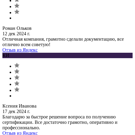
Роман Ольков
12 дек 2024 г.
Отличная компания, грамотно сделали документацию, все
отлично всем советую!
Отзыв из Яндекс
КИ
Ксения Иванова
17 дек 2024 г.
Благодарю за быстрое решение вопроса по получению
сертификации. Все достаточно грамотно, оперативно и
профессионально.
Отзыв из Яндекс