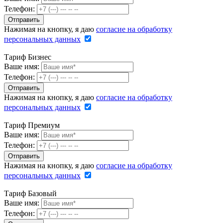
Телефон:
Нажимая на кнопку, я даю
согласие на обработку
персональных данных
Тариф Бизнес
Ваше имя:
Телефон:
Нажимая на кнопку, я даю
согласие на обработку
персональных данных
Тариф Премиум
Ваше имя:
Телефон:
Нажимая на кнопку, я даю
согласие на обработку
персональных данных
Тариф Базовый
Ваше имя:
Телефон: