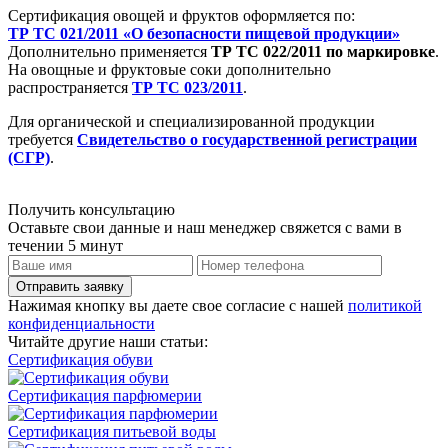
Сертификация овощей и фруктов оформляется по:
ТР ТС 021/2011 «О безопасности пищевой продукции»
Дополнительно применяется
ТР ТС 022/2011 по маркировке
.
На овощные и фруктовые соки дополнительно
распространяется
ТР ТС 023/2011
.
Для органической и специализированной продукции
требуется
Свидетельство о государственной регистрации
(СГР)
.
Получить консультацию
Оставьте свои данные и наш менеджер свяжется с вами в
течении 5 минут
Отправить заявку
Нажимая кнопку вы даете свое согласие с нашей
политикой
конфиденциальности
Читайте другие наши статьи:
Сертификация обуви
Сертификация парфюмерии
Сертификация питьевой воды