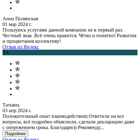
Анна Полянская
01 мар 2024 г.
Пользуюсь услугами данной компании не в первый раз.
Честный знак .Всё очень нравится. Чётко и понятно! Развития
и процветания коллективу!
Отзыв из Яндекс
ТА
Татьяна
03 апр 2024 г.
Положительный опыт взаимодействия) Ответили на все
вопросы, всё подробно объяснили, сделали декларацию даже
с опережением срока. Благодарю)) Рекоменду...
Подробнее
Отзыв из Яндекс