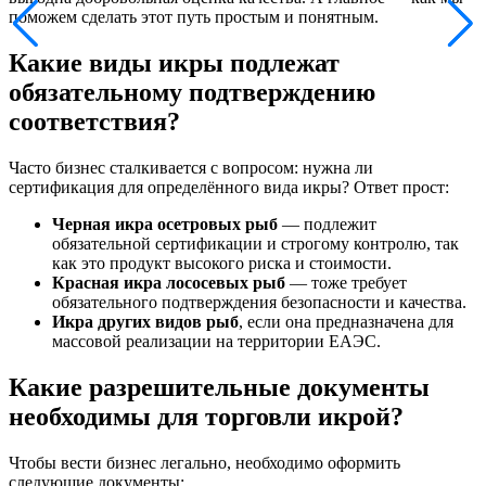
поможем сделать этот путь простым и понятным.
Какие виды икры подлежат
обязательному подтверждению
соответствия?
Часто бизнес сталкивается с вопросом: нужна ли
сертификация для определённого вида икры? Ответ прост:
Черная икра осетровых рыб
— подлежит
обязательной сертификации и строгому контролю, так
как это продукт высокого риска и стоимости.
Красная икра лососевых рыб
— тоже требует
обязательного подтверждения безопасности и качества.
Икра других видов рыб
, если она предназначена для
массовой реализации на территории ЕАЭС.
Какие разрешительные документы
необходимы для торговли икрой?
Чтобы вести бизнес легально, необходимо оформить
следующие документы: