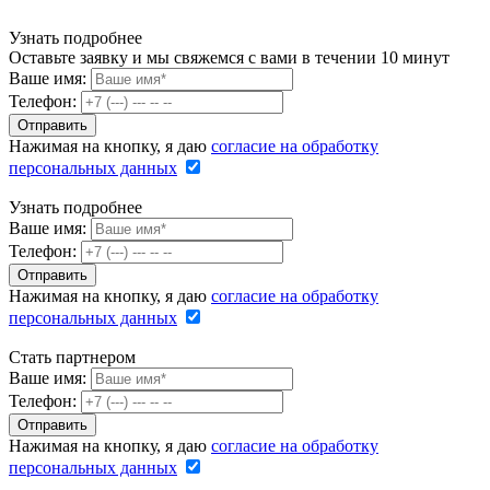
Узнать подробнее
Оставьте заявку и мы свяжемся с вами в течении 10 минут
Ваше имя:
Телефон:
Нажимая на кнопку, я даю
согласие на обработку
персональных данных
Узнать подробнее
Ваше имя:
Телефон:
Нажимая на кнопку, я даю
согласие на обработку
персональных данных
Стать партнером
Ваше имя:
Телефон:
Нажимая на кнопку, я даю
согласие на обработку
персональных данных