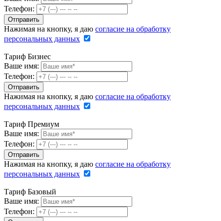
Телефон:
Нажимая на кнопку, я даю
согласие на обработку
персональных данных
Тариф Бизнес
Ваше имя:
Телефон:
Нажимая на кнопку, я даю
согласие на обработку
персональных данных
Тариф Премиум
Ваше имя:
Телефон:
Нажимая на кнопку, я даю
согласие на обработку
персональных данных
Тариф Базовый
Ваше имя:
Телефон: