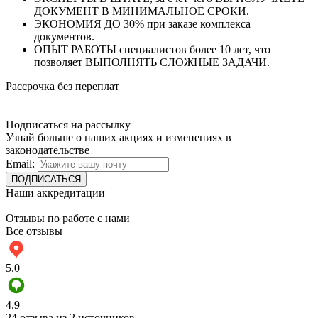
ДОКУМЕНТ В МИНИМАЛЬНОЕ СРОКИ.
ЭКОНОМИЯ ДО 30% при заказе комплекса
документов.
ОПЫТ РАБОТЫ специалистов более 10 лет, что
позволяет ВЫПОЛНЯТЬ СЛОЖНЫЕ ЗАДАЧИ.
Рассрочка без переплат
Подписаться на рассылку
Узнай больше о наших акциях и изменениях в
законодательстве
Email:
Наши аккредитации
Отзывы по работе с нами
Все отзывы
5.0
4.9
24 отзыва из 2 источников