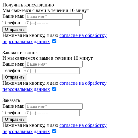
Получить консультацию
Мы свяжемся с вами в течении 10 минут
Ваше имя:
Телефон:
Нажимая на кнопку, я даю
согласие на обработку
персональных данных
Закажите звонок
И мы свяжемся с вами в течении 10 минут
Ваше имя:
Телефон:
Нажимая на кнопку, я даю
согласие на обработку
персональных данных
Заказать
Ваше имя:
Телефон:
Нажимая на кнопку, я даю
согласие на обработку
персональных данных