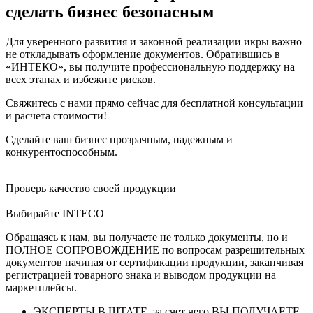
сделать бизнес безопасным
Для уверенного развития и законной реализации икры важно
не откладывать оформление документов. Обратившись в
«ИНТЕКО», вы получите профессиональную поддержку на
всех этапах и избежите рисков.
Свяжитесь с нами прямо сейчас для бесплатной консультации
и расчета стоимости!
Сделайте ваш бизнес прозрачным, надежным и
конкурентоспособным.
Проверь качество своей продукции
Выбирайте INTECO
Обращаясь к нам, вы получаете не только документы, но и
ПОЛНОЕ СОПРОВОЖДЕНИЕ по вопросам разрешительных
документов начиная от сертификации продукции, заканчивая
регистрацией товарного знака и выводом продукции на
маркетплейсы.
ЭКСПЕРТЫ В ШТАТЕ, за счет чего ВЫ ПОЛУЧАЕТЕ