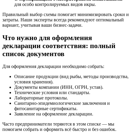
для особо контролируемых видов икры.
Правильный выбор схемы помогает минимизировать сроки и
затраты. Наши эксперты всегда рекомендуют оптимальный
вариант, учитывая ваши бизнес-задачи.
Что нужно для оформления
декларации соответствия: полный
список документов
Для оформления декларации необходимо собрать:
Описание продукции (вид рыбы, методы производства,
условия хранения).
Документы компании (ИНН, ОГРН, устав).
Технические условия или стандарты.
Лабораторные протоколы.
Санитарно-эпидемиологические заключения и
фитосанитарные сертификаты.
Заявление на оформление декларации.
Часто предприниматели теряются в этом списке — мы
помогаем собрать и оформить всё быстро и без ошибок.