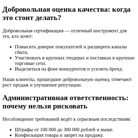
Добровольная оценка качества: когда
это стоит делать?
Добровольная сертификация — отличный инструмент для
тех, кто хочет:
Повысить доверие покупателей и расширить каналы
сбыта.
Участвовать в крупных тендерах и поставках в крупные
торговые сети.
Выделиться на фоне конкурентов и усилить бренд.
Наши клиенты, прошедшие добровольную оценку, отмечают
рост продаж и улучшение репутации.
Административная ответственность:
почему нельзя рисковать
Несоблюдение требований ведёт к серьезным последствиям:
Штрафы от 100 000 до 300 000 рублей и выше.
Конфискация товара и запрет на продажу.