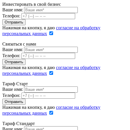
Инвестировать в свой бизнес
Ваше имя:
Телефон:
Нажимая на кнопку, я даю
согласие на обработку
персональных данных
Связаться с нами
Ваше имя:
Телефон:
Нажимая на кнопку, я даю
согласие на обработку
персональных данных
Тариф Старт
Ваше имя:
Телефон:
Нажимая на кнопку, я даю
согласие на обработку
персональных данных
Тариф Стандарт
Ваше имя: