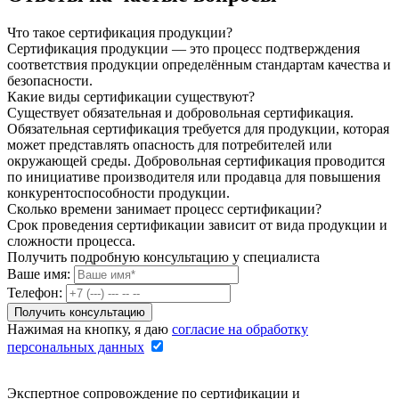
Что такое сертификация продукции?
Сертификация продукции — это процесс подтверждения
соответствия продукции определённым стандартам качества и
безопасности.
Какие виды сертификации существуют?
Существует обязательная и добровольная сертификация.
Обязательная сертификация требуется для продукции, которая
может представлять опасность для потребителей или
окружающей среды. Добровольная сертификация проводится
по инициативе производителя или продавца для повышения
конкурентоспособности продукции.
Сколько времени занимает процесс сертификации?
Срок проведения сертификации зависит от вида продукции и
сложности процесса.
Получить подробную консультацию у специалиста
Ваше имя:
Телефон:
Нажимая на кнопку, я даю
согласие на обработку
персональных данных
Экспертное сопровождение по сертификации и