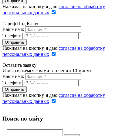
Нажимая на кнопку, я даю
согласие на обработку
персональных данных
Тариф Под Ключ
Ваше имя:
Телефон:
Нажимая на кнопку, я даю
согласие на обработку
персональных данных
Оставить заявку
И мы свяжемся с вами в течении 10 минут
Ваше имя:
Телефон:
Нажимая на кнопку, я даю
согласие на обработку
персональных данных
Поиск по сайту