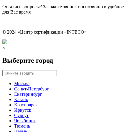
Остались вопросы? Закажите звонок и я позвоню в удобное
для Вас время
© 2024 «Центр сертификации «INTECO»
×
Выберите город
Москва
Санкт-Петербург
Екатеринбург
Казань
Красноярск
Иркутск
Сургут
Челябинск
Тюмень
Пермь