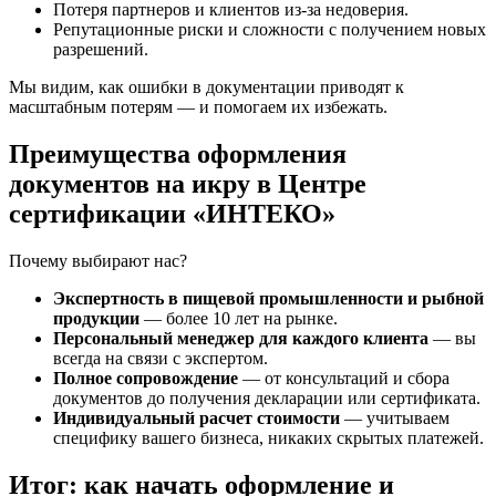
Потеря партнеров и клиентов из-за недоверия.
Репутационные риски и сложности с получением новых
разрешений.
Мы видим, как ошибки в документации приводят к
масштабным потерям — и помогаем их избежать.
Преимущества оформления
документов на икру в Центре
сертификации «ИНТЕКО»
Почему выбирают нас?
Экспертность в пищевой промышленности и рыбной
продукции
— более 10 лет на рынке.
Персональный менеджер для каждого клиента
— вы
всегда на связи с экспертом.
Полное сопровождение
— от консультаций и сбора
документов до получения декларации или сертификата.
Индивидуальный расчет стоимости
— учитываем
специфику вашего бизнеса, никаких скрытых платежей.
Итог: как начать оформление и