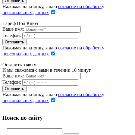
Нажимая на кнопку, я даю
согласие на обработку
персональных данных
Тариф Под Ключ
Ваше имя:
Телефон:
Нажимая на кнопку, я даю
согласие на обработку
персональных данных
Оставить заявку
И мы свяжемся с вами в течении 10 минут
Ваше имя:
Телефон:
Нажимая на кнопку, я даю
согласие на обработку
персональных данных
Поиск по сайту