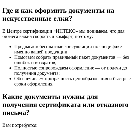
Где и как оформить документы на
искусственные елки?
В Центре сертификации «ИНТЕКО» мы понимаем, что для
бизнеса важна скорость и комфорт, поэтому:
Предлагаем бесплатные консультации по специфике
именно вашей продукции;
Помогаем собрать правильный пакет документов — без
ошибок и возвратов;
Полностью сопровождаем оформление — от подачи до
получения документа;
Обеспечиваем прозрачность ценообразования и быстрые
сроки оформления.
Какие документы нужны для
получения сертификата или отказного
письма?
Вам потребуется: