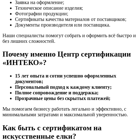
Заявка на оформление;
Техническое описание изделия;
Фотографии продукции;
Сертификаты качества материалов от поставщиков;
Документы производителя или поставщика.
Наши специалисты помогут собрать и оформить всё быстро и
без лишних сложностей.
Почему именно Центр сертификации
«ИНТЕКО»?
15 лет опыта и сотни успешно оформленных
документов;
Персональный подход к каждому клиенту;
Полное сопровождение и поддержка;
Прозрачные цены без скрытых платежей;
Мы помогаем бизнесу работать легально и эффективно, с
минимальными затратами и максимальной уверенностью.
Как быть с сертификатом на
искусственные елки?