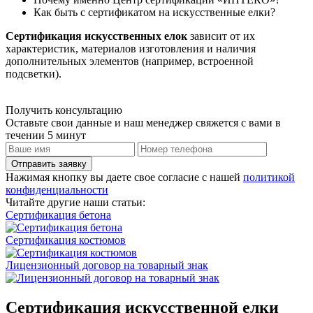
Как быть с сертификатом на искусственные елки?
Сертификация искусственных елок
зависит от их
характеристик, материалов изготовления и наличия
дополнительных элементов (например, встроенной
подсветки).
Получить консультацию
Оставьте свои данные и наш менеджер свяжется с вами в
течении 5 минут
Отправить заявку
Нажимая кнопку вы даете свое согласие с нашей
политикой
конфиденциальности
Читайте другие наши статьи:
Сертификация бетона
Сертификация костюмов
Лицензионный договор на товарный знак
Сертификация искусственной елки