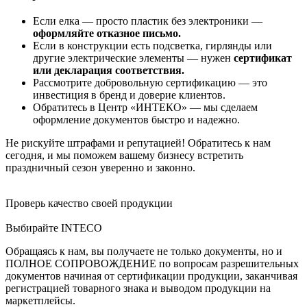
Если елка — просто пластик без электроники —
оформляйте отказное письмо.
Если в конструкции есть подсветка, гирлянды или
другие электрические элементы — нужен
сертификат
или декларация соответствия.
Рассмотрите добровольную сертификацию — это
инвестиция в бренд и доверие клиентов.
Обратитесь в Центр «ИНТЕКО» — мы сделаем
оформление документов быстро и надежно.
Не рискуйте штрафами и репутацией! Обратитесь к нам
сегодня, и мы поможем вашему бизнесу встретить
праздничный сезон уверенно и законно.
Проверь качество своей продукции
Выбирайте INTECO
Обращаясь к нам, вы получаете не только документы, но и
ПОЛНОЕ СОПРОВОЖДЕНИЕ по вопросам разрешительных
документов начиная от сертификации продукции, заканчивая
регистрацией товарного знака и выводом продукции на
маркетплейсы.