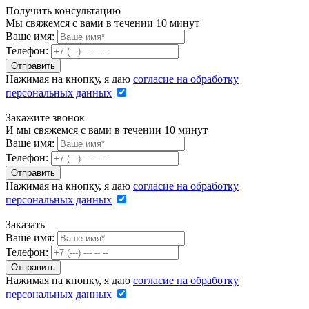
Получить консультацию
Мы свяжемся с вами в течении 10 минут
Ваше имя:
Телефон:
Нажимая на кнопку, я даю
согласие на обработку
персональных данных
Закажите звонок
И мы свяжемся с вами в течении 10 минут
Ваше имя:
Телефон:
Нажимая на кнопку, я даю
согласие на обработку
персональных данных
Заказать
Ваше имя:
Телефон:
Нажимая на кнопку, я даю
согласие на обработку
персональных данных