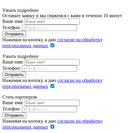
Узнать подробнее
Оставьте заявку и мы свяжемся с вами в течении 10 минут
Ваше имя:
Телефон:
Нажимая на кнопку, я даю
согласие на обработку
персональных данных
Узнать подробнее
Ваше имя:
Телефон:
Нажимая на кнопку, я даю
согласие на обработку
персональных данных
Стать партнером
Ваше имя:
Телефон:
Нажимая на кнопку, я даю
согласие на обработку
персональных данных