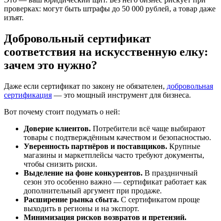
проверках: могут быть штрафы до 50 000 рублей, а товар даже
изъят.
Добровольный сертификат
соответствия на искусственную елку:
зачем это нужно?
Даже если сертификат по закону не обязателен,
добровольная
сертификация
— это мощный инструмент для бизнеса.
Вот почему стоит подумать о ней:
Доверие клиентов.
Потребители всё чаще выбирают
товары с подтверждённым качеством и безопасностью.
Уверенность партнёров и поставщиков.
Крупные
магазины и маркетплейсы часто требуют документы,
чтобы снизить риски.
Выделение на фоне конкурентов.
В праздничный
сезон это особенно важно — сертификат работает как
дополнительный аргумент при продаже.
Расширение рынка сбыта.
С сертификатом проще
выходить в регионы и на экспорт.
Минимизация рисков возвратов и претензий.