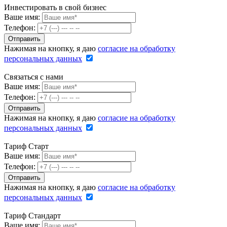
Инвестировать в свой бизнес
Ваше имя:
Телефон:
Нажимая на кнопку, я даю
согласие на обработку
персональных данных
Связаться с нами
Ваше имя:
Телефон:
Нажимая на кнопку, я даю
согласие на обработку
персональных данных
Тариф Старт
Ваше имя:
Телефон:
Нажимая на кнопку, я даю
согласие на обработку
персональных данных
Тариф Стандарт
Ваше имя: