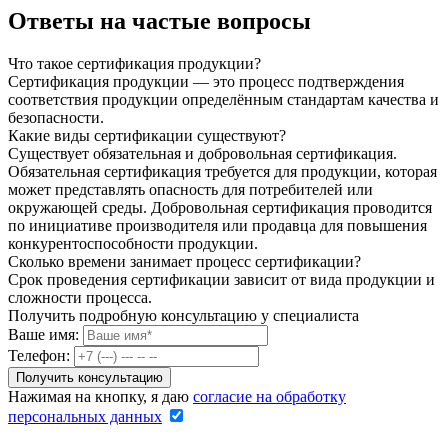
Ответы на частые вопросы
Что такое сертификация продукции?
Сертификация продукции — это процесс подтверждения
соответствия продукции определённым стандартам качества и
безопасности.
Какие виды сертификации существуют?
Существует обязательная и добровольная сертификация.
Обязательная сертификация требуется для продукции, которая
может представлять опасность для потребителей или
окружающей среды. Добровольная сертификация проводится
по инициативе производителя или продавца для повышения
конкурентоспособности продукции.
Сколько времени занимает процесс сертификации?
Срок проведения сертификации зависит от вида продукции и
сложности процесса.
Получить подробную консультацию у специалиста
Ваше имя:
Телефон:
Нажимая на кнопку, я даю
согласие на обработку
персональных данных