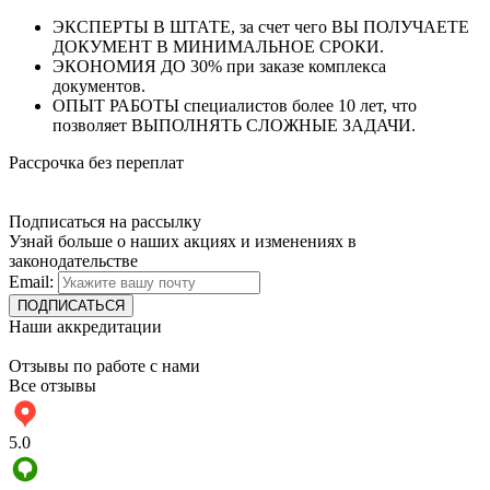
ЭКСПЕРТЫ В ШТАТЕ, за счет чего ВЫ ПОЛУЧАЕТЕ
ДОКУМЕНТ В МИНИМАЛЬНОЕ СРОКИ.
ЭКОНОМИЯ ДО 30% при заказе комплекса
документов.
ОПЫТ РАБОТЫ специалистов более 10 лет, что
позволяет ВЫПОЛНЯТЬ СЛОЖНЫЕ ЗАДАЧИ.
Рассрочка без переплат
Подписаться на рассылку
Узнай больше о наших акциях и изменениях в
законодательстве
Email:
Наши аккредитации
Отзывы по работе с нами
Все отзывы
5.0