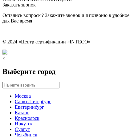
Заказать звонок
Остались вопросы? Закажите звонок и я позвоню в удобное
для Вас время
© 2024 «Центр сертификации «INTECO»
×
Выберите город
Москва
Санкт-Петербург
Екатеринбург
Казань
Красноярск
Иркутск
Сургут
Челябинск