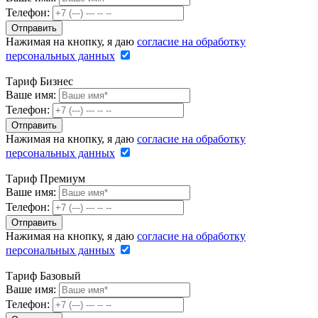
Телефон:
Нажимая на кнопку, я даю
согласие на обработку
персональных данных
Тариф Бизнес
Ваше имя:
Телефон:
Нажимая на кнопку, я даю
согласие на обработку
персональных данных
Тариф Премиум
Ваше имя:
Телефон:
Нажимая на кнопку, я даю
согласие на обработку
персональных данных
Тариф Базовый
Ваше имя:
Телефон: