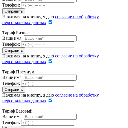
Телефон:
Нажимая на кнопку, я даю
согласие на обработку
персональных данных
Тариф Бизнес
Ваше имя:
Телефон:
Нажимая на кнопку, я даю
согласие на обработку
персональных данных
Тариф Премиум
Ваше имя:
Телефон:
Нажимая на кнопку, я даю
согласие на обработку
персональных данных
Тариф Базовый
Ваше имя:
Телефон: