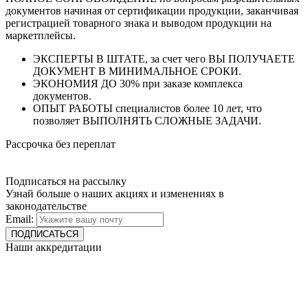
документов начиная от сертификации продукции, заканчивая
регистрацией товарного знака и выводом продукции на
маркетплейсы.
ЭКСПЕРТЫ В ШТАТЕ, за счет чего ВЫ ПОЛУЧАЕТЕ
ДОКУМЕНТ В МИНИМАЛЬНОЕ СРОКИ.
ЭКОНОМИЯ ДО 30% при заказе комплекса
документов.
ОПЫТ РАБОТЫ специалистов более 10 лет, что
позволяет ВЫПОЛНЯТЬ СЛОЖНЫЕ ЗАДАЧИ.
Рассрочка без переплат
Подписаться на рассылку
Узнай больше о наших акциях и изменениях в
законодательстве
Email:
Наши аккредитации