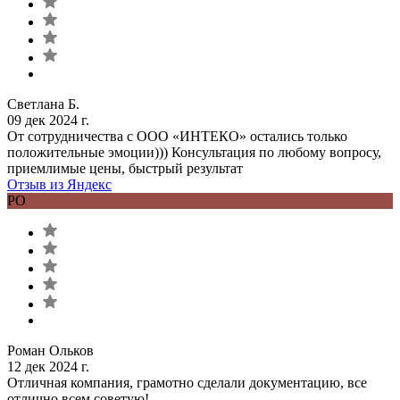
Светлана Б.
09 дек 2024 г.
От сотрудничества с ООО «ИНТЕКО» остались только
положительные эмоции))) Консультация по любому вопросу,
приемлимые цены, быстрый результат
Отзыв из Яндекс
РО
Роман Ольков
12 дек 2024 г.
Отличная компания, грамотно сделали документацию, все
отлично всем советую!