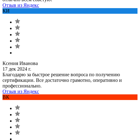
Отзыв из Яндекс
КИ
Ксения Иванова
17 дек 2024 г.
Благодарю за быстрое решение вопроса по получению
сертификации. Все достаточно грамотно, оперативно и
профессионально.
Отзыв из Яндекс
ВК