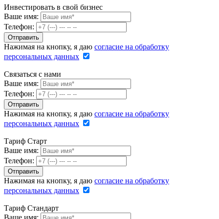
Инвестировать в свой бизнес
Ваше имя:
Телефон:
Нажимая на кнопку, я даю
согласие на обработку
персональных данных
Связаться с нами
Ваше имя:
Телефон:
Нажимая на кнопку, я даю
согласие на обработку
персональных данных
Тариф Старт
Ваше имя:
Телефон:
Нажимая на кнопку, я даю
согласие на обработку
персональных данных
Тариф Стандарт
Ваше имя: