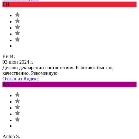
ЯИ
Ян И.
03 июн 2024 г.
Делали декларации соответствия. Работают быстро,
качественно. Рекомендую.
Отзыв из Яндекс
AS
Anton S.