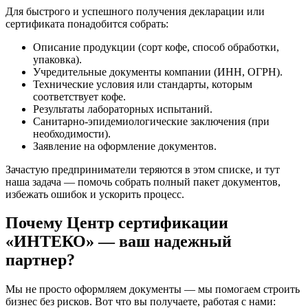
Для быстрого и успешного получения декларации или
сертификата понадобится собрать:
Описание продукции (сорт кофе, способ обработки,
упаковка).
Учредительные документы компании (ИНН, ОГРН).
Технические условия или стандарты, которым
соответствует кофе.
Результаты лабораторных испытаний.
Санитарно-эпидемиологические заключения (при
необходимости).
Заявление на оформление документов.
Зачастую предприниматели теряются в этом списке, и тут
наша задача — помочь собрать полный пакет документов,
избежать ошибок и ускорить процесс.
Почему Центр сертификации
«ИНТЕКО» — ваш надежный
партнер?
Мы не просто оформляем документы — мы помогаем строить
бизнес без рисков. Вот что вы получаете, работая с нами: