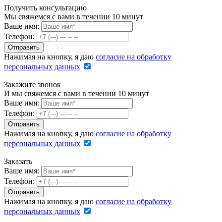
Получить консультацию
Мы свяжемся с вами в течении 10 минут
Ваше имя:
Телефон:
Нажимая на кнопку, я даю
согласие на обработку
персональных данных
Закажите звонок
И мы свяжемся с вами в течении 10 минут
Ваше имя:
Телефон:
Нажимая на кнопку, я даю
согласие на обработку
персональных данных
Заказать
Ваше имя:
Телефон:
Нажимая на кнопку, я даю
согласие на обработку
персональных данных