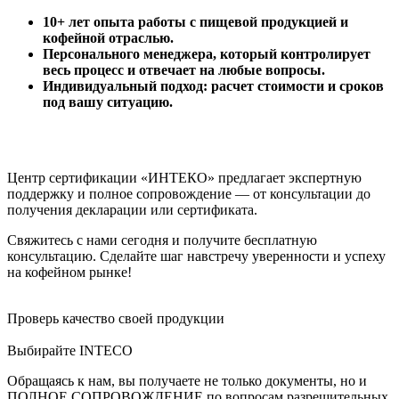
10+ лет опыта работы с пищевой продукцией и
кофейной отраслью.
Персонального менеджера, который контролирует
весь процесс и отвечает на любые вопросы.
Индивидуальный подход: расчет стоимости и сроков
под вашу ситуацию.
Центр сертификации «ИНТЕКО» предлагает экспертную
поддержку и полное сопровождение — от консультации до
получения декларации или сертификата.
Свяжитесь с нами сегодня и получите бесплатную
консультацию. Сделайте шаг навстречу уверенности и успеху
на кофейном рынке!
Проверь качество своей продукции
Выбирайте INTECO
Обращаясь к нам, вы получаете не только документы, но и
ПОЛНОЕ СОПРОВОЖДЕНИЕ по вопросам разрешительных