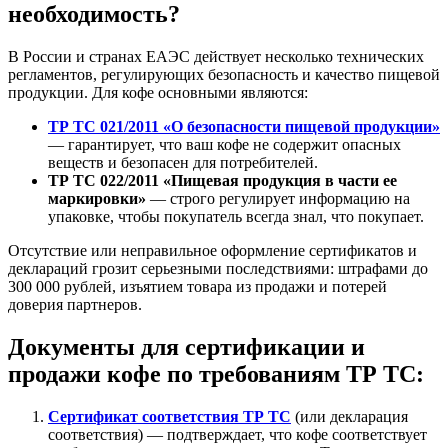
необходимость?
В России и странах ЕАЭС действует несколько технических
регламентов, регулирующих безопасность и качество пищевой
продукции. Для кофе основными являются:
ТР ТС 021/2011 «О безопасности пищевой продукции»
— гарантирует, что ваш кофе не содержит опасных
веществ и безопасен для потребителей.
ТР ТС 022/2011 «Пищевая продукция в части ее
маркировки»
— строго регулирует информацию на
упаковке, чтобы покупатель всегда знал, что покупает.
Отсутствие или неправильное оформление сертификатов и
деклараций грозит серьезными последствиями: штрафами до
300 000 рублей, изъятием товара из продажи и потерей
доверия партнеров.
Документы для сертификации и
продажи кофе по требованиям ТР ТС:
Сертификат соответствия ТР ТС
(или декларация
соответствия) — подтверждает, что кофе соответствует