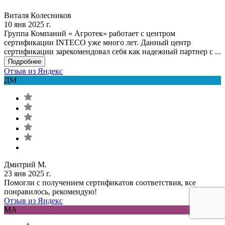
Виталя Колесников
10 янв 2025 г.
Группа Компаний « Агротек» работает с центром
сертификации INTECO уже много лет. Данный центр
сертификации зарекомендовал себя как надежный партнер с ...
Подробнее
Отзыв из Яндекс
ДМ
Дмитрий М.
23 янв 2025 г.
Помогли с получением сертификатов соответствия, все
понравилось, рекомендую!
Отзыв из Яндекс
MA