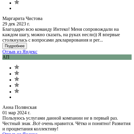
Маргарита Чистова
29 дек 2023 г.
Благодарю всю команду Интеко! Меня сопровождали на
каждом шагу, можно сказать, на руках несли)) Я впервые
столкнулась с вопросами декларирования и рег...
Подробнее
Отзыв из Яндекс
АП
Анна Полянская
01 мар 2024 г.
Пользуюсь услугами данной компании не в первый раз.
Честный знак .Всё очень нравится. Чётко и понятно! Развития
и процветания коллективу!