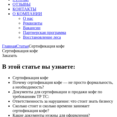
ОТЗЫВЫ
КОНТАКТЫ
О КОМПАНИИ
О нас
Реквизиты
Вакансии
Партнерская программа
Восстановление леса
Главная
Статьи
Сертификация кофе
Сертификация кофе
Заказать
В этой статье вы узнаете:
Сертификация кофе
Почему сертификация кофе — не просто формальность,
а необходимость?
Документы для сертификации и продажи кофе по
требованиям ТР ТС:
Ответственность за нарушение: что стоит знать бизнесу
Сколько стоит и сколько времени занимает
сертификация кофе?
Какие документы нужны для оформления?