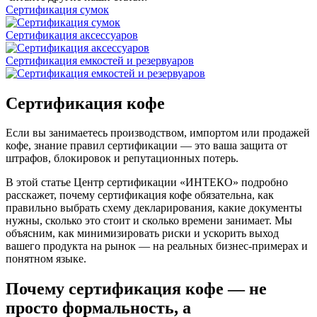
Сертификация сумок
Сертификация аксессуаров
Сертификация емкостей и резервуаров
Сертификация кофе
Если вы занимаетесь производством, импортом или продажей
кофе, знание правил сертификации — это ваша защита от
штрафов, блокировок и репутационных потерь.
В этой статье Центр сертификации «ИНТЕКО» подробно
расскажет, почему сертификация кофе обязательна, как
правильно выбрать схему декларирования, какие документы
нужны, сколько это стоит и сколько времени занимает. Мы
объясним, как минимизировать риски и ускорить выход
вашего продукта на рынок — на реальных бизнес-примерах и
понятном языке.
Почему сертификация кофе — не
просто формальность, а