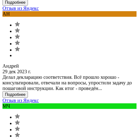
Подробнее
Отзыв из Яндекс
АН
Андрей
29 дек 2023 г.
Делал декларацию соответствия. Всё прошло хорошо -
консультировали, отвечали на вопросы, упростили задачу до
пошаговой инструкции. Как итог - проведён...
Подробнее
Отзыв из Яндекс
МЧ