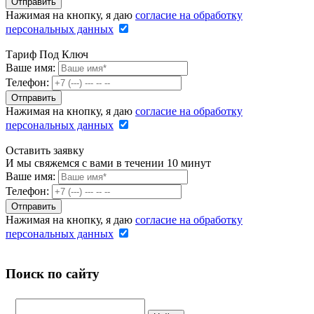
Нажимая на кнопку, я даю
согласие на обработку
персональных данных
Тариф Под Ключ
Ваше имя:
Телефон:
Нажимая на кнопку, я даю
согласие на обработку
персональных данных
Оставить заявку
И мы свяжемся с вами в течении 10 минут
Ваше имя:
Телефон:
Нажимая на кнопку, я даю
согласие на обработку
персональных данных
Поиск по сайту