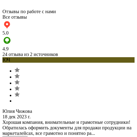
Отзывы по работе с нами
Все отзывы
5.0
4.9
24 отзыва из 2 источников
ЮЧ
Юлия Чижова
18 дек 2023 г.
Хорошая компания, внимательные и грамотные сотрудники!
Обратилась оформить документы для продажи продукции на
маркеталейсах, все грамотно и понятно ра...