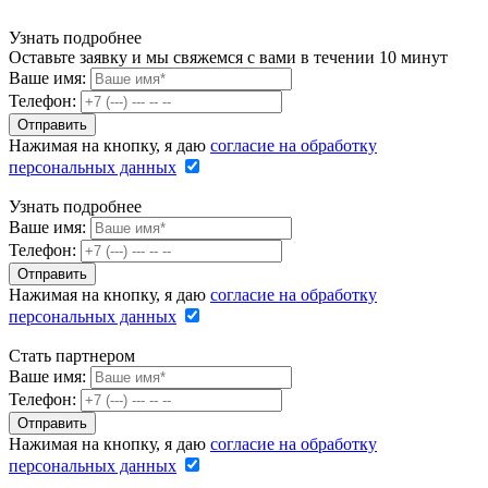
Узнать подробнее
Оставьте заявку и мы свяжемся с вами в течении 10 минут
Ваше имя:
Телефон:
Нажимая на кнопку, я даю
согласие на обработку
персональных данных
Узнать подробнее
Ваше имя:
Телефон:
Нажимая на кнопку, я даю
согласие на обработку
персональных данных
Стать партнером
Ваше имя:
Телефон:
Нажимая на кнопку, я даю
согласие на обработку
персональных данных