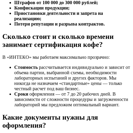
Штрафов от 100 000 до 300 000 рублей;
Конфискации продукции;
Приостановки деятельности и запрета на
реализацию;
Потери репутации и разрыва контрактов.
Сколько стоит и сколько времени
занимает сертификация кофе?
В «ИНТЕКО» мы работаем максимально прозрачно:
Стоимость
рассчитывается индивидуально и зависит от
объема партии, выбранной схемы, необходимости
лабораторных испытаний и других факторов. Мы
никогда не назначаем «стандартные» цены — только
честный расчет под ваш бизнес.
Сроки
оформления — от 7 до 20 рабочих дней. В
зависимости от сложности процедуры и загруженности
лабораторий мы предложим оптимальный вариант.
Какие документы нужны для
оформления?