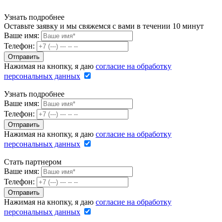
Узнать подробнее
Оставьте заявку и мы свяжемся с вами в течении 10 минут
Ваше имя:
Телефон:
Нажимая на кнопку, я даю
согласие на обработку
персональных данных
Узнать подробнее
Ваше имя:
Телефон:
Нажимая на кнопку, я даю
согласие на обработку
персональных данных
Стать партнером
Ваше имя:
Телефон:
Нажимая на кнопку, я даю
согласие на обработку
персональных данных