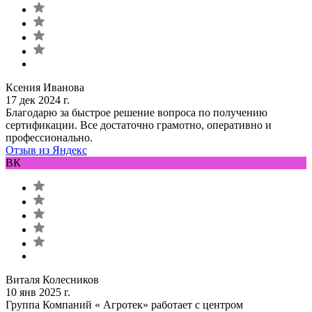
Ксения Иванова
17 дек 2024 г.
Благодарю за быстрое решение вопроса по получению
сертификации. Все достаточно грамотно, оперативно и
профессионально.
Отзыв из Яндекс
ВК
Виталя Колесников
10 янв 2025 г.
Группа Компаний « Агротек» работает с центром