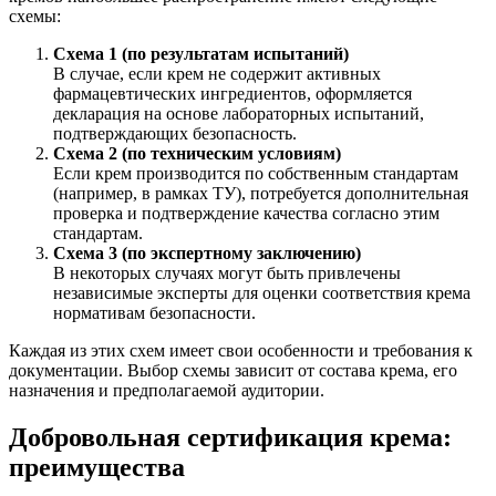
схемы:
Схема 1 (по результатам испытаний)
В случае, если крем не содержит активных
фармацевтических ингредиентов, оформляется
декларация на основе лабораторных испытаний,
подтверждающих безопасность.
Схема 2 (по техническим условиям)
Если крем производится по собственным стандартам
(например, в рамках ТУ), потребуется дополнительная
проверка и подтверждение качества согласно этим
стандартам.
Схема 3 (по экспертному заключению)
В некоторых случаях могут быть привлечены
независимые эксперты для оценки соответствия крема
нормативам безопасности.
Каждая из этих схем имеет свои особенности и требования к
документации. Выбор схемы зависит от состава крема, его
назначения и предполагаемой аудитории.
Добровольная сертификация крема:
преимущества