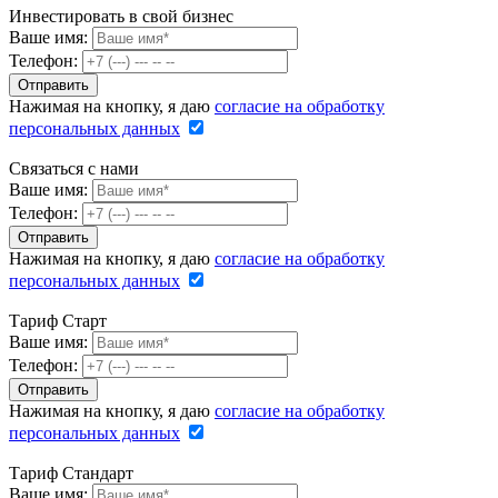
Инвестировать в свой бизнес
Ваше имя:
Телефон:
Нажимая на кнопку, я даю
согласие на обработку
персональных данных
Связаться с нами
Ваше имя:
Телефон:
Нажимая на кнопку, я даю
согласие на обработку
персональных данных
Тариф Старт
Ваше имя:
Телефон:
Нажимая на кнопку, я даю
согласие на обработку
персональных данных
Тариф Стандарт
Ваше имя: