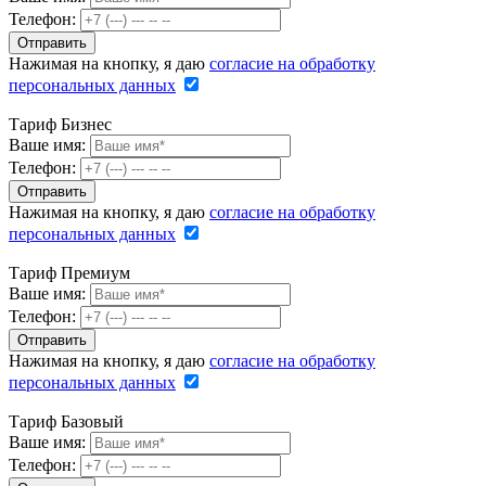
Телефон:
Нажимая на кнопку, я даю
согласие на обработку
персональных данных
Тариф Бизнес
Ваше имя:
Телефон:
Нажимая на кнопку, я даю
согласие на обработку
персональных данных
Тариф Премиум
Ваше имя:
Телефон:
Нажимая на кнопку, я даю
согласие на обработку
персональных данных
Тариф Базовый
Ваше имя:
Телефон: