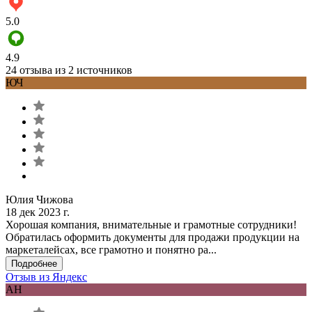
5.0
4.9
24 отзыва из 2 источников
ЮЧ
Юлия Чижова
18 дек 2023 г.
Хорошая компания, внимательные и грамотные сотрудники!
Обратилась оформить документы для продажи продукции на
маркеталейсах, все грамотно и понятно ра...
Подробнее
Отзыв из Яндекс
АН