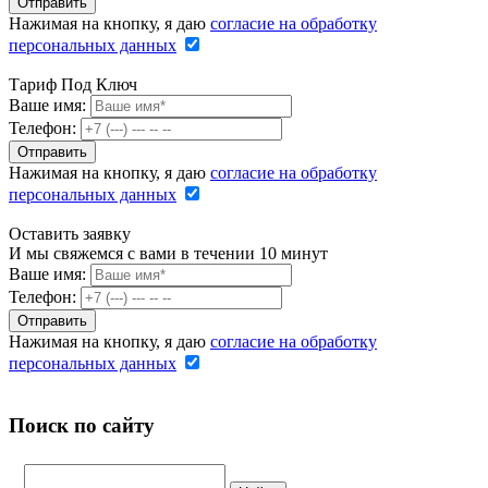
Нажимая на кнопку, я даю
согласие на обработку
персональных данных
Тариф Под Ключ
Ваше имя:
Телефон:
Нажимая на кнопку, я даю
согласие на обработку
персональных данных
Оставить заявку
И мы свяжемся с вами в течении 10 минут
Ваше имя:
Телефон:
Нажимая на кнопку, я даю
согласие на обработку
персональных данных
Поиск по сайту