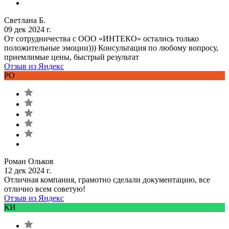
Светлана Б.
09 дек 2024 г.
От сотрудничества с ООО «ИНТЕКО» остались только
положительные эмоции))) Консультация по любому вопросу,
приемлимые цены, быстрый результат
Отзыв из Яндекс
РО
Роман Ольков
12 дек 2024 г.
Отличная компания, грамотно сделали документацию, все
отлично всем советую!
Отзыв из Яндекс
КИ