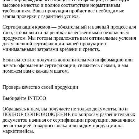
высокое качество и полное соответствие нормативным
требованиям. Ваша продукция пройдет все необходимые
этапы проверки с гарантией успеха.
Сертификация кремов — обязательный и важный процесс для
того, чтобы выйти на рынок с качественным и безопасным
продуктом. Мы готовы предложить вам оптимальные условия
для успешной сертификации вашей продукции с
минимальными затратами времени и средств.
Если вы хотите получить дополнительную информацию или
начать оформление сертификации, свяжитесь с нами, и мы
поможем вам с каждым шагом.
Проверь качество своей продукции
Выбирайте INTECO
Обращаясь к нам, вы получаете не только документы, но и
ПОЛНОЕ СОПРОВОЖДЕНИЕ по вопросам разрешительных
документов начиная от сертификации продукции, заканчивая
регистрацией товарного знака и выводом продукции на
маркетплейсы.