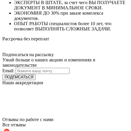
ЭКСПЕРТЫ В ШТАТЕ, за счет чего ВЫ ПОЛУЧАЕТЕ
ДОКУМЕНТ В МИНИМАЛЬНОЕ СРОКИ.
ЭКОНОМИЯ ДО 30% при заказе комплекса
документов.
ОПЫТ РАБОТЫ специалистов более 10 лет, что
позволяет ВЫПОЛНЯТЬ СЛОЖНЫЕ ЗАДАЧИ.
Рассрочка без переплат
Подписаться на рассылку
Узнай больше о наших акциях и изменениях в
законодательстве
Email:
Наши аккредитации
Отзывы по работе с нами
Все отзывы