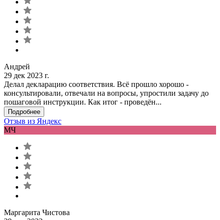
Андрей
29 дек 2023 г.
Делал декларацию соответствия. Всё прошло хорошо -
консультировали, отвечали на вопросы, упростили задачу до
пошаговой инструкции. Как итог - проведён...
Подробнее
Отзыв из Яндекс
МЧ
Маргарита Чистова