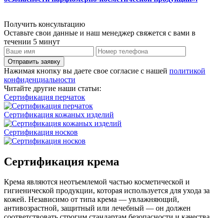
Получить консультацию
Оставьте свои данные и наш менеджер свяжется с вами в
течении 5 минут
Отправить заявку
Нажимая кнопку вы даете свое согласие с нашей
политикой
конфиденциальности
Читайте другие наши статьи:
Сертификация перчаток
Сертификация кожаных изделий
Сертификация носков
Сертификация крема
Крема являются неотъемлемой частью косметической и
гигиенической продукции, которая используется для ухода за
кожей. Независимо от типа крема — увлажняющий,
антивозрастной, защитный или лечебный — он должен
соответствовать строгим стандартам безопасности и качества.