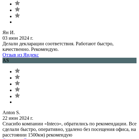
Ян И.
03 июн 2024 г.
Делали декларации соответствия. Работают быстро,
качественно. Рекомендую.
Отзыв из Яндекс
AS
Anton S.
22 июн 2024 г.
Спасибо компании «Inteco», обратились по рекомендации. Все
сделали быстро, оперативно, удалено без посещения офиса, на
расстоянии 1500км) рекомендую