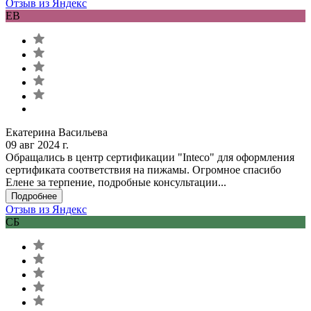
Отзыв из Яндекс
ЕВ
Екатерина Васильева
09 авг 2024 г.
Обращались в центр сертификации "Inteco" для оформления
сертификата соответствия на пижамы. Огромное спасибо
Елене за терпение, подробные консультации...
Подробнее
Отзыв из Яндекс
СБ