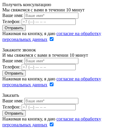
Получить консультацию
Мы свяжемся с вами в течении 10 минут
Ваше имя:
Телефон:
Нажимая на кнопку, я даю
согласие на обработку
персональных данных
Закажите звонок
И мы свяжемся с вами в течении 10 минут
Ваше имя:
Телефон:
Нажимая на кнопку, я даю
согласие на обработку
персональных данных
Заказать
Ваше имя:
Телефон:
Нажимая на кнопку, я даю
согласие на обработку
персональных данных