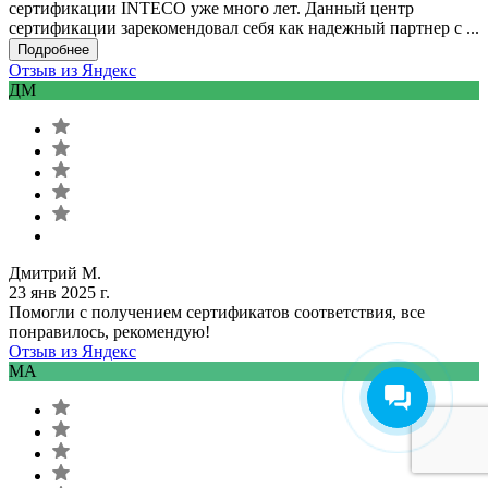
сертификации INTECO уже много лет. Данный центр
сертификации зарекомендовал себя как надежный партнер с ...
Подробнее
Отзыв из Яндекс
ДМ
Дмитрий М.
23 янв 2025 г.
Помогли с получением сертификатов соответствия, все
понравилось, рекомендую!
Отзыв из Яндекс
MA