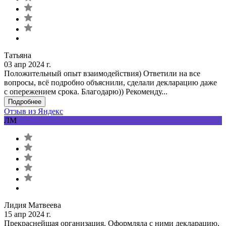
Татьяна
03 апр 2024 г.
Положительный опыт взаимодействия) Ответили на все
вопросы, всё подробно объяснили, сделали декларацию даже
с опережением срока. Благодарю)) Рекоменду...
Подробнее
Отзыв из Яндекс
ЛМ
Лидия Матвеева
15 апр 2024 г.
Прекраснейшая организация. Оформляла с ними декларацию,