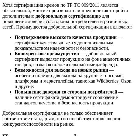
Хотя сертификация кремов по ТР ТС 009/2011 является
обязательной, многие производители предпочитают пройти
дополнительно
добровольную сертификацию
для
повышения доверия со стороны потребителей и розничных
сетей. Преимущества добровольной сертификации включают:
Подтверждение высокого качества продукции
—
сертификат качества является дополнительным
доказательством надежности и безопасности.
Конкурентное преимущество
— добровольный
сертификат выделяет продукцию на фоне аналогичных
товаров, создавая положительный имидж бренда.
Возможности для выхода на новые рынки
—
особенно полезно для выхода на крупные торговые
платформы и маркетплейсы, такие как Wildberries, Ozon
и другие.
Повышение доверия со стороны потребителей
—
наличие сертификата демонстрирует соблюдение
стандартов качества и безопасность продукции.
Добровольная сертификация не только обеспечивает
соответствие стандартам, но и способствует повышению
конкурентоспособности на рынке.