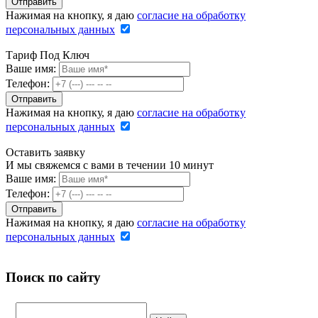
Нажимая на кнопку, я даю
согласие на обработку
персональных данных
Тариф Под Ключ
Ваше имя:
Телефон:
Нажимая на кнопку, я даю
согласие на обработку
персональных данных
Оставить заявку
И мы свяжемся с вами в течении 10 минут
Ваше имя:
Телефон:
Нажимая на кнопку, я даю
согласие на обработку
персональных данных
Поиск по сайту