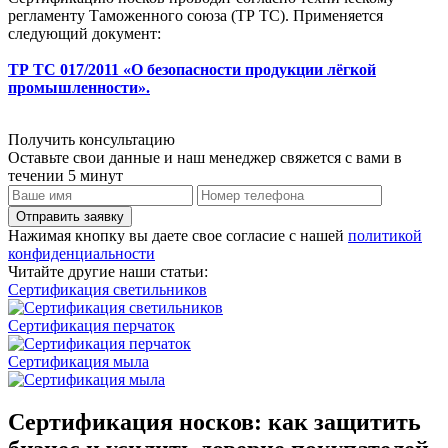
регламенту Таможенного союза (ТР ТС). Применяется
следующий документ:
ТР ТС 017/2011 «О безопасности продукции лёгкой
промышленности».
Получить консультацию
Оставьте свои данные и наш менеджер свяжется с вами в
течении 5 минут
Отправить заявку
Нажимая кнопку вы даете свое согласие с нашей
политикой
конфиденциальности
Читайте другие наши статьи:
Сертификация светильников
Сертификация перчаток
Сертификация мыла
Сертификация носков: как защитить