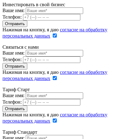
Инвестировать в свой бизнес
Ваше имя:
Телефон:
Нажимая на кнопку, я даю
согласие на обработку
персональных данных
Связаться с нами
Ваше имя:
Телефон:
Нажимая на кнопку, я даю
согласие на обработку
персональных данных
Тариф Старт
Ваше имя:
Телефон:
Нажимая на кнопку, я даю
согласие на обработку
персональных данных
Тариф Стандарт
Ваше имя: