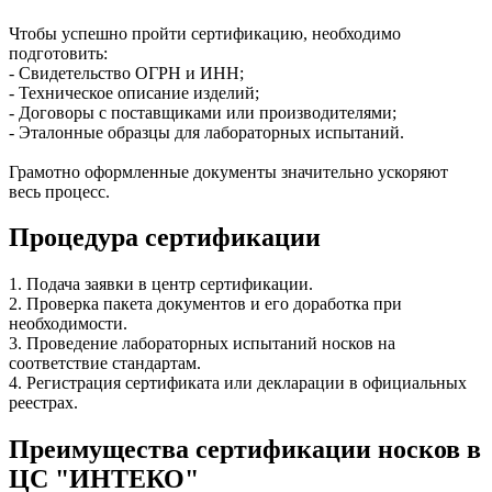
Чтобы успешно пройти сертификацию, необходимо
подготовить:
- Свидетельство ОГРН и ИНН;
- Техническое описание изделий;
- Договоры с поставщиками или производителями;
- Эталонные образцы для лабораторных испытаний.
Грамотно оформленные документы значительно ускоряют
весь процесс.
Процедура сертификации
1. Подача заявки в центр сертификации.
2. Проверка пакета документов и его доработка при
необходимости.
3. Проведение лабораторных испытаний носков на
соответствие стандартам.
4. Регистрация сертификата или декларации в официальных
реестрах.
Преимущества сертификации носков в
ЦС "ИНТЕКО"