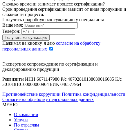
Сколько времени занимает процесс сертификации?
Срок проведения сертификации зависит от вида продукции и
сложности процесса.
Получить подробную консультацию у специалиста
Ваше имя:
Телефон:
Нажимая на кнопку, я даю
согласие на обработку
персональных данных
Экспертное сопровождение по сертификации и
декларированию продукции
Реквизиты ИНН 6671147980 Р/с 40702810138030016085 К/с
30101810100000000964 БИК 046577964
Противодействие коррупции
Политика конфиденциальности
Согласие на обработку персональных данных
МЕНЮ
О компании
Услуги
По отраслям