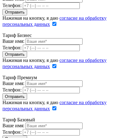
Телефон:
Нажимая на кнопку, я даю
согласие на обработку
персональных данных
Тариф Бизнес
Ваше имя:
Телефон:
Нажимая на кнопку, я даю
согласие на обработку
персональных данных
Тариф Премиум
Ваше имя:
Телефон:
Нажимая на кнопку, я даю
согласие на обработку
персональных данных
Тариф Базовый
Ваше имя:
Телефон: