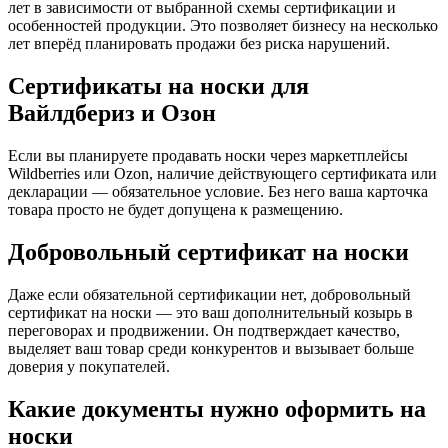
лет в зависимости от выбранной схемы сертификации и
особенностей продукции. Это позволяет бизнесу на несколько
лет вперёд планировать продажи без риска нарушений.
Сертификаты на носки для
Вайлдбериз и Озон
Если вы планируете продавать носки через маркетплейсы
Wildberries или Ozon, наличие действующего сертификата или
декларации — обязательное условие. Без него ваша карточка
товара просто не будет допущена к размещению.
Добровольный сертификат на носки
Даже если обязательной сертификации нет, добровольный
сертификат на носки — это ваш дополнительный козырь в
переговорах и продвижении. Он подтверждает качество,
выделяет ваш товар среди конкурентов и вызывает больше
доверия у покупателей.
Какие документы нужно оформить на
носки