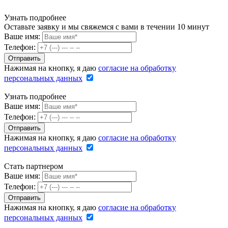
Узнать подробнее
Оставьте заявку и мы свяжемся с вами в течении 10 минут
Ваше имя:
Телефон:
Нажимая на кнопку, я даю
согласие на обработку
персональных данных
Узнать подробнее
Ваше имя:
Телефон:
Нажимая на кнопку, я даю
согласие на обработку
персональных данных
Стать партнером
Ваше имя:
Телефон:
Нажимая на кнопку, я даю
согласие на обработку
персональных данных