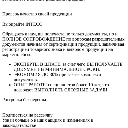
Проверь качество своей продукции
Выбирайте INTECO
Обращаясь к нам, вы получаете не только документы, но и
ПОЛНОЕ СОПРОВОЖДЕНИЕ по вопросам разрешительных
документов начиная от сертификации продукции, заканчивая
регистрацией товарного знака и выводом продукции на
маркетплейсы.
ЭКСПЕРТЫ В ШТАТЕ, за счет чего ВЫ ПОЛУЧАЕТЕ
ДОКУМЕНТ В МИНИМАЛЬНОЕ СРОКИ.
ЭКОНОМИЯ ДО 30% при заказе комплекса
документов.
ОПЫТ РАБОТЫ специалистов более 10 лет, что
позволяет ВЫПОЛНЯТЬ СЛОЖНЫЕ ЗАДАЧИ.
Рассрочка без переплат
Подписаться на рассылку
Узнай больше о наших акциях и изменениях в
законодательстве