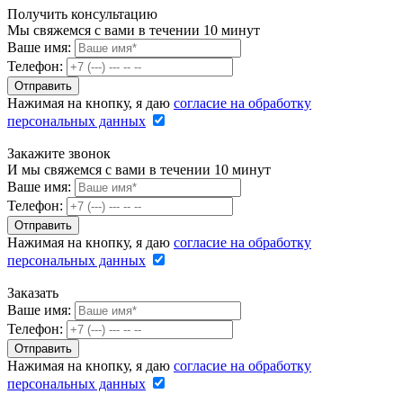
Получить консультацию
Мы свяжемся с вами в течении 10 минут
Ваше имя:
Телефон:
Нажимая на кнопку, я даю
согласие на обработку
персональных данных
Закажите звонок
И мы свяжемся с вами в течении 10 минут
Ваше имя:
Телефон:
Нажимая на кнопку, я даю
согласие на обработку
персональных данных
Заказать
Ваше имя:
Телефон:
Нажимая на кнопку, я даю
согласие на обработку
персональных данных