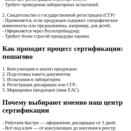
- Требует проведения лабораторных испытаний.
2. Свидетельство о государственной регистрации (СГР)
- Применяется, если продукция содержит специфические
компоненты или предназначена, например, для детей;
- Оформляется через Роспотребнадзор;
- Требует более строгой процедуры оценки.
Как проходит процесс сертификации:
пошагово
1. Консультация и анализ продукции;
2. Подготовка пакета документов;
3. Испытания в лаборатории;
4. Регистрация декларации или СГР;
5. Маркировка продукции (знак ЕАС).
Почему выбирают именно наш центр
сертификации
- Работаем быстро — оформление декларации от 3 дней;
- Всё под ключ — от консультации до внесения в реестр;