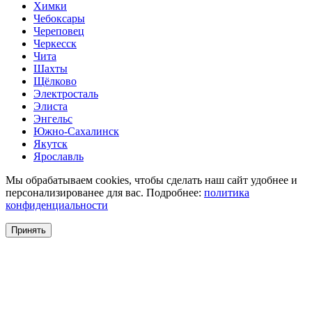
Химки
Чебоксары
Череповец
Черкесск
Чита
Шахты
Щёлково
Электросталь
Элиста
Энгельс
Южно-Сахалинск
Якутск
Ярославль
Мы обрабатываем cookies, чтобы сделать наш сайт удобнее и
персонализированее для вас. Подробнее:
политика
конфиденциальности
Принять