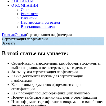
КОНТАКТЫ
О КОМПАНИИ
О нас
Реквизиты
Вакансии
Партнерская программа
Восстановление леса
Главная
Статьи
Сертификация парфюмерии
Сертификация парфюмерии
Заказать
В этой статье вы узнаете:
Сертификация парфюмерии: как оформить документы,
выйти на рынок и не потерять время и деньги
Зачем нужна сертификация парфюмерии
Какие документы нужны для сертификации
парфюмерии
Какие типы документов оформляются при
сертификации
Как проходит процесс сертификации: пошагово
Почему выбирают именно наш центр сертификации
Итог: оформите сертификацию вовремя — и ваш бизнес
будет расти спокойно