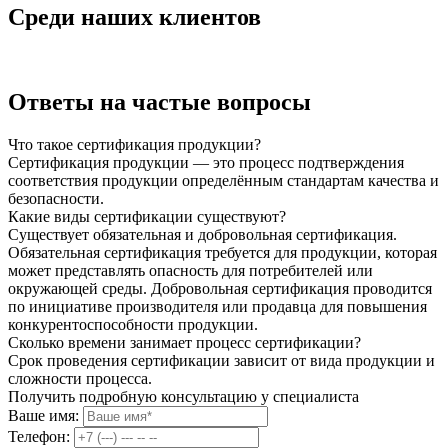
Среди наших клиентов
Ответы на частые вопросы
Что такое сертификация продукции?
Сертификация продукции — это процесс подтверждения
соответствия продукции определённым стандартам качества и
безопасности.
Какие виды сертификации существуют?
Существует обязательная и добровольная сертификация.
Обязательная сертификация требуется для продукции, которая
может представлять опасность для потребителей или
окружающей среды. Добровольная сертификация проводится
по инициативе производителя или продавца для повышения
конкурентоспособности продукции.
Сколько времени занимает процесс сертификации?
Срок проведения сертификации зависит от вида продукции и
сложности процесса.
Получить подробную консультацию у специалиста
Ваше имя:
Телефон: