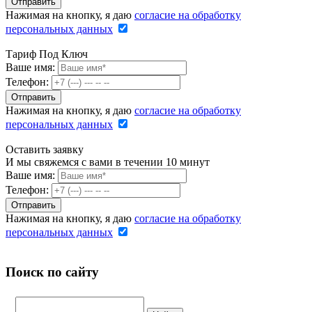
Нажимая на кнопку, я даю
согласие на обработку
персональных данных
Тариф Под Ключ
Ваше имя:
Телефон:
Нажимая на кнопку, я даю
согласие на обработку
персональных данных
Оставить заявку
И мы свяжемся с вами в течении 10 минут
Ваше имя:
Телефон:
Нажимая на кнопку, я даю
согласие на обработку
персональных данных
Поиск по сайту