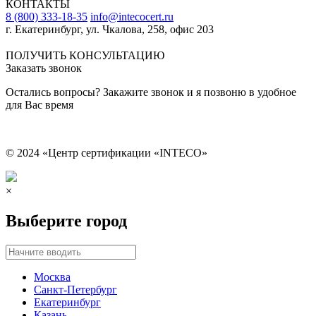
КОНТАКТЫ
8 (800) 333-18-35
info@intecocert.ru
г. Екатеринбург, ул. Чкалова, 258, офис 203
Сведения об образовательной организации
ПОЛУЧИТЬ КОНСУЛЬТАЦИЮ
Заказать звонок
Остались вопросы? Закажите звонок и я позвоню в удобное
для Вас время
© 2024 «Центр сертификации «INTECO»
×
Выберите город
Москва
Санкт-Петербург
Екатеринбург
Казань