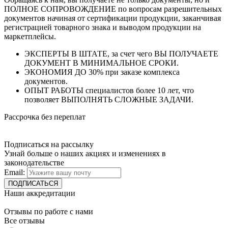
ПОЛНОЕ СОПРОВОЖДЕНИЕ по вопросам разрешительных
документов начиная от сертификации продукции, заканчивая
регистрацией товарного знака и выводом продукции на
маркетплейсы.
ЭКСПЕРТЫ В ШТАТЕ, за счет чего ВЫ ПОЛУЧАЕТЕ
ДОКУМЕНТ В МИНИМАЛЬНОЕ СРОКИ.
ЭКОНОМИЯ ДО 30% при заказе комплекса
документов.
ОПЫТ РАБОТЫ специалистов более 10 лет, что
позволяет ВЫПОЛНЯТЬ СЛОЖНЫЕ ЗАДАЧИ.
Рассрочка без переплат
Подписаться на рассылку
Узнай больше о наших акциях и изменениях в
законодательстве
Email:
Наши аккредитации
Отзывы по работе с нами
Все отзывы