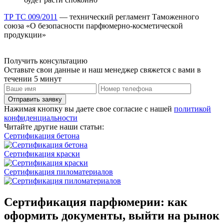
ТР ТС 009/2011
— технический регламент Таможенного
союза «О безопасности парфюмерно-косметической
продукции»
Получить консультацию
Оставьте свои данные и наш менеджер свяжется с вами в
течении 5 минут
Отправить заявку
Нажимая кнопку вы даете свое согласие с нашей
политикой
конфиденциальности
Читайте другие наши статьи:
Сертификация бетона
Сертификация краски
Сертификация пиломатериалов
Сертификация парфюмерии: как
оформить документы, выйти на рынок