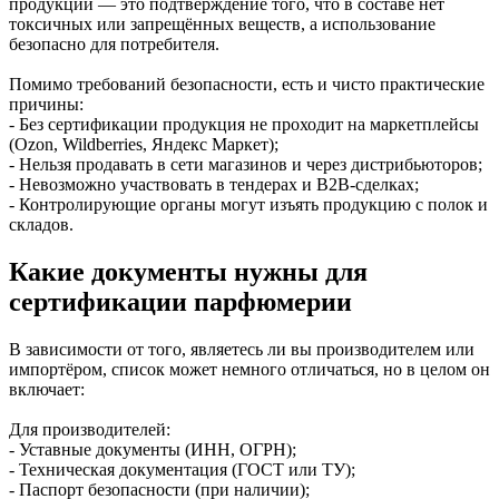
продукции — это подтверждение того, что в составе нет
токсичных или запрещённых веществ, а использование
безопасно для потребителя.
Помимо требований безопасности, есть и чисто практические
причины:
- Без сертификации продукция не проходит на маркетплейсы
(Ozon, Wildberries, Яндекс Маркет);
- Нельзя продавать в сети магазинов и через дистрибьюторов;
- Невозможно участвовать в тендерах и B2B-сделках;
- Контролирующие органы могут изъять продукцию с полок и
складов.
Какие документы нужны для
сертификации парфюмерии
В зависимости от того, являетесь ли вы производителем или
импортёром, список может немного отличаться, но в целом он
включает:
Для производителей:
- Уставные документы (ИНН, ОГРН);
- Техническая документация (ГОСТ или ТУ);
- Паспорт безопасности (при наличии);