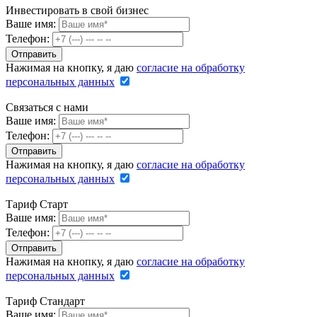
Инвестировать в свой бизнес
Ваше имя:
Телефон:
Нажимая на кнопку, я даю
согласие на обработку
персональных данных
Связаться с нами
Ваше имя:
Телефон:
Нажимая на кнопку, я даю
согласие на обработку
персональных данных
Тариф Старт
Ваше имя:
Телефон:
Нажимая на кнопку, я даю
согласие на обработку
персональных данных
Тариф Стандарт
Ваше имя: