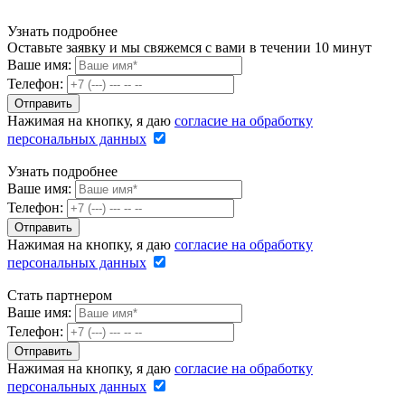
Узнать подробнее
Оставьте заявку и мы свяжемся с вами в течении 10 минут
Ваше имя:
Телефон:
Нажимая на кнопку, я даю
согласие на обработку
персональных данных
Узнать подробнее
Ваше имя:
Телефон:
Нажимая на кнопку, я даю
согласие на обработку
персональных данных
Стать партнером
Ваше имя:
Телефон:
Нажимая на кнопку, я даю
согласие на обработку
персональных данных