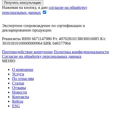
Нажимая на кнопку, я даю
согласие на обработку
персональных данных
Экспертное сопровождение по сертификации и
декларированию продукции
Реквизиты ИНН 6671147980 Р/с 40702810138030016085 К/с
30101810100000000964 БИК 046577964
Противодействие коррупции
Политика конфиденциальности
Согласие на обработку персональных данных
МЕНЮ
О компании
Услуги
По отраслям
Статьи
Отзывы
Новости
Контакты
Кейсы
ESG