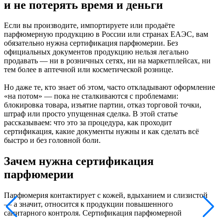
и не потерять время и деньги
Если вы производите, импортируете или продаёте
парфюмерную продукцию в России или странах ЕАЭС, вам
обязательно нужна сертификация парфюмерии. Без
официальных документов продукцию нельзя легально
продавать — ни в розничных сетях, ни на маркетплейсах, ни
тем более в аптечной или косметической рознице.
Но даже те, кто знает об этом, часто откладывают оформление
«на потом» — пока не сталкиваются с проблемами:
блокировка товара, изъятие партии, отказ торговой точки,
штраф или просто упущенная сделка. В этой статье
рассказываем: что это за процедура, как проходит
сертификация, какие документы нужны и как сделать всё
быстро и без головной боли.
Зачем нужна сертификация
парфюмерии
Парфюмерия контактирует с кожей, вдыханием и слизистой
— а значит, относится к продукции повышенного
санитарного контроля. Сертификация парфюмерной