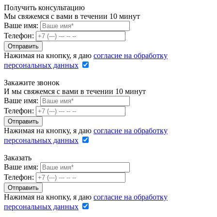
Получить консультацию
Мы свяжемся с вами в течении 10 минут
Ваше имя:
Телефон:
Нажимая на кнопку, я даю
согласие на обработку
персональных данных
Закажите звонок
И мы свяжемся с вами в течении 10 минут
Ваше имя:
Телефон:
Нажимая на кнопку, я даю
согласие на обработку
персональных данных
Заказать
Ваше имя:
Телефон:
Нажимая на кнопку, я даю
согласие на обработку
персональных данных