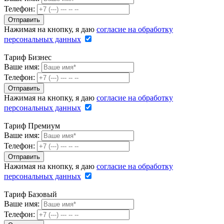
Телефон:
Нажимая на кнопку, я даю
согласие на обработку
персональных данных
Тариф Бизнес
Ваше имя:
Телефон:
Нажимая на кнопку, я даю
согласие на обработку
персональных данных
Тариф Премиум
Ваше имя:
Телефон:
Нажимая на кнопку, я даю
согласие на обработку
персональных данных
Тариф Базовый
Ваше имя:
Телефон: