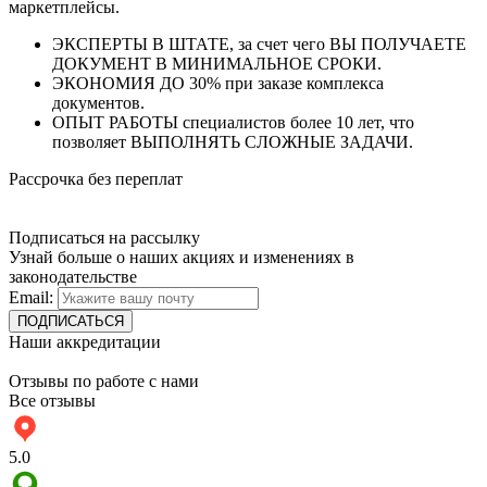
маркетплейсы.
ЭКСПЕРТЫ В ШТАТЕ, за счет чего ВЫ ПОЛУЧАЕТЕ
ДОКУМЕНТ В МИНИМАЛЬНОЕ СРОКИ.
ЭКОНОМИЯ ДО 30% при заказе комплекса
документов.
ОПЫТ РАБОТЫ специалистов более 10 лет, что
позволяет ВЫПОЛНЯТЬ СЛОЖНЫЕ ЗАДАЧИ.
Рассрочка без переплат
Подписаться на рассылку
Узнай больше о наших акциях и изменениях в
законодательстве
Email:
Наши аккредитации
Отзывы по работе с нами
Все отзывы
5.0