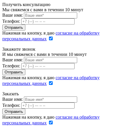
Получить консультацию
Мы свяжемся с вами в течении 10 минут
Ваше имя:
Телефон:
Нажимая на кнопку, я даю
согласие на обработку
персональных данных
Закажите звонок
И мы свяжемся с вами в течении 10 минут
Ваше имя:
Телефон:
Нажимая на кнопку, я даю
согласие на обработку
персональных данных
Заказать
Ваше имя:
Телефон:
Нажимая на кнопку, я даю
согласие на обработку
персональных данных