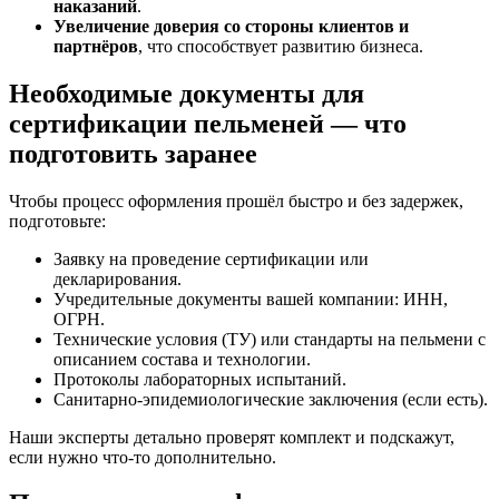
наказаний
.
Увеличение доверия со стороны клиентов и
партнёров
, что способствует развитию бизнеса.
Необходимые документы для
сертификации пельменей — что
подготовить заранее
Чтобы процесс оформления прошёл быстро и без задержек,
подготовьте:
Заявку на проведение сертификации или
декларирования.
Учредительные документы вашей компании: ИНН,
ОГРН.
Технические условия (ТУ) или стандарты на пельмени с
описанием состава и технологии.
Протоколы лабораторных испытаний.
Санитарно-эпидемиологические заключения (если есть).
Наши эксперты детально проверят комплект и подскажут,
если нужно что-то дополнительно.