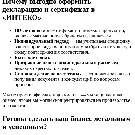
Почему выгодно оформить
декларацию и сертификат в
«ИНТЕКО»
10+ лет опыта
в сертификации пищевой продукции,
включая мясные полуфабрикаты и деликатесы.
Индивидуальный подход
— мы учитываем специфику
вашего производства и помогаем выбрать оптимальную
схему подтверждения соответствия.
Быстрые сроки
.
Прозрачные цены с индивидуальным расчетом
,
никаких скрытых платежей.
Сопровождение на всех этапах
— от подачи заявки до
получения документа и консультаций по вопросам
проверок.
Мы не просто оформляем документы — мы защищаем ваш
бизнес, чтобы вы могли сконцентрироваться на производстве
и развитии.
Готовы сделать ваш бизнес легальным
и успешным?