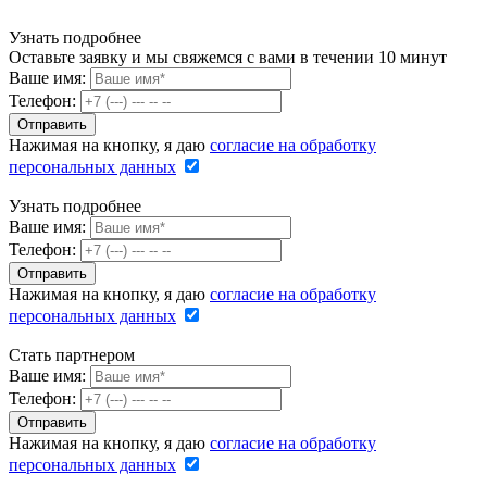
Узнать подробнее
Оставьте заявку и мы свяжемся с вами в течении 10 минут
Ваше имя:
Телефон:
Нажимая на кнопку, я даю
согласие на обработку
персональных данных
Узнать подробнее
Ваше имя:
Телефон:
Нажимая на кнопку, я даю
согласие на обработку
персональных данных
Стать партнером
Ваше имя:
Телефон:
Нажимая на кнопку, я даю
согласие на обработку
персональных данных