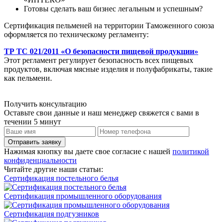
Готовы сделать ваш бизнес легальным и успешным?
Сертификация пельменей на территории Таможенного союза
оформляется по техническому регламенту:
ТР ТС 021/2011 «О безопасности пищевой продукции»
Этот регламент регулирует безопасность всех пищевых
продуктов, включая мясные изделия и полуфабрикаты, такие
как пельмени.
Получить консультацию
Оставьте свои данные и наш менеджер свяжется с вами в
течении 5 минут
Отправить заявку
Нажимая кнопку вы даете свое согласие с нашей
политикой
конфиденциальности
Читайте другие наши статьи:
Сертификация постельного белья
Сертификация промышленного оборудования
Сертификация подгузников