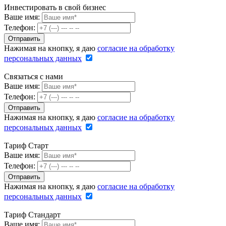
Инвестировать в свой бизнес
Ваше имя:
Телефон:
Нажимая на кнопку, я даю
согласие на обработку
персональных данных
Связаться с нами
Ваше имя:
Телефон:
Нажимая на кнопку, я даю
согласие на обработку
персональных данных
Тариф Старт
Ваше имя:
Телефон:
Нажимая на кнопку, я даю
согласие на обработку
персональных данных
Тариф Стандарт
Ваше имя: