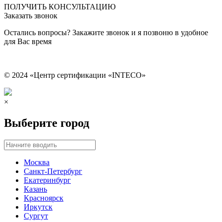
ПОЛУЧИТЬ КОНСУЛЬТАЦИЮ
Заказать звонок
Остались вопросы? Закажите звонок и я позвоню в удобное
для Вас время
© 2024 «Центр сертификации «INTECO»
×
Выберите город
Москва
Санкт-Петербург
Екатеринбург
Казань
Красноярск
Иркутск
Сургут