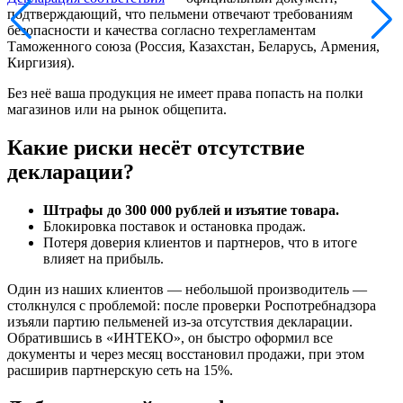
подтверждающий, что пельмени отвечают требованиям
безопасности и качества согласно техрегламентам
Таможенного союза (Россия, Казахстан, Беларусь, Армения,
Киргизия).
Без неё ваша продукция не имеет права попасть на полки
магазинов или на рынок общепита.
Какие риски несёт отсутствие
декларации?
Штрафы до 300 000 рублей и изъятие товара.
Блокировка поставок и остановка продаж.
Потеря доверия клиентов и партнеров, что в итоге
влияет на прибыль.
Один из наших клиентов — небольшой производитель —
столкнулся с проблемой: после проверки Роспотребнадзора
изъяли партию пельменей из-за отсутствия декларации.
Обратившись в «ИНТЕКО», он быстро оформил все
документы и через месяц восстановил продажи, при этом
расширив партнерскую сеть на 15%.