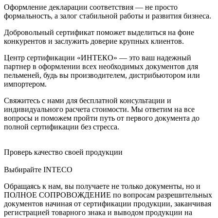
Оформление декларации соответствия — не просто
формальность, а залог стабильной работы и развития бизнеса.
Добровольный сертификат поможет выделиться на фоне
конкурентов и заслужить доверие крупных клиентов.
Центр сертификации «ИНТЕКО» — это ваш надежный
партнер в оформлении всех необходимых документов для
пельменей, будь вы производителем, дистрибьютором или
импортером.
Свяжитесь с нами для бесплатной консультации и
индивидуального расчета стоимости. Мы ответим на все
вопросы и поможем пройти путь от первого документа до
полной сертификации без стресса.
Проверь качество своей продукции
Выбирайте INTECO
Обращаясь к нам, вы получаете не только документы, но и
ПОЛНОЕ СОПРОВОЖДЕНИЕ по вопросам разрешительных
документов начиная от сертификации продукции, заканчивая
регистрацией товарного знака и выводом продукции на