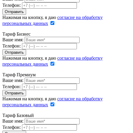
Телефон:
Нажимая на кнопку, я даю
согласие на обработку
персональных данных
Тариф Бизнес
Ваше имя:
Телефон:
Нажимая на кнопку, я даю
согласие на обработку
персональных данных
Тариф Премиум
Ваше имя:
Телефон:
Нажимая на кнопку, я даю
согласие на обработку
персональных данных
Тариф Базовый
Ваше имя:
Телефон: