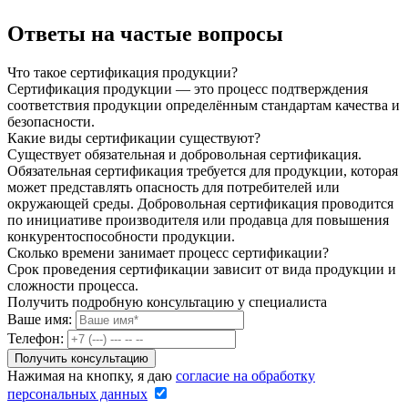
Ответы на частые вопросы
Что такое сертификация продукции?
Сертификация продукции — это процесс подтверждения
соответствия продукции определённым стандартам качества и
безопасности.
Какие виды сертификации существуют?
Существует обязательная и добровольная сертификация.
Обязательная сертификация требуется для продукции, которая
может представлять опасность для потребителей или
окружающей среды. Добровольная сертификация проводится
по инициативе производителя или продавца для повышения
конкурентоспособности продукции.
Сколько времени занимает процесс сертификации?
Срок проведения сертификации зависит от вида продукции и
сложности процесса.
Получить подробную консультацию у специалиста
Ваше имя:
Телефон:
Нажимая на кнопку, я даю
согласие на обработку
персональных данных