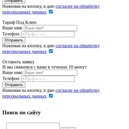
Нажимая на кнопку, я даю
согласие на обработку
персональных данных
Тариф Под Ключ
Ваше имя:
Телефон:
Нажимая на кнопку, я даю
согласие на обработку
персональных данных
Оставить заявку
И мы свяжемся с вами в течении 10 минут
Ваше имя:
Телефон:
Нажимая на кнопку, я даю
согласие на обработку
персональных данных
Поиск по сайту