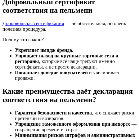
Добровольный сертификат
соответствия на пельмени
Добровольная сертификация
— не обязательная, но очень
полезная процедура.
Почему это важно?
Укрепляет имидж бренда.
Упрощает выход на крупные торговые сети и
рестораны
, которые всё чаще требуют именно
сертификаты, а не просто декларации.
Повышает доверие покупателей
и увеличивает
продажи.
Какие преимущества даёт декларация
соответствия на пельмени?
Гарантия безопасности и качества
, что снижает риски
претензий и возвратов.
Упрощение таможенного оформления при импорте
—
сокращение времени и затрат.
Минимизация рисков штрафов и административных