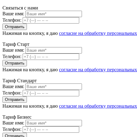
Связаться с нами
Ваше имя:
Телефон:
Нажимая на кнопку, я даю
согласие на обработку персональны
Тариф Старт
Ваше имя:
Телефон:
Нажимая на кнопку, я даю
согласие на обработку персональны
Тариф Стандарт
Ваше имя:
Телефон:
Нажимая на кнопку, я даю
согласие на обработку персональны
Тариф Бизнес
Ваше имя:
Телефон: