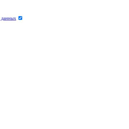
х данных