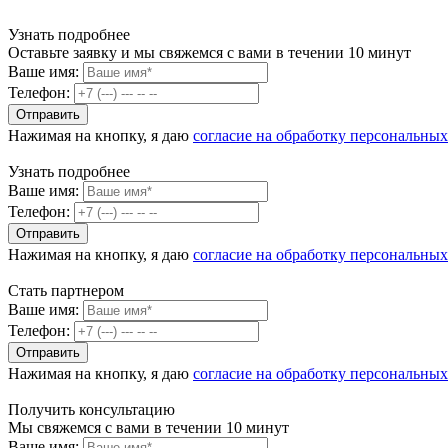
Узнать подробнее
Оставьте заявку и мы свяжемся с вами в течении 10 минут
Ваше имя:
Телефон:
Нажимая на кнопку, я даю
согласие на обработку персональны
Узнать подробнее
Ваше имя:
Телефон:
Нажимая на кнопку, я даю
согласие на обработку персональны
Стать партнером
Ваше имя:
Телефон:
Нажимая на кнопку, я даю
согласие на обработку персональны
Получить консультацию
Мы свяжемся с вами в течении 10 минут
Ваше имя: