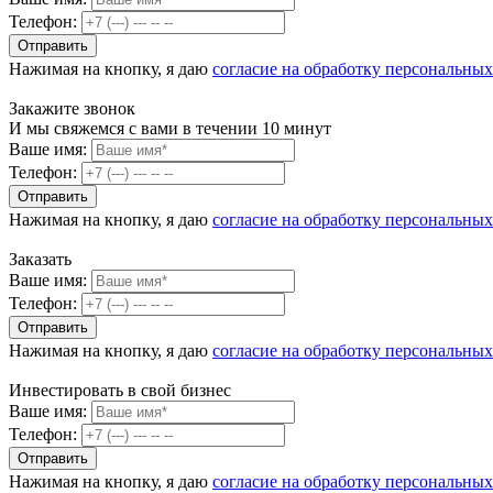
Телефон:
Нажимая на кнопку, я даю
согласие на обработку персональны
Закажите звонок
И мы свяжемся с вами в течении 10 минут
Ваше имя:
Телефон:
Нажимая на кнопку, я даю
согласие на обработку персональны
Заказать
Ваше имя:
Телефон:
Нажимая на кнопку, я даю
согласие на обработку персональны
Инвестировать в свой бизнес
Ваше имя:
Телефон:
Нажимая на кнопку, я даю
согласие на обработку персональны