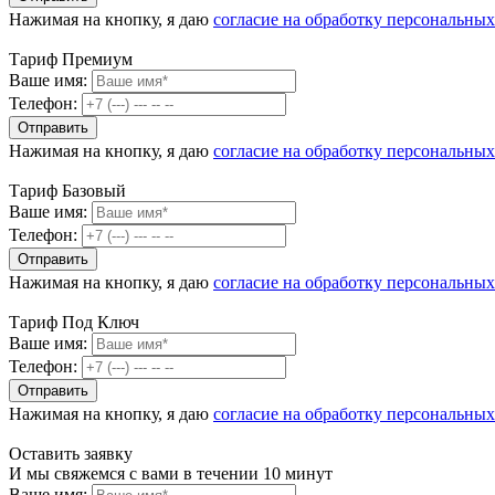
Нажимая на кнопку, я даю
согласие на обработку персональны
Тариф Премиум
Ваше имя:
Телефон:
Нажимая на кнопку, я даю
согласие на обработку персональны
Тариф Базовый
Ваше имя:
Телефон:
Нажимая на кнопку, я даю
согласие на обработку персональны
Тариф Под Ключ
Ваше имя:
Телефон:
Нажимая на кнопку, я даю
согласие на обработку персональны
Оставить заявку
И мы свяжемся с вами в течении 10 минут
Ваше имя: