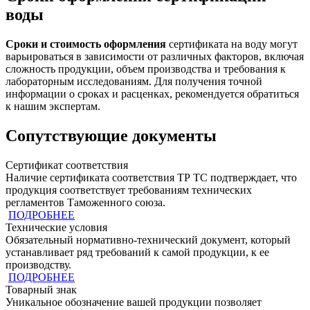
воды
Сроки и стоимость оформления
сертификата на воду могут
варьироваться в зависимости от различных факторов, включая
сложность продукции, объем производства и требования к
лабораторным исследованиям. Для получения точной
информации о сроках и расценках, рекомендуется обратиться
к нашим экспертам.
Сопутствующие документы
Сертификат соответствия
Наличие сертификата соответствия ТР ТС подтверждает, что
продукция cоответствует требованиям технических
регламентов Таможенного союза.
ПОДРОБНЕЕ
Технические условия
Обязательный нормативно-технический документ, который
устанавливает ряд требований к самой продукции, к ее
производству.
ПОДРОБНЕЕ
Товарный знак
Уникальное обозначение вашей продукции позволяет