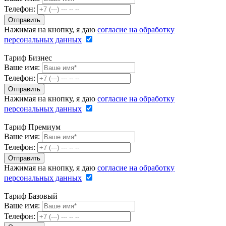
Телефон:
Нажимая на кнопку, я даю
согласие на обработку
персональных данных
Тариф Бизнес
Ваше имя:
Телефон:
Нажимая на кнопку, я даю
согласие на обработку
персональных данных
Тариф Премиум
Ваше имя:
Телефон:
Нажимая на кнопку, я даю
согласие на обработку
персональных данных
Тариф Базовый
Ваше имя:
Телефон: