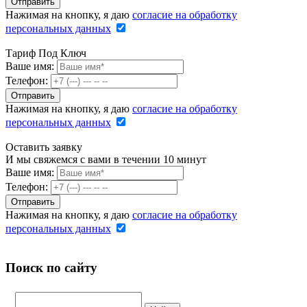
Нажимая на кнопку, я даю
согласие на обработку
персональных данных
Тариф Под Ключ
Ваше имя:
Телефон:
Нажимая на кнопку, я даю
согласие на обработку
персональных данных
Оставить заявку
И мы свяжемся с вами в течении 10 минут
Ваше имя:
Телефон:
Нажимая на кнопку, я даю
согласие на обработку
персональных данных
Поиск по сайту