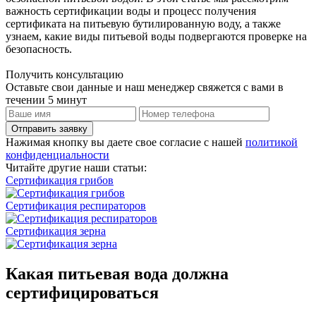
важность сертификации воды и процесс получения
сертификата на питьевую бутилированную воду, а также
узнаем, какие виды питьевой воды подвергаются проверке на
безопасность.
Получить консультацию
Оставьте свои данные и наш менеджер свяжется с вами в
течении 5 минут
Отправить заявку
Нажимая кнопку вы даете свое согласие с нашей
политикой
конфиденциальности
Читайте другие наши статьи:
Сертификация грибов
Сертификация респираторов
Сертификация зерна
Какая питьевая вода должна
сертифицироваться