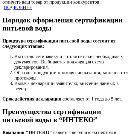
отличать ваш товар от продукции конкурентов.
ПОДРОБНЕЕ
Порядок оформления сертификации
питьевой воды
Процедура сертификации питьевой воды состоит из
следующих этапов:
Вы оставляете заявку и готовите пакет необходимых
документов. Выбирается подходящая схема
декларирования.
Образцы продукции проходят испытания, заполняются
протоколы.
Выдача декларации заявителю, внесение данных в
реестр.
Срок действия декларации
составляет от 1 года до 5 лет.
Преимущества сертификации
питьевой воды в “ИНТЕКО”
Компания "ИНТЕКО"
является ведущим экспертом в