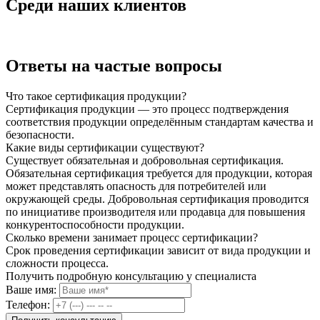
Среди наших клиентов
Ответы на частые вопросы
Что такое сертификация продукции?
Сертификация продукции — это процесс подтверждения
соответствия продукции определённым стандартам качества и
безопасности.
Какие виды сертификации существуют?
Существует обязательная и добровольная сертификация.
Обязательная сертификация требуется для продукции, которая
может представлять опасность для потребителей или
окружающей среды. Добровольная сертификация проводится
по инициативе производителя или продавца для повышения
конкурентоспособности продукции.
Сколько времени занимает процесс сертификации?
Срок проведения сертификации зависит от вида продукции и
сложности процесса.
Получить подробную консультацию у специалиста
Ваше имя:
Телефон: