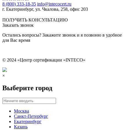
8 (800) 333-18-35
info@intecocert.ru
г. Екатеринбург, ул. Чкалова, 258, офис 203
Сведения об образовательной организации
ПОЛУЧИТЬ КОНСУЛЬТАЦИЮ
Заказать звонок
Остались вопросы? Закажите звонок и я позвоню в удобное
для Вас время
© 2024 «Центр сертификации «INTECO»
×
Выберите город
Москва
Санкт-Петербург
Екатеринбург
Казань