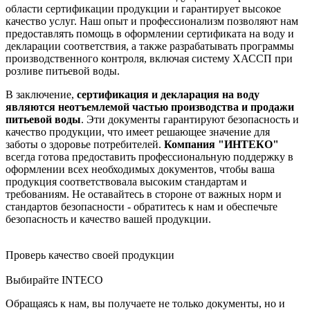
области сертификации продукции и гарантирует высокое
качество услуг. Наш опыт и профессионализм позволяют нам
предоставлять помощь в оформлении сертификата на воду и
декларации соответствия, а также разрабатывать программы
производственного контроля, включая систему ХАССП при
розливе питьевой воды.
В заключение,
сертификация и декларация на воду
являются неотъемлемой частью производства и продажи
питьевой воды
. Эти документы гарантируют безопасность и
качество продукции, что имеет решающее значение для
заботы о здоровье потребителей.
Компания "ИНТЕКО"
всегда готова предоставить профессиональную поддержку в
оформлении всех необходимых документов, чтобы ваша
продукция соответствовала высоким стандартам и
требованиям. Не оставайтесь в стороне от важных норм и
стандартов безопасности - обратитесь к нам и обеспечьте
безопасность и качество вашей продукции.
Проверь качество своей продукции
Выбирайте INTECO
Обращаясь к нам, вы получаете не только документы, но и