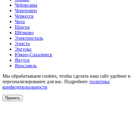
Чебоксары
Череповец
Черкесск
Чита
Шахты
Щёлково
Электросталь
Элиста
Энгельс
Южно-Сахалинск
Якутск
Ярославль
Мы обрабатываем cookies, чтобы сделать наш сайт удобнее и
персонализированее для вас. Подробнее:
политика
конфиденциальности
Принять