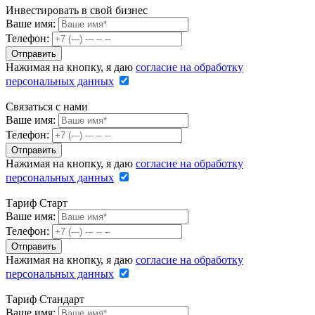
Инвестировать в свой бизнес
Ваше имя:
Телефон:
Нажимая на кнопку, я даю
согласие на обработку
персональных данных
Связаться с нами
Ваше имя:
Телефон:
Нажимая на кнопку, я даю
согласие на обработку
персональных данных
Тариф Старт
Ваше имя:
Телефон:
Нажимая на кнопку, я даю
согласие на обработку
персональных данных
Тариф Стандарт
Ваше имя: