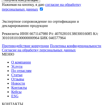
Нажимая на кнопку, я даю
согласие на обработку
персональных данных
Экспертное сопровождение по сертификации и
декларированию продукции
Реквизиты ИНН 6671147980 Р/с 40702810138030016085 К/с
30101810100000000964 БИК 046577964
Противодействие коррупции
Политика конфиденциальности
Согласие на обработку персональных данных
МЕНЮ
О компании
Услуги
По отраслям
Статьи
Отзывы
Новости
Контакты
Кейсы
ESG
КОНТАКТЫ