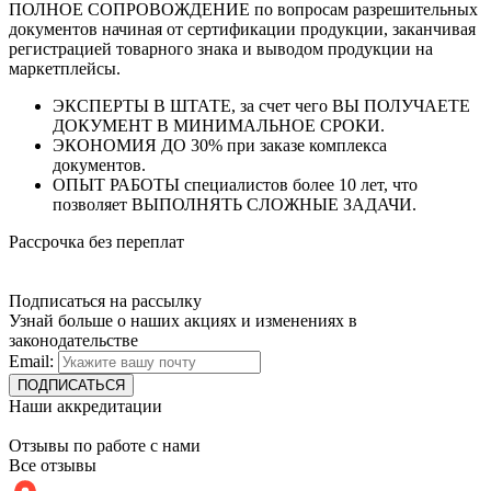
ПОЛНОЕ СОПРОВОЖДЕНИЕ по вопросам разрешительных
документов начиная от сертификации продукции, заканчивая
регистрацией товарного знака и выводом продукции на
маркетплейсы.
ЭКСПЕРТЫ В ШТАТЕ, за счет чего ВЫ ПОЛУЧАЕТЕ
ДОКУМЕНТ В МИНИМАЛЬНОЕ СРОКИ.
ЭКОНОМИЯ ДО 30% при заказе комплекса
документов.
ОПЫТ РАБОТЫ специалистов более 10 лет, что
позволяет ВЫПОЛНЯТЬ СЛОЖНЫЕ ЗАДАЧИ.
Рассрочка без переплат
Подписаться на рассылку
Узнай больше о наших акциях и изменениях в
законодательстве
Email:
Наши аккредитации
Отзывы по работе с нами
Все отзывы