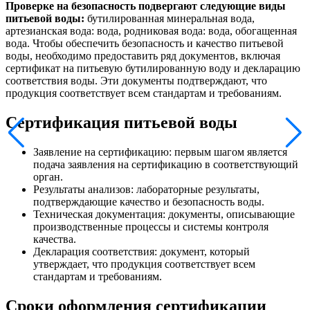
Проверке на безопасность подвергают следующие виды
питьевой воды:
бутилированная минеральная вода,
артезианская вода: вода, родниковая вода: вода, обогащенная
вода. Чтобы обеспечить безопасность и качество питьевой
воды, необходимо предоставить ряд документов, включая
сертификат на питьевую бутилированную воду и декларацию
соответствия воды. Эти документы подтверждают, что
продукция соответствует всем стандартам и требованиям.
Сертификация питьевой воды
Заявление на сертификацию: первым шагом является
подача заявления на сертификацию в соответствующий
орган.
Результаты анализов: лабораторные результаты,
подтверждающие качество и безопасность воды.
Техническая документация: документы, описывающие
производственные процессы и системы контроля
качества.
Декларация соответствия: документ, который
утверждает, что продукция соответствует всем
стандартам и требованиям.
Сроки оформления сертификации