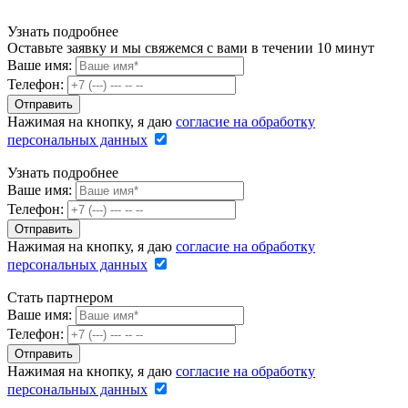
Узнать подробнее
Оставьте заявку и мы свяжемся с вами в течении 10 минут
Ваше имя:
Телефон:
Нажимая на кнопку, я даю
согласие на обработку
персональных данных
Узнать подробнее
Ваше имя:
Телефон:
Нажимая на кнопку, я даю
согласие на обработку
персональных данных
Стать партнером
Ваше имя:
Телефон:
Нажимая на кнопку, я даю
согласие на обработку
персональных данных