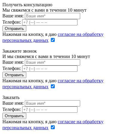
Получить консультацию
Мы свяжемся с вами в течении 10 минут
Ваше имя:
Телефон:
Нажимая на кнопку, я даю
согласие на обработку
персональных данных
Закажите звонок
И мы свяжемся с вами в течении 10 минут
Ваше имя:
Телефон:
Нажимая на кнопку, я даю
согласие на обработку
персональных данных
Заказать
Ваше имя:
Телефон:
Нажимая на кнопку, я даю
согласие на обработку
персональных данных