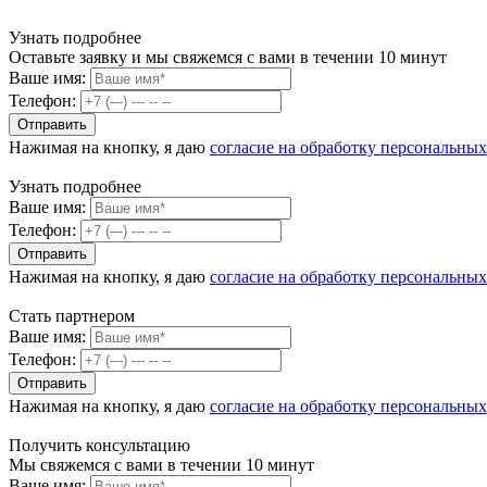
Узнать подробнее
Оставьте заявку и мы свяжемся с вами в течении 10 минут
Ваше имя:
Телефон:
Нажимая на кнопку, я даю
согласие на обработку персональны
Узнать подробнее
Ваше имя:
Телефон:
Нажимая на кнопку, я даю
согласие на обработку персональны
Стать партнером
Ваше имя:
Телефон:
Нажимая на кнопку, я даю
согласие на обработку персональны
Получить консультацию
Мы свяжемся с вами в течении 10 минут
Ваше имя: