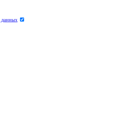
х данных