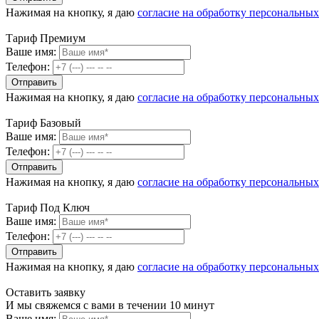
Нажимая на кнопку, я даю
согласие на обработку персональны
Тариф Премиум
Ваше имя:
Телефон:
Нажимая на кнопку, я даю
согласие на обработку персональны
Тариф Базовый
Ваше имя:
Телефон:
Нажимая на кнопку, я даю
согласие на обработку персональны
Тариф Под Ключ
Ваше имя:
Телефон:
Нажимая на кнопку, я даю
согласие на обработку персональны
Оставить заявку
И мы свяжемся с вами в течении 10 минут
Ваше имя: