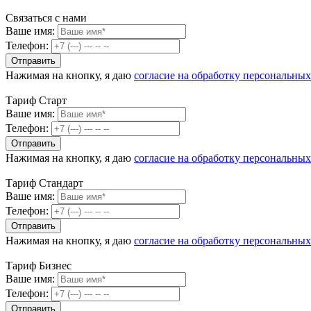
Связаться с нами
Ваше имя:
Телефон:
Нажимая на кнопку, я даю
согласие на обработку персональны
Тариф Старт
Ваше имя:
Телефон:
Нажимая на кнопку, я даю
согласие на обработку персональны
Тариф Стандарт
Ваше имя:
Телефон:
Нажимая на кнопку, я даю
согласие на обработку персональны
Тариф Бизнес
Ваше имя:
Телефон: