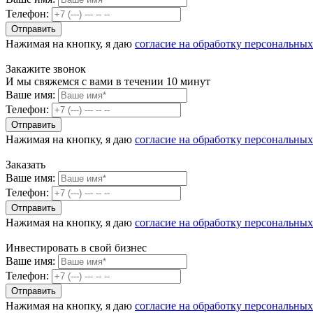
Телефон:
Нажимая на кнопку, я даю
согласие на обработку персональны
Закажите звонок
И мы свяжемся с вами в течении 10 минут
Ваше имя:
Телефон:
Нажимая на кнопку, я даю
согласие на обработку персональны
Заказать
Ваше имя:
Телефон:
Нажимая на кнопку, я даю
согласие на обработку персональны
Инвестировать в свой бизнес
Ваше имя:
Телефон:
Нажимая на кнопку, я даю
согласие на обработку персональны