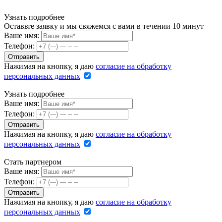
Узнать подробнее
Оставьте заявку и мы свяжемся с вами в течении 10 минут
Ваше имя:
Телефон:
Нажимая на кнопку, я даю
согласие на обработку
персональных данных
Узнать подробнее
Ваше имя:
Телефон:
Нажимая на кнопку, я даю
согласие на обработку
персональных данных
Стать партнером
Ваше имя:
Телефон:
Нажимая на кнопку, я даю
согласие на обработку
персональных данных