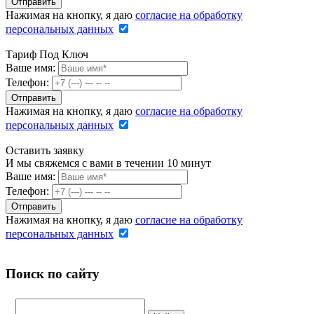
Нажимая на кнопку, я даю
согласие на обработку
персональных данных
Тариф Под Ключ
Ваше имя:
Телефон:
Нажимая на кнопку, я даю
согласие на обработку
персональных данных
Оставить заявку
И мы свяжемся с вами в течении 10 минут
Ваше имя:
Телефон:
Нажимая на кнопку, я даю
согласие на обработку
персональных данных
Поиск по сайту