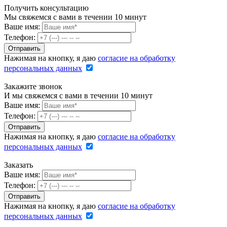
Получить консультацию
Мы свяжемся с вами в течении 10 минут
Ваше имя:
Телефон:
Нажимая на кнопку, я даю
согласие на обработку
персональных данных
Закажите звонок
И мы свяжемся с вами в течении 10 минут
Ваше имя:
Телефон:
Нажимая на кнопку, я даю
согласие на обработку
персональных данных
Заказать
Ваше имя:
Телефон:
Нажимая на кнопку, я даю
согласие на обработку
персональных данных