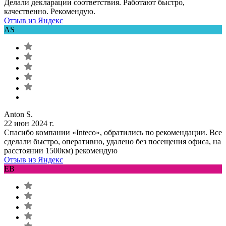
Делали декларации соответствия. Работают быстро,
качественно. Рекомендую.
Отзыв из Яндекс
AS
Anton S.
22 июн 2024 г.
Спасибо компании «Inteco», обратились по рекомендации. Все
сделали быстро, оперативно, удалено без посещения офиса, на
расстоянии 1500км) рекомендую
Отзыв из Яндекс
ЕВ