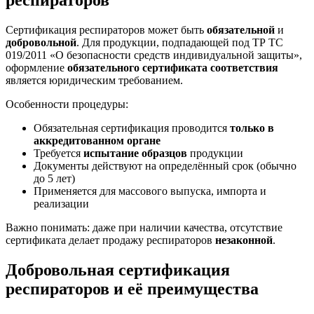
респираторов
Сертификация респираторов может быть
обязательной
и
добровольной
. Для продукции, подпадающей под ТР ТС
019/2011 «О безопасности средств индивидуальной защиты»,
оформление
обязательного сертификата соответствия
является юридическим требованием.
Особенности процедуры:
Обязательная сертификация проводится
только в
аккредитованном органе
Требуется
испытание образцов
продукции
Документы действуют на определённый срок (обычно
до 5 лет)
Применяется для массового выпуска, импорта и
реализации
Важно понимать: даже при наличии качества, отсутствие
сертификата делает продажу респираторов
незаконной
.
Добровольная сертификация
респираторов и её преимущества