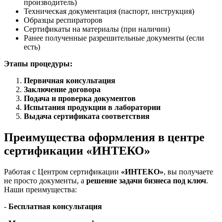
производитель)
Техническая документация (паспорт, инструкция)
Образцы респираторов
Сертификаты на материалы (при наличии)
Ранее полученные разрешительные документы (если
есть)
Этапы процедуры:
Первичная консультация
Заключение договора
Подача и проверка документов
Испытания продукции в лаборатории
Выдача сертификата соответствия
Преимущества оформления в центре
сертификации «ИНТЕКО»
Работая с Центром сертификации
«ИНТЕКО»
, вы получаете
не просто документы, а
решение задачи бизнеса под ключ
.
Наши преимущества:
-
Бесплатная консультация