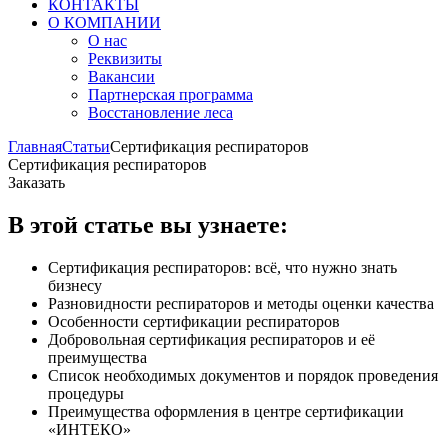
КОНТАКТЫ
О КОМПАНИИ
О нас
Реквизиты
Вакансии
Партнерская программа
Восстановление леса
Главная
Статьи
Сертификация респираторов
Сертификация респираторов
Заказать
В этой статье вы узнаете:
Сертификация респираторов: всё, что нужно знать
бизнесу
Разновидности респираторов и методы оценки качества
Особенности сертификации респираторов
Добровольная сертификация респираторов и её
преимущества
Список необходимых документов и порядок проведения
процедуры
Преимущества оформления в центре сертификации
«ИНТЕКО»