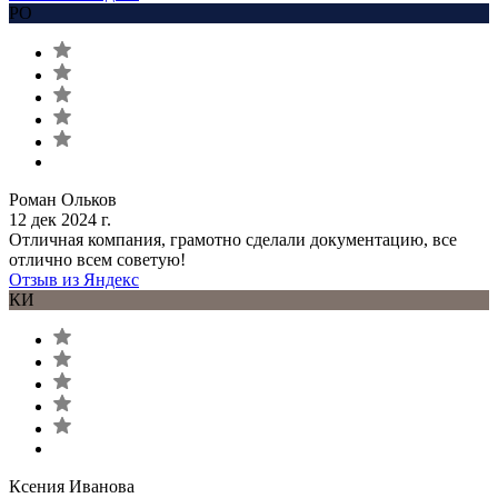
РО
Роман Ольков
12 дек 2024 г.
Отличная компания, грамотно сделали документацию, все
отлично всем советую!
Отзыв из Яндекс
КИ
Ксения Иванова