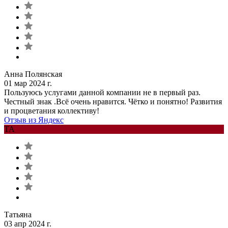
Анна Полянская
01 мар 2024 г.
Пользуюсь услугами данной компании не в первый раз.
Честный знак .Всё очень нравится. Чётко и понятно! Развития
и процветания коллективу!
Отзыв из Яндекс
ТА
Татьяна
03 апр 2024 г.