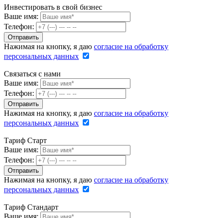
Инвестировать в свой бизнес
Ваше имя:
Телефон:
Нажимая на кнопку, я даю
согласие на обработку
персональных данных
Связаться с нами
Ваше имя:
Телефон:
Нажимая на кнопку, я даю
согласие на обработку
персональных данных
Тариф Старт
Ваше имя:
Телефон:
Нажимая на кнопку, я даю
согласие на обработку
персональных данных
Тариф Стандарт
Ваше имя: