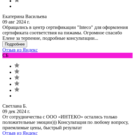
Екатерина Васильева
09 авг 2024 г.
Обращались в центр сертификации "Inteco" для оформления
сертификата соответствия на пижамы. Огромное спасибо
Елене за терпение, подробные консультации...
Подробнее
Отзыв из Яндекс
СБ
Светлана Б.
09 дек 2024 г.
От сотрудничества с ООО «ИНТЕКО» остались только
положительные эмоции))) Консультация по любому вопросу,
приемлимые цены, быстрый результат
Отзыв из Яндекс