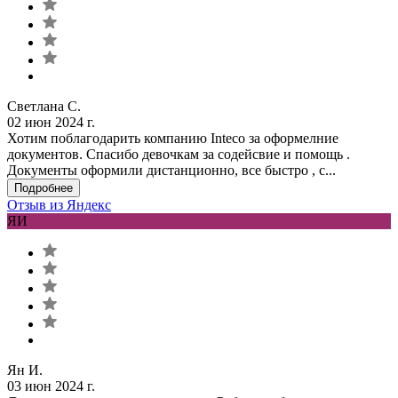
Светлана С.
02 июн 2024 г.
Хотим поблагодарить компанию Inteco за оформелние
документов. Спасибо девочкам за содейсвие и помощь .
Документы оформили дистанционно, все быстро , с...
Подробнее
Отзыв из Яндекс
ЯИ
Ян И.
03 июн 2024 г.