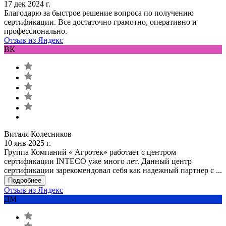
17 дек 2024 г.
Благодарю за быстрое решение вопроса по получению
сертификации. Все достаточно грамотно, оперативно и
профессионально.
Отзыв из Яндекс
ВК
Виталя Колесников
10 янв 2025 г.
Группа Компаний « Агротек» работает с центром
сертификации INTECO уже много лет. Данный центр
сертификации зарекомендовал себя как надежный партнер с ...
Подробнее
Отзыв из Яндекс
ДМ