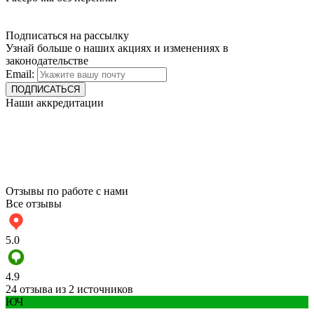
Подписаться на рассылку
Узнай больше о наших акциях и изменениях в
законодательстве
Email:
Наши аккредитации
Отзывы по работе с нами
Все отзывы
5.0
4.9
24 отзыва из 2 источников
ЮЧ