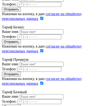
Телефон:
Нажимая на кнопку, я даю
согласие на обработку
персональных данных
Тариф Бизнес
Ваше имя:
Телефон:
Нажимая на кнопку, я даю
согласие на обработку
персональных данных
Тариф Премиум
Ваше имя:
Телефон:
Нажимая на кнопку, я даю
согласие на обработку
персональных данных
Тариф Базовый
Ваше имя:
Телефон: