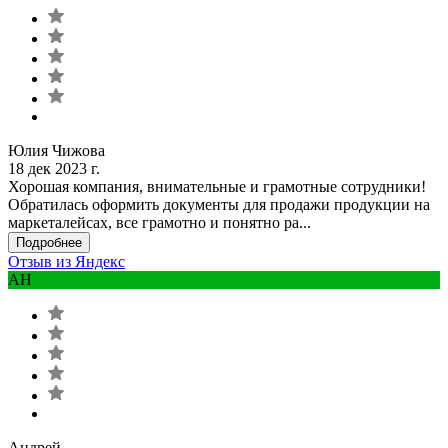
Юлия Чижова
18 дек 2023 г.
Хорошая компания, внимательные и грамотные сотрудники!
Обратилась оформить документы для продажи продукции на
маркеталейсах, все грамотно и понятно ра...
Подробнее
Отзыв из Яндекс
АН
Андрей