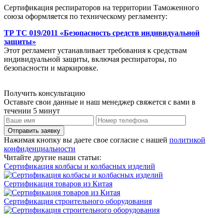
Сертификация респираторов на территории Таможенного
союза оформляется по техническому регламенту:
ТР ТС 019/2011 «Безопасность средств индивидуальной
защиты»
Этот регламент устанавливает требования к средствам
индивидуальной защиты, включая респираторы, по
безопасности и маркировке.
Получить консультацию
Оставьте свои данные и наш менеджер свяжется с вами в
течении 5 минут
Отправить заявку
Нажимая кнопку вы даете свое согласие с нашей
политикой
конфиденциальности
Читайте другие наши статьи:
Сертификация колбасы и колбасных изделий
Сертификация товаров из Китая
Сертификация строительного оборудования