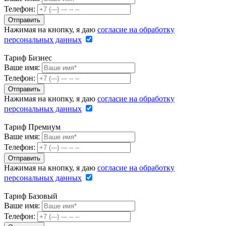
Телефон:
Нажимая на кнопку, я даю
согласие на обработку
персональных данных
Тариф Бизнес
Ваше имя:
Телефон:
Нажимая на кнопку, я даю
согласие на обработку
персональных данных
Тариф Премиум
Ваше имя:
Телефон:
Нажимая на кнопку, я даю
согласие на обработку
персональных данных
Тариф Базовый
Ваше имя:
Телефон: