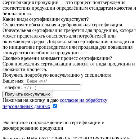
Сертификация продукции — это процесс подтверждения
соответствия продукции определённым стандартам качества и
безопасности.
Какие виды сертификации существуют?
Существует обязательная и добровольная сертификация.
Обязательная сертификация требуется для продукции, которая
может представлять опасность для потребителей или
окружающей среды. Добровольная сертификация проводится
по инициативе производителя или продавца для повышения
конкурентоспособности продукции.
Сколько времени занимает процесс сертификации?
Срок проведения сертификации зависит от вида продукции и
сложности процесса.
Получить подробную консультацию у специалиста
Ваше имя:
Телефон:
Нажимая на кнопку, я даю
согласие на обработку
персональных данных
Экспертное сопровождение по сертификации и
декларированию продукции
Реквизиты ИНН 6671147980 Р/с 40702810138030016085 К/с