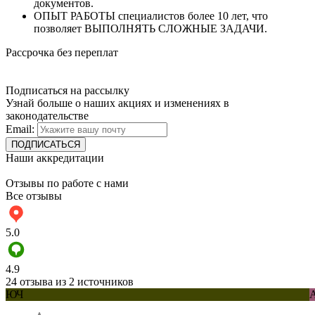
документов.
ОПЫТ РАБОТЫ специалистов более 10 лет, что
позволяет ВЫПОЛНЯТЬ СЛОЖНЫЕ ЗАДАЧИ.
Рассрочка без переплат
Подписаться на рассылку
Узнай больше о наших акциях и изменениях в
законодательстве
Email:
Наши аккредитации
Отзывы по работе с нами
Все отзывы
5.0
4.9
24 отзыва из 2 источников
ЮЧ