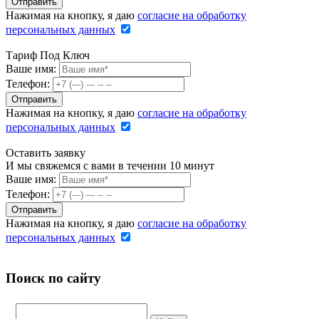
Нажимая на кнопку, я даю
согласие на обработку
персональных данных
Тариф Под Ключ
Ваше имя:
Телефон:
Нажимая на кнопку, я даю
согласие на обработку
персональных данных
Оставить заявку
И мы свяжемся с вами в течении 10 минут
Ваше имя:
Телефон:
Нажимая на кнопку, я даю
согласие на обработку
персональных данных
Поиск по сайту