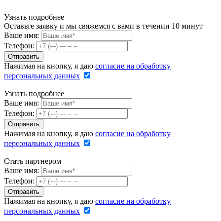
Узнать подробнее
Оставьте заявку и мы свяжемся с вами в течении 10 минут
Ваше имя:
Телефон:
Нажимая на кнопку, я даю
согласие на обработку
персональных данных
Узнать подробнее
Ваше имя:
Телефон:
Нажимая на кнопку, я даю
согласие на обработку
персональных данных
Стать партнером
Ваше имя:
Телефон:
Нажимая на кнопку, я даю
согласие на обработку
персональных данных