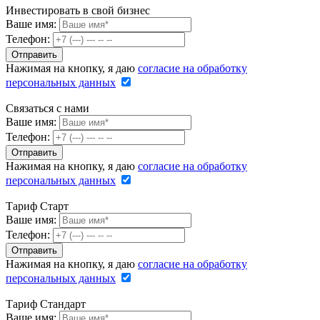
Инвестировать в свой бизнес
Ваше имя:
Телефон:
Нажимая на кнопку, я даю
согласие на обработку
персональных данных
Связаться с нами
Ваше имя:
Телефон:
Нажимая на кнопку, я даю
согласие на обработку
персональных данных
Тариф Старт
Ваше имя:
Телефон:
Нажимая на кнопку, я даю
согласие на обработку
персональных данных
Тариф Стандарт
Ваше имя: