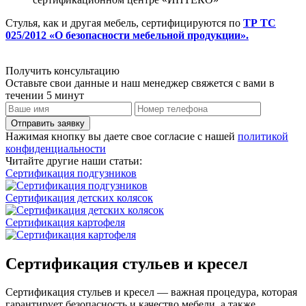
Стулья, как и другая мебель, сертифицируются по
ТР ТС
025/2012 «О безопасности мебельной продукции».
Получить консультацию
Оставьте свои данные и наш менеджер свяжется с вами в
течении 5 минут
Отправить заявку
Нажимая кнопку вы даете свое согласие с нашей
политикой
конфиденциальности
Читайте другие наши статьи:
Сертификация подгузников
Сертификация детских колясок
Сертификация картофеля
Сертификация стульев и кресел
Сертификация стульев и кресел — важная процедура, которая
гарантирует безопасность и качество мебели, а также