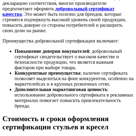
декларацию соответствия, многие производители
предпочитают оформить
добровольный сертификат
качества
. Это может быть полезно для брендов, которые
стремятся подчеркнуть высокий уровень своей продукции,
повысить доверие со стороны потребителей и расширить
свою долю на рынке.
Преимущества добровольной сертификации включают:
Повышение доверия покупателей
: добровольный
сертификат свидетельствует о высоком качестве и
безопасности продукции, что является важным
фактором при выборе товара.
Конкурентные преимущества
: наличие сертификата
позволяет выделиться на фоне конкурентов, особенно на
маркетплейсах и в крупных розничных сетях.
Дополнительная маркетинговая ценность
:
использование добровольного сертификата в рекламных
материалах помогает повысить привлекательность
бренда.
Стоимость и сроки оформления
сертификации стульев и кресел