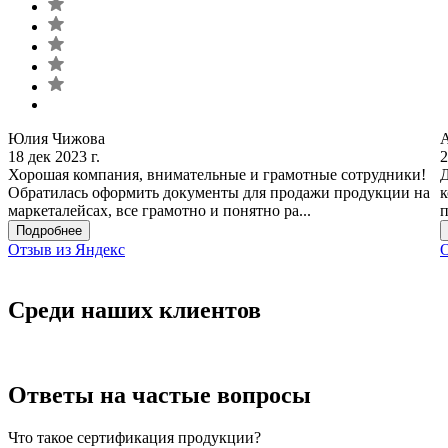
Юлия Чижова
18 дек 2023 г.
2
Хорошая компания, внимательные и грамотные сотрудники!
Д
Обратилась оформить документы для продажи продукции на
к
маркеталейсах, все грамотно и понятно ра...
п
Подробнее
Отзыв из Яндекс
О
Среди наших клиентов
Ответы на частые вопросы
Что такое сертификация продукции?