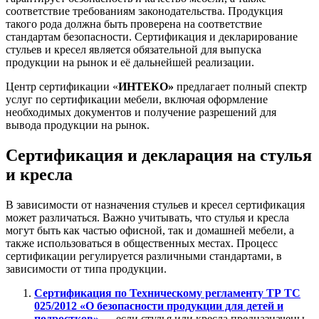
соответствие требованиям законодательства. Продукция
такого рода должна быть проверена на соответствие
стандартам безопасности. Сертификация и декларирование
стульев и кресел является обязательной для выпуска
продукции на рынок и её дальнейшей реализации.
Центр сертификации «
ИНТЕКО»
предлагает полный спектр
услуг по сертификации мебели, включая оформление
необходимых документов и получение разрешений для
вывода продукции на рынок.
Сертификация и декларация на стулья
и кресла
В зависимости от назначения стульев и кресел сертификация
может различаться. Важно учитывать, что стулья и кресла
могут быть как частью офисной, так и домашней мебели, а
также использоваться в общественных местах. Процесс
сертификации регулируется различными стандартами, в
зависимости от типа продукции.
Сертификация по Техническому регламенту ТР ТС
025/2012 «О безопасности продукции для детей и
подростков»
— если стулья или кресла предназначены