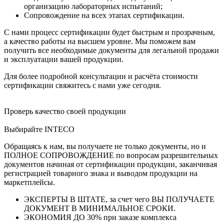
организацию лабораторных испытаний;
Сопровождение на всех этапах сертификации.
С нами процесс сертификации будет быстрым и прозрачным,
а качество работы на высшем уровне. Мы поможем вам
получить все необходимые документы для легальной продажи
и эксплуатации вашей продукции.
Для более подробной консультации и расчёта стоимости
сертификации свяжитесь с нами уже сегодня.
Проверь качество своей продукции
Выбирайте INTECO
Обращаясь к нам, вы получаете не только документы, но и
ПОЛНОЕ СОПРОВОЖДЕНИЕ по вопросам разрешительных
документов начиная от сертификации продукции, заканчивая
регистрацией товарного знака и выводом продукции на
маркетплейсы.
ЭКСПЕРТЫ В ШТАТЕ, за счет чего ВЫ ПОЛУЧАЕТЕ
ДОКУМЕНТ В МИНИМАЛЬНОЕ СРОКИ.
ЭКОНОМИЯ ДО 30% при заказе комплекса