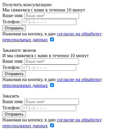
Получить консультацию
Мы свяжемся с вами в течении 10 минут
Ваше имя:
Телефон:
Нажимая на кнопку, я даю
согласие на обработку
персональных данных
Закажите звонок
И мы свяжемся с вами в течении 10 минут
Ваше имя:
Телефон:
Нажимая на кнопку, я даю
согласие на обработку
персональных данных
Заказать
Ваше имя:
Телефон:
Нажимая на кнопку, я даю
согласие на обработку
персональных данных