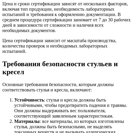
Цена и сроки сертификации зависят от нескольких факторов,
включая тип продукции, необходимость лабораторных
испытаний и требования к оформлению документации. В
среднем процедура сертификации занимает от 7 до 30 рабочих
дней в зависимости от сложности и наличия всех
необходимых документов.
Цена сертификации зависит от масштаба производства,
количества проверок и необходимых лабораторных
испытаний.
Требования безопасности стульев и
кресел
Основные требования безопасности, которым должны
соответствовать стулья и кресла, включают:
Устойчивость
: стулья и кресла должны быть
устойчивыми, чтобы предотвратить падения и травмы.
Они должны выдерживать вес пользователя,
соответствующий заявленным характеристикам.
Материалы
: все материалы, из которых изготовлены
стулья, должны быть безопасными, не выделять
токсичных веществ и не вызывать аллергических