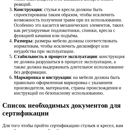
реакций.
Конструкция
: стулья и кресла должны быть
спроектированы таким образом, чтобы исключить
возможность получения травм при их использовании.
Особенно это касается механических элементов, таких
как регулируемые подлокотники, спинки, кресла с
функцией качания или подъёма.
Размеры
: размеры мебели должны соответствовать
нормативам, чтобы исключить дискомфорт или
неудобства при эксплуатации.
Стабильность в процессе эксплуатации
: конструкция
не должна разрушаться в процессе эксплуатации, а
также должна выдерживать длительное использование
без деформации.
Маркировка и инструкции
: на мебели должна быть
правильно оформленная маркировка с указанием
производителя, материалов, страны происхождения и
инструкций по безопасному использованию.
Список необходимых документов для
сертификации
Для того чтобы пройти сертификацию стульев и кресел, вам