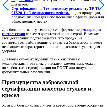
для детей.
Сертификация по Техническому регламенту ТР ТС
017/2011 «О безопасности мебели»
— для продукции,
предназначенной для использования в офисах, дома или
общественных местах.
Для большинства стульев и кресел оформление
декларации
соответствия
является достаточной процедурой. В рамках
этой декларации подтверждается, что продукция
соответствует действующим стандартам безопасности, имеет
необходимые характеристики и не представляет угрозы для
здоровья.
Для более сложных изделий, таких как стулья с
механическими или электрическими элементами, может
потребоваться
сертификация по ГОСТ
или получение
дополнительных разрешений.
Преимущества добровольной
сертификации качества стульев и
кресел
Хотя для большинства стульев и кресел достаточно оформить