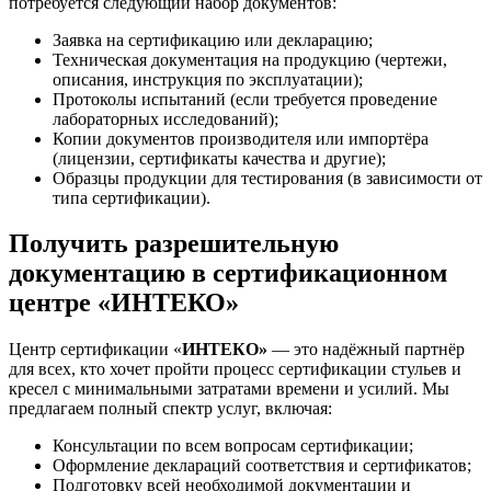
потребуется следующий набор документов:
Заявка на сертификацию или декларацию;
Техническая документация на продукцию (чертежи,
описания, инструкция по эксплуатации);
Протоколы испытаний (если требуется проведение
лабораторных исследований);
Копии документов производителя или импортёра
(лицензии, сертификаты качества и другие);
Образцы продукции для тестирования (в зависимости от
типа сертификации).
Получить разрешительную
документацию в сертификационном
центре «ИНТЕКО»
Центр сертификации «
ИНТЕКО»
— это надёжный партнёр
для всех, кто хочет пройти процесс сертификации стульев и
кресел с минимальными затратами времени и усилий. Мы
предлагаем полный спектр услуг, включая:
Консультации по всем вопросам сертификации;
Оформление деклараций соответствия и сертификатов;
Подготовку всей необходимой документации и