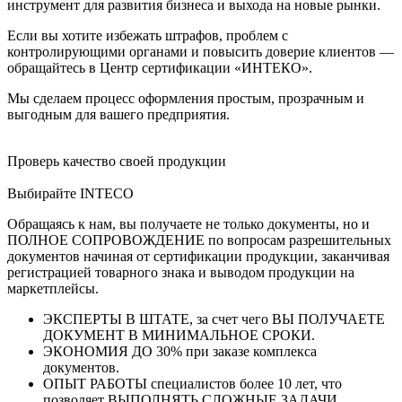
инструмент для развития бизнеса и выхода на новые рынки.
Если вы хотите избежать штрафов, проблем с
контролирующими органами и повысить доверие клиентов —
обращайтесь в Центр сертификации «ИНТЕКО».
Мы сделаем процесс оформления простым, прозрачным и
выгодным для вашего предприятия.
Проверь качество своей продукции
Выбирайте INTECO
Обращаясь к нам, вы получаете не только документы, но и
ПОЛНОЕ СОПРОВОЖДЕНИЕ по вопросам разрешительных
документов начиная от сертификации продукции, заканчивая
регистрацией товарного знака и выводом продукции на
маркетплейсы.
ЭКСПЕРТЫ В ШТАТЕ, за счет чего ВЫ ПОЛУЧАЕТЕ
ДОКУМЕНТ В МИНИМАЛЬНОЕ СРОКИ.
ЭКОНОМИЯ ДО 30% при заказе комплекса
документов.
ОПЫТ РАБОТЫ специалистов более 10 лет, что
позволяет ВЫПОЛНЯТЬ СЛОЖНЫЕ ЗАДАЧИ.