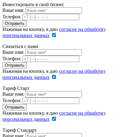
Инвестировать в свой бизнес
Ваше имя:
Телефон:
Нажимая на кнопку, я даю
согласие на обработку
персональных данных
Связаться с нами
Ваше имя:
Телефон:
Нажимая на кнопку, я даю
согласие на обработку
персональных данных
Тариф Старт
Ваше имя:
Телефон:
Нажимая на кнопку, я даю
согласие на обработку
персональных данных
Тариф Стандарт
Ваше имя: