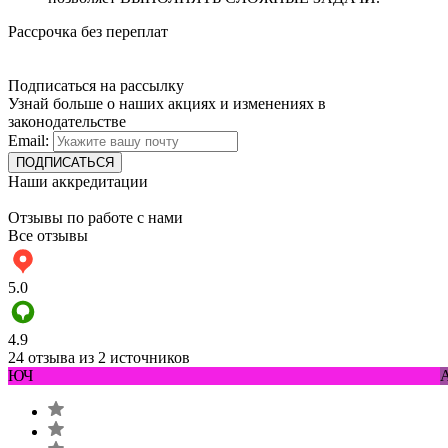
Рассрочка без переплат
Подписаться на рассылку
Узнай больше о наших акциях и изменениях в
законодательстве
Email:
Наши аккредитации
Отзывы по работе с нами
Все отзывы
5.0
4.9
24 отзыва из 2 источников
ЮЧ