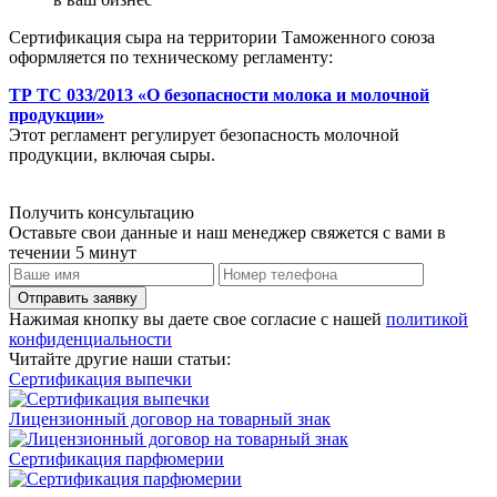
Сертификация сыра на территории Таможенного союза
оформляется по техническому регламенту:
ТР ТС 033/2013 «О безопасности молока и молочной
продукции»
Этот регламент регулирует безопасность молочной
продукции, включая сыры.
Получить консультацию
Оставьте свои данные и наш менеджер свяжется с вами в
течении 5 минут
Отправить заявку
Нажимая кнопку вы даете свое согласие с нашей
политикой
конфиденциальности
Читайте другие наши статьи:
Сертификация выпечки
Лицензионный договор на товарный знак
Сертификация парфюмерии