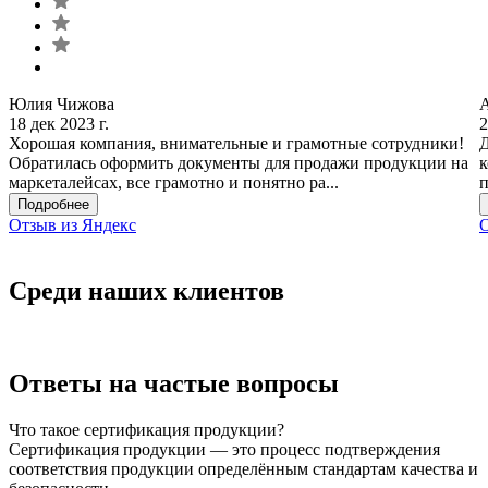
Юлия Чижова
18 дек 2023 г.
2
Хорошая компания, внимательные и грамотные сотрудники!
Д
Обратилась оформить документы для продажи продукции на
к
маркеталейсах, все грамотно и понятно ра...
п
Подробнее
Отзыв из Яндекс
О
Среди наших клиентов
Ответы на частые вопросы
Что такое сертификация продукции?
Сертификация продукции — это процесс подтверждения
соответствия продукции определённым стандартам качества и