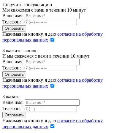
Получить консультацию
Мы свяжемся с вами в течении 10 минут
Ваше имя:
Телефон:
Нажимая на кнопку, я даю
согласие на обработку
персональных данных
Закажите звонок
И мы свяжемся с вами в течении 10 минут
Ваше имя:
Телефон:
Нажимая на кнопку, я даю
согласие на обработку
персональных данных
Заказать
Ваше имя:
Телефон:
Нажимая на кнопку, я даю
согласие на обработку
персональных данных