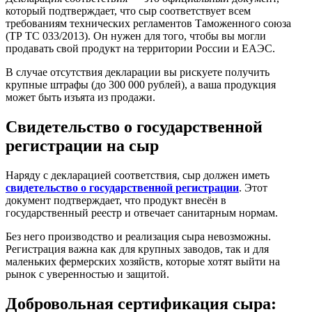
который подтверждает, что сыр соответствует всем
требованиям технических регламентов Таможенного союза
(ТР ТС 033/2013). Он нужен для того, чтобы вы могли
продавать свой продукт на территории России и ЕАЭС.
В случае отсутствия декларации вы рискуете получить
крупные штрафы (до 300 000 рублей), а ваша продукция
может быть изъята из продажи.
Свидетельство о государственной
регистрации на сыр
Наряду с декларацией соответствия, сыр должен иметь
свидетельство о государственной регистрации
. Этот
документ подтверждает, что продукт внесён в
государственный реестр и отвечает санитарным нормам.
Без него производство и реализация сыра невозможны.
Регистрация важна как для крупных заводов, так и для
маленьких фермерских хозяйств, которые хотят выйти на
рынок с уверенностью и защитой.
Добровольная сертификация сыра: