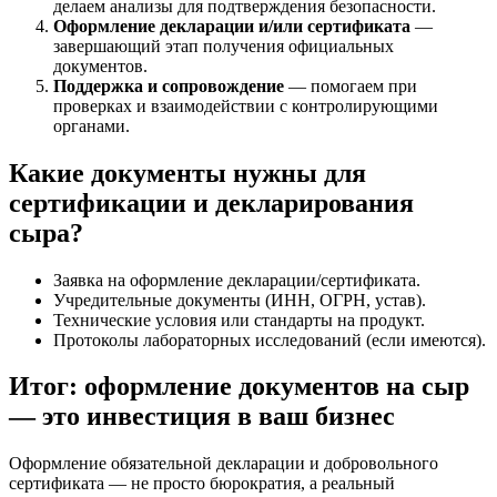
делаем анализы для подтверждения безопасности.
Оформление декларации и/или сертификата
—
завершающий этап получения официальных
документов.
Поддержка и сопровождение
— помогаем при
проверках и взаимодействии с контролирующими
органами.
Какие документы нужны для
сертификации и декларирования
сыра?
Заявка на оформление декларации/сертификата.
Учредительные документы (ИНН, ОГРН, устав).
Технические условия или стандарты на продукт.
Протоколы лабораторных исследований (если имеются).
Итог: оформление документов на сыр
— это инвестиция в ваш бизнес
Оформление обязательной декларации и добровольного
сертификата — не просто бюрократия, а реальный