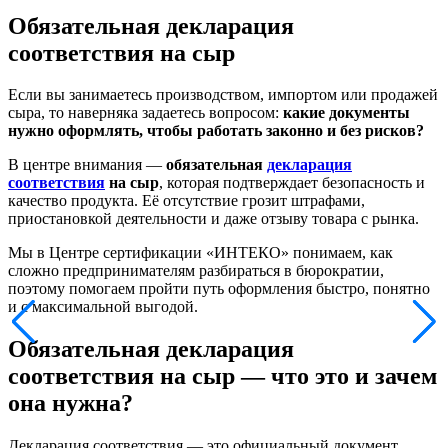
Обязательная декларация
соответствия на сыр
Если вы занимаетесь производством, импортом или продажей
сыра, то наверняка задаетесь вопросом:
какие документы
нужно оформлять, чтобы работать законно и без рисков?
В центре внимания —
обязательная
декларация
соответствия
на сыр
, которая подтверждает безопасность и
качество продукта. Её отсутствие грозит штрафами,
приостановкой деятельности и даже отзыву товара с рынка.
Мы в Центре сертификации «ИНТЕКО» понимаем, как
сложно предпринимателям разбираться в бюрократии,
поэтому помогаем пройти путь оформления быстро, понятно
и с максимальной выгодой.
Обязательная декларация
соответствия на сыр — что это и зачем
она нужна?
Декларация соответствия — это официальный документ,