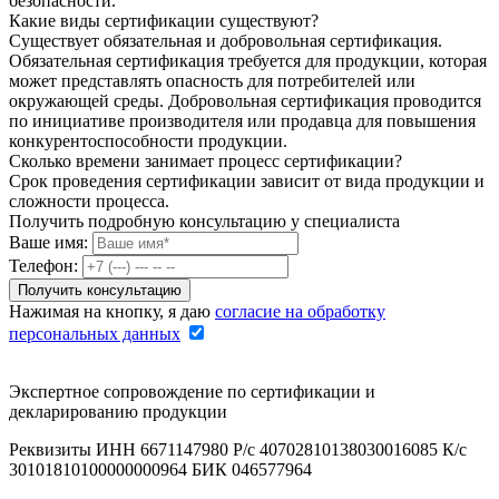
безопасности.
Какие виды сертификации существуют?
Существует обязательная и добровольная сертификация.
Обязательная сертификация требуется для продукции, которая
может представлять опасность для потребителей или
окружающей среды. Добровольная сертификация проводится
по инициативе производителя или продавца для повышения
конкурентоспособности продукции.
Сколько времени занимает процесс сертификации?
Срок проведения сертификации зависит от вида продукции и
сложности процесса.
Получить подробную консультацию у специалиста
Ваше имя:
Телефон:
Нажимая на кнопку, я даю
согласие на обработку
персональных данных
Экспертное сопровождение по сертификации и
декларированию продукции
Реквизиты ИНН 6671147980 Р/с 40702810138030016085 К/с
30101810100000000964 БИК 046577964