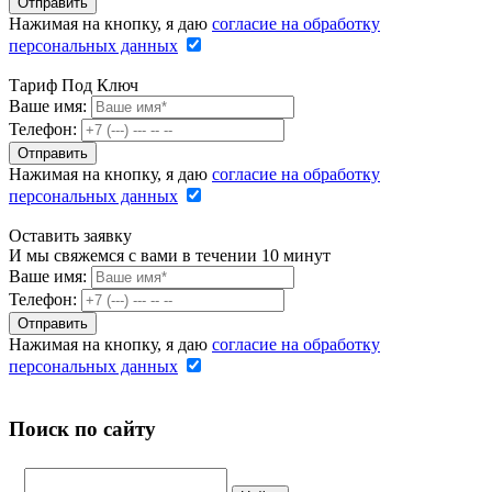
Нажимая на кнопку, я даю
согласие на обработку
персональных данных
Тариф Под Ключ
Ваше имя:
Телефон:
Нажимая на кнопку, я даю
согласие на обработку
персональных данных
Оставить заявку
И мы свяжемся с вами в течении 10 минут
Ваше имя:
Телефон:
Нажимая на кнопку, я даю
согласие на обработку
персональных данных
Поиск по сайту