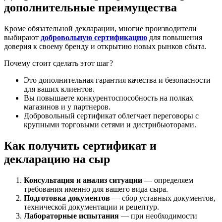
дополнительные преимущества
Кроме обязательной декларации, многие производители
выбирают
добровольную сертификацию
для повышения
доверия к своему бренду и открытию новых рынков сбыта.
Почему стоит сделать этот шаг?
Это дополнительная гарантия качества и безопасности
для ваших клиентов.
Вы повышаете конкурентоспособность на полках
магазинов и у партнеров.
Добровольный сертификат облегчает переговоры с
крупными торговыми сетями и дистрибьюторами.
Как получить сертификат и
декларацию на сыр
Консультация и анализ ситуации
— определяем
требования именно для вашего вида сыра.
Подготовка документов
— сбор уставных документов,
технической документации и рецептур.
Лабораторные испытания
— при необходимости