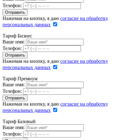
Телефон:
Нажимая на кнопку, я даю
согласие на обработку
персональных данных
Тариф Бизнес
Ваше имя:
Телефон:
Нажимая на кнопку, я даю
согласие на обработку
персональных данных
Тариф Премиум
Ваше имя:
Телефон:
Нажимая на кнопку, я даю
согласие на обработку
персональных данных
Тариф Базовый
Ваше имя:
Телефон: