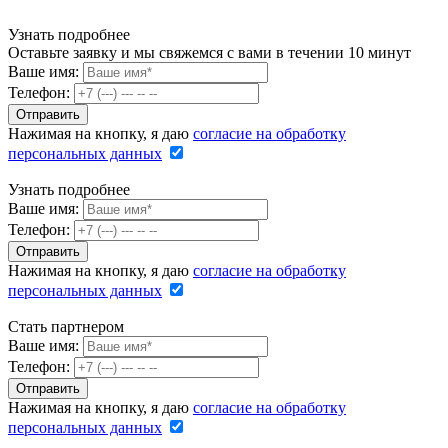
Узнать подробнее
Оставьте заявку и мы свяжемся с вами в течении 10 минут
Ваше имя:
Телефон:
Нажимая на кнопку, я даю
согласие на обработку
персональных данных
Узнать подробнее
Ваше имя:
Телефон:
Нажимая на кнопку, я даю
согласие на обработку
персональных данных
Стать партнером
Ваше имя:
Телефон:
Нажимая на кнопку, я даю
согласие на обработку
персональных данных