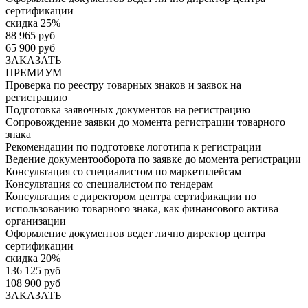
сертификации
скидка 25%
88 965 руб
65 900 руб
ЗАКАЗАТЬ
ПРЕМИУМ
Проверка по реестру товарных знаков и заявок на
регистрацию
Подготовка заявочных документов на регистрацию
Сопровождение заявки до момента регистрации товарного
знака
Рекомендации по подготовке логотипа к регистрации
Ведение документооборота по заявке до момента регистрации
Консультация со специалистом по маркетплейсам
Консультация со специалистом по тендерам
Консультация с директором центра сертификации по
использованию товарного знака, как финансового актива
организации
Оформление документов ведет лично директор центра
сертификации
скидка 20%
136 125 руб
108 900 руб
ЗАКАЗАТЬ