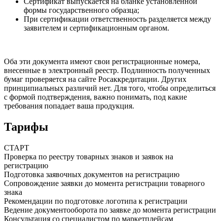
Сертификат выпускается на бланке установленной
формы государственного образца;
При сертификации ответственность разделяется между
заявителем и сертификационным органом.
Оба эти документа имеют свои регистрационные номера,
внесенные в электронный реестр. Подлинность полученных
бумаг проверяется на сайте Росаккредитации. Других
принципиальных различий нет. Для того, чтобы определиться
с формой подтверждения, важно понимать, под какие
требования попадает ваша продукция.
Тарифы
СТАРТ
Проверка по реестру товарных знаков и заявок на
регистрацию
Подготовка заявочных документов на регистрацию
Сопровождение заявки до момента регистрации товарного
знака
Рекомендации по подготовке логотипа к регистрации
Ведение документооборота по заявке до момента регистрации
Консультация со специалистом по маркетплейсам