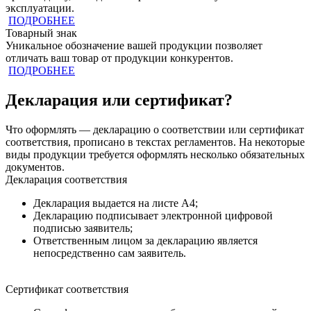
эксплуатации.
ПОДРОБНЕЕ
Товарный знак
Уникальное обозначение вашей продукции позволяет
отличать ваш товар от продукции конкурентов.
ПОДРОБНЕЕ
Декларация или сертификат?
Что оформлять — декларацию о соответствии или сертификат
соответствия, прописано в текстах регламентов. На некоторые
виды продукции требуется оформлять несколько обязательных
документов.
Декларация соответствия
Декларация выдается на листе А4;
Декларацию подписывает электронной цифровой
подписью заявитель;
Ответственным лицом за декларацию является
непосредственно сам заявитель.
Сертификат соответствия