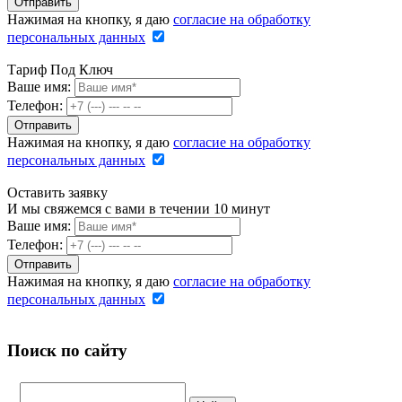
Нажимая на кнопку, я даю
согласие на обработку
персональных данных
Тариф Под Ключ
Ваше имя:
Телефон:
Нажимая на кнопку, я даю
согласие на обработку
персональных данных
Оставить заявку
И мы свяжемся с вами в течении 10 минут
Ваше имя:
Телефон:
Нажимая на кнопку, я даю
согласие на обработку
персональных данных
Поиск по сайту