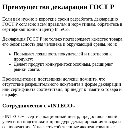
Преимущества декларации ГОСТ Р
Если вам нужно в короткие сроки разработать декларацию
ГОСТ Р согласно всем правилам и нормативам, обратитесь в
сертификационный центр InTeCo.
Декларация ГОСТ Р не только подтверждает качество товара,
его безопасность для человека и окружающей среды, но и:
Повышает лояльность покупателей и партнеров к
продукту;
Делает продукт конкурентоспособным, расширяет
рынки сбыта.
Производители и поставщики должны помнить, что
отсутствие разрешительного документа в форме декларации
или сертификата соответствия, приведут к изъятию товара и
штрафу.
Сотрудничество с «INTECO»
«INTECO» - сертификационный центр, предоставляющий
услуги по подготовке к процедуре декларирования товара и
ее проведения. У нас есть собственные аккредитованные