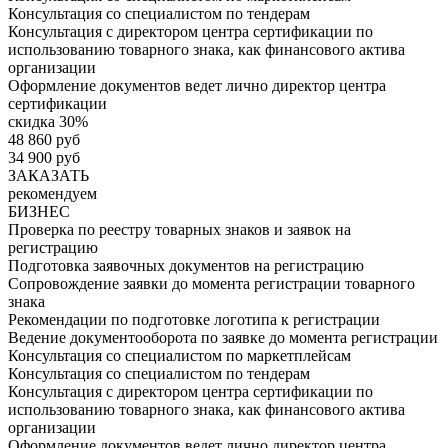
Консультация со специалистом по тендерам
Консультация с директором центра сертификации по
использованию товарного знака, как финансового актива
организации
Оформление документов ведет лично директор центра
сертификации
скидка 30%
48 860 руб
34 900 руб
ЗАКАЗАТЬ
рекомендуем
БИЗНЕС
Проверка по реестру товарных знаков и заявок на
регистрацию
Подготовка заявочных документов на регистрацию
Сопровождение заявки до момента регистрации товарного
знака
Рекомендации по подготовке логотипа к регистрации
Ведение документооборота по заявке до момента регистрации
Консультация со специалистом по маркетплейсам
Консультация со специалистом по тендерам
Консультация с директором центра сертификации по
использованию товарного знака, как финансового актива
организации
Оформление документов ведет лично директор центра