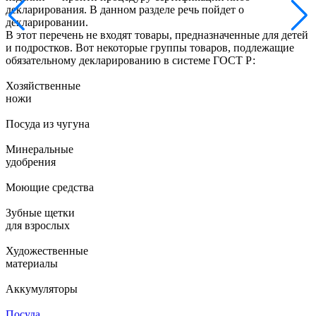
декларирования. В данном разделе речь пойдет о
декларировании.
В этот перечень не входят товары, предназначенные для детей
и подростков. Вот некоторые группы товаров, подлежащие
обязательному декларированию в системе ГОСТ Р:
Хозяйственные
ножи
Посуда из чугуна
Минеральные
удобрения
Моющие средства
Зубные щетки
для взрослых
Художественные
материалы
Аккумуляторы
Посуда