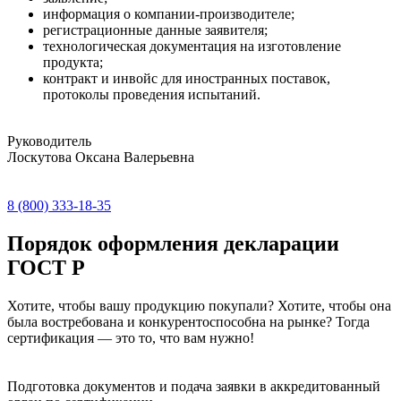
информация о компании-производителе;
регистрационные данные заявителя;
технологическая документация на изготовление
продукта;
контракт и инвойс для иностранных поставок,
протоколы проведения испытаний.
Руководитель
Лоскутова Оксана Валерьевна
8 (800) 333-18-35
Порядок оформления декларации
ГОСТ Р
Хотите, чтобы вашу продукцию покупали? Хотите, чтобы она
была востребована и конкурентоспособна на рынке? Тогда
сертификация — это то, что вам нужно!
Подготовка документов и подача заявки в аккредитованный