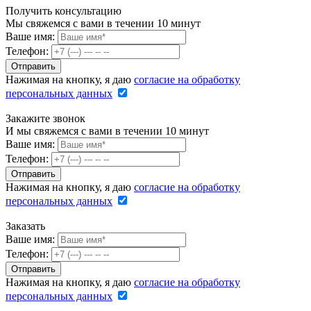
Получить консультацию
Мы свяжемся с вами в течении 10 минут
Ваше имя:
Телефон:
Нажимая на кнопку, я даю
согласие на обработку
персональных данных
Закажите звонок
И мы свяжемся с вами в течении 10 минут
Ваше имя:
Телефон:
Нажимая на кнопку, я даю
согласие на обработку
персональных данных
Заказать
Ваше имя:
Телефон:
Нажимая на кнопку, я даю
согласие на обработку
персональных данных