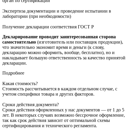
орган по сертификации
Экспертиза документации и проведение испытании в
лаборатории (при необходимости)
Получение декларации соответствия ГОСТ Р
Декларирование проводит заинтересованная сторона
самостоятельно
(изготовитель или поставщик продукции),
что значительно экономит время и деньги (к слову,
декларацию можно оформить, вообще, бесплатно), но и
накладывает большую ответственность за качество принятой
декларации.
Подробнее
Какая стоимость?
Стоимость рассчитывается в каждом отдельном случае, с
учетом специфики товара и других факторов.
Сроки действия документа?
Сроки действия оформленных у нас документов — от 1 до 5
лет. В некоторых случаях возможно бессрочное оформление,
так как срок действия зависит от оптимальной схемы
сертифицирования и технического регламента.