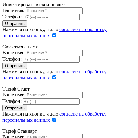
Инвестировать в свой бизнес
Ваше имя:
Телефон:
Нажимая на кнопку, я даю
согласие на обработку
персональных данных
Связаться с нами
Ваше имя:
Телефон:
Нажимая на кнопку, я даю
согласие на обработку
персональных данных
Тариф Старт
Ваше имя:
Телефон:
Нажимая на кнопку, я даю
согласие на обработку
персональных данных
Тариф Стандарт
Ваше имя: