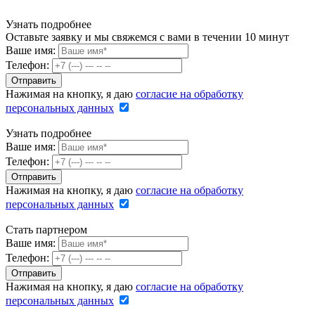
Узнать подробнее
Оставьте заявку и мы свяжемся с вами в течении 10 минут
Ваше имя:
Телефон:
Нажимая на кнопку, я даю
согласие на обработку
персональных данных
Узнать подробнее
Ваше имя:
Телефон:
Нажимая на кнопку, я даю
согласие на обработку
персональных данных
Стать партнером
Ваше имя:
Телефон:
Нажимая на кнопку, я даю
согласие на обработку
персональных данных