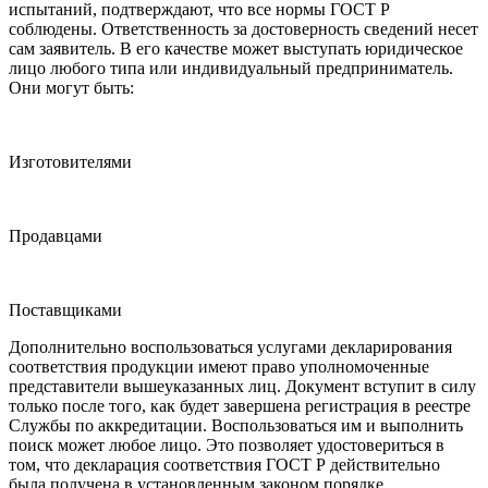
испытаний, подтверждают, что все нормы ГОСТ Р
соблюдены. Ответственность за достоверность сведений несет
сам заявитель. В его качестве может выступать юридическое
лицо любого типа или индивидуальный предприниматель.
Они могут быть:
Изготовителями
Продавцами
Поставщиками
Дополнительно воспользоваться услугами декларирования
соответствия продукции имеют право уполномоченные
представители вышеуказанных лиц. Документ вступит в силу
только после того, как будет завершена регистрация в реестре
Службы по аккредитации. Воспользоваться им и выполнить
поиск может любое лицо. Это позволяет удостовериться в
том, что декларация соответствия ГОСТ Р действительно
была получена в установленным законом порядке.