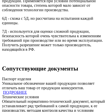
продукции. Применяется при условии потенциальной
опасности товара, степень которой мало зависит от
соблюдения технологии производства.
6Д - схожа с 5Д, но рассчитана на испытания каждой
единицы.
7Д - используется для оценки сложной продукции,
безопасность которой очень чувствительна к изменениям
требований при производстве или во время эксплуатации.
Получить разрешение может только производитель,
находящийся в РФ.
Сопутствующие документы
Паспорт изделия
Уникальное обозначение вашей продукции позволяет
отличать ваш товар от продукции конкурентов.
ПОДРОБНЕЕ
Технические условия
Обязательный нормативно-технический документ, который
устанавливает ряд требований к самой продукции, к ее
производству, методам контроля качества и условиям