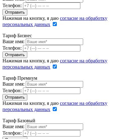
Телефон:
Нажимая на кнопку, я даю
согласие на обработку
персональных данных
Тариф Бизнес
Ваше имя:
Телефон:
Нажимая на кнопку, я даю
согласие на обработку
персональных данных
Тариф Премиум
Ваше имя:
Телефон:
Нажимая на кнопку, я даю
согласие на обработку
персональных данных
Тариф Базовый
Ваше имя:
Телефон: