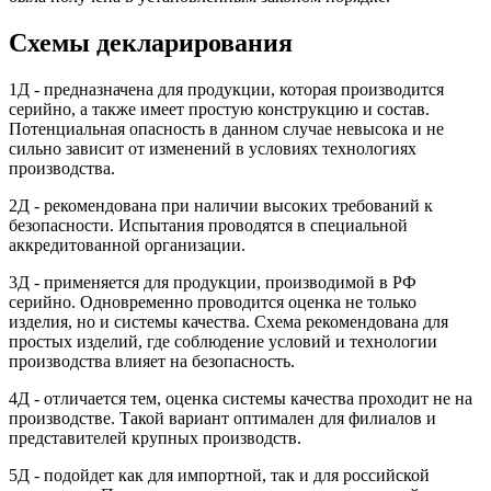
Схемы декларирования
1Д - предназначена для продукции, которая производится
серийно, а также имеет простую конструкцию и состав.
Потенциальная опасность в данном случае невысока и не
сильно зависит от изменений в условиях технологиях
производства.
2Д - рекомендована при наличии высоких требований к
безопасности. Испытания проводятся в специальной
аккредитованной организации.
3Д - применяется для продукции, производимой в РФ
серийно. Одновременно проводится оценка не только
изделия, но и системы качества. Схема рекомендована для
простых изделий, где соблюдение условий и технологии
производства влияет на безопасность.
4Д - отличается тем, оценка системы качества проходит не на
производстве. Такой вариант оптимален для филиалов и
представителей крупных производств.
5Д - подойдет как для импортной, так и для российской