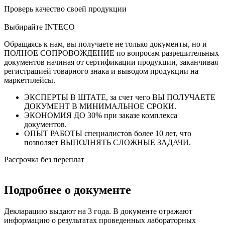
Проверь качество своей продукции
Выбирайте INTECO
Обращаясь к нам, вы получаете не только документы, но и
ПОЛНОЕ СОПРОВОЖДЕНИЕ по вопросам разрешительных
документов начиная от сертификации продукции, заканчивая
регистрацией товарного знака и выводом продукции на
маркетплейсы.
ЭКСПЕРТЫ В ШТАТЕ, за счет чего ВЫ ПОЛУЧАЕТЕ
ДОКУМЕНТ В МИНИМАЛЬНОЕ СРОКИ.
ЭКОНОМИЯ ДО 30% при заказе комплекса
документов.
ОПЫТ РАБОТЫ специалистов более 10 лет, что
позволяет ВЫПОЛНЯТЬ СЛОЖНЫЕ ЗАДАЧИ.
Рассрочка без переплат
Подробнее о документе
Декларацию выдают на 3 года. В документе отражают
информацию о результатах проведенных лабораторных