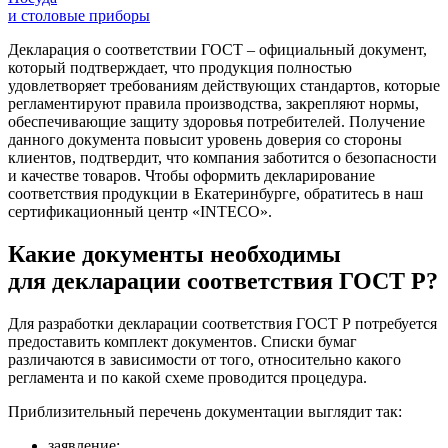
и столовые приборы
Декларация о соответствии ГОСТ
– официальный документ,
который подтверждает, что продукция полностью
удовлетворяет требованиям действующих стандартов, которые
регламентируют правила производства, закрепляют нормы,
обеспечивающие защиту здоровья потребителей. Получение
данного документа повысит уровень доверия со стороны
клиентов, подтвердит, что компания заботится о безопасности
и качестве товаров. Чтобы оформить декларирование
соответствия продукции в Екатеринбурге, обратитесь в наш
сертификационный центр «INTECO».
Какие документы необходимы
для декларации соответствия ГОСТ Р?
Для разработки декларации соответствия ГОСТ Р потребуется
предоставить комплект документов. Списки бумаг
различаются в зависимости от того, относительно какого
регламента и по какой схеме проводится процедура.
Приблизительный перечень документации выглядит так:
заявление;