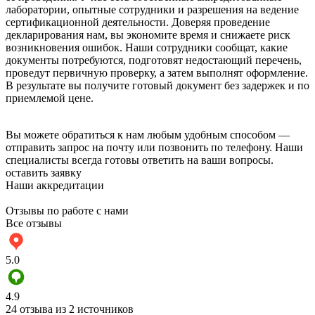
лаборатории, опытные сотрудники и разрешения на ведение
сертификационной деятельности. Доверяя проведение
декларирования нам, вы экономите время и снижаете риск
возникновения ошибок. Наши сотрудники сообщат, какие
документы потребуются, подготовят недостающий перечень,
проведут первичную проверку, а затем выполнят оформление.
В результате вы получите готовый документ без задержек и по
приемлемой цене.
Вы можете обратиться к нам любым удобным способом —
отправить запрос на почту или позвонить по телефону. Наши
специалисты всегда готовы ответить на ваши вопросы.
оставить заявку
Наши аккредитации
Отзывы по работе с нами
Все отзывы
5.0
4.9
24 отзыва из 2 источников