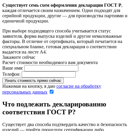
Существует семь схем оформления декларации ГОСТ Р
,
каждая отличается своим назначением. Одни подходят для
серийной продукции, другие — для производства партиями и
единичной продукции.
При выборе подходящего способа учитывается статус
заявителя, форма выпуска изделий и другие немаловажные
факторы. В отличие от сертификата, который печатается на
специальном бланке, готовая декларация о соответствии
выдается на листе А4.
Закажите сейчас
Расчет стоимости необходимого вам документа
Ваше имя:
Телефон:
Нажимая на кнопку, я даю
согласие на обработку
персональных данных
Что подлежить декларированию
соответствия ГОСТ Р?
Существует два способа подтвердить качество и безопасность
изделий — пройти процедуру сертификации либо