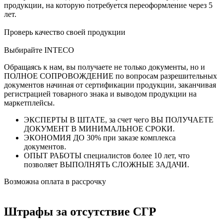
продукции, на которую потребуется переоформление через 5
лет.
Проверь качество своей продукции
Выбирайте INTECO
Обращаясь к нам, вы получаете не только документы, но и
ПОЛНОЕ СОПРОВОЖДЕНИЕ по вопросам разрешительных
документов начиная от сертификации продукции, заканчивая
регистрацией товарного знака и выводом продукции на
маркетплейсы.
ЭКСПЕРТЫ В ШТАТЕ, за счет чего ВЫ ПОЛУЧАЕТЕ
ДОКУМЕНТ В МИНИМАЛЬНОЕ СРОКИ.
ЭКОНОМИЯ ДО 30% при заказе комплекса
документов.
ОПЫТ РАБОТЫ специалистов более 10 лет, что
позволяет ВЫПОЛНЯТЬ СЛОЖНЫЕ ЗАДАЧИ.
Возможна оплата в рассрочку
Штрафы за отсутствие СГР