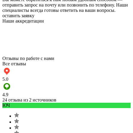
отправить запрос на почту или позвонить по телефону. Наши
специалисты всегда готовы ответить на ваши вопросы.
оставить заявку
Наши аккредитации
Отзывы по работе с нами
Все отзывы
5.0
4.9
24 отзыва из 2 источников
ЮЧ