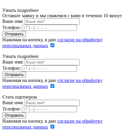
Узнать подробнее
Оставьте заявку и мы свяжемся с вами в течении 10 минут
Ваше имя:
Телефон:
Нажимая на кнопку, я даю
согласие на обработку
персональных данных
Узнать подробнее
Ваше имя:
Телефон:
Нажимая на кнопку, я даю
согласие на обработку
персональных данных
Стать партнером
Ваше имя:
Телефон:
Нажимая на кнопку, я даю
согласие на обработку
персональных данных