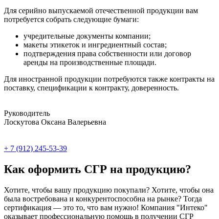
Для серийно выпускаемой отечественной продукции вам
потребуется собрать следующие бумаги:
учредительные документы компании;
макеты этикеток и ингредиентный состав;
подтверждения права собственности или договор
аренды на производственные площади.
Для иностранной продукции потребуются также контракты на
поставку, спецификации к контракту, доверенность.
Руководитель
Лоскутова Оксана Валерьевна
+ 7 (912) 245-53-39
Как оформить СГР на продукцию?
Хотите, чтобы вашу продукцию покупали? Хотите, чтобы она
была востребована и конкурентоспособна на рынке? Тогда
сертификация — это то, что вам нужно! Компания "Интеко"
оказывает профессиональную помощь в получении СГР