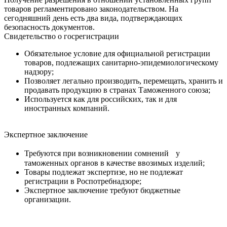
товаров регламентировано законодательством. На
сегодняшний день есть два вида, подтверждающих
безопасность документов.
Свидетельство о госрегистрации
Обязательное условие для официальной регистрации
товаров, подлежащих санитарно-эпидемиологическому
надзору;
Позволяет легально производить, перемещать, хранить и
продавать продукцию в странах Таможенного союза;
Используется как для российских, так и для
иностранных компаний.
Экспертное заключение
Требуются при возникновении сомнений у
таможенных органов в качестве ввозимых изделий;
Товары подлежат экспертизе, но не подлежат
регистрации в Роспотребнадзоре;
Экспертное заключение требуют бюджетные
организации.