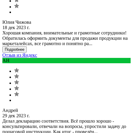
Юлия Чижова
18 дек 2023 г.
Хорошая компания, внимательные и грамотные сотрудники!
Обратилась оформить документы для продажи продукции на
маркеталейсах, все грамотно и понятно ра...
Подробнее
Отзыв из Яндекс
АН
Андрей
29 дек 2023 г.
Делал декларацию соответствия. Всё прошло хорошо -
консультировали, отвечали на вопросы, упростили задачу до
пошаговой инструкции. Как итог - проведён...