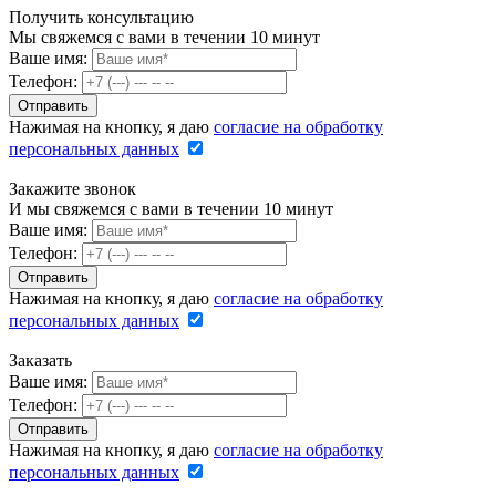
Получить консультацию
Мы свяжемся с вами в течении 10 минут
Ваше имя:
Телефон:
Нажимая на кнопку, я даю
согласие на обработку
персональных данных
Закажите звонок
И мы свяжемся с вами в течении 10 минут
Ваше имя:
Телефон:
Нажимая на кнопку, я даю
согласие на обработку
персональных данных
Заказать
Ваше имя:
Телефон:
Нажимая на кнопку, я даю
согласие на обработку
персональных данных