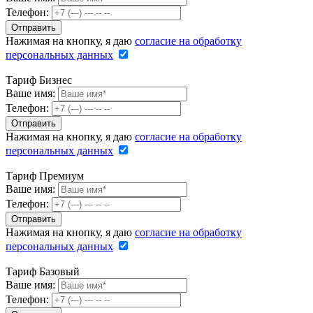
Телефон:
Нажимая на кнопку, я даю
согласие на обработку
персональных данных
Тариф Бизнес
Ваше имя:
Телефон:
Нажимая на кнопку, я даю
согласие на обработку
персональных данных
Тариф Премиум
Ваше имя:
Телефон:
Нажимая на кнопку, я даю
согласие на обработку
персональных данных
Тариф Базовый
Ваше имя:
Телефон: