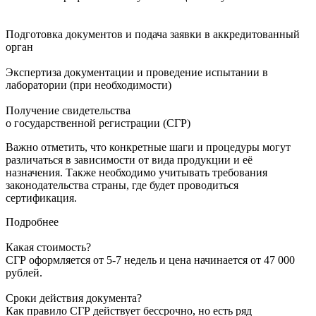
Подготовка документов и подача заявки в аккредитованный
орган
Экспертиза документации и проведение испытании в
лаборатории (при необходимости)
Получение свидетельства
о государственной регистрации (СГР)
Важно отметить, что конкретные шаги и процедуры могут
различаться в зависимости от вида продукции и её
назначения. Также необходимо учитывать требования
законодательства страны, где будет проводиться
сертификация.
Подробнее
Какая стоимость?
СГР оформляется от 5-7 недель и цена начинается от 47 000
рублей.
Сроки действия документа?
Как правило СГР действует бессрочно, но есть ряд