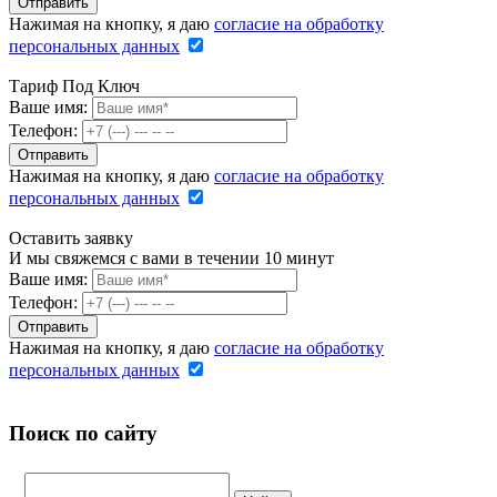
Нажимая на кнопку, я даю
согласие на обработку
персональных данных
Тариф Под Ключ
Ваше имя:
Телефон:
Нажимая на кнопку, я даю
согласие на обработку
персональных данных
Оставить заявку
И мы свяжемся с вами в течении 10 минут
Ваше имя:
Телефон:
Нажимая на кнопку, я даю
согласие на обработку
персональных данных
Поиск по сайту