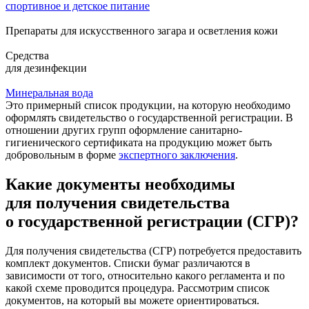
спортивное и детское питание
Препараты для искусственного загара и осветления кожи
Средства
для дезинфекции
Минеральная вода
Это примерный список продукции, на которую необходимо
оформлять свидетельство о государственной регистрации. В
отношении других групп оформление санитарно-
гигиенического сертификата на продукцию может быть
добровольным в форме
экспертного заключения
.
Какие документы необходимы
для получения свидетельства
о государственной регистрации (СГР)?
Для получения свидетельства (СГР) потребуется предоставить
комплект документов. Списки бумаг различаются в
зависимости от того, относительно какого регламента и по
какой схеме проводится процедура. Рассмотрим список
документов, на который вы можете ориентироваться.