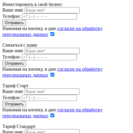
Инвестировать в свой бизнес
Ваше имя:
Телефон:
Нажимая на кнопку, я даю
согласие на обработку
персональных данных
Связаться с нами
Ваше имя:
Телефон:
Нажимая на кнопку, я даю
согласие на обработку
персональных данных
Тариф Старт
Ваше имя:
Телефон:
Нажимая на кнопку, я даю
согласие на обработку
персональных данных
Тариф Стандарт
Ваше имя: