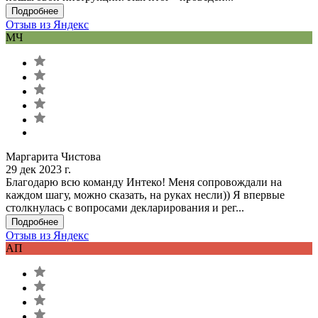
Подробнее
Отзыв из Яндекс
МЧ
Маргарита Чистова
29 дек 2023 г.
Благодарю всю команду Интеко! Меня сопровождали на
каждом шагу, можно сказать, на руках несли)) Я впервые
столкнулась с вопросами декларирования и рег...
Подробнее
Отзыв из Яндекс
АП