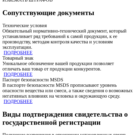
Сопутствующие документы
Технические условия
Обязательный нормативно-технический документ, который
устанавливает ряд требований к самой продукции, к ее
производству, методам контроля качества и условиям
эксплуатации.
ПОДРОБНЕЕ
Товарный знак
Уникальное обозначение вашей продукции позволяет
отличать ваш товар от продукции конкурентов.
ПОДРОБНЕЕ
Паспорт безопасности MSDS
В паспорте безопасности MSDS прописывают уровень
опасности вещества или смеси, а также сведения о возможных
негативных влияниях на человека и окружающую среду.
ПОДРОБНЕЕ
Виды подтверждения свидетельства о
государственной регистрации
Получение разрешения в отношении установленных групп