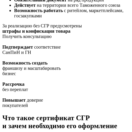
Действует
на территории всего Таможенного союза
Возможность работать
с ритейлом, маркетплейсами,
госзакупками
За реализацию без СГР предусмотрены
штрафы и конфискация товара
Получить консультацию
Подтверждает
соответствие
СанПиН и ГН
Возможность создать
франшизу и масштабировать
бизнес
Рассрочка
без переплат
Повышает
доверие
покупателей
Что такое сертификат СГР
и зачем необходимо его оформление