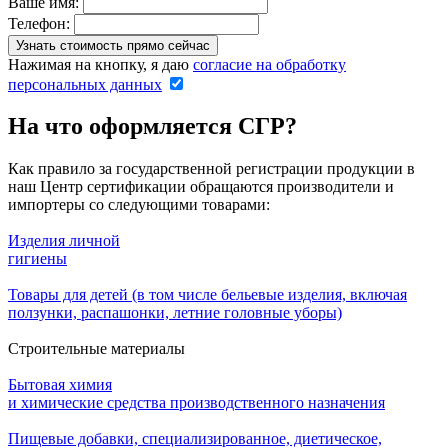
Ваше имя:
Телефон:
Нажимая на кнопку, я даю
согласие на обработку
персональных данных
На что оформляется СГР?
Как правило за государственной регистрации продукции в
наш Центр сертификации обращаются производители и
импортеры со следующими товарами:
Изделия личной
гигиены
Товары для детей (в том числе бельевые изделия, включая
ползунки, распашонки, летние головные уборы)
Строительные материалы
Бытовая химия
и химические средства производственного назначения
Пищевые добавки, специализированное, диетическое,