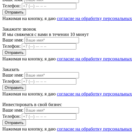
Телефон:
Нажимая на кнопку, я даю
согласие на обработку персональны
Закажите звонок
И мы свяжемся с вами в течении 10 минут
Ваше имя:
Телефон:
Нажимая на кнопку, я даю
согласие на обработку персональны
Заказать
Ваше имя:
Телефон:
Нажимая на кнопку, я даю
согласие на обработку персональны
Инвестировать в свой бизнес
Ваше имя:
Телефон:
Нажимая на кнопку, я даю
согласие на обработку персональны