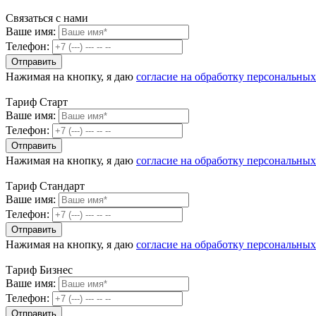
Связаться с нами
Ваше имя:
Телефон:
Нажимая на кнопку, я даю
согласие на обработку персональны
Тариф Старт
Ваше имя:
Телефон:
Нажимая на кнопку, я даю
согласие на обработку персональны
Тариф Стандарт
Ваше имя:
Телефон:
Нажимая на кнопку, я даю
согласие на обработку персональны
Тариф Бизнес
Ваше имя:
Телефон: