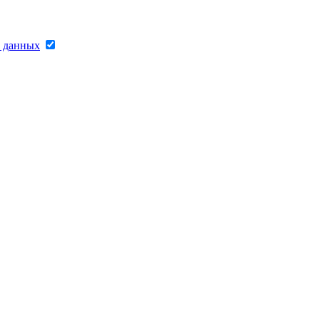
х данных