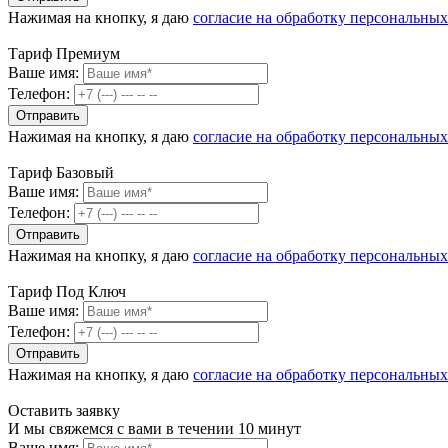
Нажимая на кнопку, я даю
согласие на обработку персональны
Тариф Премиум
Ваше имя:
Телефон:
Нажимая на кнопку, я даю
согласие на обработку персональны
Тариф Базовый
Ваше имя:
Телефон:
Нажимая на кнопку, я даю
согласие на обработку персональны
Тариф Под Ключ
Ваше имя:
Телефон:
Нажимая на кнопку, я даю
согласие на обработку персональны
Оставить заявку
И мы свяжемся с вами в течении 10 минут
Ваше имя: