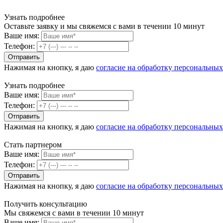
Узнать подробнее
Оставьте заявку и мы свяжемся с вами в течении 10 минут
Ваше имя:
Телефон:
Нажимая на кнопку, я даю
согласие на обработку персональны
Узнать подробнее
Ваше имя:
Телефон:
Нажимая на кнопку, я даю
согласие на обработку персональны
Стать партнером
Ваше имя:
Телефон:
Нажимая на кнопку, я даю
согласие на обработку персональны
Получить консультацию
Мы свяжемся с вами в течении 10 минут
Ваше имя: