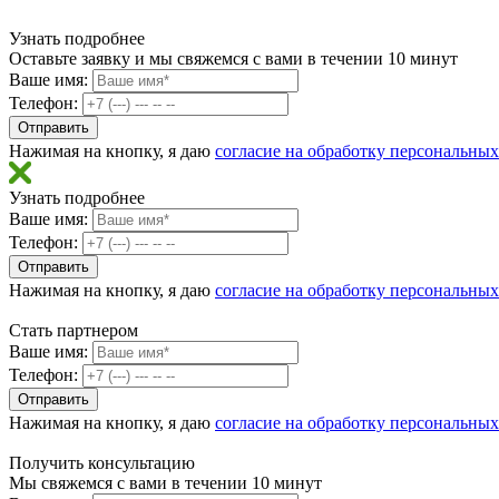
Узнать подробнее
Оставьте заявку и мы свяжемся с вами в течении 10 минут
Ваше имя:
Телефон:
Нажимая на кнопку, я даю
согласие на обработку персональны
Узнать подробнее
Ваше имя:
Телефон:
Нажимая на кнопку, я даю
согласие на обработку персональны
Стать партнером
Ваше имя:
Телефон:
Нажимая на кнопку, я даю
согласие на обработку персональны
Получить консультацию
Мы свяжемся с вами в течении 10 минут