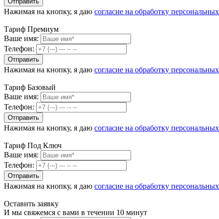
Нажимая на кнопку, я даю
согласие на обработку персональны
Тариф Премиум
Ваше имя:
Телефон:
Нажимая на кнопку, я даю
согласие на обработку персональны
Тариф Базовый
Ваше имя:
Телефон:
Нажимая на кнопку, я даю
согласие на обработку персональны
Тариф Под Ключ
Ваше имя:
Телефон:
Нажимая на кнопку, я даю
согласие на обработку персональны
Оставить заявку
И мы свяжемся с вами в течении 10 минут