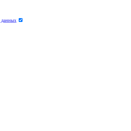
х данных