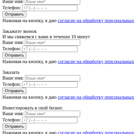
Ваше имя:
Телефон:
Нажимая на кнопку, я даю
согласие на обработку персональны
Закажите звонок
И мы свяжемся с вами в течении 10 минут
Ваше имя:
Телефон:
Нажимая на кнопку, я даю
согласие на обработку персональны
Заказать
Ваше имя:
Телефон:
Нажимая на кнопку, я даю
согласие на обработку персональны
Инвестировать в свой бизнес
Ваше имя:
Телефон:
Нажимая на кнопку, я даю
согласие на обработку персональны