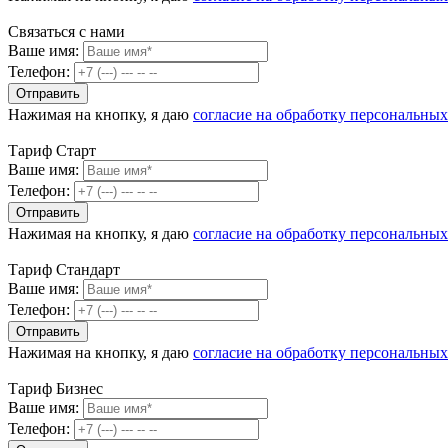
Связаться с нами
Ваше имя:
Телефон:
Нажимая на кнопку, я даю
согласие на обработку персональны
Тариф Старт
Ваше имя:
Телефон:
Нажимая на кнопку, я даю
согласие на обработку персональны
Тариф Стандарт
Ваше имя:
Телефон:
Нажимая на кнопку, я даю
согласие на обработку персональны
Тариф Бизнес
Ваше имя:
Телефон: