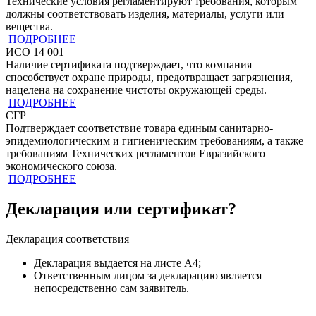
Технические условия регламентируют требования, которым
должны соответствовать изделия, материалы, услуги или
вещества.
ПОДРОБНЕЕ
ИСО 14 001
Наличие сертификата подтверждает, что компания
способствует охране природы, предотвращает загрязнения,
нацелена на сохранение чистоты окружающей среды.
ПОДРОБНЕЕ
СГР
Подтверждает соответствие товара единым санитарно-
эпидемиологическим и гигиеническим требованиям, а также
требованиям Технических регламентов Евразийского
экономического союза.
ПОДРОБНЕЕ
Декларация или сертификат?
Декларация соответствия
Декларация выдается на листе А4;
Ответственным лицом за декларацию является
непосредственно сам заявитель.