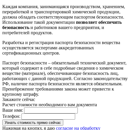
Каждая компания, занимающаяся производством, хранением,
переработкой и транспортировкой химической продукции,
должна обладать соответствующим паспортом безопасности.
Использование такой документации
позволяет обеспечить
безопасность
и работников вашего предприятия, и
потребителей продуктов.
Разработка и регистрация паспорта безопасности вещества
осуществляется экспертами аккредитованных
сертификационных центров.
Паспорт безопасности – обязательный технический документ,
который содержит в себе подробные сведения о химическом
веществе (материале), обеспечивающие безопасность лиц,
работающих с данной продукцией. Согласно законодательству
РФ, наличие паспорта безопасности является обязательным.
Пренебрежение требованиями закона может привести к
крупному штрафу.
Закажите сейчас
Расчет стоимости необходимого вам документа
Ваше имя:
Телефон:
Нажимая на кнопку, я даю
согласие на обработку