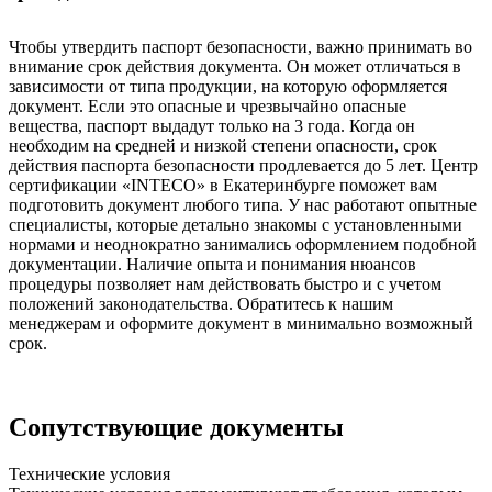
Чтобы утвердить паспорт безопасности, важно принимать во
внимание срок действия документа. Он может отличаться в
зависимости от типа продукции, на которую оформляется
документ. Если это опасные и чрезвычайно опасные
вещества, паспорт выдадут только на 3 года. Когда он
необходим на средней и низкой степени опасности, срок
действия паспорта безопасности продлевается до 5 лет. Центр
сертификации «INTECO» в Екатеринбурге поможет вам
подготовить документ любого типа. У нас работают опытные
специалисты, которые детально знакомы с установленными
нормами и неоднократно занимались оформлением подобной
документации. Наличие опыта и понимания нюансов
процедуры позволяет нам действовать быстро и с учетом
положений законодательства. Обратитесь к нашим
менеджерам и оформите документ в минимально возможный
срок.
Сопутствующие документы
Технические условия