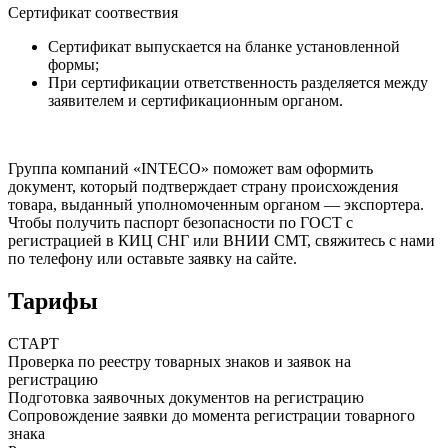
Сертификат соотвествия
Сертификат выпускается на бланке установленной
формы;
При сертификации ответственность разделяется между
заявителем и сертификационным органом.
Группа компаний «INTECO» поможет вам оформить
документ, который подтверждает страну происхождения
товара, выданный уполномоченным органом — экспортера.
Чтобы получить паспорт безопасности по ГОСТ с
регистрацией в КИЦ СНГ или ВНИИ СМТ
, свяжитесь с нами
по телефону или оставьте заявку на сайте.
Тарифы
СТАРТ
Проверка по реестру товарных знаков и заявок на
регистрацию
Подготовка заявочных документов на регистрацию
Сопровождение заявки до момента регистрации товарного
знака