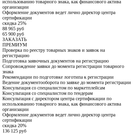
использованию товарного знака, как финансового актива
организации
Оформление документов ведет лично директор центра
сертификации
скидка 25%
88 965 руб
65 900 руб
ЗАКАЗАТЬ
ПРЕМИУМ
Проверка по реестру товарных знаков и заявок на
регистрацию
Подготовка заявочных документов на регистрацию
Сопровождение заявки до момента регистрации товарного
знака
Рекомендации по подготовке логотипа к регистрации
Ведение документооборота по заявке до момента регистрации
Консультация со специалистом по маркетплейсам
Консультация со специалистом по тендерам
Консультация с директором центра сертификации по
использованию товарного знака, как финансового актива
организации
Оформление документов ведет лично директор центра
сертификации
скидка 20%
136 125 руб