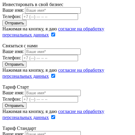
Инвестировать в свой бизнес
Ваше имя:
Телефон:
Нажимая на кнопку, я даю
согласие на обработку
персональных данных
Связаться с нами
Ваше имя:
Телефон:
Нажимая на кнопку, я даю
согласие на обработку
персональных данных
Тариф Старт
Ваше имя:
Телефон:
Нажимая на кнопку, я даю
согласие на обработку
персональных данных
Тариф Стандарт
Ваше имя: