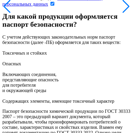
персональных данных
Для какой продукции оформляется
паспорт безопасности?
С учетом действующих законодательных норм паспорт
безопасности (далее -ПБ) оформляется для таких веществ:
Токсичных и стойких
Опасных
Включающих соединения,
представляющие опасность
для потребителя
и окружающей среды
Содержащих элементы, имеющие токсичный характер
Паспорт безопасности химической продукции по ГОСТ 30333
2007
– это предыдущий вариант документа, который
разрабатывали, чтобы проинформировать потребителей о
составе, характеристиках и свойствах изделия. Взамен ему
готовят документацию по ГОСТ 30333 2022. Однако цели