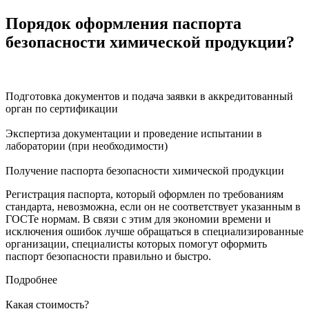
Порядок оформления паспорта
безопасности химической продукции?
Подготовка документов и подача заявки в аккредитованный
орган по сертификации
Экспертиза документации и проведение испытании в
лаборатории (при необходимости)
Получение паспорта безопасности химической продукции
Регистрация паспорта, который оформлен по требованиям
стандарта, невозможна, если он не соответствует указанным в
ГОСТе нормам. В связи с этим для экономии времени и
исключения ошибок лучше обращаться в специализированные
организации, специалисты которых помогут оформить
паспорт безопасности правильно и быстро.
Подробнее
Какая стоимость?