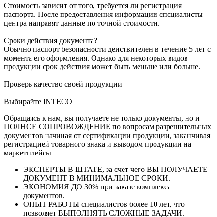
Стоимость зависит от того, требуется ли регистрация
паспорта. После предоставления информации специалисты
центра направят данные по точной стоимости.
Сроки действия документа?
Обычно паспорт безопасности действителен в течение 5 лет с
момента его оформления. Однако для некоторых видов
продукции срок действия может быть меньше или больше.
Проверь качество своей продукции
Выбирайте INTECO
Обращаясь к нам, вы получаете не только документы, но и
ПОЛНОЕ СОПРОВОЖДЕНИЕ по вопросам разрешительных
документов начиная от сертификации продукции, заканчивая
регистрацией товарного знака и выводом продукции на
маркетплейсы.
ЭКСПЕРТЫ В ШТАТЕ, за счет чего ВЫ ПОЛУЧАЕТЕ
ДОКУМЕНТ В МИНИМАЛЬНОЕ СРОКИ.
ЭКОНОМИЯ ДО 30% при заказе комплекса
документов.
ОПЫТ РАБОТЫ специалистов более 10 лет, что
позволяет ВЫПОЛНЯТЬ СЛОЖНЫЕ ЗАДАЧИ.