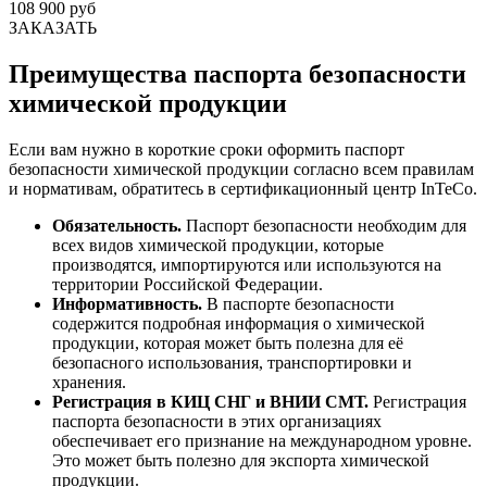
108 900 руб
ЗАКАЗАТЬ
Преимущества паспорта безопасности
химической продукции
Если вам нужно в короткие сроки оформить паспорт
безопасности химической продукции согласно всем правилам
и нормативам, обратитесь в сертификационный центр InTeCo.
Обязательность.
Паспорт безопасности необходим для
всех видов химической продукции, которые
производятся, импортируются или используются на
территории Российской Федерации.
Информативность.
В паспорте безопасности
содержится подробная информация о химической
продукции, которая может быть полезна для её
безопасного использования, транспортировки и
хранения.
Регистрация в КИЦ СНГ и ВНИИ СМТ.
Регистрация
паспорта безопасности в этих организациях
обеспечивает его признание на международном уровне.
Это может быть полезно для экспорта химической
продукции.