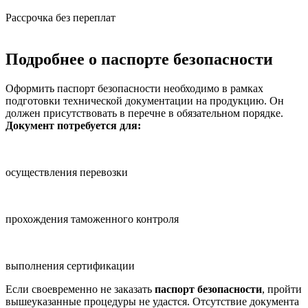
Рассрочка без переплат
Подробнее о паспорте безопасности
Оформить паспорт безопасности необходимо в рамках
подготовки технической документации на продукцию. Он
должен присутствовать в перечне в обязательном порядке.
Документ потребуется для:
осуществления перевозки
прохождения таможенного контроля
выполнения сертификации
Если своевременно не заказать
паспорт безопасности
, пройти
вышеуказанные процедуры не удастся. Отсутствие документа