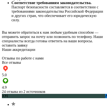
Соответствие требованиям законодательства.
Паспорт безопасности составляется в соответствии с
требованиями законодательства Российской Федерации
и других стран, что обеспечивает его юридическую
силу.
Вы можете обратиться к нам любым удобным способом —
отправить запрос на почту или позвонить по телефону. Наши
специалисты всегда готовы ответить на ваши вопросы.
оставить заявку
Наши аккредитации
Отзывы по работе с нами
Все отзывы
5.0
4.9
24 отзыва из 2 источников
ЮЧ