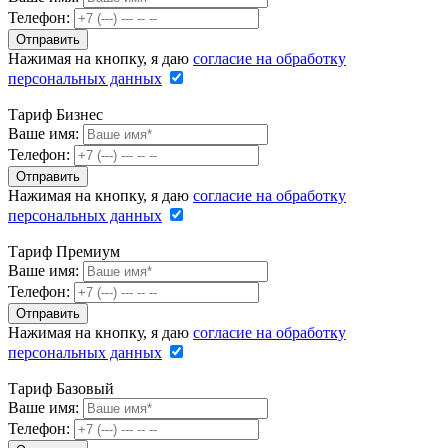
Телефон:
Нажимая на кнопку, я даю
согласие на обработку
персональных данных
Тариф Бизнес
Ваше имя:
Телефон:
Нажимая на кнопку, я даю
согласие на обработку
персональных данных
Тариф Премиум
Ваше имя:
Телефон:
Нажимая на кнопку, я даю
согласие на обработку
персональных данных
Тариф Базовый
Ваше имя:
Телефон: