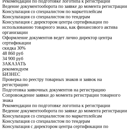
Рекомендации по подготовке логотипа к регистрации
Ведение документооборота по заявке до момента регистрации
Консультация со специалистом по маркетплейсам
Консультация со специалистом по тендерам
Консультация с директором центра сертификации по
использованию товарного знака, как финансового актива
организации
Оформление документов ведет лично директор центра
сертификации
скидка 30%
48 860 руб
34 900 руб
ЗАКАЗАТЬ
рекомендуем
БИЗНЕС
Проверка по реестру товарных знаков и заявок на
регистрацию
Подготовка заявочных документов на регистрацию
Сопровождение заявки до момента регистрации товарного
знака
Рекомендации по подготовке логотипа к регистрации
Ведение документооборота по заявке до момента регистрации
Консультация со специалистом по маркетплейсам
Консультация со специалистом по тендерам
Консультация с директором центра сертификации по