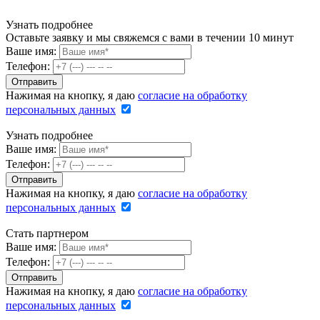
Узнать подробнее
Оставьте заявку и мы свяжемся с вами в течении 10 минут
Ваше имя:
Телефон:
Нажимая на кнопку, я даю
согласие на обработку
персональных данных
Узнать подробнее
Ваше имя:
Телефон:
Нажимая на кнопку, я даю
согласие на обработку
персональных данных
Стать партнером
Ваше имя:
Телефон:
Нажимая на кнопку, я даю
согласие на обработку
персональных данных