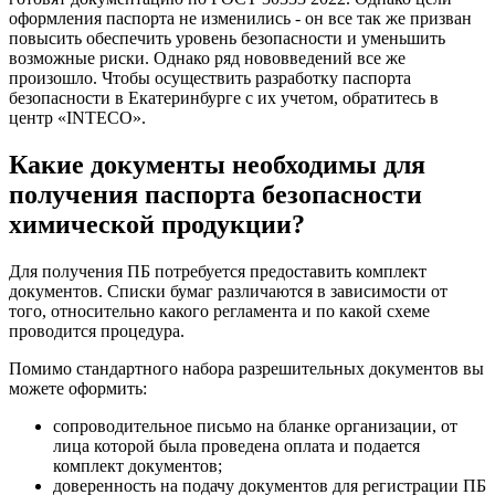
оформления паспорта не изменились - он все так же призван
повысить обеспечить уровень безопасности и уменьшить
возможные риски. Однако ряд нововведений все же
произошло. Чтобы осуществить разработку паспорта
безопасности в Екатеринбурге с их учетом, обратитесь в
центр «INTECO».
Какие документы необходимы для
получения паспорта безопасности
химической продукции?
Для получения ПБ потребуется предоставить комплект
документов. Списки бумаг различаются в зависимости от
того, относительно какого регламента и по какой схеме
проводится процедура.
Помимо стандартного набора разрешительных документов вы
можете оформить:
сопроводительное письмо на бланке организации, от
лица которой была проведена оплата и подается
комплект документов;
доверенность на подачу документов для регистрации ПБ