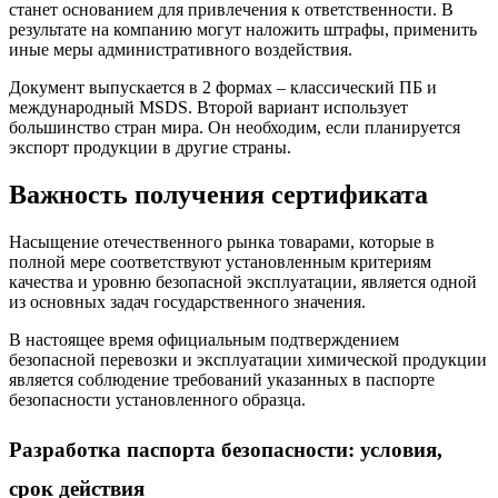
станет основанием для привлечения к ответственности. В
результате на компанию могут наложить штрафы, применить
иные меры административного воздействия.
Документ выпускается в 2 формах – классический ПБ и
международный MSDS. Второй вариант использует
большинство стран мира. Он необходим, если планируется
экспорт продукции в другие страны.
Важность получения сертификата
Насыщение отечественного рынка товарами, которые в
полной мере соответствуют установленным критериям
качества и уровню безопасной эксплуатации, является одной
из основных задач государственного значения.
В настоящее время официальным подтверждением
безопасной перевозки и эксплуатации химической продукции
является соблюдение требований указанных в паспорте
безопасности установленного образца.
Разработка паспорта безопасности: условия,
срок действия