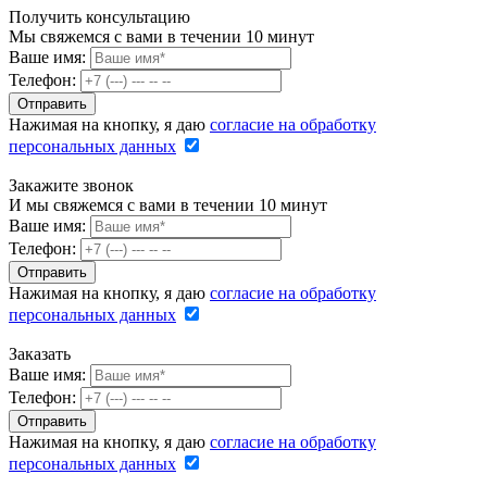
Получить консультацию
Мы свяжемся с вами в течении 10 минут
Ваше имя:
Телефон:
Нажимая на кнопку, я даю
согласие на обработку
персональных данных
Закажите звонок
И мы свяжемся с вами в течении 10 минут
Ваше имя:
Телефон:
Нажимая на кнопку, я даю
согласие на обработку
персональных данных
Заказать
Ваше имя:
Телефон:
Нажимая на кнопку, я даю
согласие на обработку
персональных данных