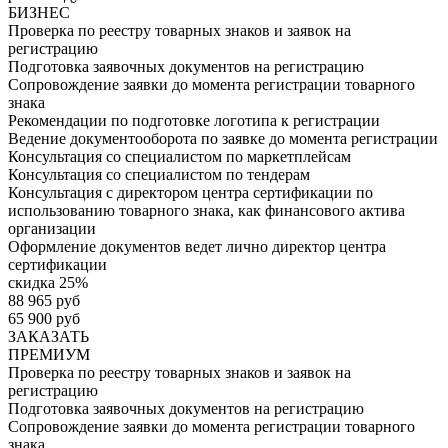
БИЗНЕС
Проверка по реестру товарных знаков и заявок на
регистрацию
Подготовка заявочных документов на регистрацию
Сопровождение заявки до момента регистрации товарного
знака
Рекомендации по подготовке логотипа к регистрации
Ведение документооборота по заявке до момента регистрации
Консультация со специалистом по маркетплейсам
Консультация со специалистом по тендерам
Консультация с директором центра сертификации по
использованию товарного знака, как финансового актива
организации
Оформление документов ведет лично директор центра
сертификации
скидка 25%
88 965 руб
65 900 руб
ЗАКАЗАТЬ
ПРЕМИУМ
Проверка по реестру товарных знаков и заявок на
регистрацию
Подготовка заявочных документов на регистрацию
Сопровождение заявки до момента регистрации товарного
знака