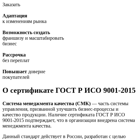
Заказать
Адаптация
к изменениям рынка
Возможность создать
франшизу и масштабировать
бизнес
Рассрочка
без переплат
Повышает
доверие
покупателей
О сертификате ГОСТ Р ИСО 9001-2015
Система менеджмента качества (СМК)
— часть системы
управления, призванной улучшить бизнес-процессы и
качество продукции. Наличие сертификата ГОСТ Р ИСО
9001-2015 подтверждает, что в организации внедрена система
менеджмента качества.
Данный стандарт действует в России, разработан с целью