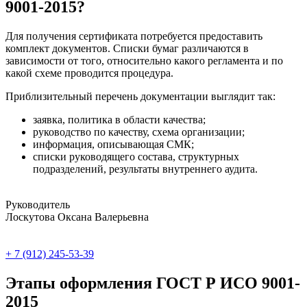
9001-2015?
Для получения сертификата потребуется предоставить
комплект документов. Списки бумаг различаются в
зависимости от того, относительно какого регламента и по
какой схеме проводится процедура.
Приблизительный перечень документации выглядит так:
заявка, политика в области качества;
руководство по качеству, схема организации;
информация, описывающая СМК;
списки руководящего состава, структурных
подразделений, результаты внутреннего аудита.
Руководитель
Лоскутова Оксана Валерьевна
+ 7 (912) 245-53-39
Этапы оформления ГОСТ Р ИСО 9001-
2015