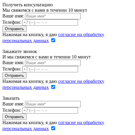
Получить консультацию
Мы свяжемся с вами в течении 10 минут
Ваше имя:
Телефон:
Нажимая на кнопку, я даю
согласие на обработку
персональных данных
Закажите звонок
И мы свяжемся с вами в течении 10 минут
Ваше имя:
Телефон:
Нажимая на кнопку, я даю
согласие на обработку
персональных данных
Заказать
Ваше имя:
Телефон:
Нажимая на кнопку, я даю
согласие на обработку
персональных данных