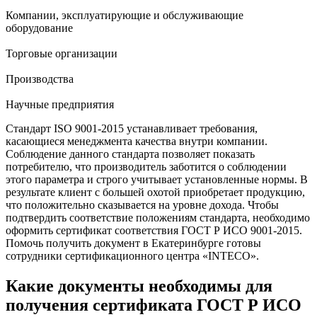
Компании, эксплуатирующие и обслуживающие
оборудование
Торговые организации
Производства
Научные предприятия
Стандарт ISO 9001-2015
устанавливает требования,
касающиеся менеджмента качества внутри компании.
Соблюдение данного стандарта позволяет показать
потребителю, что производитель заботится о соблюдении
этого параметра и строго учитывает установленные нормы. В
результате клиент с большей охотой приобретает продукцию,
что положительно сказывается на уровне дохода. Чтобы
подтвердить соответствие положениям стандарта, необходимо
оформить сертификат соответствия ГОСТ Р ИСО 9001-2015.
Помочь получить документ в Екатеринбурге готовы
сотрудники сертификационного центра «INTECO».
Какие документы необходимы для
получения сертификата ГОСТ Р ИСО