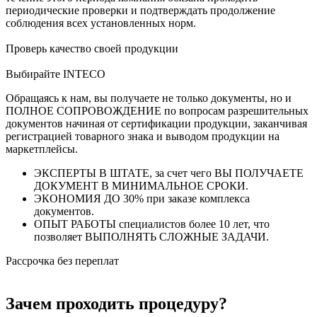
периодические проверки и подтверждать продолжение
соблюдения всех установленных норм.
Проверь качество своей продукции
Выбирайте INTECO
Обращаясь к нам, вы получаете не только документы, но и
ПОЛНОЕ СОПРОВОЖДЕНИЕ по вопросам разрешительных
документов начиная от сертификации продукции, заканчивая
регистрацией товарного знака и выводом продукции на
маркетплейсы.
ЭКСПЕРТЫ В ШТАТЕ, за счет чего ВЫ ПОЛУЧАЕТЕ
ДОКУМЕНТ В МИНИМАЛЬНОЕ СРОКИ.
ЭКОНОМИЯ ДО 30% при заказе комплекса
документов.
ОПЫТ РАБОТЫ специалистов более 10 лет, что
позволяет ВЫПОЛНЯТЬ СЛОЖНЫЕ ЗАДАЧИ.
Рассрочка без переплат
Зачем проходить процедуру?