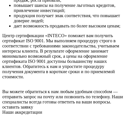
продаж, роста прибыли;
повышает шансы на получение льготных кредитов,
привлечение инвестиций;
продукция получает знак соответствия, что повышает
доверие людей;
дает возможность продавать по более высоким ценам;
Центр сертификации «INTECO» поможет вам получить
сертификат ISO 9001. Мы выполняем процедуру строго в
соответствии с требованиями законодательства, учитываем
интересы клиента. В результате оформление занимает
минимально возможный срок, а цены на оформление
сертификата ISO 9001 доступны большинству наших
клиентов. Обратитесь к нам и упростите процедуру
получения документа в короткие сроки и по приемлемой
стоимости.
Вы можете обратиться к нам любым удобным способом —
отправить запрос на почту или позвонить по телефону. Наши
специалисты всегда готовы ответить на ваши вопросы.
оставить заявку
Наши аккредитации