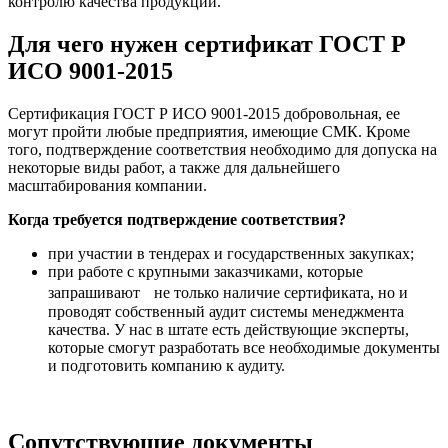
контролю качества продукции.
Для чего нужен сертификат ГОСТ Р
ИСО 9001-2015
Сертификация ГОСТ Р ИСО 9001-2015 добровольная, ее
могут пройти любые предприятия, имеющие СМК. Кроме
того, подтверждение соответствия необходимо для допуска на
некоторые виды работ, а также для дальнейшего
масштабирования компании.
Когда требуется подтверждение соответствия?
при участии в тендерах и государственных закупках;
при работе с крупными заказчиками, которые
запрашивают не только наличие сертификата, но и
проводят собственный аудит системы менеджмента
качества. У нас в штате есть действующие эксперты,
которые смогут разработать все необходимые документы
и подготовить компанию к аудиту.
Сопутствующие документы