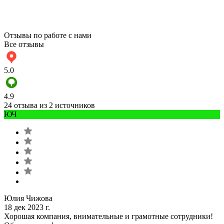
Отзывы по работе с нами
Все отзывы
5.0
4.9
24 отзыва из 2 источников
ЮЧ
Юлия Чижова
18 дек 2023 г.
Хорошая компания, внимательные и грамотные сотрудники!