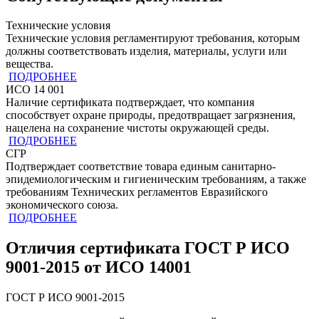
Технические условия
Технические условия регламентируют требования, которым
должны соответствовать изделия, материалы, услуги или
вещества.
ПОДРОБНЕЕ
ИСО 14 001
Наличие сертификата подтверждает, что компания
способствует охране природы, предотвращает загрязнения,
нацелена на сохранение чистоты окружающей среды.
ПОДРОБНЕЕ
СГР
Подтверждает соответствие товара единым санитарно-
эпидемиологическим и гигиеническим требованиям, а также
требованиям Технических регламентов Евразийского
экономического союза.
ПОДРОБНЕЕ
Отличия сертификата ГОСТ Р ИСО
9001-2015 от ИСО 14001
ГОСТ Р ИСО 9001-2015