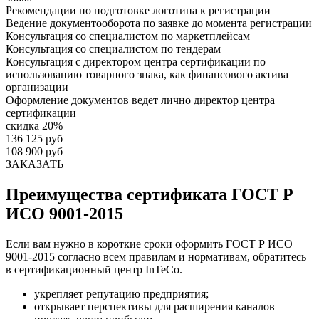
Рекомендации по подготовке логотипа к регистрации
Ведение документооборота по заявке до момента регистрации
Консультация со специалистом по маркетплейсам
Консультация со специалистом по тендерам
Консультация с директором центра сертификации по
использованию товарного знака, как финансового актива
организации
Оформление документов ведет лично директор центра
сертификации
скидка 20%
136 125 руб
108 900 руб
ЗАКАЗАТЬ
Преимущества сертификата ГОСТ Р
ИСО 9001-2015
Если вам нужно в короткие сроки оформить ГОСТ Р ИСО
9001-2015 согласно всем правилам и нормативам, обратитесь
в сертификационный центр InTeCo.
укрепляет репутацию предприятия;
открывает перспективы для расширения каналов