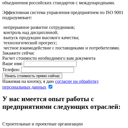
объединения российских стандартов с международными.
Эффективная система управления предприятием по ISO 9001
подразумевает:
непрерывное развитие сотрудников;
контроль над дисциплиной;
выпуск продукции высокого качества;
технологический прогресс;
честное взаимодействие с поставщиками и потребителями.
Закажите сейчас
Расчет стоимости необходимого вам документа
Ваше имя:
Телефон:
Нажимая на кнопку, я даю
согласие на обработку
персональных данных
У нас имеется опыт работы с
предприятиями следующих отраслей:
Строительные и проектные организации