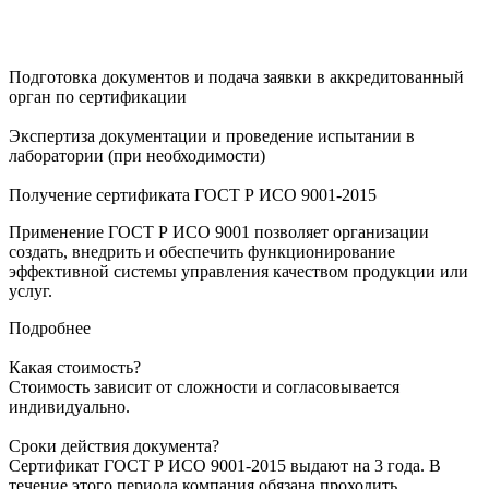
Подготовка документов и подача заявки в аккредитованный
орган по сертификации
Экспертиза документации и проведение испытании в
лаборатории (при необходимости)
Получение сертификата ГОСТ Р ИСО 9001-2015
Применение ГОСТ Р ИСО 9001 позволяет организации
создать, внедрить и обеспечить функционирование
эффективной системы управления качеством продукции или
услуг.
Подробнее
Какая стоимость?
Стоимость зависит от сложности и согласовывается
индивидуально.
Сроки действия документа?
Сертификат ГОСТ Р ИСО 9001-2015 выдают на 3 года. В
течение этого периода компания обязана проходить