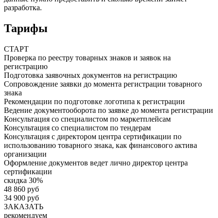
разработка.
Тарифы
СТАРТ
Проверка по реестру товарных знаков и заявок на
регистрацию
Подготовка заявочных документов на регистрацию
Сопровождение заявки до момента регистрации товарного
знака
Рекомендации по подготовке логотипа к регистрации
Ведение документооборота по заявке до момента регистрации
Консультация со специалистом по маркетплейсам
Консультация со специалистом по тендерам
Консультация с директором центра сертификации по
использованию товарного знака, как финансового актива
организации
Оформление документов ведет лично директор центра
сертификации
скидка 30%
48 860 руб
34 900 руб
ЗАКАЗАТЬ
рекомендуем