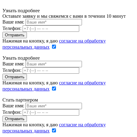
Узнать подробнее
Оставьте заявку и мы свяжемся с вами в течении 10 минут
Ваше имя:
Телефон:
Нажимая на кнопку, я даю
согласие на обработку
персональных данных
Узнать подробнее
Ваше имя:
Телефон:
Нажимая на кнопку, я даю
согласие на обработку
персональных данных
Стать партнером
Ваше имя:
Телефон:
Нажимая на кнопку, я даю
согласие на обработку
персональных данных