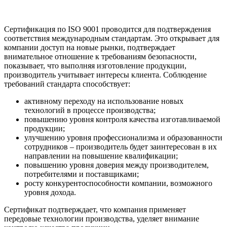
Сертификация по ISO 9001
проводится для подтверждения
соответствия международным стандартам. Это открывает для
компании доступ на новые рынки, подтверждает
внимательное отношение к требованиям безопасности,
показывает, что выполняя изготовление продукции,
производитель учитывает интересы клиента.
Соблюдение
требований стандарта способствует:
активному переходу на использование новых
технологий в процессе производства;
повышению уровня контроля качества изготавливаемой
продукции;
улучшению уровня профессионализма и образованности
сотрудников – производитель будет заинтересован в их
направлении на повышение квалификации;
повышению уровня доверия между производителем,
потребителями и поставщиками;
росту конкурентоспособности компании, возможного
уровня дохода.
Сертификат подтверждает, что компания применяет
передовые технологии производства, уделяет внимание