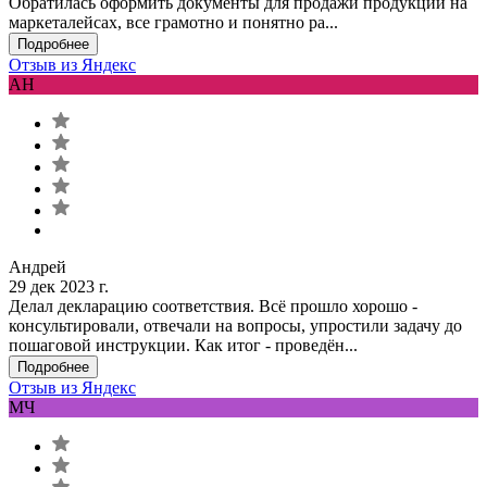
Обратилась оформить документы для продажи продукции на
маркеталейсах, все грамотно и понятно ра...
Подробнее
Отзыв из Яндекс
АН
Андрей
29 дек 2023 г.
Делал декларацию соответствия. Всё прошло хорошо -
консультировали, отвечали на вопросы, упростили задачу до
пошаговой инструкции. Как итог - проведён...
Подробнее
Отзыв из Яндекс
МЧ