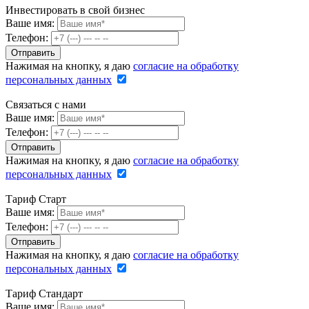
Инвестировать в свой бизнес
Ваше имя:
Телефон:
Нажимая на кнопку, я даю
согласие на обработку
персональных данных
Связаться с нами
Ваше имя:
Телефон:
Нажимая на кнопку, я даю
согласие на обработку
персональных данных
Тариф Старт
Ваше имя:
Телефон:
Нажимая на кнопку, я даю
согласие на обработку
персональных данных
Тариф Стандарт
Ваше имя: