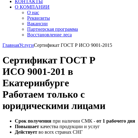
КОНТАКТЫ
О КОМПАНИИ
О нас
Реквизиты
Вакансии
Партнерская программа
Восстановление леса
Главная
Услуги
Сертификат ГОСТ Р ИСО 9001-2015
Сертификат ГОСТ Р
ИСО 9001-201 в
Екатеринбурге
Работаем только с
юридическими лицами
Срок получения
при наличии СМК -
от 1 рабочего дня
Повышает
качества продукции и услуг
Действует
во всех странах СНГ