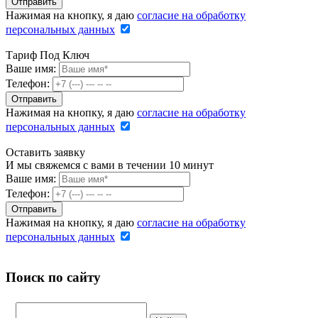
Нажимая на кнопку, я даю
согласие на обработку
персональных данных
Тариф Под Ключ
Ваше имя:
Телефон:
Нажимая на кнопку, я даю
согласие на обработку
персональных данных
Оставить заявку
И мы свяжемся с вами в течении 10 минут
Ваше имя:
Телефон:
Нажимая на кнопку, я даю
согласие на обработку
персональных данных
Поиск по сайту