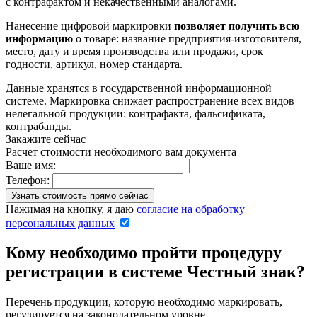
с контрафактом и некачественными аналогами.
Нанесение цифровой маркировки
позволяет получить всю
информацию
о товаре: название предприятия-изготовителя,
место, дату и время производства или продажи, срок
годности, артикул, номер стандарта.
Данные хранятся в государственной информационной
системе. Маркировка снижает распространение всех видов
нелегальной продукции: контрафакта, фальсификата,
контрабанды.
Закажите сейчас
Расчет стоимости необходимого вам документа
Ваше имя:
Телефон:
Нажимая на кнопку, я даю
согласие на обработку
персональных данных
Кому необходимо пройти процедуру
регистрации в системе Честный знак?
Перечень продукции, которую необходимо маркировать,
регулируется на законодательном уровне.