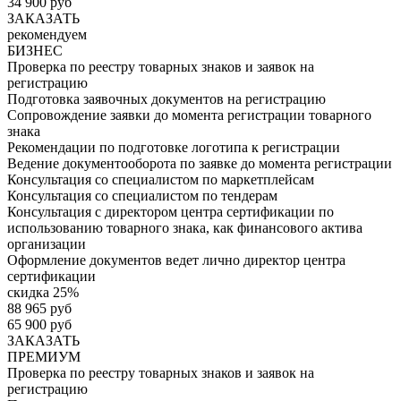
34 900 руб
ЗАКАЗАТЬ
рекомендуем
БИЗНЕС
Проверка по реестру товарных знаков и заявок на
регистрацию
Подготовка заявочных документов на регистрацию
Сопровождение заявки до момента регистрации товарного
знака
Рекомендации по подготовке логотипа к регистрации
Ведение документооборота по заявке до момента регистрации
Консультация со специалистом по маркетплейсам
Консультация со специалистом по тендерам
Консультация с директором центра сертификации по
использованию товарного знака, как финансового актива
организации
Оформление документов ведет лично директор центра
сертификации
скидка 25%
88 965 руб
65 900 руб
ЗАКАЗАТЬ
ПРЕМИУМ
Проверка по реестру товарных знаков и заявок на
регистрацию