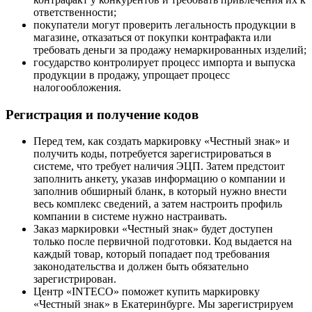
ответственности;
покупатели могут проверить легальность продукции в
магазине, отказаться от покупки контрафакта или
требовать деньги за продажу немаркированных изделий;
государство контролирует процесс импорта и выпуска
продукции в продажу, упрощает процесс
налогообложения.
Регистрация и получение кодов
Перед тем, как создать маркировку «Честный знак» и
получить коды, потребуется зарегистрироваться в
системе, что требует наличия ЭЦП. Затем предстоит
заполнить анкету, указав информацию о компании и
заполнив обширный бланк, в который нужно внести
весь комплекс сведений, а затем настроить профиль
компании в системе нужно настраивать.
Заказ маркировки «Честный знак» будет доступен
только после первичной подготовки. Код выдается на
каждый товар, который попадает под требования
законодательства и должен быть обязательно
зарегистрирован.
Центр «INTECO» поможет купить маркировку
«Честный знак» в Екатеринбурге. Мы зарегистрируем