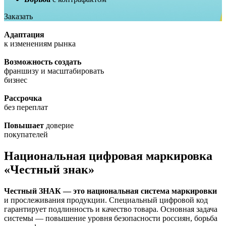
Заказать
Адаптация
к изменениям рынка
Возможность создать
франшизу и масштабировать
бизнес
Рассрочка
без переплат
Повышает
доверие
покупателей
Национальная цифровая маркировка
«Честный знак»
Честный ЗНАК — это национальная система маркировки
и прослеживания продукции. Специальный цифровой код
гарантирует подлинность и качество товара. Основная задача
системы — повышение уровня безопасности россиян, борьба